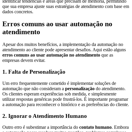
identificar tendências e áreas que precisam de melhoria, permitindo
que sua empresa ajuste suas estratégias de atendimento com base em
dados concretos.
Erros comuns ao usar automação no
atendimento
Apesar dos muitos benefícios, a implementação da automação no
atendimento ao cliente pode apresentar desafios. Aqui estão alguns
erros comuns ao usar automação no atendimento
que as
empresas devem evitar.
1. Falta de Personalização
Um erro frequentemente cometido é implementar soluções de
automação que não consideram a
personalização
do atendimento.
Os clientes esperam experiências sob medida, e simplesmente
utilizar respostas genéricas pode frustrá-los. É importante programar
a automação para reconhecer o histórico e as preferências do cliente.
2. Ignorar o Atendimento Humano
Outro erro é subestimar a importância do
contato humano
. Embora