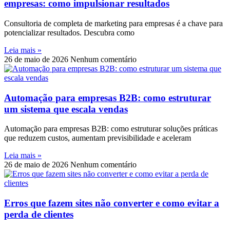
empresas: como impulsionar resultados
Consultoria de completa de marketing para empresas é a chave para
potencializar resultados. Descubra como
Leia mais »
26 de maio de 2026
Nenhum comentário
Automação para empresas B2B: como estruturar
um sistema que escala vendas
Automação para empresas B2B: como estruturar soluções práticas
que reduzem custos, aumentam previsibilidade e aceleram
Leia mais »
26 de maio de 2026
Nenhum comentário
Erros que fazem sites não converter e como evitar a
perda de clientes