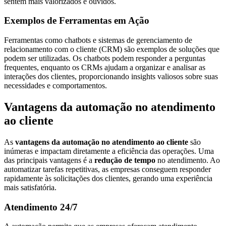
sentem mais valorizados e ouvidos.
Exemplos de Ferramentas em Ação
Ferramentas como chatbots e sistemas de gerenciamento de
relacionamento com o cliente (CRM) são exemplos de soluções que
podem ser utilizadas. Os chatbots podem responder a perguntas
frequentes, enquanto os CRMs ajudam a organizar e analisar as
interações dos clientes, proporcionando insights valiosos sobre suas
necessidades e comportamentos.
Vantagens da automação no atendimento
ao cliente
As
vantagens da automação no atendimento ao cliente
são
inúmeras e impactam diretamente a eficiência das operações. Uma
das principais vantagens é a
redução de tempo
no atendimento. Ao
automatizar tarefas repetitivas, as empresas conseguem responder
rapidamente às solicitações dos clientes, gerando uma experiência
mais satisfatória.
Atendimento 24/7