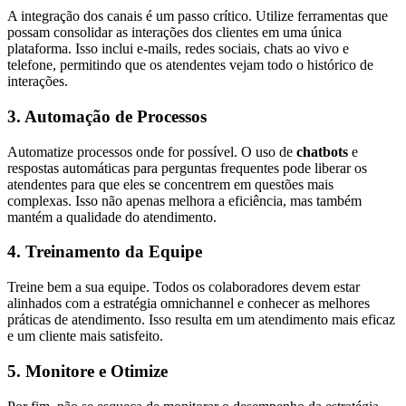
A integração dos canais é um passo crítico. Utilize ferramentas que
possam consolidar as interações dos clientes em uma única
plataforma. Isso inclui e-mails, redes sociais, chats ao vivo e
telefone, permitindo que os atendentes vejam todo o histórico de
interações.
3. Automação de Processos
Automatize processos onde for possível. O uso de
chatbots
e
respostas automáticas para perguntas frequentes pode liberar os
atendentes para que eles se concentrem em questões mais
complexas. Isso não apenas melhora a eficiência, mas também
mantém a qualidade do atendimento.
4. Treinamento da Equipe
Treine bem a sua equipe. Todos os colaboradores devem estar
alinhados com a estratégia omnichannel e conhecer as melhores
práticas de atendimento. Isso resulta em um atendimento mais eficaz
e um cliente mais satisfeito.
5. Monitore e Otimize