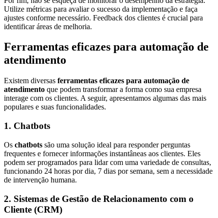
Por fim, não se esqueça de monitorar o desempenho da estratégia.
Utilize métricas para avaliar o sucesso da implementação e faça
ajustes conforme necessário. Feedback dos clientes é crucial para
identificar áreas de melhoria.
Ferramentas eficazes para automação de
atendimento
Existem diversas
ferramentas eficazes para automação de
atendimento
que podem transformar a forma como sua empresa
interage com os clientes. A seguir, apresentamos algumas das mais
populares e suas funcionalidades.
1. Chatbots
Os
chatbots
são uma solução ideal para responder perguntas
frequentes e fornecer informações instantâneas aos clientes. Eles
podem ser programados para lidar com uma variedade de consultas,
funcionando 24 horas por dia, 7 dias por semana, sem a necessidade
de intervenção humana.
2. Sistemas de Gestão de Relacionamento com o
Cliente (CRM)