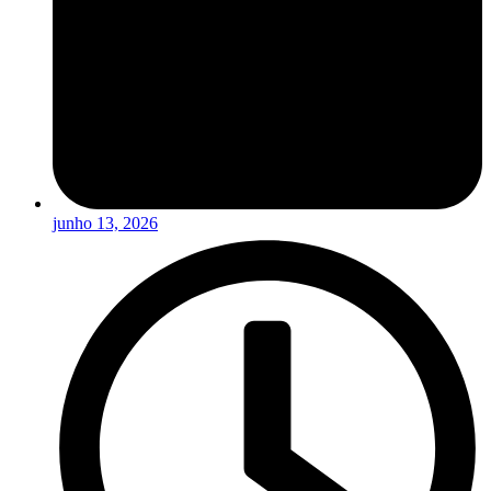
junho 13, 2026