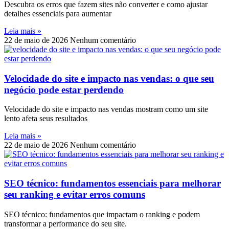
Descubra os erros que fazem sites não converter e como ajustar
detalhes essenciais para aumentar
Leia mais »
22 de maio de 2026
Nenhum comentário
Velocidade do site e impacto nas vendas: o que seu
negócio pode estar perdendo
Velocidade do site e impacto nas vendas mostram como um site
lento afeta seus resultados
Leia mais »
22 de maio de 2026
Nenhum comentário
SEO técnico: fundamentos essenciais para melhorar
seu ranking e evitar erros comuns
SEO técnico: fundamentos que impactam o ranking e podem
transformar a performance do seu site.