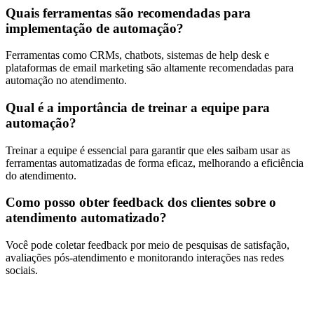
Quais ferramentas são recomendadas para
implementação de automação?
Ferramentas como CRMs, chatbots, sistemas de help desk e
plataformas de email marketing são altamente recomendadas para
automação no atendimento.
Qual é a importância de treinar a equipe para
automação?
Treinar a equipe é essencial para garantir que eles saibam usar as
ferramentas automatizadas de forma eficaz, melhorando a eficiência
do atendimento.
Como posso obter feedback dos clientes sobre o
atendimento automatizado?
Você pode coletar feedback por meio de pesquisas de satisfação,
avaliações pós-atendimento e monitorando interações nas redes
sociais.