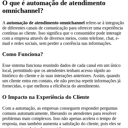
O que é automação de atendimento
omnichannel?
A
automação de atendimento omnichannel
refere-se à integração
de diferentes canais de comunicação para oferecer uma experiência
contínua ao cliente. Isso significa que o consumidor pode interagir
com a empresa através de diversos meios, como telefone, chat, e-
mail e redes sociais, sem perder a coerência nas informações.
Como Funciona?
Esse sistema funciona reunindo dados de cada canal em um único
local, permitindo que os atendentes tenham acesso rápido ao
histórico do cliente e às suas interações anteriores. Assim, quando
um cliente entra em contato, ele não precisa repetir informações já
fornecidas, o que melhora a eficiência do atendimento.
O Impacto na Experiência do Cliente
Com a automação, as empresas conseguem responder perguntas
comuns automaticamente, liberando os atendentes para resolver
problemas mais complexos. Isso não apenas acelera o tempo de
resposta, mas também aumenta a satisfação do cliente, pois eles se