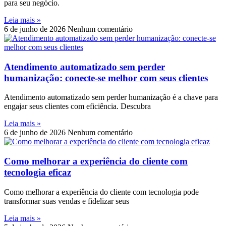
para seu negócio.
Leia mais »
6 de junho de 2026
Nenhum comentário
Atendimento automatizado sem perder
humanização: conecte-se melhor com seus clientes
Atendimento automatizado sem perder humanização é a chave para
engajar seus clientes com eficiência. Descubra
Leia mais »
6 de junho de 2026
Nenhum comentário
Como melhorar a experiência do cliente com
tecnologia eficaz
Como melhorar a experiência do cliente com tecnologia pode
transformar suas vendas e fidelizar seus
Leia mais »