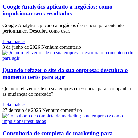
Google Analytics aplicado a negócios: como
impulsionar seus resultados
Google Analytics aplicado a negócios é essencial para entender
performance. Descubra como usar.
Leia mais »
3 de junho de 2026
Nenhum comentário
Quando refazer o site da sua empresa: descubra o
momento certo para agir
Quando refazer o site da sua empresa é essencial para acompanhar
as mudanças do mercado?
Leia mais »
27 de maio de 2026
Nenhum comentário
Consultoria de completa de marketing para