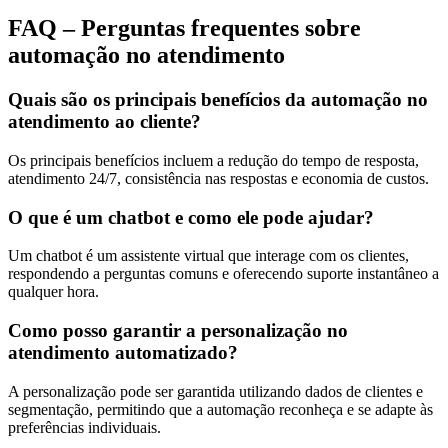
FAQ – Perguntas frequentes sobre
automação no atendimento
Quais são os principais benefícios da automação no
atendimento ao cliente?
Os principais benefícios incluem a redução do tempo de resposta,
atendimento 24/7, consistência nas respostas e economia de custos.
O que é um chatbot e como ele pode ajudar?
Um chatbot é um assistente virtual que interage com os clientes,
respondendo a perguntas comuns e oferecendo suporte instantâneo a
qualquer hora.
Como posso garantir a personalização no
atendimento automatizado?
A personalização pode ser garantida utilizando dados de clientes e
segmentação, permitindo que a automação reconheça e se adapte às
preferências individuais.