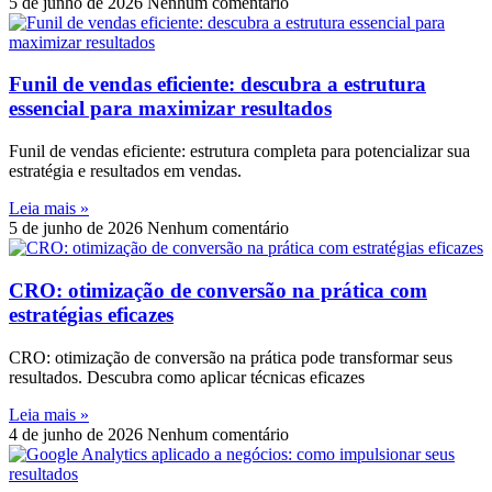
5 de junho de 2026
Nenhum comentário
Funil de vendas eficiente: descubra a estrutura
essencial para maximizar resultados
Funil de vendas eficiente: estrutura completa para potencializar sua
estratégia e resultados em vendas.
Leia mais »
5 de junho de 2026
Nenhum comentário
CRO: otimização de conversão na prática com
estratégias eficazes
CRO: otimização de conversão na prática pode transformar seus
resultados. Descubra como aplicar técnicas eficazes
Leia mais »
4 de junho de 2026
Nenhum comentário