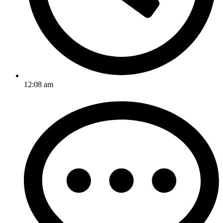
12:08 am