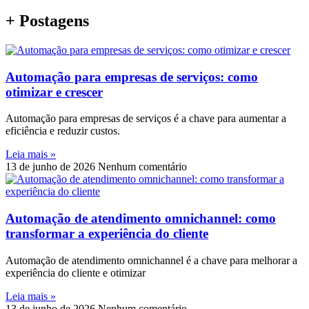
+ Postagens
Automação para empresas de serviços: como
otimizar e crescer
Automação para empresas de serviços é a chave para aumentar a
eficiência e reduzir custos.
Leia mais »
13 de junho de 2026
Nenhum comentário
Automação de atendimento omnichannel: como
transformar a experiência do cliente
Automação de atendimento omnichannel é a chave para melhorar a
experiência do cliente e otimizar
Leia mais »
13 de junho de 2026
Nenhum comentário