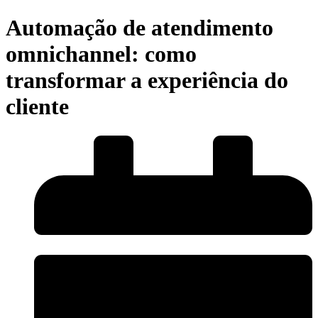
Automação de atendimento
omnichannel: como
transformar a experiência do
cliente