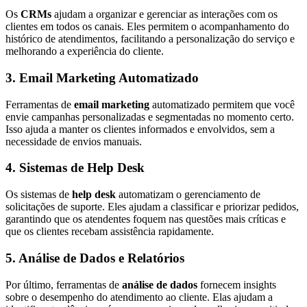
Os
CRMs
ajudam a organizar e gerenciar as interações com os
clientes em todos os canais. Eles permitem o acompanhamento do
histórico de atendimentos, facilitando a personalização do serviço e
melhorando a experiência do cliente.
3. Email Marketing Automatizado
Ferramentas de
email marketing
automatizado permitem que você
envie campanhas personalizadas e segmentadas no momento certo.
Isso ajuda a manter os clientes informados e envolvidos, sem a
necessidade de envios manuais.
4. Sistemas de Help Desk
Os sistemas de
help desk
automatizam o gerenciamento de
solicitações de suporte. Eles ajudam a classificar e priorizar pedidos,
garantindo que os atendentes foquem nas questões mais críticas e
que os clientes recebam assistência rapidamente.
5. Análise de Dados e Relatórios
Por último, ferramentas de
análise de dados
fornecem insights
sobre o desempenho do atendimento ao cliente. Elas ajudam a