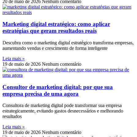
20 de maio de 2026
Nenhum comentário
Marketing digital estratégico: como aplicar
estratégias que geram resultados reais
Descubra como o marketing digital estratégico transforma empresas,
aumentando vendas e crescimento de forma inteligente
Leia mais »
19 de maio de 2026
Nenhum comentário
Consultor de marketing digital: por que sua
empresa precisa de uma agora
Consultora de marketing digital pode transformar sua empresa
estrategicamente, evitando gastos desnecessários e melhorando
resultados
Leia mais »
19 de maio de 2026
Nenhum comentário