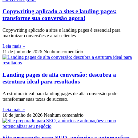
Copywriting aplicado a sites e landing pages:
transforme sua conversão agora!
Copywriting aplicado a sites e landing pages é essencial para
maximizar conversões e atrair clientes
Leia mais »
11 de junho de 2026
Nenhum comentário
Landing pages de alta conversão: descubra a
estrutura ideal para resultados
A estrutura ideal para landing pages de alta conversão pode
transformar suas taxas de sucesso.
Leia mais »
10 de junho de 2026
Nenhum comentário
Site preparado para SEO, anúncios e automações: