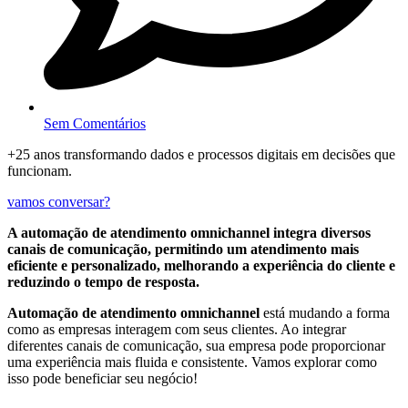
Sem Comentários
+25 anos transformando dados e processos digitais em decisões que
funcionam.
vamos conversar?
A automação de atendimento omnichannel integra diversos
canais de comunicação, permitindo um atendimento mais
eficiente e personalizado, melhorando a experiência do cliente e
reduzindo o tempo de resposta.
Automação de atendimento omnichannel
está mudando a forma
como as empresas interagem com seus clientes. Ao integrar
diferentes canais de comunicação, sua empresa pode proporcionar
uma experiência mais fluida e consistente. Vamos explorar como
isso pode beneficiar seu negócio!