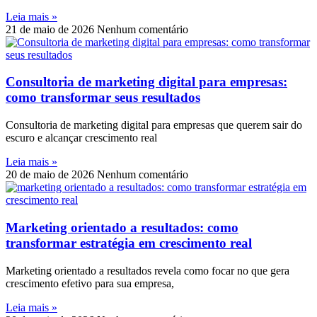
Leia mais »
21 de maio de 2026
Nenhum comentário
Consultoria de marketing digital para empresas:
como transformar seus resultados
Consultoria de marketing digital para empresas que querem sair do
escuro e alcançar crescimento real
Leia mais »
20 de maio de 2026
Nenhum comentário
Marketing orientado a resultados: como
transformar estratégia em crescimento real
Marketing orientado a resultados revela como focar no que gera
crescimento efetivo para sua empresa,
Leia mais »