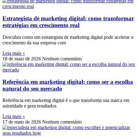
Estrategista de marketing digital: como transformar
estratégias em crescimento real
Descubra como um estrategista de marketing digital pode acelerar o
crescimento da sua empresa com
Leia mais »
18 de maio de 2026
Nenhum comentário
Referência em marketing digital: como ser a escolha
natural do seu mercado
Referência em marketing digital é o que transforma sua marca em
autoridade e gera resultados
Leia mais »
17 de maio de 2026
Nenhum comentário