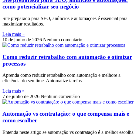
como potencializar seu negócio
Site preparado para SEO, anúncios e automações é essencial para
maximizar resultados.
Leia mais »
10 de junho de 2026
Nenhum comentário
Como reduzir retrabalho com automação e otimizar
processos
Aprenda como reduzir retrabalho com automação e melhore a
eficiência do seu time. Automatize tarefas
Leia mais »
7 de junho de 2026
Nenhum comentário
Automação vs contratação: o que compensa mais e
como escolher
Entenda neste artigo se automação vs contratação é a melhor escolha