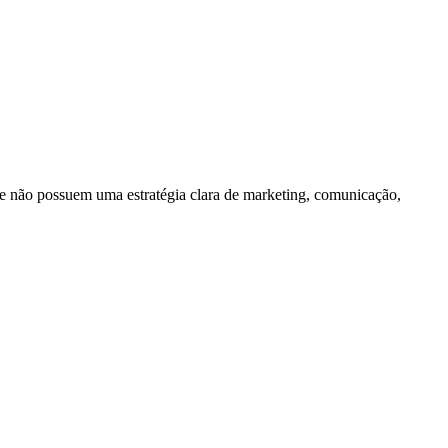
e não possuem uma estratégia clara de marketing, comunicação,