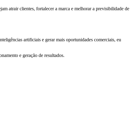
 atrair clientes, fortalecer a marca e melhorar a previsibilidade de
teligências artificiais e gerar mais oportunidades comerciais, eu
ionamento e geração de resultados.