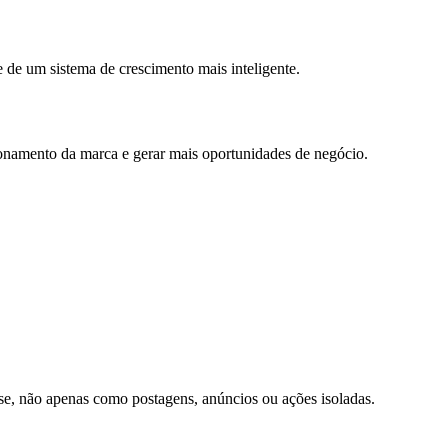
 de um sistema de crescimento mais inteligente.
cionamento da marca e gerar mais oportunidades de negócio.
ise, não apenas como postagens, anúncios ou ações isoladas.