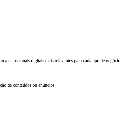
ca e aos canais digitais mais relevantes para cada tipo de negócio.
iação de conteúdos ou anúncios.