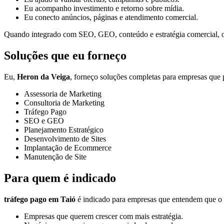
Eu acompanho investimento e retorno sobre mídia.
Eu conecto anúncios, páginas e atendimento comercial.
Quando integrado com SEO, GEO, conteúdo e estratégia comercial, o t
Soluções que eu forneço
Eu,
Heron da Veiga
, forneço soluções completas para empresas que p
Assessoria de Marketing
Consultoria de Marketing
Tráfego Pago
SEO e GEO
Planejamento Estratégico
Desenvolvimento de Sites
Implantação de Ecommerce
Manutenção de Site
Para quem é indicado
tráfego pago em Taió
é indicado para empresas que entendem que o ma
Empresas que querem crescer com mais estratégia.