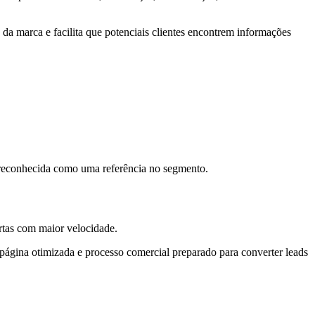
 da marca e facilita que potenciais clientes encontrem informações
 reconhecida como uma referência no segmento.
rtas com maior velocidade.
página otimizada e processo comercial preparado para converter leads