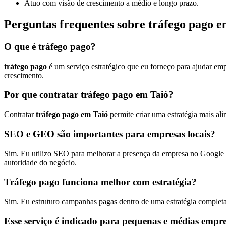
Atuo com visão de crescimento a médio e longo prazo.
Perguntas frequentes sobre tráfego pago e
O que é tráfego pago?
tráfego pago
é um serviço estratégico que eu forneço para ajudar emp
crescimento.
Por que contratar tráfego pago em Taió?
Contratar
tráfego pago em Taió
permite criar uma estratégia mais a
SEO e GEO são importantes para empresas locais?
Sim. Eu utilizo SEO para melhorar a presença da empresa no Google e
autoridade do negócio.
Tráfego pago funciona melhor com estratégia?
Sim. Eu estruturo campanhas pagas dentro de uma estratégia completa
Esse serviço é indicado para pequenas e médias empr