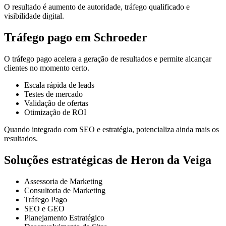
O resultado é aumento de autoridade, tráfego qualificado e
visibilidade digital.
Tráfego pago em Schroeder
O tráfego pago acelera a geração de resultados e permite alcançar
clientes no momento certo.
Escala rápida de leads
Testes de mercado
Validação de ofertas
Otimização de ROI
Quando integrado com SEO e estratégia, potencializa ainda mais os
resultados.
Soluções estratégicas de Heron da Veiga
Assessoria de Marketing
Consultoria de Marketing
Tráfego Pago
SEO e GEO
Planejamento Estratégico