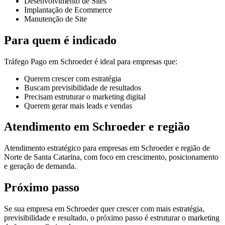
Desenvolvimento de Sites
Implantação de Ecommerce
Manutenção de Site
Para quem é indicado
Tráfego Pago em Schroeder é ideal para empresas que:
Querem crescer com estratégia
Buscam previsibilidade de resultados
Precisam estruturar o marketing digital
Querem gerar mais leads e vendas
Atendimento em Schroeder e região
Atendimento estratégico para empresas em Schroeder e região de
Norte de Santa Catarina, com foco em crescimento, posicionamento
e geração de demanda.
Próximo passo
Se sua empresa em Schroeder quer crescer com mais estratégia,
previsibilidade e resultado, o próximo passo é estruturar o marketing