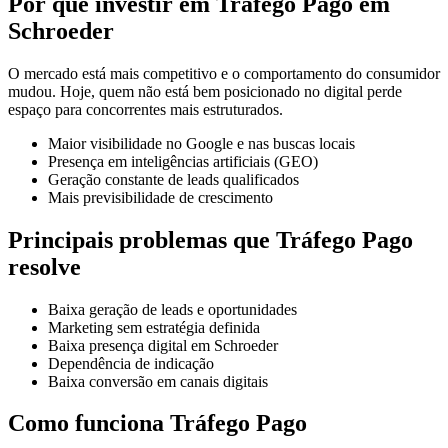
Por que investir em Tráfego Pago em
Schroeder
O mercado está mais competitivo e o comportamento do consumidor
mudou. Hoje, quem não está bem posicionado no digital perde
espaço para concorrentes mais estruturados.
Maior visibilidade no Google e nas buscas locais
Presença em inteligências artificiais (GEO)
Geração constante de leads qualificados
Mais previsibilidade de crescimento
Principais problemas que Tráfego Pago
resolve
Baixa geração de leads e oportunidades
Marketing sem estratégia definida
Baixa presença digital em Schroeder
Dependência de indicação
Baixa conversão em canais digitais
Como funciona Tráfego Pago