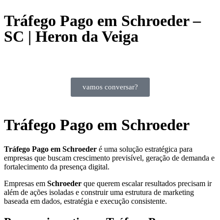
Tráfego Pago em Schroeder –
SC | Heron da Veiga
vamos conversar?
Tráfego Pago em Schroeder
Tráfego Pago em Schroeder
é uma solução estratégica para
empresas que buscam crescimento previsível, geração de demanda e
fortalecimento da presença digital.
Empresas em
Schroeder
que querem escalar resultados precisam ir
além de ações isoladas e construir uma estrutura de marketing
baseada em dados, estratégia e execução consistente.