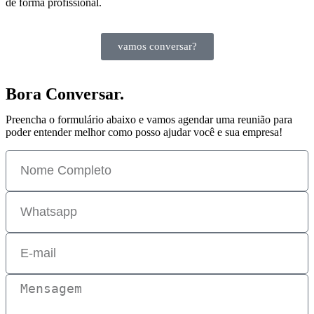
de forma profissional.
vamos conversar?
Bora Conversar.
Preencha o formulário abaixo e vamos agendar uma reunião para
poder entender melhor como posso ajudar você e sua empresa!