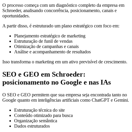
O processo começa com um diagnóstico completo da empresa em
Schroeder, analisando concorrência, posicionamento, canais e
oportunidades.
A partir disso, é estruturado um plano estratégico com foco em:
Planejamento estratégico de marketing
Estruturação de funil de vendas
Otimização de campanhas e canais
Análise e acompanhamento de resultados
Isso transforma o marketing em um ativo previsível de crescimento.
SEO e GEO em Schroeder:
posicionamento no Google e nas IAs
O SEO e GEO permitem que sua empresa seja encontrada tanto no
Google quanto em inteligências artificiais como ChatGPT e Gemini.
Estruturação técnica do site
Conteúdo otimizado para busca
Organização semântica
Dados estruturados