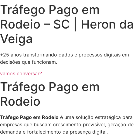
Tráfego Pago em
Rodeio – SC | Heron da
Veiga
+25 anos transformando dados e processos digitais em
decisões que funcionam.
vamos conversar?
Tráfego Pago em
Rodeio
Tráfego Pago em Rodeio
é uma solução estratégica para
empresas que buscam crescimento previsível, geração de
demanda e fortalecimento da presença digital.