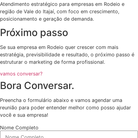
Atendimento estratégico para empresas em Rodeio e
região de Vale do Itajaí, com foco em crescimento,
posicionamento e geração de demanda.
Próximo passo
Se sua empresa em Rodeio quer crescer com mais
estratégia, previsibilidade e resultado, o próximo passo é
estruturar o marketing de forma profissional.
vamos conversar?
Bora Conversar.
Preencha o formulário abaixo e vamos agendar uma
reunião para poder entender melhor como posso ajudar
você e sua empresa!
Nome Completo