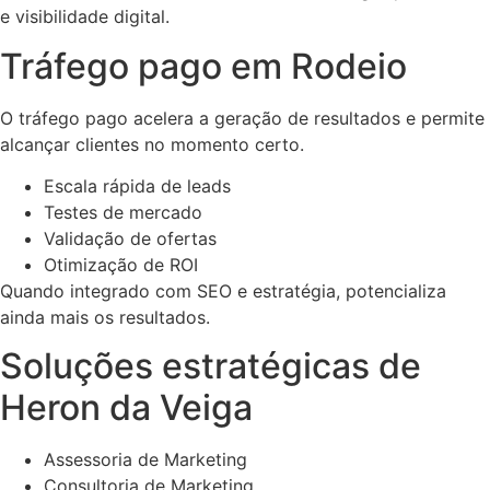
e visibilidade digital.
Tráfego pago em Rodeio
O tráfego pago acelera a geração de resultados e permite
alcançar clientes no momento certo.
Escala rápida de leads
Testes de mercado
Validação de ofertas
Otimização de ROI
Quando integrado com SEO e estratégia, potencializa
ainda mais os resultados.
Soluções estratégicas de
Heron da Veiga
Assessoria de Marketing
Consultoria de Marketing