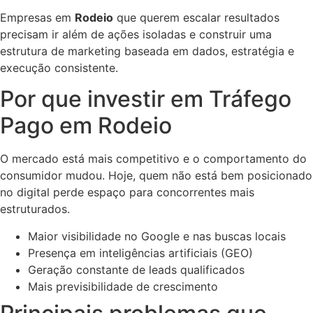
Empresas em
Rodeio
que querem escalar resultados
precisam ir além de ações isoladas e construir uma
estrutura de marketing baseada em dados, estratégia e
execução consistente.
Por que investir em Tráfego
Pago em Rodeio
O mercado está mais competitivo e o comportamento do
consumidor mudou. Hoje, quem não está bem posicionado
no digital perde espaço para concorrentes mais
estruturados.
Maior visibilidade no Google e nas buscas locais
Presença em inteligências artificiais (GEO)
Geração constante de leads qualificados
Mais previsibilidade de crescimento