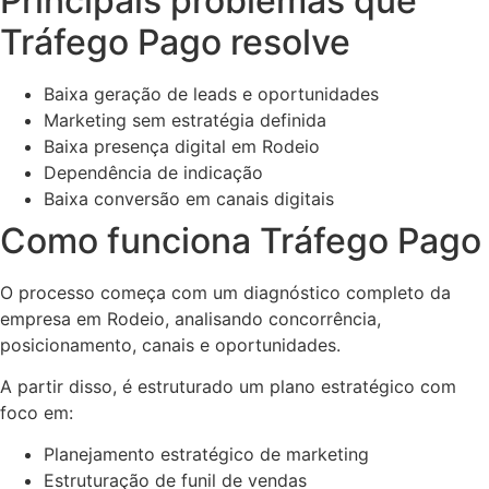
Principais problemas que
Tráfego Pago resolve
Baixa geração de leads e oportunidades
Marketing sem estratégia definida
Baixa presença digital em Rodeio
Dependência de indicação
Baixa conversão em canais digitais
Como funciona Tráfego Pago
O processo começa com um diagnóstico completo da
empresa em Rodeio, analisando concorrência,
posicionamento, canais e oportunidades.
A partir disso, é estruturado um plano estratégico com
foco em:
Planejamento estratégico de marketing
Estruturação de funil de vendas