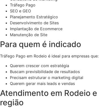
Tráfego Pago
SEO e GEO
Planejamento Estratégico
Desenvolvimento de Sites
Implantação de Ecommerce
Manutenção de Site
Para quem é indicado
Tráfego Pago em Rodeio é ideal para empresas que:
Querem crescer com estratégia
Buscam previsibilidade de resultados
Precisam estruturar o marketing digital
Querem gerar mais leads e vendas
Atendimento em Rodeio e
região