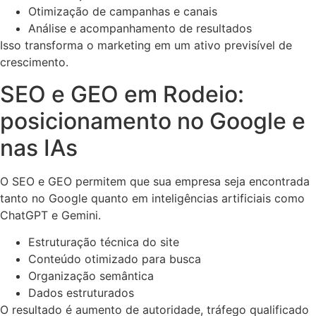
Otimização de campanhas e canais
Análise e acompanhamento de resultados
Isso transforma o marketing em um ativo previsível de
crescimento.
SEO e GEO em Rodeio:
posicionamento no Google e
nas IAs
O SEO e GEO permitem que sua empresa seja encontrada
tanto no Google quanto em inteligências artificiais como
ChatGPT e Gemini.
Estruturação técnica do site
Conteúdo otimizado para busca
Organização semântica
Dados estruturados
O resultado é aumento de autoridade, tráfego qualificado