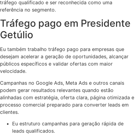
tráfego qualificado e ser reconhecida como uma
referência no segmento.
Tráfego pago em Presidente
Getúlio
Eu também trabalho tráfego pago para empresas que
desejam acelerar a geração de oportunidades, alcançar
públicos específicos e validar ofertas com maior
velocidade.
Campanhas no Google Ads, Meta Ads e outros canais
podem gerar resultados relevantes quando estão
alinhadas com estratégia, oferta clara, página otimizada e
processo comercial preparado para converter leads em
clientes.
Eu estruturo campanhas para geração rápida de
leads qualificados.