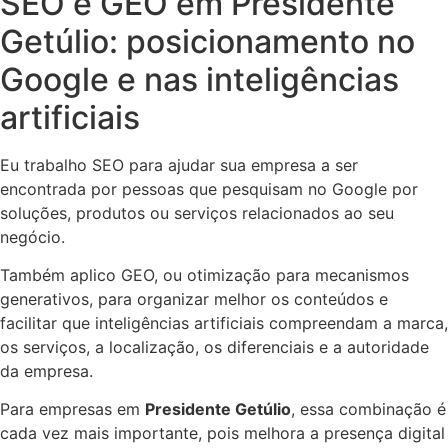
SEO e GEO em Presidente
Getúlio: posicionamento no
Google e nas inteligências
artificiais
Eu trabalho SEO para ajudar sua empresa a ser
encontrada por pessoas que pesquisam no Google por
soluções, produtos ou serviços relacionados ao seu
negócio.
Também aplico GEO, ou otimização para mecanismos
generativos, para organizar melhor os conteúdos e
facilitar que inteligências artificiais compreendam a marca,
os serviços, a localização, os diferenciais e a autoridade
da empresa.
Para empresas em
Presidente Getúlio
, essa combinação é
cada vez mais importante, pois melhora a presença digital