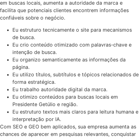
em buscas locais, aumenta a autoridade da marca e
facilita que potenciais clientes encontrem informações
confiáveis sobre o negócio.
Eu estruturo tecnicamente o site para mecanismos
de busca.
Eu crio conteúdo otimizado com palavras-chave e
intenção de busca.
Eu organizo semanticamente as informações da
página.
Eu utilizo títulos, subtítulos e tópicos relacionados de
forma estratégica.
Eu trabalho autoridade digital da marca.
Eu otimizo conteúdos para buscas locais em
Presidente Getúlio e região.
Eu estruturo textos mais claros para leitura humana e
interpretação por IA.
Com SEO e GEO bem aplicados, sua empresa aumenta as
chances de aparecer em pesquisas relevantes, conquistar