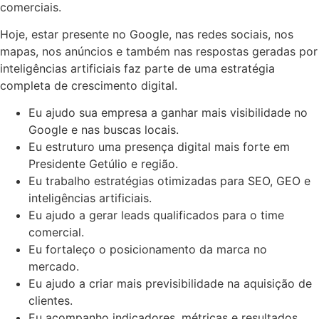
comerciais.
Hoje, estar presente no Google, nas redes sociais, nos
mapas, nos anúncios e também nas respostas geradas por
inteligências artificiais faz parte de uma estratégia
completa de crescimento digital.
Eu ajudo sua empresa a ganhar mais visibilidade no
Google e nas buscas locais.
Eu estruturo uma presença digital mais forte em
Presidente Getúlio e região.
Eu trabalho estratégias otimizadas para SEO, GEO e
inteligências artificiais.
Eu ajudo a gerar leads qualificados para o time
comercial.
Eu fortaleço o posicionamento da marca no
mercado.
Eu ajudo a criar mais previsibilidade na aquisição de
clientes.
Eu acompanho indicadores, métricas e resultados