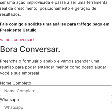
ser uma ação improvisada e passa a ser uma ferramenta
real de crescimento, posicionamento e geração de
resultados.
Fale comigo e solicite uma análise para tráfego pago em
Presidente Getúlio.
vamos conversar?
Bora Conversar.
Preencha o formulário abaixo e vamos agendar uma
reunião para poder entender melhor como posso ajudar
você e sua empresa!
Nome Completo
Whatsapp