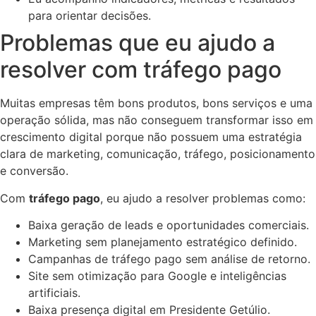
para orientar decisões.
Problemas que eu ajudo a
resolver com tráfego pago
Muitas empresas têm bons produtos, bons serviços e uma
operação sólida, mas não conseguem transformar isso em
crescimento digital porque não possuem uma estratégia
clara de marketing, comunicação, tráfego, posicionamento
e conversão.
Com
tráfego pago
, eu ajudo a resolver problemas como:
Baixa geração de leads e oportunidades comerciais.
Marketing sem planejamento estratégico definido.
Campanhas de tráfego pago sem análise de retorno.
Site sem otimização para Google e inteligências
artificiais.
Baixa presença digital em Presidente Getúlio.