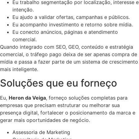
Eu trabalho segmentação por localização, interesse e
intenção.
Eu ajudo a validar ofertas, campanhas e públicos.
Eu acompanho investimento e retorno sobre mídia.
Eu conecto anúncios, páginas e atendimento
comercial.
Quando integrado com SEO, GEO, conteúdo e estratégia
comercial, o tráfego pago deixa de ser apenas compra de
mídia e passa a fazer parte de um sistema de crescimento
mais inteligente.
Soluções que eu forneço
Eu,
Heron da Veiga
, forneço soluções completas para
empresas que precisam estruturar ou melhorar sua
presença digital, fortalecer o posicionamento da marca e
gerar mais oportunidades de negócio.
Assessoria de Marketing