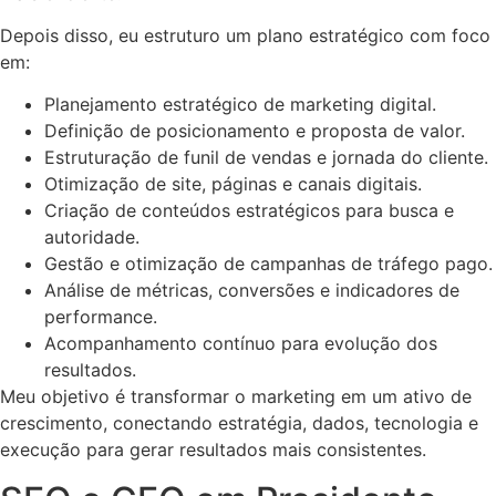
Depois disso, eu estruturo um plano estratégico com foco
em:
Planejamento estratégico de marketing digital.
Definição de posicionamento e proposta de valor.
Estruturação de funil de vendas e jornada do cliente.
Otimização de site, páginas e canais digitais.
Criação de conteúdos estratégicos para busca e
autoridade.
Gestão e otimização de campanhas de tráfego pago.
Análise de métricas, conversões e indicadores de
performance.
Acompanhamento contínuo para evolução dos
resultados.
Meu objetivo é transformar o marketing em um ativo de
crescimento, conectando estratégia, dados, tecnologia e
execução para gerar resultados mais consistentes.