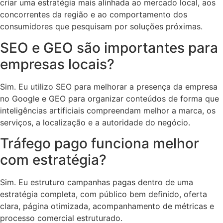
criar uma estratégia mais alinhada ao mercado local, aos
concorrentes da região e ao comportamento dos
consumidores que pesquisam por soluções próximas.
SEO e GEO são importantes para
empresas locais?
Sim. Eu utilizo SEO para melhorar a presença da empresa
no Google e GEO para organizar conteúdos de forma que
inteligências artificiais compreendam melhor a marca, os
serviços, a localização e a autoridade do negócio.
Tráfego pago funciona melhor
com estratégia?
Sim. Eu estruturo campanhas pagas dentro de uma
estratégia completa, com público bem definido, oferta
clara, página otimizada, acompanhamento de métricas e
processo comercial estruturado.