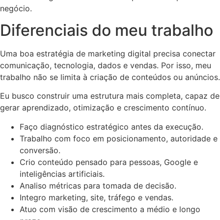
negócio.
Diferenciais do meu trabalho
Uma boa estratégia de marketing digital precisa conectar
comunicação, tecnologia, dados e vendas. Por isso, meu
trabalho não se limita à criação de conteúdos ou anúncios.
Eu busco construir uma estrutura mais completa, capaz de
gerar aprendizado, otimização e crescimento contínuo.
Faço diagnóstico estratégico antes da execução.
Trabalho com foco em posicionamento, autoridade e
conversão.
Crio conteúdo pensado para pessoas, Google e
inteligências artificiais.
Analiso métricas para tomada de decisão.
Integro marketing, site, tráfego e vendas.
Atuo com visão de crescimento a médio e longo