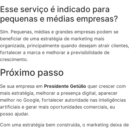
Esse serviço é indicado para
pequenas e médias empresas?
Sim. Pequenas, médias e grandes empresas podem se
beneficiar de uma estratégia de marketing mais
organizada, principalmente quando desejam atrair clientes,
fortalecer a marca e melhorar a previsibilidade de
crescimento.
Próximo passo
Se sua empresa em
Presidente Getúlio
quer crescer com
mais estratégia, melhorar a presença digital, aparecer
melhor no Google, fortalecer autoridade nas inteligências
artificiais e gerar mais oportunidades comerciais, eu
posso ajudar.
Com uma estratégia bem construída, o marketing deixa de