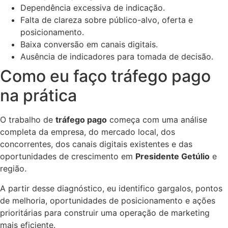
Dependência excessiva de indicação.
Falta de clareza sobre público-alvo, oferta e
posicionamento.
Baixa conversão em canais digitais.
Ausência de indicadores para tomada de decisão.
Como eu faço tráfego pago
na prática
O trabalho de
tráfego pago
começa com uma análise
completa da empresa, do mercado local, dos
concorrentes, dos canais digitais existentes e das
oportunidades de crescimento em
Presidente Getúlio
e
região.
A partir desse diagnóstico, eu identifico gargalos, pontos
de melhoria, oportunidades de posicionamento e ações
prioritárias para construir uma operação de marketing
mais eficiente.