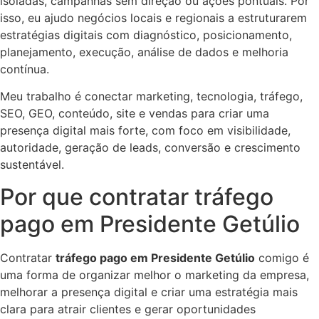
isoladas, campanhas sem direção ou ações pontuais. Por
isso, eu ajudo negócios locais e regionais a estruturarem
estratégias digitais com diagnóstico, posicionamento,
planejamento, execução, análise de dados e melhoria
contínua.
Meu trabalho é conectar marketing, tecnologia, tráfego,
SEO, GEO, conteúdo, site e vendas para criar uma
presença digital mais forte, com foco em visibilidade,
autoridade, geração de leads, conversão e crescimento
sustentável.
Por que contratar tráfego
pago em Presidente Getúlio
Contratar
tráfego pago em Presidente Getúlio
comigo é
uma forma de organizar melhor o marketing da empresa,
melhorar a presença digital e criar uma estratégia mais
clara para atrair clientes e gerar oportunidades