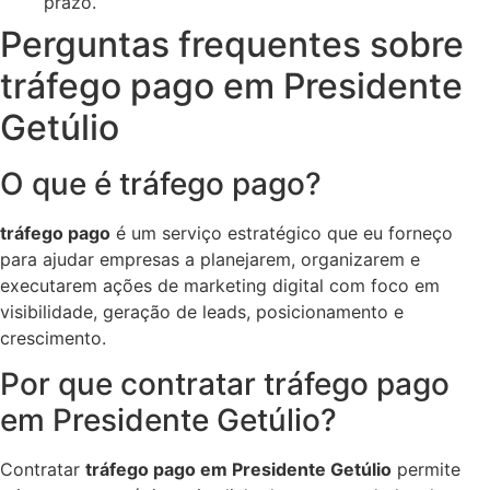
prazo.
Perguntas frequentes sobre
tráfego pago em Presidente
Getúlio
O que é tráfego pago?
tráfego pago
é um serviço estratégico que eu forneço
para ajudar empresas a planejarem, organizarem e
executarem ações de marketing digital com foco em
visibilidade, geração de leads, posicionamento e
crescimento.
Por que contratar tráfego pago
em Presidente Getúlio?
Contratar
tráfego pago em Presidente Getúlio
permite