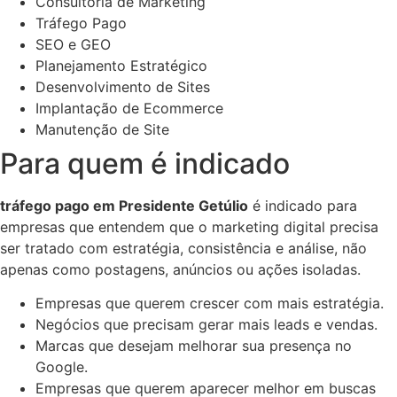
Consultoria de Marketing
Tráfego Pago
SEO e GEO
Planejamento Estratégico
Desenvolvimento de Sites
Implantação de Ecommerce
Manutenção de Site
Para quem é indicado
tráfego pago em Presidente Getúlio
é indicado para
empresas que entendem que o marketing digital precisa
ser tratado com estratégia, consistência e análise, não
apenas como postagens, anúncios ou ações isoladas.
Empresas que querem crescer com mais estratégia.
Negócios que precisam gerar mais leads e vendas.
Marcas que desejam melhorar sua presença no
Google.
Empresas que querem aparecer melhor em buscas