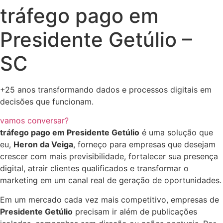
tráfego pago em
Presidente Getúlio –
SC
+25 anos transformando dados e processos digitais em
decisões que funcionam.
vamos conversar?
tráfego pago em Presidente Getúlio
é uma solução que
eu,
Heron da Veiga
, forneço para empresas que desejam
crescer com mais previsibilidade, fortalecer sua presença
digital, atrair clientes qualificados e transformar o
marketing em um canal real de geração de oportunidades.
Em um mercado cada vez mais competitivo, empresas de
Presidente Getúlio
precisam ir além de publicações