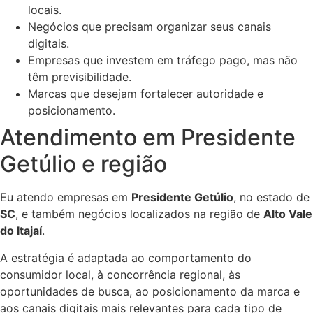
locais.
Negócios que precisam organizar seus canais
digitais.
Empresas que investem em tráfego pago, mas não
têm previsibilidade.
Marcas que desejam fortalecer autoridade e
posicionamento.
Atendimento em Presidente
Getúlio e região
Eu atendo empresas em
Presidente Getúlio
, no estado de
SC
, e também negócios localizados na região de
Alto Vale
do Itajaí
.
A estratégia é adaptada ao comportamento do
consumidor local, à concorrência regional, às
oportunidades de busca, ao posicionamento da marca e
aos canais digitais mais relevantes para cada tipo de