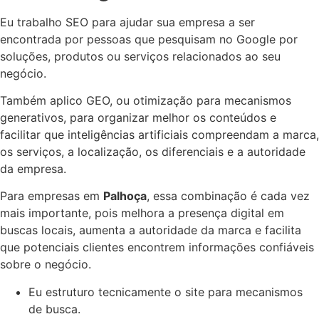
Eu trabalho SEO para ajudar sua empresa a ser
encontrada por pessoas que pesquisam no Google por
soluções, produtos ou serviços relacionados ao seu
negócio.
Também aplico GEO, ou otimização para mecanismos
generativos, para organizar melhor os conteúdos e
facilitar que inteligências artificiais compreendam a marca,
os serviços, a localização, os diferenciais e a autoridade
da empresa.
Para empresas em
Palhoça
, essa combinação é cada vez
mais importante, pois melhora a presença digital em
buscas locais, aumenta a autoridade da marca e facilita
que potenciais clientes encontrem informações confiáveis
sobre o negócio.
Eu estruturo tecnicamente o site para mecanismos
de busca.