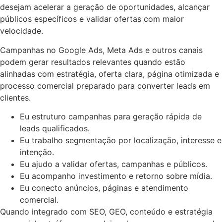
desejam acelerar a geração de oportunidades, alcançar
públicos específicos e validar ofertas com maior
velocidade.
Campanhas no Google Ads, Meta Ads e outros canais
podem gerar resultados relevantes quando estão
alinhadas com estratégia, oferta clara, página otimizada e
processo comercial preparado para converter leads em
clientes.
Eu estruturo campanhas para geração rápida de
leads qualificados.
Eu trabalho segmentação por localização, interesse e
intenção.
Eu ajudo a validar ofertas, campanhas e públicos.
Eu acompanho investimento e retorno sobre mídia.
Eu conecto anúncios, páginas e atendimento
comercial.
Quando integrado com SEO, GEO, conteúdo e estratégia