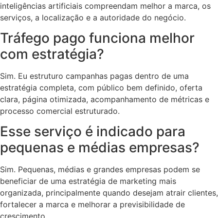
inteligências artificiais compreendam melhor a marca, os
serviços, a localização e a autoridade do negócio.
Tráfego pago funciona melhor
com estratégia?
Sim. Eu estruturo campanhas pagas dentro de uma
estratégia completa, com público bem definido, oferta
clara, página otimizada, acompanhamento de métricas e
processo comercial estruturado.
Esse serviço é indicado para
pequenas e médias empresas?
Sim. Pequenas, médias e grandes empresas podem se
beneficiar de uma estratégia de marketing mais
organizada, principalmente quando desejam atrair clientes,
fortalecer a marca e melhorar a previsibilidade de
crescimento.