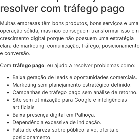
resolver com tráfego pago
Muitas empresas têm bons produtos, bons serviços e uma
operação sólida, mas não conseguem transformar isso em
crescimento digital porque não possuem uma estratégia
clara de marketing, comunicação, tráfego, posicionamento
e conversão.
Com
tráfego pago
, eu ajudo a resolver problemas como:
Baixa geração de leads e oportunidades comerciais.
Marketing sem planejamento estratégico definido.
Campanhas de tráfego pago sem análise de retorno.
Site sem otimização para Google e inteligências
artificiais.
Baixa presença digital em Palhoça.
Dependência excessiva de indicação.
Falta de clareza sobre público-alvo, oferta e
posicionamento.