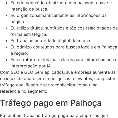
Eu crio conteúdo otimizado com palavras-chave e
intenção de busca.
Eu organizo semanticamente as informações da
página.
Eu utilizo títulos, subtítulos e tópicos relacionados de
forma estratégica.
Eu trabalho autoridade digital da marca.
Eu otimizo conteúdos para buscas locais em Palhoça
e região.
Eu estruturo textos mais claros para leitura humana e
interpretação por IA.
Com SEO e GEO bem aplicados, sua empresa aumenta as
chances de aparecer em pesquisas relevantes, conquistar
tráfego qualificado e ser reconhecida como uma
referência no segmento.
Tráfego pago em Palhoça
Eu também trabalho tráfego pago para empresas que