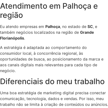
Atendimento em Palhoça e
região
Eu atendo empresas em
Palhoça
, no estado de
SC
, e
também negócios localizados na região de
Grande
Florianópolis
.
A estratégia é adaptada ao comportamento do
consumidor local, à concorrência regional, às
oportunidades de busca, ao posicionamento da marca e
aos canais digitais mais relevantes para cada tipo de
negócio.
Diferenciais do meu trabalho
Uma boa estratégia de marketing digital precisa conectar
comunicação, tecnologia, dados e vendas. Por isso, meu
trabalho não se limita à criação de conteúdos ou anúncios.