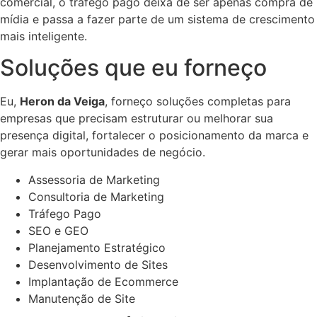
comercial, o tráfego pago deixa de ser apenas compra de
mídia e passa a fazer parte de um sistema de crescimento
mais inteligente.
Soluções que eu forneço
Eu,
Heron da Veiga
, forneço soluções completas para
empresas que precisam estruturar ou melhorar sua
presença digital, fortalecer o posicionamento da marca e
gerar mais oportunidades de negócio.
Assessoria de Marketing
Consultoria de Marketing
Tráfego Pago
SEO e GEO
Planejamento Estratégico
Desenvolvimento de Sites
Implantação de Ecommerce
Manutenção de Site