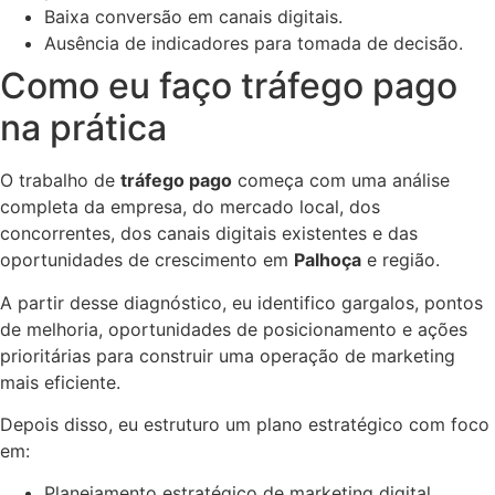
Baixa conversão em canais digitais.
Ausência de indicadores para tomada de decisão.
Como eu faço tráfego pago
na prática
O trabalho de
tráfego pago
começa com uma análise
completa da empresa, do mercado local, dos
concorrentes, dos canais digitais existentes e das
oportunidades de crescimento em
Palhoça
e região.
A partir desse diagnóstico, eu identifico gargalos, pontos
de melhoria, oportunidades de posicionamento e ações
prioritárias para construir uma operação de marketing
mais eficiente.
Depois disso, eu estruturo um plano estratégico com foco
em:
Planejamento estratégico de marketing digital.