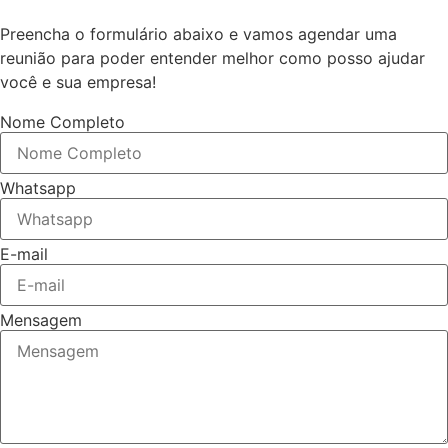
Preencha o formulário abaixo e vamos agendar uma
reunião para poder entender melhor como posso ajudar
você e sua empresa!
Nome Completo
Whatsapp
E-mail
Mensagem