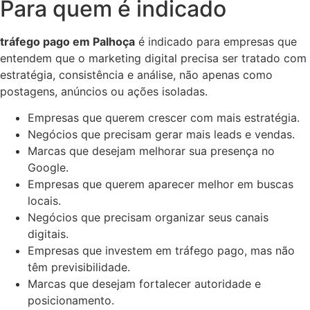
Para quem é indicado
tráfego pago em Palhoça
é indicado para empresas que
entendem que o marketing digital precisa ser tratado com
estratégia, consistência e análise, não apenas como
postagens, anúncios ou ações isoladas.
Empresas que querem crescer com mais estratégia.
Negócios que precisam gerar mais leads e vendas.
Marcas que desejam melhorar sua presença no
Google.
Empresas que querem aparecer melhor em buscas
locais.
Negócios que precisam organizar seus canais
digitais.
Empresas que investem em tráfego pago, mas não
têm previsibilidade.
Marcas que desejam fortalecer autoridade e
posicionamento.