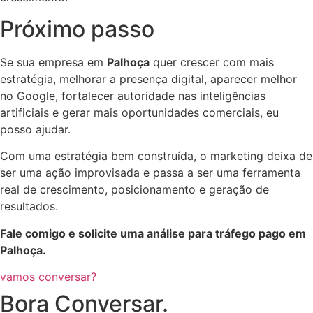
Próximo passo
Se sua empresa em
Palhoça
quer crescer com mais
estratégia, melhorar a presença digital, aparecer melhor
no Google, fortalecer autoridade nas inteligências
artificiais e gerar mais oportunidades comerciais, eu
posso ajudar.
Com uma estratégia bem construída, o marketing deixa de
ser uma ação improvisada e passa a ser uma ferramenta
real de crescimento, posicionamento e geração de
resultados.
Fale comigo e solicite uma análise para tráfego pago em
Palhoça.
vamos conversar?
Bora Conversar.