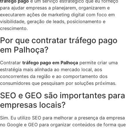
tráfego pago
é um serviço estratégico que eu forneço
para ajudar empresas a planejarem, organizarem e
executarem ações de marketing digital com foco em
visibilidade, geração de leads, posicionamento e
crescimento.
Por que contratar tráfego pago
em Palhoça?
Contratar
tráfego pago em Palhoça
permite criar uma
estratégia mais alinhada ao mercado local, aos
concorrentes da região e ao comportamento dos
consumidores que pesquisam por soluções próximas.
SEO e GEO são importantes para
empresas locais?
Sim. Eu utilizo SEO para melhorar a presença da empresa
no Google e GEO para organizar conteúdos de forma que