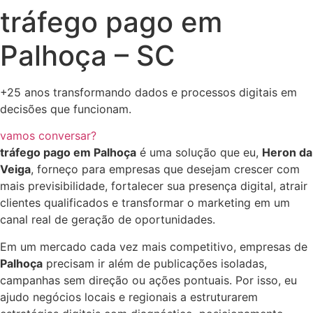
tráfego pago em
Palhoça – SC
+25 anos transformando dados e processos digitais em
decisões que funcionam.
vamos conversar?
tráfego pago em Palhoça
é uma solução que eu,
Heron da
Veiga
, forneço para empresas que desejam crescer com
mais previsibilidade, fortalecer sua presença digital, atrair
clientes qualificados e transformar o marketing em um
canal real de geração de oportunidades.
Em um mercado cada vez mais competitivo, empresas de
Palhoça
precisam ir além de publicações isoladas,
campanhas sem direção ou ações pontuais. Por isso, eu
ajudo negócios locais e regionais a estruturarem