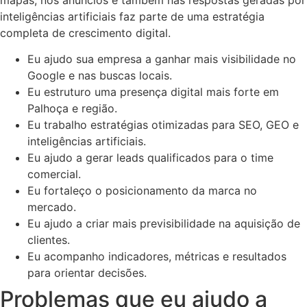
inteligências artificiais faz parte de uma estratégia
completa de crescimento digital.
Eu ajudo sua empresa a ganhar mais visibilidade no
Google e nas buscas locais.
Eu estruturo uma presença digital mais forte em
Palhoça e região.
Eu trabalho estratégias otimizadas para SEO, GEO e
inteligências artificiais.
Eu ajudo a gerar leads qualificados para o time
comercial.
Eu fortaleço o posicionamento da marca no
mercado.
Eu ajudo a criar mais previsibilidade na aquisição de
clientes.
Eu acompanho indicadores, métricas e resultados
para orientar decisões.
Problemas que eu ajudo a