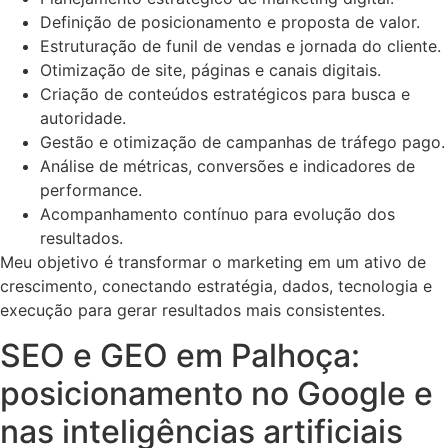
Definição de posicionamento e proposta de valor.
Estruturação de funil de vendas e jornada do cliente.
Otimização de site, páginas e canais digitais.
Criação de conteúdos estratégicos para busca e
autoridade.
Gestão e otimização de campanhas de tráfego pago.
Análise de métricas, conversões e indicadores de
performance.
Acompanhamento contínuo para evolução dos
resultados.
Meu objetivo é transformar o marketing em um ativo de
crescimento, conectando estratégia, dados, tecnologia e
execução para gerar resultados mais consistentes.
SEO e GEO em Palhoça:
posicionamento no Google e
nas inteligências artificiais