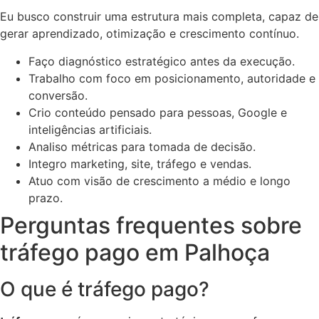
Eu busco construir uma estrutura mais completa, capaz de
gerar aprendizado, otimização e crescimento contínuo.
Faço diagnóstico estratégico antes da execução.
Trabalho com foco em posicionamento, autoridade e
conversão.
Crio conteúdo pensado para pessoas, Google e
inteligências artificiais.
Analiso métricas para tomada de decisão.
Integro marketing, site, tráfego e vendas.
Atuo com visão de crescimento a médio e longo
prazo.
Perguntas frequentes sobre
tráfego pago em Palhoça
O que é tráfego pago?