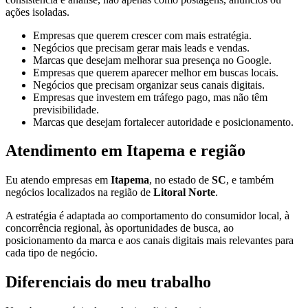
ações isoladas.
Empresas que querem crescer com mais estratégia.
Negócios que precisam gerar mais leads e vendas.
Marcas que desejam melhorar sua presença no Google.
Empresas que querem aparecer melhor em buscas locais.
Negócios que precisam organizar seus canais digitais.
Empresas que investem em tráfego pago, mas não têm
previsibilidade.
Marcas que desejam fortalecer autoridade e posicionamento.
Atendimento em Itapema e região
Eu atendo empresas em
Itapema
, no estado de
SC
, e também
negócios localizados na região de
Litoral Norte
.
A estratégia é adaptada ao comportamento do consumidor local, à
concorrência regional, às oportunidades de busca, ao
posicionamento da marca e aos canais digitais mais relevantes para
cada tipo de negócio.
Diferenciais do meu trabalho