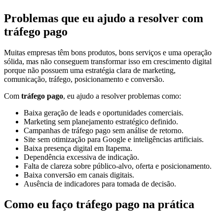
Problemas que eu ajudo a resolver com
tráfego pago
Muitas empresas têm bons produtos, bons serviços e uma operação
sólida, mas não conseguem transformar isso em crescimento digital
porque não possuem uma estratégia clara de marketing,
comunicação, tráfego, posicionamento e conversão.
Com
tráfego pago
, eu ajudo a resolver problemas como:
Baixa geração de leads e oportunidades comerciais.
Marketing sem planejamento estratégico definido.
Campanhas de tráfego pago sem análise de retorno.
Site sem otimização para Google e inteligências artificiais.
Baixa presença digital em Itapema.
Dependência excessiva de indicação.
Falta de clareza sobre público-alvo, oferta e posicionamento.
Baixa conversão em canais digitais.
Ausência de indicadores para tomada de decisão.
Como eu faço tráfego pago na prática