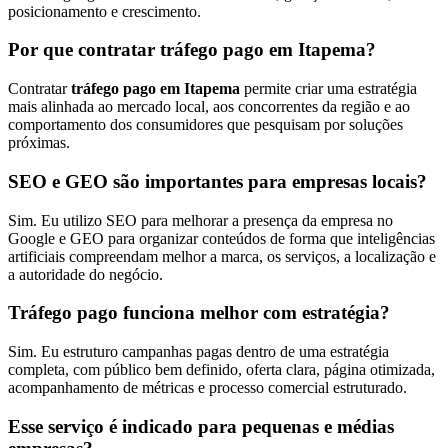
posicionamento e crescimento.
Por que contratar tráfego pago em Itapema?
Contratar
tráfego pago em Itapema
permite criar uma estratégia
mais alinhada ao mercado local, aos concorrentes da região e ao
comportamento dos consumidores que pesquisam por soluções
próximas.
SEO e GEO são importantes para empresas locais?
Sim. Eu utilizo SEO para melhorar a presença da empresa no
Google e GEO para organizar conteúdos de forma que inteligências
artificiais compreendam melhor a marca, os serviços, a localização e
a autoridade do negócio.
Tráfego pago funciona melhor com estratégia?
Sim. Eu estruturo campanhas pagas dentro de uma estratégia
completa, com público bem definido, oferta clara, página otimizada,
acompanhamento de métricas e processo comercial estruturado.
Esse serviço é indicado para pequenas e médias