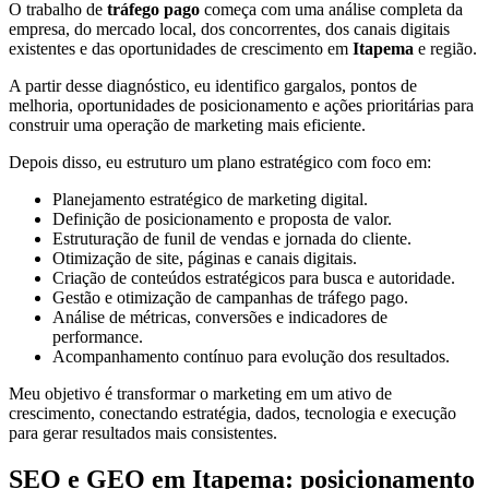
O trabalho de
tráfego pago
começa com uma análise completa da
empresa, do mercado local, dos concorrentes, dos canais digitais
existentes e das oportunidades de crescimento em
Itapema
e região.
A partir desse diagnóstico, eu identifico gargalos, pontos de
melhoria, oportunidades de posicionamento e ações prioritárias para
construir uma operação de marketing mais eficiente.
Depois disso, eu estruturo um plano estratégico com foco em:
Planejamento estratégico de marketing digital.
Definição de posicionamento e proposta de valor.
Estruturação de funil de vendas e jornada do cliente.
Otimização de site, páginas e canais digitais.
Criação de conteúdos estratégicos para busca e autoridade.
Gestão e otimização de campanhas de tráfego pago.
Análise de métricas, conversões e indicadores de
performance.
Acompanhamento contínuo para evolução dos resultados.
Meu objetivo é transformar o marketing em um ativo de
crescimento, conectando estratégia, dados, tecnologia e execução
para gerar resultados mais consistentes.
SEO e GEO em Itapema: posicionamento