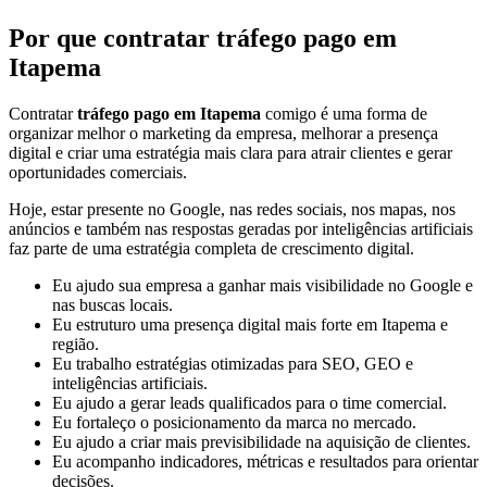
Por que contratar tráfego pago em
Itapema
Contratar
tráfego pago em Itapema
comigo é uma forma de
organizar melhor o marketing da empresa, melhorar a presença
digital e criar uma estratégia mais clara para atrair clientes e gerar
oportunidades comerciais.
Hoje, estar presente no Google, nas redes sociais, nos mapas, nos
anúncios e também nas respostas geradas por inteligências artificiais
faz parte de uma estratégia completa de crescimento digital.
Eu ajudo sua empresa a ganhar mais visibilidade no Google e
nas buscas locais.
Eu estruturo uma presença digital mais forte em Itapema e
região.
Eu trabalho estratégias otimizadas para SEO, GEO e
inteligências artificiais.
Eu ajudo a gerar leads qualificados para o time comercial.
Eu fortaleço o posicionamento da marca no mercado.
Eu ajudo a criar mais previsibilidade na aquisição de clientes.
Eu acompanho indicadores, métricas e resultados para orientar
decisões.