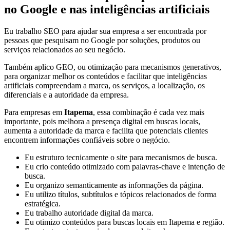
no Google e nas inteligências artificiais
Eu trabalho SEO para ajudar sua empresa a ser encontrada por
pessoas que pesquisam no Google por soluções, produtos ou
serviços relacionados ao seu negócio.
Também aplico GEO, ou otimização para mecanismos generativos,
para organizar melhor os conteúdos e facilitar que inteligências
artificiais compreendam a marca, os serviços, a localização, os
diferenciais e a autoridade da empresa.
Para empresas em
Itapema
, essa combinação é cada vez mais
importante, pois melhora a presença digital em buscas locais,
aumenta a autoridade da marca e facilita que potenciais clientes
encontrem informações confiáveis sobre o negócio.
Eu estruturo tecnicamente o site para mecanismos de busca.
Eu crio conteúdo otimizado com palavras-chave e intenção de
busca.
Eu organizo semanticamente as informações da página.
Eu utilizo títulos, subtítulos e tópicos relacionados de forma
estratégica.
Eu trabalho autoridade digital da marca.
Eu otimizo conteúdos para buscas locais em Itapema e região.