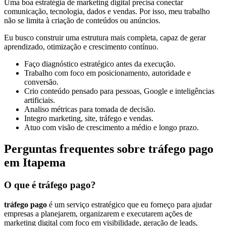
Uma boa estratégia de marketing digital precisa conectar
comunicação, tecnologia, dados e vendas. Por isso, meu trabalho
não se limita à criação de conteúdos ou anúncios.
Eu busco construir uma estrutura mais completa, capaz de gerar
aprendizado, otimização e crescimento contínuo.
Faço diagnóstico estratégico antes da execução.
Trabalho com foco em posicionamento, autoridade e
conversão.
Crio conteúdo pensado para pessoas, Google e inteligências
artificiais.
Analiso métricas para tomada de decisão.
Integro marketing, site, tráfego e vendas.
Atuo com visão de crescimento a médio e longo prazo.
Perguntas frequentes sobre tráfego pago
em Itapema
O que é tráfego pago?
tráfego pago
é um serviço estratégico que eu forneço para ajudar
empresas a planejarem, organizarem e executarem ações de
marketing digital com foco em visibilidade, geração de leads,