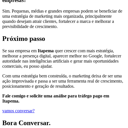
empresas?
Sim. Pequenas, médias e grandes empresas podem se beneficiar de
uma estratégia de marketing mais organizada, principalmente
quando desejam atrair clientes, fortalecer a marca e melhorar a
previsibilidade de crescimento.
Próximo passo
Se sua empresa em
Itapema
quer crescer com mais estratégia,
melhorar a presença digital, aparecer melhor no Google, fortalecer
autoridade nas inteligências artificiais e gerar mais oportunidades
comerciais, eu posso ajudar.
Com uma estratégia bem construída, o marketing deixa de ser uma
ação improvisada e passa a ser uma ferramenta real de crescimento,
posicionamento e geração de resultados.
Fale comigo e solicite uma análise para tráfego pago em
Itapema.
vamos conversar?
Bora Conversar.