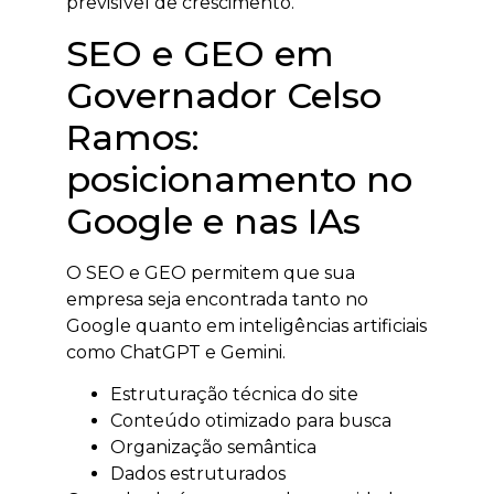
previsível de crescimento.
SEO e GEO em
Governador Celso
Ramos:
posicionamento no
Google e nas IAs
O SEO e GEO permitem que sua
empresa seja encontrada tanto no
Google quanto em inteligências artificiais
como ChatGPT e Gemini.
Estruturação técnica do site
Conteúdo otimizado para busca
Organização semântica
Dados estruturados