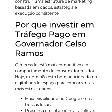
construir uma estrutura de marketing
baseada em dados, estratégia e
execução consistente.
Por que investir em
Tráfego Pago em
Governador Celso
Ramos
O mercado está mais competitivo e o
comportamento do consumidor mudou.
Hoje, quem não está bem posicionado no
digital perde espaço para concorrentes
mais estruturados.
Maior visibilidade no Google e nas
buscas locais
Presença em inteligências artificiais