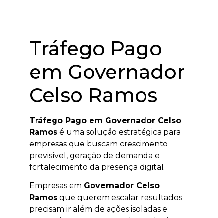
Tráfego Pago
em Governador
Celso Ramos
Tráfego Pago em Governador Celso
Ramos
é uma solução estratégica para
empresas que buscam crescimento
previsível, geração de demanda e
fortalecimento da presença digital.
Empresas em
Governador Celso
Ramos
que querem escalar resultados
precisam ir além de ações isoladas e