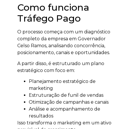
Como funciona
Tráfego Pago
O processo começa com um diagnóstico
completo da empresa em Governador
Celso Ramos, analisando concorrência,
posicionamento, canais e oportunidades.
A partir disso, é estruturado um plano
estratégico com foco em:
Planejamento estratégico de
marketing
Estruturação de funil de vendas
Otimização de campanhas e canais
Análise e acompanhamento de
resultados
Isso transforma o marketing em um ativo