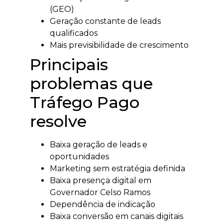
(GEO)
Geração constante de leads
qualificados
Mais previsibilidade de crescimento
Principais
problemas que
Tráfego Pago
resolve
Baixa geração de leads e
oportunidades
Marketing sem estratégia definida
Baixa presença digital em
Governador Celso Ramos
Dependência de indicação
Baixa conversão em canais digitais