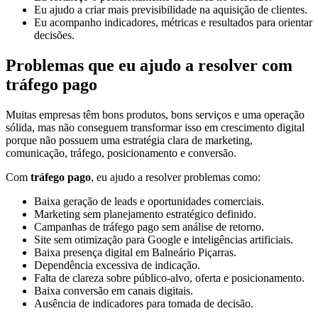
Eu ajudo a criar mais previsibilidade na aquisição de clientes.
Eu acompanho indicadores, métricas e resultados para orientar
decisões.
Problemas que eu ajudo a resolver com
tráfego pago
Muitas empresas têm bons produtos, bons serviços e uma operação
sólida, mas não conseguem transformar isso em crescimento digital
porque não possuem uma estratégia clara de marketing,
comunicação, tráfego, posicionamento e conversão.
Com
tráfego pago
, eu ajudo a resolver problemas como:
Baixa geração de leads e oportunidades comerciais.
Marketing sem planejamento estratégico definido.
Campanhas de tráfego pago sem análise de retorno.
Site sem otimização para Google e inteligências artificiais.
Baixa presença digital em Balneário Piçarras.
Dependência excessiva de indicação.
Falta de clareza sobre público-alvo, oferta e posicionamento.
Baixa conversão em canais digitais.
Ausência de indicadores para tomada de decisão.