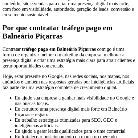
conteúdo, site e vendas para criar uma presença digital mais forte,
com foco em visibilidade, autoridade, geração de leads, conversão e
crescimento sustentável.
Por que contratar tráfego pago em
Balneário Piçarras
Contratar
tráfego pago em Balneário Piçarras
comigo é uma
forma de organizar melhor o marketing da empresa, melhorar a
presença digital e criar uma estratégia mais clara para atrair clientes e
gerar oportunidades comerciais.
Hoje, estar presente no Google, nas redes sociais, nos mapas, nos
anúncios e também nas respostas geradas por inteligências artificiais
faz parte de uma estratégia completa de crescimento digital.
Eu ajudo sua empresa a ganhar mais visibilidade no Google e
nas buscas locais.
Eu estruturo uma presença digital mais forte em Balneário
Piçarras e região.
Eu trabalho estratégias otimizadas para SEO, GEO e
inteligências artificiais.
Eu ajudo a gerar leads qualificados para o time comercial.
Eu fortaleço o posicionamento da marca no mercado.