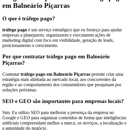
em Balneário Piçarras
O que é tráfego pago?
tráfego pago
é um serviço estratégico que eu forneço para ajudar
empresas a planejarem, organizarem e executarem ações de
marketing digital com foco em visibilidade, geração de leads,
posicionamento e crescimento.
Por que contratar tráfego pago em Balneário
Piçarras?
Contratar
tráfego pago em Balneário Piçarras
permite criar uma
estratégia mais alinhada ao mercado local, aos concorrentes da
região e ao comportamento dos consumidores que pesquisam por
soluções próximas.
SEO e GEO são importantes para empresas locais?
Sim. Eu utilizo SEO para melhorar a presença da empresa no
Google e GEO para organizar conteúdos de forma que inteligências
artificiais compreendam melhor a marca, os serviços, a localização e
a autoridade do negócio.