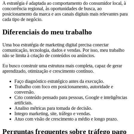
A estratégia é adaptada ao comportamento do consumidor local, à
concorrência regional, às oportunidades de busca, ao
posicionamento da marca e aos canais digitais mais relevantes para
cada tipo de negócio.
Diferenciais do meu trabalho
Uma boa estratégia de marketing digital precisa conectar
comunicação, tecnologia, dados e vendas. Por isso, meu trabalho
não se limita à criação de conteúdos ou anúncios.
Eu busco construir uma estrutura mais completa, capaz de gerar
aprendizado, otimização e crescimento contínuo.
Faço diagnóstico estratégico antes da execução.
Trabalho com foco em posicionamento, autoridade e
conversão.
Crio conteúdo pensado para pessoas, Google e inteligências
artificiais.
Analiso métricas para tomada de decisão.
Integro marketing, site, tráfego e vendas.
Atuo com visão de crescimento a médio e longo prazo.
Perguntas frequentes sobre tráfego pago