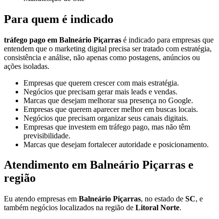
Para quem é indicado
tráfego pago em Balneário Piçarras
é indicado para empresas que
entendem que o marketing digital precisa ser tratado com estratégia,
consistência e análise, não apenas como postagens, anúncios ou
ações isoladas.
Empresas que querem crescer com mais estratégia.
Negócios que precisam gerar mais leads e vendas.
Marcas que desejam melhorar sua presença no Google.
Empresas que querem aparecer melhor em buscas locais.
Negócios que precisam organizar seus canais digitais.
Empresas que investem em tráfego pago, mas não têm
previsibilidade.
Marcas que desejam fortalecer autoridade e posicionamento.
Atendimento em Balneário Piçarras e
região
Eu atendo empresas em
Balneário Piçarras
, no estado de
SC
, e
também negócios localizados na região de
Litoral Norte
.