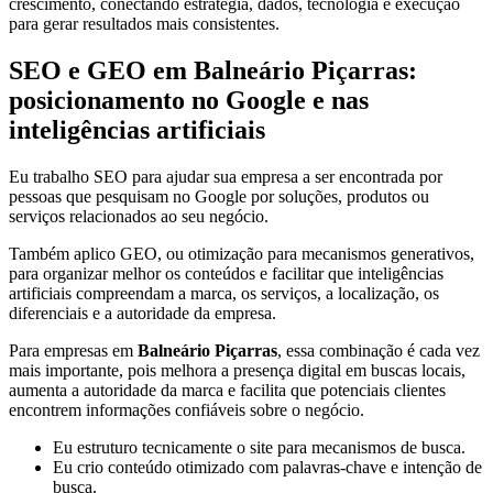
crescimento, conectando estratégia, dados, tecnologia e execução
para gerar resultados mais consistentes.
SEO e GEO em Balneário Piçarras:
posicionamento no Google e nas
inteligências artificiais
Eu trabalho SEO para ajudar sua empresa a ser encontrada por
pessoas que pesquisam no Google por soluções, produtos ou
serviços relacionados ao seu negócio.
Também aplico GEO, ou otimização para mecanismos generativos,
para organizar melhor os conteúdos e facilitar que inteligências
artificiais compreendam a marca, os serviços, a localização, os
diferenciais e a autoridade da empresa.
Para empresas em
Balneário Piçarras
, essa combinação é cada vez
mais importante, pois melhora a presença digital em buscas locais,
aumenta a autoridade da marca e facilita que potenciais clientes
encontrem informações confiáveis sobre o negócio.
Eu estruturo tecnicamente o site para mecanismos de busca.
Eu crio conteúdo otimizado com palavras-chave e intenção de
busca.