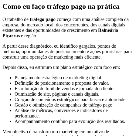
Como eu faço tráfego pago na prática
O trabalho de
tráfego pago
começa com uma análise completa da
empresa, do mercado local, dos concorrentes, dos canais digitais
existentes e das oportunidades de crescimento em
Balneário
Piçarras
e região.
A partir desse diagnóstico, eu identifico gargalos, pontos de
melhoria, oportunidades de posicionamento e ações prioritárias para
construir uma operação de marketing mais eficiente.
Depois disso, eu estruturo um plano estratégico com foco em:
Planejamento estratégico de marketing digital.
Definição de posicionamento e proposta de valor.
Estruturação de funil de vendas e jornada do cliente.
Otimização de site, páginas e canais digitais.
Criação de conteúdos estratégicos para busca e autoridade.
Gestão e otimização de campanhas de tráfego pago.
Análise de métricas, conversões e indicadores de
performance.
Acompanhamento contínuo para evolução dos resultados.
Meu objetivo é transformar o marketing em um ativo de