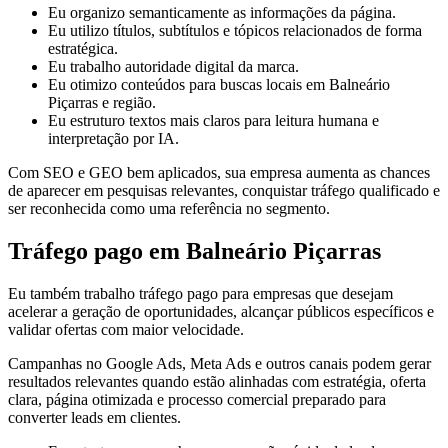
Eu organizo semanticamente as informações da página.
Eu utilizo títulos, subtítulos e tópicos relacionados de forma
estratégica.
Eu trabalho autoridade digital da marca.
Eu otimizo conteúdos para buscas locais em Balneário
Piçarras e região.
Eu estruturo textos mais claros para leitura humana e
interpretação por IA.
Com SEO e GEO bem aplicados, sua empresa aumenta as chances
de aparecer em pesquisas relevantes, conquistar tráfego qualificado e
ser reconhecida como uma referência no segmento.
Tráfego pago em Balneário Piçarras
Eu também trabalho tráfego pago para empresas que desejam
acelerar a geração de oportunidades, alcançar públicos específicos e
validar ofertas com maior velocidade.
Campanhas no Google Ads, Meta Ads e outros canais podem gerar
resultados relevantes quando estão alinhadas com estratégia, oferta
clara, página otimizada e processo comercial preparado para
converter leads em clientes.