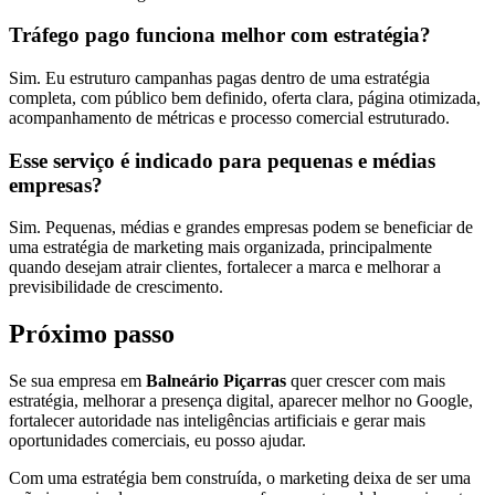
Tráfego pago funciona melhor com estratégia?
Sim. Eu estruturo campanhas pagas dentro de uma estratégia
completa, com público bem definido, oferta clara, página otimizada,
acompanhamento de métricas e processo comercial estruturado.
Esse serviço é indicado para pequenas e médias
empresas?
Sim. Pequenas, médias e grandes empresas podem se beneficiar de
uma estratégia de marketing mais organizada, principalmente
quando desejam atrair clientes, fortalecer a marca e melhorar a
previsibilidade de crescimento.
Próximo passo
Se sua empresa em
Balneário Piçarras
quer crescer com mais
estratégia, melhorar a presença digital, aparecer melhor no Google,
fortalecer autoridade nas inteligências artificiais e gerar mais
oportunidades comerciais, eu posso ajudar.
Com uma estratégia bem construída, o marketing deixa de ser uma