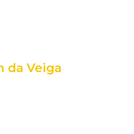
n da Veiga