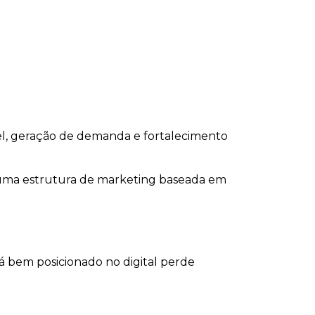
l, geração de demanda e fortalecimento
r uma estrutura de marketing baseada em
 bem posicionado no digital perde