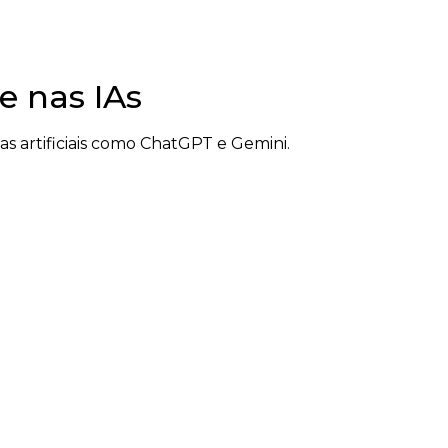
e nas IAs
 artificiais como ChatGPT e Gemini.