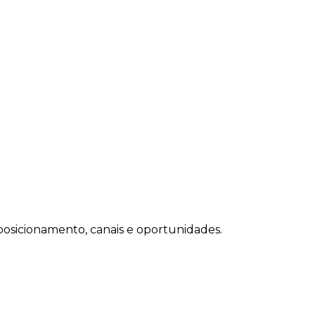
osicionamento, canais e oportunidades.