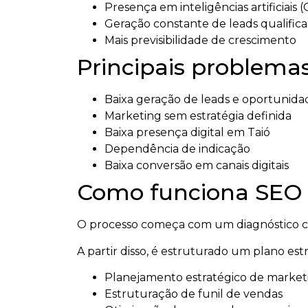
Presença em inteligências artificiais 
Geração constante de leads qualific
Mais previsibilidade de crescimento
Principais problema
Baixa geração de leads e oportunida
Marketing sem estratégia definida
Baixa presença digital em Taió
Dependência de indicação
Baixa conversão em canais digitais
Como funciona SEO
O processo começa com um diagnóstico co
A partir disso, é estruturado um plano es
Planejamento estratégico de market
Estruturação de funil de vendas