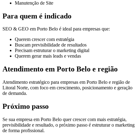
Manutenção de Site
Para quem é indicado
SEO & GEO em Porto Belo é ideal para empresas que:
Querem crescer com estratégia
Buscam previsibilidade de resultados
Precisam estruturar o marketing digital
Querem gerar mais leads e vendas
Atendimento em Porto Belo e região
Atendimento estratégico para empresas em Porto Belo e região de
Litoral Norte, com foco em crescimento, posicionamento e geração
de demanda.
Próximo passo
Se sua empresa em Porto Belo quer crescer com mais estratégia,
previsibilidade e resultado, o próximo passo é estruturar o marketing
de forma profissional.