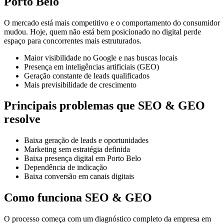
Porto Belo
O mercado está mais competitivo e o comportamento do consumidor
mudou. Hoje, quem não está bem posicionado no digital perde
espaço para concorrentes mais estruturados.
Maior visibilidade no Google e nas buscas locais
Presença em inteligências artificiais (GEO)
Geração constante de leads qualificados
Mais previsibilidade de crescimento
Principais problemas que SEO & GEO
resolve
Baixa geração de leads e oportunidades
Marketing sem estratégia definida
Baixa presença digital em Porto Belo
Dependência de indicação
Baixa conversão em canais digitais
Como funciona SEO & GEO
O processo começa com um diagnóstico completo da empresa em