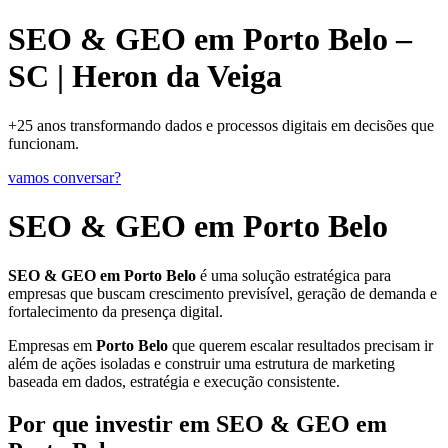
SEO & GEO em Porto Belo –
SC | Heron da Veiga
+25 anos transformando dados e processos digitais em decisões que
funcionam.
vamos conversar?
SEO & GEO em Porto Belo
SEO & GEO em Porto Belo
é uma solução estratégica para
empresas que buscam crescimento previsível, geração de demanda e
fortalecimento da presença digital.
Empresas em
Porto Belo
que querem escalar resultados precisam ir
além de ações isoladas e construir uma estrutura de marketing
baseada em dados, estratégia e execução consistente.
Por que investir em SEO & GEO em