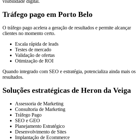
visibilidade digital.
Tráfego pago em Porto Belo
O tráfego pago acelera a geração de resultados e permite alcançar
clientes no momento certo.
Escala rápida de leads
Testes de mercado
Validação de ofertas
Otimização de ROI
Quando integrado com SEO e estratégia, potencializa ainda mais os
resultados.
Soluções estratégicas de Heron da Veiga
Assessoria de Marketing
Consultoria de Marketing
Tráfego Pago
SEO e GEO
Planejamento Estratégico
Desenvolvimento de Sites
Implantação de Ecommerce