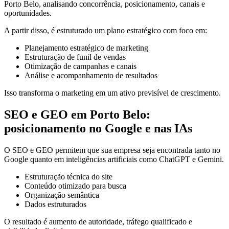
Porto Belo, analisando concorrência, posicionamento, canais e
oportunidades.
A partir disso, é estruturado um plano estratégico com foco em:
Planejamento estratégico de marketing
Estruturação de funil de vendas
Otimização de campanhas e canais
Análise e acompanhamento de resultados
Isso transforma o marketing em um ativo previsível de crescimento.
SEO e GEO em Porto Belo:
posicionamento no Google e nas IAs
O SEO e GEO permitem que sua empresa seja encontrada tanto no
Google quanto em inteligências artificiais como ChatGPT e Gemini.
Estruturação técnica do site
Conteúdo otimizado para busca
Organização semântica
Dados estruturados
O resultado é aumento de autoridade, tráfego qualificado e