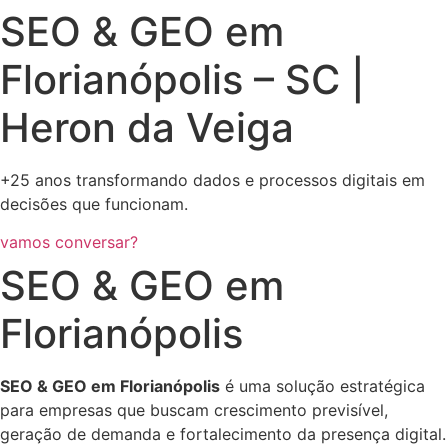
SEO & GEO em
Florianópolis – SC |
Heron da Veiga
+25 anos transformando dados e processos digitais em
decisões que funcionam.
vamos conversar?
SEO & GEO em
Florianópolis
SEO & GEO em Florianópolis
é uma solução estratégica
para empresas que buscam crescimento previsível,
geração de demanda e fortalecimento da presença digital.