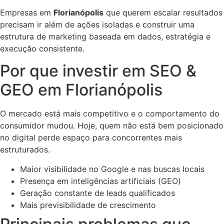
Empresas em
Florianópolis
que querem escalar resultados
precisam ir além de ações isoladas e construir uma
estrutura de marketing baseada em dados, estratégia e
execução consistente.
Por que investir em SEO &
GEO em Florianópolis
O mercado está mais competitivo e o comportamento do
consumidor mudou. Hoje, quem não está bem posicionado
no digital perde espaço para concorrentes mais
estruturados.
Maior visibilidade no Google e nas buscas locais
Presença em inteligências artificiais (GEO)
Geração constante de leads qualificados
Mais previsibilidade de crescimento