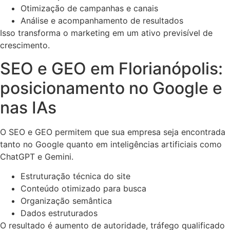
Otimização de campanhas e canais
Análise e acompanhamento de resultados
Isso transforma o marketing em um ativo previsível de
crescimento.
SEO e GEO em Florianópolis:
posicionamento no Google e
nas IAs
O SEO e GEO permitem que sua empresa seja encontrada
tanto no Google quanto em inteligências artificiais como
ChatGPT e Gemini.
Estruturação técnica do site
Conteúdo otimizado para busca
Organização semântica
Dados estruturados
O resultado é aumento de autoridade, tráfego qualificado