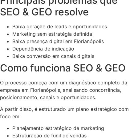
Principais problemas que
SEO & GEO resolve
Baixa geração de leads e oportunidades
Marketing sem estratégia definida
Baixa presença digital em Florianópolis
Dependência de indicação
Baixa conversão em canais digitais
Como funciona SEO & GEO
O processo começa com um diagnóstico completo da
empresa em Florianópolis, analisando concorrência,
posicionamento, canais e oportunidades.
A partir disso, é estruturado um plano estratégico com
foco em:
Planejamento estratégico de marketing
Estruturação de funil de vendas