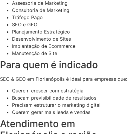
Assessoria de Marketing
Consultoria de Marketing
Tráfego Pago
SEO e GEO
Planejamento Estratégico
Desenvolvimento de Sites
Implantação de Ecommerce
Manutenção de Site
Para quem é indicado
SEO & GEO em Florianópolis é ideal para empresas que:
Querem crescer com estratégia
Buscam previsibilidade de resultados
Precisam estruturar o marketing digital
Querem gerar mais leads e vendas
Atendimento em