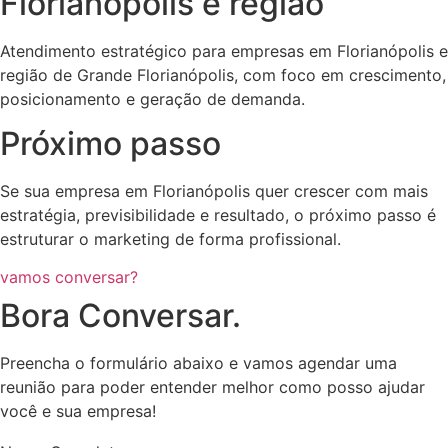
Florianópolis e região
Atendimento estratégico para empresas em Florianópolis e
região de Grande Florianópolis, com foco em crescimento,
posicionamento e geração de demanda.
Próximo passo
Se sua empresa em Florianópolis quer crescer com mais
estratégia, previsibilidade e resultado, o próximo passo é
estruturar o marketing de forma profissional.
vamos conversar?
Bora Conversar.
Preencha o formulário abaixo e vamos agendar uma
reunião para poder entender melhor como posso ajudar
você e sua empresa!