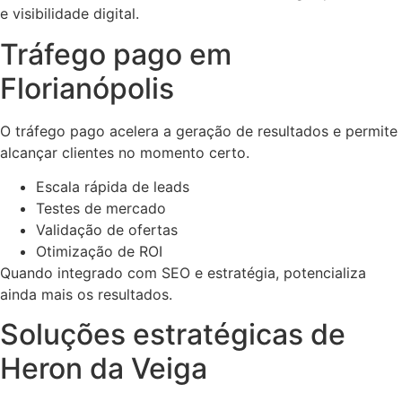
e visibilidade digital.
Tráfego pago em
Florianópolis
O tráfego pago acelera a geração de resultados e permite
alcançar clientes no momento certo.
Escala rápida de leads
Testes de mercado
Validação de ofertas
Otimização de ROI
Quando integrado com SEO e estratégia, potencializa
ainda mais os resultados.
Soluções estratégicas de
Heron da Veiga