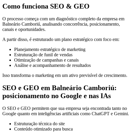
Como funciona SEO & GEO
O processo começa com um diagnóstico completo da empresa em
Balneário Camboriú, analisando concorrência, posicionamento,
canais e oportunidades.
A partir disso, é estruturado um plano estratégico com foco em:
Planejamento estratégico de marketing
Estruturação de funil de vendas
Otimização de campanhas e canais
Análise e acompanhamento de resultados
Isso transforma o marketing em um ativo previsível de crescimento.
SEO e GEO em Balneário Camboriú:
posicionamento no Google e nas IAs
O SEO e GEO permitem que sua empresa seja encontrada tanto no
Google quanto em inteligências artificiais como ChatGPT e Gemini.
Estruturação técnica do site
Conteúdo otimizado para busca