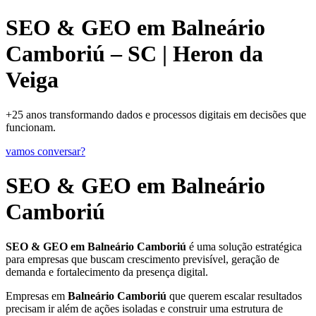
SEO & GEO em Balneário
Camboriú – SC | Heron da
Veiga
+25 anos transformando dados e processos digitais em decisões que
funcionam.
vamos conversar?
SEO & GEO em Balneário
Camboriú
SEO & GEO em Balneário Camboriú
é uma solução estratégica
para empresas que buscam crescimento previsível, geração de
demanda e fortalecimento da presença digital.
Empresas em
Balneário Camboriú
que querem escalar resultados
precisam ir além de ações isoladas e construir uma estrutura de