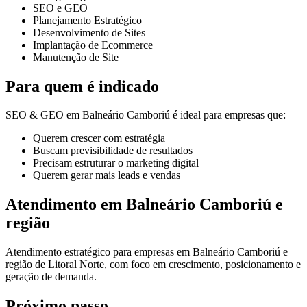
SEO e GEO
Planejamento Estratégico
Desenvolvimento de Sites
Implantação de Ecommerce
Manutenção de Site
Para quem é indicado
SEO & GEO em Balneário Camboriú é ideal para empresas que:
Querem crescer com estratégia
Buscam previsibilidade de resultados
Precisam estruturar o marketing digital
Querem gerar mais leads e vendas
Atendimento em Balneário Camboriú e
região
Atendimento estratégico para empresas em Balneário Camboriú e
região de Litoral Norte, com foco em crescimento, posicionamento e
geração de demanda.
Próximo passo