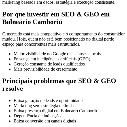
marketing baseada em dados, estratégia e execução consistente.
Por que investir em SEO & GEO em
Balneário Camboriú
O mercado está mais competitivo e o comportamento do consumidor
mudou. Hoje, quem não está bem posicionado no digital perde
espaço para concorrentes mais estruturados.
Maior visibilidade no Google e nas buscas locais
Presença em inteligências artificiais (GEO)
Geração constante de leads qualificados
Mais previsibilidade de crescimento
Principais problemas que SEO & GEO
resolve
Baixa geração de leads e oportunidades
Marketing sem estratégia definida
Baixa presença digital em Balneário Camboriú
Dependência de indicação
Baixa conversão em canais digitais