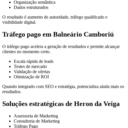
Organização semântica
Dados estruturados
O resultado é aumento de autoridade, tráfego qualificado e
visibilidade digital.
Tráfego pago em Balneário Camboriú
O tráfego pago acelera a geração de resultados e permite alcançar
clientes no momento certo.
Escala rápida de leads
Testes de mercado
Validação de ofertas
Otimização de ROI
Quando integrado com SEO e estratégia, potencializa ainda mais os
resultados.
Soluções estratégicas de Heron da Veiga
Assessoria de Marketing
Consultoria de Marketing
Tráfego Pago