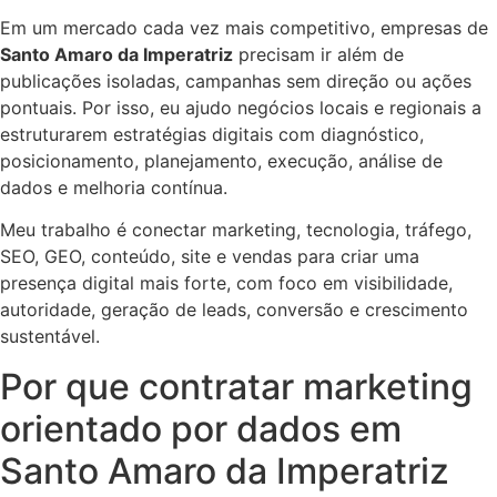
Em um mercado cada vez mais competitivo, empresas de
Santo Amaro da Imperatriz
precisam ir além de
publicações isoladas, campanhas sem direção ou ações
pontuais. Por isso, eu ajudo negócios locais e regionais a
estruturarem estratégias digitais com diagnóstico,
posicionamento, planejamento, execução, análise de
dados e melhoria contínua.
Meu trabalho é conectar marketing, tecnologia, tráfego,
SEO, GEO, conteúdo, site e vendas para criar uma
presença digital mais forte, com foco em visibilidade,
autoridade, geração de leads, conversão e crescimento
sustentável.
Por que contratar marketing
orientado por dados em
Santo Amaro da Imperatriz