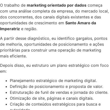
O trabalho de
marketing orientado por dados
começa
com uma análise completa da empresa, do mercado local,
dos concorrentes, dos canais digitais existentes e das
oportunidades de crescimento em
Santo Amaro da
Imperatriz
e região.
A partir desse diagnóstico, eu identifico gargalos, pontos
de melhoria, oportunidades de posicionamento e ações
prioritárias para construir uma operação de marketing
mais eficiente.
Depois disso, eu estruturo um plano estratégico com foco
em:
Planejamento estratégico de marketing digital.
Definição de posicionamento e proposta de valor.
Estruturação de funil de vendas e jornada do cliente.
Otimização de site, páginas e canais digitais.
Criação de conteúdos estratégicos para busca e