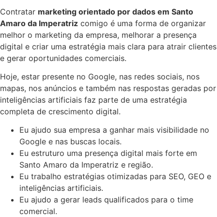
Contratar
marketing orientado por dados em Santo
Amaro da Imperatriz
comigo é uma forma de organizar
melhor o marketing da empresa, melhorar a presença
digital e criar uma estratégia mais clara para atrair clientes
e gerar oportunidades comerciais.
Hoje, estar presente no Google, nas redes sociais, nos
mapas, nos anúncios e também nas respostas geradas por
inteligências artificiais faz parte de uma estratégia
completa de crescimento digital.
Eu ajudo sua empresa a ganhar mais visibilidade no
Google e nas buscas locais.
Eu estruturo uma presença digital mais forte em
Santo Amaro da Imperatriz e região.
Eu trabalho estratégias otimizadas para SEO, GEO e
inteligências artificiais.
Eu ajudo a gerar leads qualificados para o time
comercial.