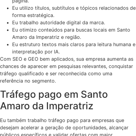
página.
Eu utilizo títulos, subtítulos e tópicos relacionados de
forma estratégica.
Eu trabalho autoridade digital da marca.
Eu otimizo conteúdos para buscas locais em Santo
Amaro da Imperatriz e região.
Eu estruturo textos mais claros para leitura humana e
interpretação por IA.
Com SEO e GEO bem aplicados, sua empresa aumenta as
chances de aparecer em pesquisas relevantes, conquistar
tráfego qualificado e ser reconhecida como uma
referência no segmento.
Tráfego pago em Santo
Amaro da Imperatriz
Eu também trabalho tráfego pago para empresas que
desejam acelerar a geração de oportunidades, alcançar
públicos específicos e validar ofertas com maior