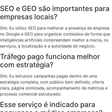
SEO e GEO são importantes para
empresas locais?
Sim. Eu utilizo SEO para melhorar a presença da empresa
no Google e GEO para organizar conteúdos de forma que
inteligências artificiais compreendam melhor a marca, os
serviços, a localização e a autoridade do negócio.
Tráfego pago funciona melhor
com estratégia?
Sim. Eu estruturo campanhas pagas dentro de uma
estratégia completa, com público bem definido, oferta
clara, página otimizada, acompanhamento de métricas e
processo comercial estruturado.
Esse serviço é indicado para