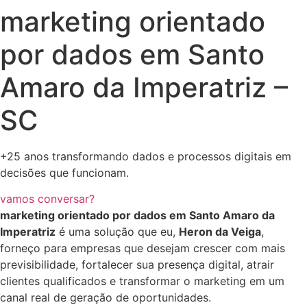
marketing orientado
por dados em Santo
Amaro da Imperatriz –
SC
+25 anos transformando dados e processos digitais em
decisões que funcionam.
vamos conversar?
marketing orientado por dados em Santo Amaro da
Imperatriz
é uma solução que eu,
Heron da Veiga
,
forneço para empresas que desejam crescer com mais
previsibilidade, fortalecer sua presença digital, atrair
clientes qualificados e transformar o marketing em um
canal real de geração de oportunidades.