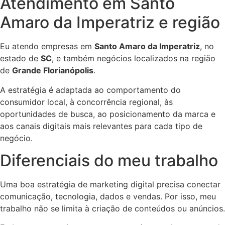
Atendimento em Santo
Amaro da Imperatriz e região
Eu atendo empresas em
Santo Amaro da Imperatriz
, no
estado de
SC
, e também negócios localizados na região
de
Grande Florianópolis
.
A estratégia é adaptada ao comportamento do
consumidor local, à concorrência regional, às
oportunidades de busca, ao posicionamento da marca e
aos canais digitais mais relevantes para cada tipo de
negócio.
Diferenciais do meu trabalho
Uma boa estratégia de marketing digital precisa conectar
comunicação, tecnologia, dados e vendas. Por isso, meu
trabalho não se limita à criação de conteúdos ou anúncios.