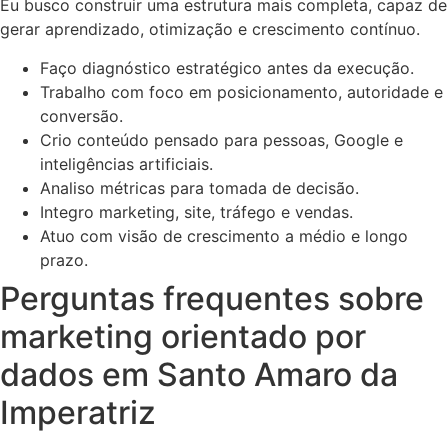
Eu busco construir uma estrutura mais completa, capaz de
gerar aprendizado, otimização e crescimento contínuo.
Faço diagnóstico estratégico antes da execução.
Trabalho com foco em posicionamento, autoridade e
conversão.
Crio conteúdo pensado para pessoas, Google e
inteligências artificiais.
Analiso métricas para tomada de decisão.
Integro marketing, site, tráfego e vendas.
Atuo com visão de crescimento a médio e longo
prazo.
Perguntas frequentes sobre
marketing orientado por
dados em Santo Amaro da
Imperatriz