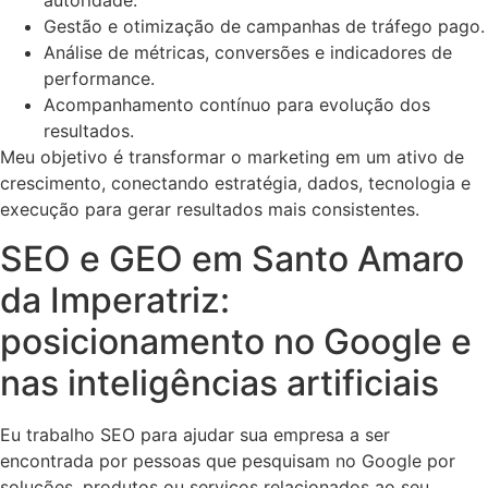
autoridade.
Gestão e otimização de campanhas de tráfego pago.
Análise de métricas, conversões e indicadores de
performance.
Acompanhamento contínuo para evolução dos
resultados.
Meu objetivo é transformar o marketing em um ativo de
crescimento, conectando estratégia, dados, tecnologia e
execução para gerar resultados mais consistentes.
SEO e GEO em Santo Amaro
da Imperatriz:
posicionamento no Google e
nas inteligências artificiais
Eu trabalho SEO para ajudar sua empresa a ser
encontrada por pessoas que pesquisam no Google por
soluções, produtos ou serviços relacionados ao seu