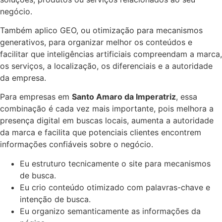
negócio.
Também aplico GEO, ou otimização para mecanismos
generativos, para organizar melhor os conteúdos e
facilitar que inteligências artificiais compreendam a marca,
os serviços, a localização, os diferenciais e a autoridade
da empresa.
Para empresas em
Santo Amaro da Imperatriz
, essa
combinação é cada vez mais importante, pois melhora a
presença digital em buscas locais, aumenta a autoridade
da marca e facilita que potenciais clientes encontrem
informações confiáveis sobre o negócio.
Eu estruturo tecnicamente o site para mecanismos
de busca.
Eu crio conteúdo otimizado com palavras-chave e
intenção de busca.
Eu organizo semanticamente as informações da