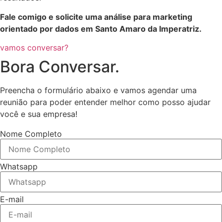
Fale comigo e solicite uma análise para marketing
orientado por dados em Santo Amaro da Imperatriz.
vamos conversar?
Bora Conversar.
Preencha o formulário abaixo e vamos agendar uma
reunião para poder entender melhor como posso ajudar
você e sua empresa!
Nome Completo
Whatsapp
E-mail