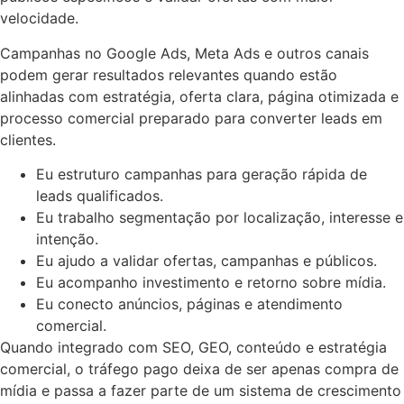
velocidade.
Campanhas no Google Ads, Meta Ads e outros canais
podem gerar resultados relevantes quando estão
alinhadas com estratégia, oferta clara, página otimizada e
processo comercial preparado para converter leads em
clientes.
Eu estruturo campanhas para geração rápida de
leads qualificados.
Eu trabalho segmentação por localização, interesse e
intenção.
Eu ajudo a validar ofertas, campanhas e públicos.
Eu acompanho investimento e retorno sobre mídia.
Eu conecto anúncios, páginas e atendimento
comercial.
Quando integrado com SEO, GEO, conteúdo e estratégia
comercial, o tráfego pago deixa de ser apenas compra de
mídia e passa a fazer parte de um sistema de crescimento