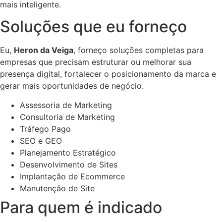
mais inteligente.
Soluções que eu forneço
Eu,
Heron da Veiga
, forneço soluções completas para
empresas que precisam estruturar ou melhorar sua
presença digital, fortalecer o posicionamento da marca e
gerar mais oportunidades de negócio.
Assessoria de Marketing
Consultoria de Marketing
Tráfego Pago
SEO e GEO
Planejamento Estratégico
Desenvolvimento de Sites
Implantação de Ecommerce
Manutenção de Site
Para quem é indicado