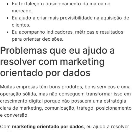
Eu fortaleço o posicionamento da marca no
mercado.
Eu ajudo a criar mais previsibilidade na aquisição de
clientes.
Eu acompanho indicadores, métricas e resultados
para orientar decisões.
Problemas que eu ajudo a
resolver com marketing
orientado por dados
Muitas empresas têm bons produtos, bons serviços e uma
operação sólida, mas não conseguem transformar isso em
crescimento digital porque não possuem uma estratégia
clara de marketing, comunicação, tráfego, posicionamento
e conversão.
Com
marketing orientado por dados
, eu ajudo a resolver