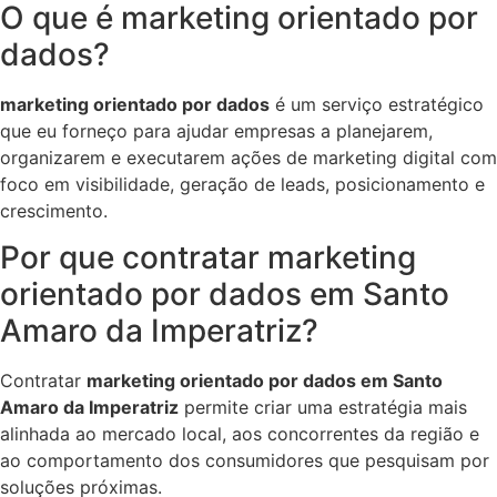
O que é marketing orientado por
dados?
marketing orientado por dados
é um serviço estratégico
que eu forneço para ajudar empresas a planejarem,
organizarem e executarem ações de marketing digital com
foco em visibilidade, geração de leads, posicionamento e
crescimento.
Por que contratar marketing
orientado por dados em Santo
Amaro da Imperatriz?
Contratar
marketing orientado por dados em Santo
Amaro da Imperatriz
permite criar uma estratégia mais
alinhada ao mercado local, aos concorrentes da região e
ao comportamento dos consumidores que pesquisam por
soluções próximas.