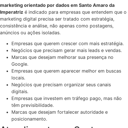
marketing orientado por dados em Santo Amaro da
Imperatriz
é indicado para empresas que entendem que o
marketing digital precisa ser tratado com estratégia,
consistência e análise, não apenas como postagens,
anúncios ou ações isoladas.
Empresas que querem crescer com mais estratégia.
Negócios que precisam gerar mais leads e vendas.
Marcas que desejam melhorar sua presença no
Google.
Empresas que querem aparecer melhor em buscas
locais.
Negócios que precisam organizar seus canais
digitais.
Empresas que investem em tráfego pago, mas não
têm previsibilidade.
Marcas que desejam fortalecer autoridade e
posicionamento.