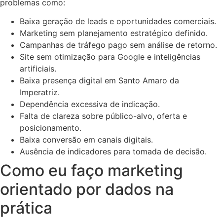
problemas como:
Baixa geração de leads e oportunidades comerciais.
Marketing sem planejamento estratégico definido.
Campanhas de tráfego pago sem análise de retorno.
Site sem otimização para Google e inteligências
artificiais.
Baixa presença digital em Santo Amaro da
Imperatriz.
Dependência excessiva de indicação.
Falta de clareza sobre público-alvo, oferta e
posicionamento.
Baixa conversão em canais digitais.
Ausência de indicadores para tomada de decisão.
Como eu faço marketing
orientado por dados na
prática