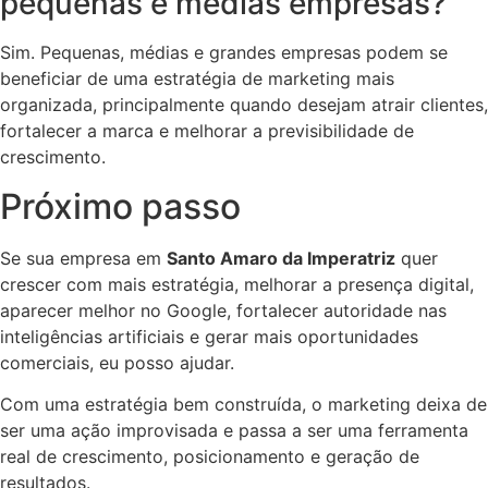
pequenas e médias empresas?
Sim. Pequenas, médias e grandes empresas podem se
beneficiar de uma estratégia de marketing mais
organizada, principalmente quando desejam atrair clientes,
fortalecer a marca e melhorar a previsibilidade de
crescimento.
Próximo passo
Se sua empresa em
Santo Amaro da Imperatriz
quer
crescer com mais estratégia, melhorar a presença digital,
aparecer melhor no Google, fortalecer autoridade nas
inteligências artificiais e gerar mais oportunidades
comerciais, eu posso ajudar.
Com uma estratégia bem construída, o marketing deixa de
ser uma ação improvisada e passa a ser uma ferramenta
real de crescimento, posicionamento e geração de
resultados.