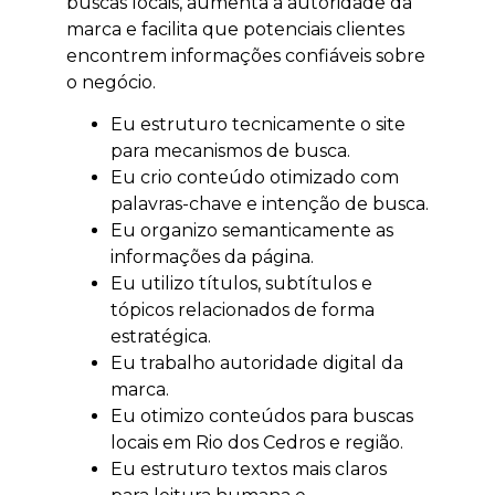
buscas locais, aumenta a autoridade da
marca e facilita que potenciais clientes
encontrem informações confiáveis sobre
o negócio.
Eu estruturo tecnicamente o site
para mecanismos de busca.
Eu crio conteúdo otimizado com
palavras-chave e intenção de busca.
Eu organizo semanticamente as
informações da página.
Eu utilizo títulos, subtítulos e
tópicos relacionados de forma
estratégica.
Eu trabalho autoridade digital da
marca.
Eu otimizo conteúdos para buscas
locais em Rio dos Cedros e região.
Eu estruturo textos mais claros