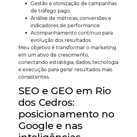
Gestão e otimização de campanhas
de tráfego pago.
Análise de métricas, conversões e
indicadores de performance.
Acompanhamento contínuo para
evolução dos resultados.
Meu objetivo é transformar o marketing
em um ativo de crescimento,
conectando estratégia, dados, tecnologia
e execução para gerar resultados mais
consistentes.
SEO e GEO em Rio
dos Cedros:
posicionamento no
Google e nas