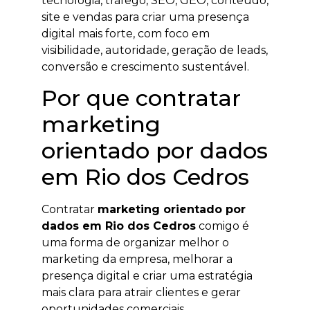
tecnologia, tráfego, SEO, GEO, conteúdo,
site e vendas para criar uma presença
digital mais forte, com foco em
visibilidade, autoridade, geração de leads,
conversão e crescimento sustentável.
Por que contratar
marketing
orientado por dados
em Rio dos Cedros
Contratar
marketing orientado por
dados em Rio dos Cedros
comigo é
uma forma de organizar melhor o
marketing da empresa, melhorar a
presença digital e criar uma estratégia
mais clara para atrair clientes e gerar
oportunidades comerciais.