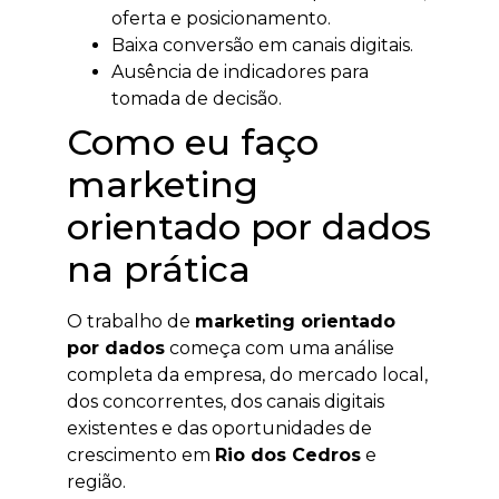
oferta e posicionamento.
Baixa conversão em canais digitais.
Ausência de indicadores para
tomada de decisão.
Como eu faço
marketing
orientado por dados
na prática
O trabalho de
marketing orientado
por dados
começa com uma análise
completa da empresa, do mercado local,
dos concorrentes, dos canais digitais
existentes e das oportunidades de
crescimento em
Rio dos Cedros
e
região.