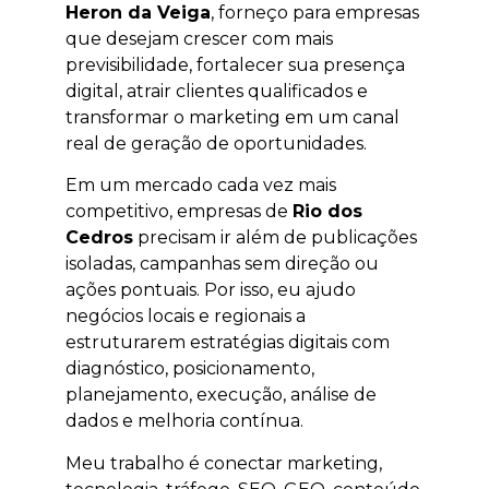
Heron da Veiga
, forneço para empresas
que desejam crescer com mais
previsibilidade, fortalecer sua presença
digital, atrair clientes qualificados e
transformar o marketing em um canal
real de geração de oportunidades.
Em um mercado cada vez mais
competitivo, empresas de
Rio dos
Cedros
precisam ir além de publicações
isoladas, campanhas sem direção ou
ações pontuais. Por isso, eu ajudo
negócios locais e regionais a
estruturarem estratégias digitais com
diagnóstico, posicionamento,
planejamento, execução, análise de
dados e melhoria contínua.
Meu trabalho é conectar marketing,