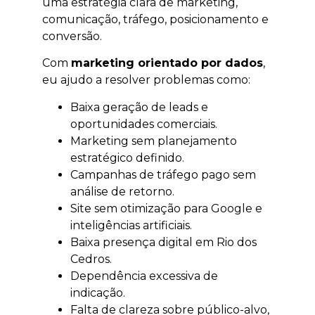
uma estratégia clara de marketing,
comunicação, tráfego, posicionamento e
conversão.
Com
marketing orientado por dados
,
eu ajudo a resolver problemas como:
Baixa geração de leads e
oportunidades comerciais.
Marketing sem planejamento
estratégico definido.
Campanhas de tráfego pago sem
análise de retorno.
Site sem otimização para Google e
inteligências artificiais.
Baixa presença digital em Rio dos
Cedros.
Dependência excessiva de
indicação.
Falta de clareza sobre público-alvo,