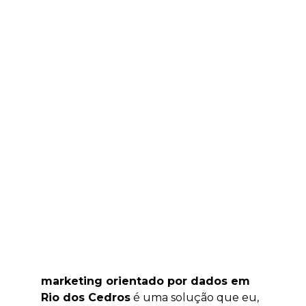
marketing orientado por dados em
Rio dos Cedros
é uma solução que eu,