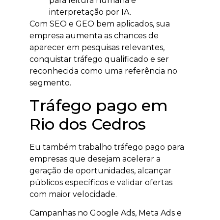
para leitura humana e
interpretação por IA.
Com SEO e GEO bem aplicados, sua
empresa aumenta as chances de
aparecer em pesquisas relevantes,
conquistar tráfego qualificado e ser
reconhecida como uma referência no
segmento.
Tráfego pago em
Rio dos Cedros
Eu também trabalho tráfego pago para
empresas que desejam acelerar a
geração de oportunidades, alcançar
públicos específicos e validar ofertas
com maior velocidade.
Campanhas no Google Ads, Meta Ads e