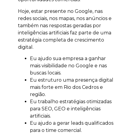
Hoje, estar presente no Google, nas
redes sociais, nos mapas, nos anúncios e
também nas respostas geradas por
inteligências artificiais faz parte de uma
estratégia completa de crescimento
digital.
Eu ajudo sua empresa a ganhar
mais visibilidade no Google e nas
buscas locais.
Eu estruturo uma presença digital
mais forte em Rio dos Cedros e
região.
Eu trabalho estratégias otimizadas
para SEO, GEO e inteligências
artificiais.
Eu ajudo a gerar leads qualificados
para o time comercial.