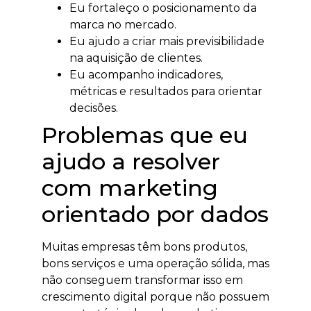
Eu fortaleço o posicionamento da
marca no mercado.
Eu ajudo a criar mais previsibilidade
na aquisição de clientes.
Eu acompanho indicadores,
métricas e resultados para orientar
decisões.
Problemas que eu
ajudo a resolver
com marketing
orientado por dados
Muitas empresas têm bons produtos,
bons serviços e uma operação sólida, mas
não conseguem transformar isso em
crescimento digital porque não possuem