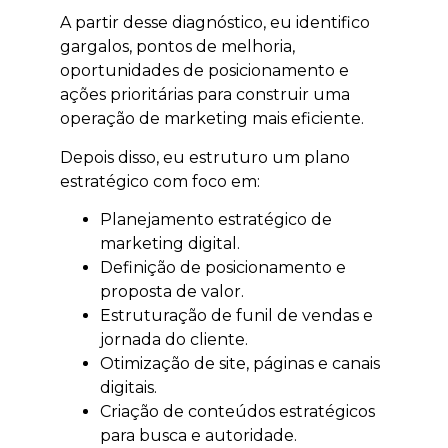
A partir desse diagnóstico, eu identifico
gargalos, pontos de melhoria,
oportunidades de posicionamento e
ações prioritárias para construir uma
operação de marketing mais eficiente.
Depois disso, eu estruturo um plano
estratégico com foco em:
Planejamento estratégico de
marketing digital.
Definição de posicionamento e
proposta de valor.
Estruturação de funil de vendas e
jornada do cliente.
Otimização de site, páginas e canais
digitais.
Criação de conteúdos estratégicos
para busca e autoridade.