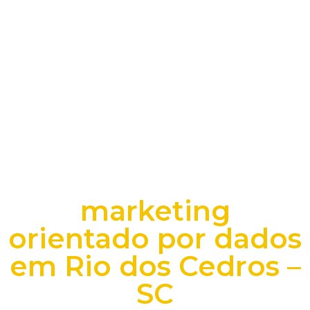
marketing
orientado por dados
em Rio dos Cedros –
SC