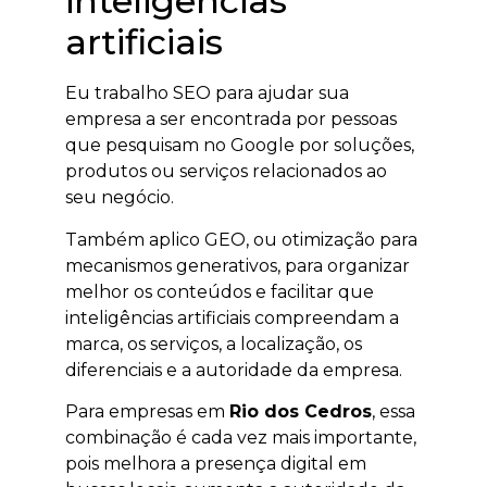
inteligências
artificiais
Eu trabalho SEO para ajudar sua
empresa a ser encontrada por pessoas
que pesquisam no Google por soluções,
produtos ou serviços relacionados ao
seu negócio.
Também aplico GEO, ou otimização para
mecanismos generativos, para organizar
melhor os conteúdos e facilitar que
inteligências artificiais compreendam a
marca, os serviços, a localização, os
diferenciais e a autoridade da empresa.
Para empresas em
Rio dos Cedros
, essa
combinação é cada vez mais importante,
pois melhora a presença digital em