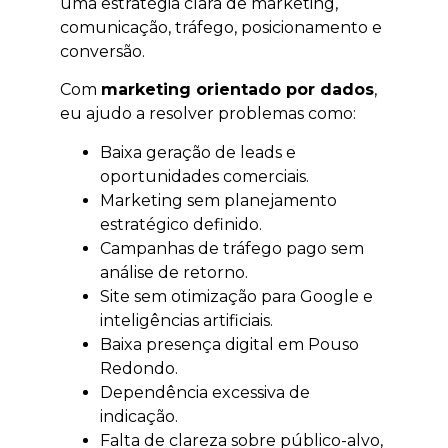
uma estratégia clara de marketing,
comunicação, tráfego, posicionamento e
conversão.
Com
marketing orientado por dados
,
eu ajudo a resolver problemas como:
Baixa geração de leads e
oportunidades comerciais.
Marketing sem planejamento
estratégico definido.
Campanhas de tráfego pago sem
análise de retorno.
Site sem otimização para Google e
inteligências artificiais.
Baixa presença digital em Pouso
Redondo.
Dependência excessiva de
indicação.
Falta de clareza sobre público-alvo,