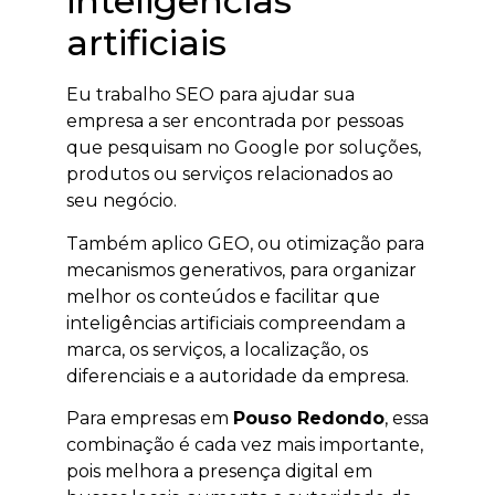
inteligências
artificiais
Eu trabalho SEO para ajudar sua
empresa a ser encontrada por pessoas
que pesquisam no Google por soluções,
produtos ou serviços relacionados ao
seu negócio.
Também aplico GEO, ou otimização para
mecanismos generativos, para organizar
melhor os conteúdos e facilitar que
inteligências artificiais compreendam a
marca, os serviços, a localização, os
diferenciais e a autoridade da empresa.
Para empresas em
Pouso Redondo
, essa
combinação é cada vez mais importante,
pois melhora a presença digital em