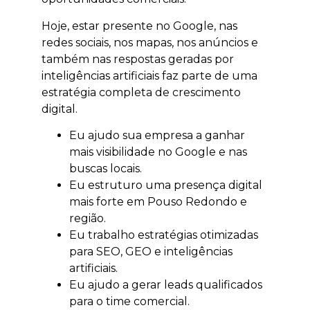
Hoje, estar presente no Google, nas
redes sociais, nos mapas, nos anúncios e
também nas respostas geradas por
inteligências artificiais faz parte de uma
estratégia completa de crescimento
digital.
Eu ajudo sua empresa a ganhar
mais visibilidade no Google e nas
buscas locais.
Eu estruturo uma presença digital
mais forte em Pouso Redondo e
região.
Eu trabalho estratégias otimizadas
para SEO, GEO e inteligências
artificiais.
Eu ajudo a gerar leads qualificados
para o time comercial.