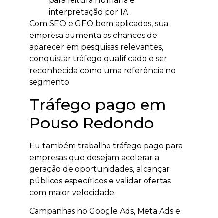
para leitura humana e
interpretação por IA.
Com SEO e GEO bem aplicados, sua
empresa aumenta as chances de
aparecer em pesquisas relevantes,
conquistar tráfego qualificado e ser
reconhecida como uma referência no
segmento.
Tráfego pago em
Pouso Redondo
Eu também trabalho tráfego pago para
empresas que desejam acelerar a
geração de oportunidades, alcançar
públicos específicos e validar ofertas
com maior velocidade.
Campanhas no Google Ads, Meta Ads e