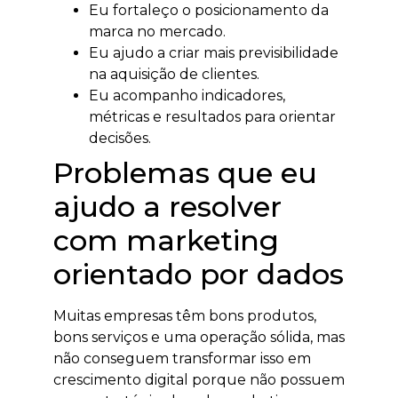
Eu fortaleço o posicionamento da
marca no mercado.
Eu ajudo a criar mais previsibilidade
na aquisição de clientes.
Eu acompanho indicadores,
métricas e resultados para orientar
decisões.
Problemas que eu
ajudo a resolver
com marketing
orientado por dados
Muitas empresas têm bons produtos,
bons serviços e uma operação sólida, mas
não conseguem transformar isso em
crescimento digital porque não possuem