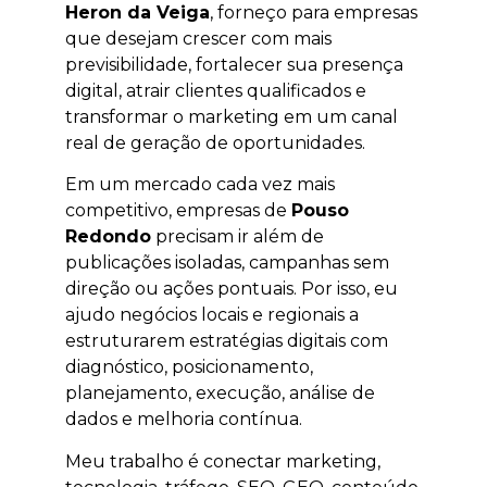
Heron da Veiga
, forneço para empresas
que desejam crescer com mais
previsibilidade, fortalecer sua presença
digital, atrair clientes qualificados e
transformar o marketing em um canal
real de geração de oportunidades.
Em um mercado cada vez mais
competitivo, empresas de
Pouso
Redondo
precisam ir além de
publicações isoladas, campanhas sem
direção ou ações pontuais. Por isso, eu
ajudo negócios locais e regionais a
estruturarem estratégias digitais com
diagnóstico, posicionamento,
planejamento, execução, análise de
dados e melhoria contínua.
Meu trabalho é conectar marketing,