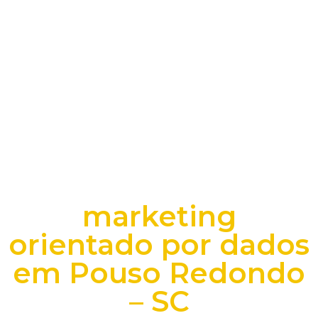
marketing
orientado por dados
em Pouso Redondo
– SC