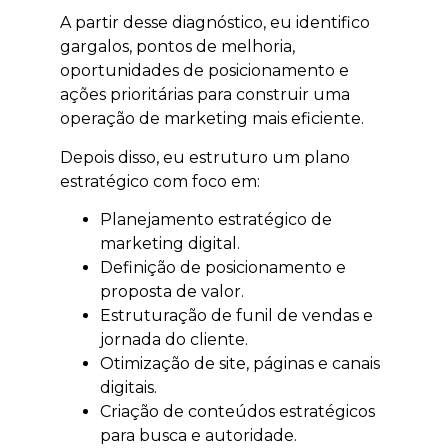
A partir desse diagnóstico, eu identifico
gargalos, pontos de melhoria,
oportunidades de posicionamento e
ações prioritárias para construir uma
operação de marketing mais eficiente.
Depois disso, eu estruturo um plano
estratégico com foco em:
Planejamento estratégico de
marketing digital.
Definição de posicionamento e
proposta de valor.
Estruturação de funil de vendas e
jornada do cliente.
Otimização de site, páginas e canais
digitais.
Criação de conteúdos estratégicos
para busca e autoridade.