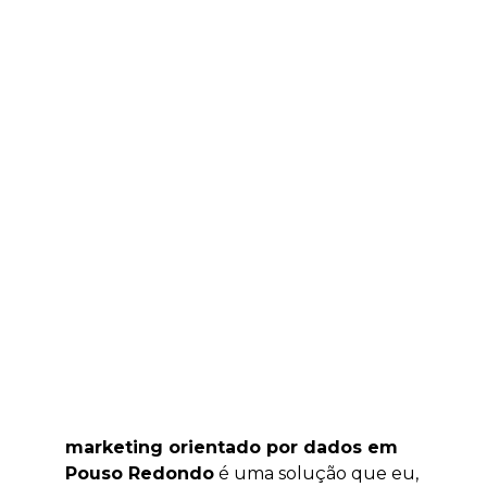
marketing orientado por dados em
Pouso Redondo
é uma solução que eu,