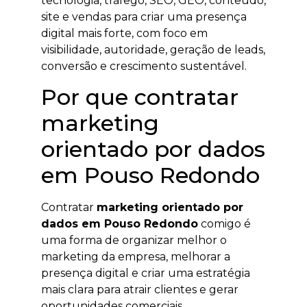
tecnologia, tráfego, SEO, GEO, conteúdo,
site e vendas para criar uma presença
digital mais forte, com foco em
visibilidade, autoridade, geração de leads,
conversão e crescimento sustentável.
Por que contratar
marketing
orientado por dados
em Pouso Redondo
Contratar
marketing orientado por
dados em Pouso Redondo
comigo é
uma forma de organizar melhor o
marketing da empresa, melhorar a
presença digital e criar uma estratégia
mais clara para atrair clientes e gerar
oportunidades comerciais.