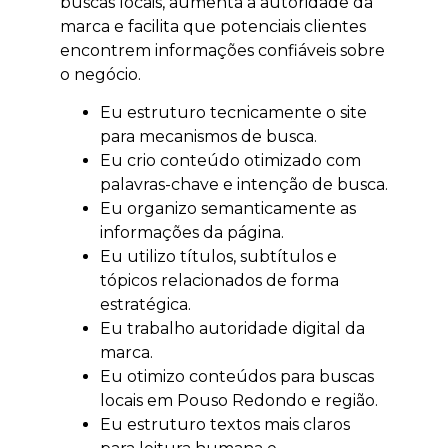
buscas locais, aumenta a autoridade da
marca e facilita que potenciais clientes
encontrem informações confiáveis sobre
o negócio.
Eu estruturo tecnicamente o site
para mecanismos de busca.
Eu crio conteúdo otimizado com
palavras-chave e intenção de busca.
Eu organizo semanticamente as
informações da página.
Eu utilizo títulos, subtítulos e
tópicos relacionados de forma
estratégica.
Eu trabalho autoridade digital da
marca.
Eu otimizo conteúdos para buscas
locais em Pouso Redondo e região.
Eu estruturo textos mais claros