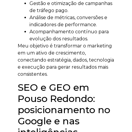
Gestão e otimização de campanhas
de tráfego pago.
Análise de métricas, conversões e
indicadores de performance.
Acompanhamento contínuo para
evolução dos resultados.
Meu objetivo é transformar o marketing
em um ativo de crescimento,
conectando estratégia, dados, tecnologia
e execução para gerar resultados mais
consistentes.
SEO e GEO em
Pouso Redondo:
posicionamento no
Google e nas