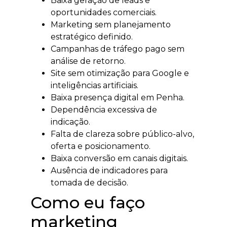
Baixa geração de leads e
oportunidades comerciais.
Marketing sem planejamento
estratégico definido.
Campanhas de tráfego pago sem
análise de retorno.
Site sem otimização para Google e
inteligências artificiais.
Baixa presença digital em Penha.
Dependência excessiva de
indicação.
Falta de clareza sobre público-alvo,
oferta e posicionamento.
Baixa conversão em canais digitais.
Ausência de indicadores para
tomada de decisão.
Como eu faço
marketing