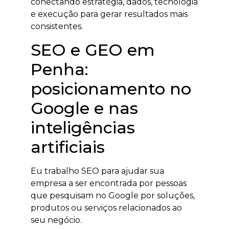
conectando estratégia, dados, tecnologia
e execução para gerar resultados mais
consistentes.
SEO e GEO em
Penha:
posicionamento no
Google e nas
inteligências
artificiais
Eu trabalho SEO para ajudar sua
empresa a ser encontrada por pessoas
que pesquisam no Google por soluções,
produtos ou serviços relacionados ao
seu negócio.