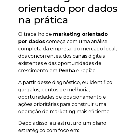
orientado por dados
na prática
O trabalho de
marketing orientado
por dados
começa com uma análise
completa da empresa, do mercado local,
dos concorrentes, dos canais digitais
existentes e das oportunidades de
crescimento em
Penha
e região.
A partir desse diagnóstico, eu identifico
gargalos, pontos de melhoria,
oportunidades de posicionamento e
ações prioritárias para construir uma
operação de marketing mais eficiente.
Depois disso, eu estruturo um plano
estratégico com foco em: