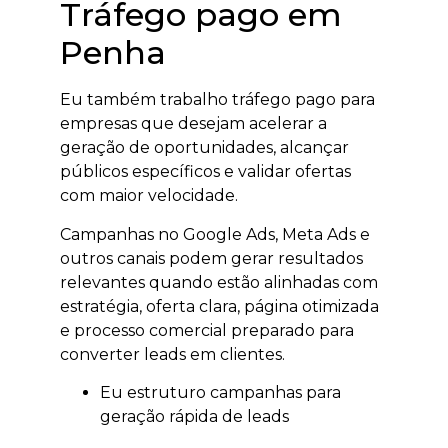
Tráfego pago em
Penha
Eu também trabalho tráfego pago para
empresas que desejam acelerar a
geração de oportunidades, alcançar
públicos específicos e validar ofertas
com maior velocidade.
Campanhas no Google Ads, Meta Ads e
outros canais podem gerar resultados
relevantes quando estão alinhadas com
estratégia, oferta clara, página otimizada
e processo comercial preparado para
converter leads em clientes.
Eu estruturo campanhas para
geração rápida de leads
qualificados.