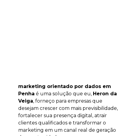
marketing orientado por dados em
Penha
é uma solução que eu,
Heron da
Veiga
, forneço para empresas que
desejam crescer com mais previsibilidade,
fortalecer sua presença digital, atrair
clientes qualificados e transformar o
marketing em um canal real de geração