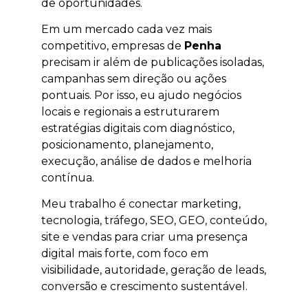
de oportunidades.
Em um mercado cada vez mais
competitivo, empresas de
Penha
precisam ir além de publicações isoladas,
campanhas sem direção ou ações
pontuais. Por isso, eu ajudo negócios
locais e regionais a estruturarem
estratégias digitais com diagnóstico,
posicionamento, planejamento,
execução, análise de dados e melhoria
contínua.
Meu trabalho é conectar marketing,
tecnologia, tráfego, SEO, GEO, conteúdo,
site e vendas para criar uma presença
digital mais forte, com foco em
visibilidade, autoridade, geração de leads,
conversão e crescimento sustentável.