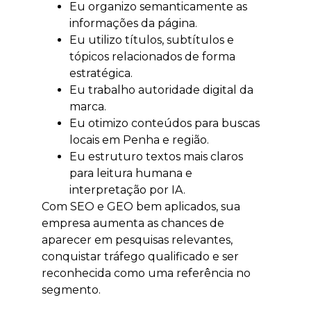
Eu organizo semanticamente as
informações da página.
Eu utilizo títulos, subtítulos e
tópicos relacionados de forma
estratégica.
Eu trabalho autoridade digital da
marca.
Eu otimizo conteúdos para buscas
locais em Penha e região.
Eu estruturo textos mais claros
para leitura humana e
interpretação por IA.
Com SEO e GEO bem aplicados, sua
empresa aumenta as chances de
aparecer em pesquisas relevantes,
conquistar tráfego qualificado e ser
reconhecida como uma referência no
segmento.