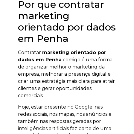
Por que contratar
marketing
orientado por dados
em Penha
Contratar
marketing orientado por
dados em Penha
comigo é uma forma
de organizar melhor o marketing da
empresa, melhorar a presença digital e
criar uma estratégia mais clara para atrair
clientes e gerar oportunidades
comerciais.
Hoje, estar presente no Google, nas
redes sociais, nos mapas, nos anúncios e
também nas respostas geradas por
inteligências artificiais faz parte de uma