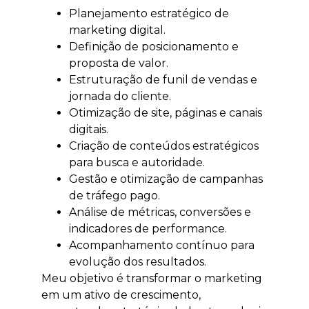
Planejamento estratégico de
marketing digital.
Definição de posicionamento e
proposta de valor.
Estruturação de funil de vendas e
jornada do cliente.
Otimização de site, páginas e canais
digitais.
Criação de conteúdos estratégicos
para busca e autoridade.
Gestão e otimização de campanhas
de tráfego pago.
Análise de métricas, conversões e
indicadores de performance.
Acompanhamento contínuo para
evolução dos resultados.
Meu objetivo é transformar o marketing
em um ativo de crescimento,