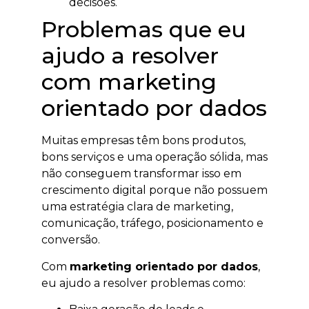
decisões.
Problemas que eu
ajudo a resolver
com marketing
orientado por dados
Muitas empresas têm bons produtos,
bons serviços e uma operação sólida, mas
não conseguem transformar isso em
crescimento digital porque não possuem
uma estratégia clara de marketing,
comunicação, tráfego, posicionamento e
conversão.
Com
marketing orientado por dados
,
eu ajudo a resolver problemas como: