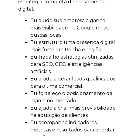
estratégia completa de crescimento
digital.
Eu ajudo sua empresa a ganhar
mais visibilidade no Google e nas
buscas locais.
Eu estruturo uma presença digital
mais forte em Penha e região.
Eu trabalho estratégias otimizadas
para SEO, GEO e inteligências
artificiais.
Eu ajudo a gerar leads qualificados
para o time comercial.
Eu fortaleço o posicionamento da
marca no mercado.
Eu ajudo a criar mais previsibilidade
na aquisição de clientes.
Eu acompanho indicadores,
métricas e resultados para orientar