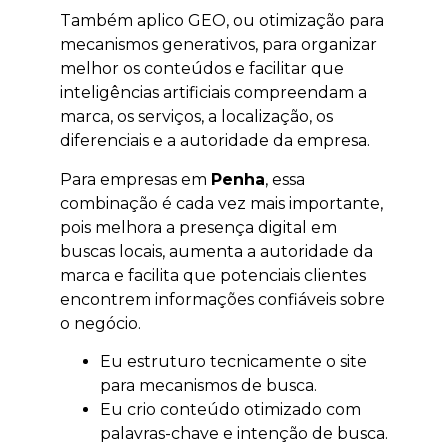
Também aplico GEO, ou otimização para
mecanismos generativos, para organizar
melhor os conteúdos e facilitar que
inteligências artificiais compreendam a
marca, os serviços, a localização, os
diferenciais e a autoridade da empresa.
Para empresas em
Penha
, essa
combinação é cada vez mais importante,
pois melhora a presença digital em
buscas locais, aumenta a autoridade da
marca e facilita que potenciais clientes
encontrem informações confiáveis sobre
o negócio.
Eu estruturo tecnicamente o site
para mecanismos de busca.
Eu crio conteúdo otimizado com
palavras-chave e intenção de busca.