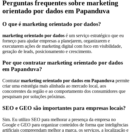
Perguntas frequentes sobre marketing
orientado por dados em Papanduva
O que é marketing orientado por dados?
marketing orientado por dados
é um serviço estratégico que eu
forneço para ajudar empresas a planejarem, organizarem e
executarem ações de marketing digital com foco em visibilidade,
geração de leads, posicionamento e crescimento.
Por que contratar marketing orientado por dados
em Papanduva?
Contratar
marketing orientado por dados em Papanduva
permite
criar uma estratégia mais alinhada ao mercado local, aos
concorrentes da região e ao comportamento dos consumidores que
pesquisam por soluções próximas.
SEO e GEO são importantes para empresas locais?
Sim. Eu utilizo SEO para melhorar a presença da empresa no
Google e GEO para organizar conteúdos de forma que inteligências
artificiais compreendam melhor a marca, os serviços, a localização e