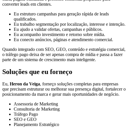
converter leads em clientes.
Eu estruturo campanhas para geração rápida de leads
qualificados.
Eu trabalho segmentação por localização, interesse e intenção.
Eu ajudo a validar ofertas, campanhas e públicos.
Eu acompanho investimento e retorno sobre mídia.
Eu conecto anúncios, páginas e atendimento comercial.
Quando integrado com SEO, GEO, conteúdo e estratégia comercial,
o tráfego pago deixa de ser apenas compra de mídia e passa a fazer
parte de um sistema de crescimento mais inteligente.
Soluções que eu forneço
Eu,
Heron da Veiga
, forneço soluções completas para empresas
que precisam estruturar ou melhorar sua presença digital, fortalecer o
posicionamento da marca e gerar mais oportunidades de negócio.
Assessoria de Marketing
Consultoria de Marketing
Tráfego Pago
SEO e GEO
Planejamento Estratégico