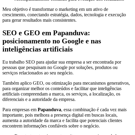
Meu objetivo é transformar o marketing em um ativo de
crescimento, conectando estratégia, dados, tecnologia e execução
para gerar resultados mais consistentes.
SEO e GEO em Papanduva:
posicionamento no Google e nas
inteligências artificiais
Eu trabalho SEO para ajudar sua empresa a ser encontrada por
pessoas que pesquisam no Google por soluções, produtos ou
serviços relacionados ao seu negócio.
Também aplico GEO, ou otimização para mecanismos generativos,
para organizar melhor os conteúdos e facilitar que inteligências
artificiais compreendam a marca, os serviços, a localização, os
diferenciais e a autoridade da empresa.
Para empresas em
Papanduva
, essa combinação é cada vez mais
importante, pois melhora a presença digital em buscas locais,
aumenta a autoridade da marca e facilita que potenciais clientes
encontrem informações confiáveis sobre o negócio.