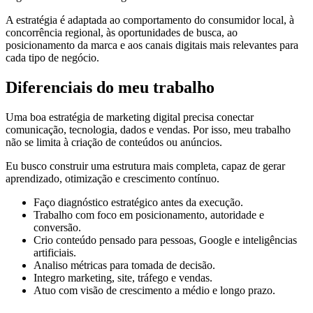
A estratégia é adaptada ao comportamento do consumidor local, à
concorrência regional, às oportunidades de busca, ao
posicionamento da marca e aos canais digitais mais relevantes para
cada tipo de negócio.
Diferenciais do meu trabalho
Uma boa estratégia de marketing digital precisa conectar
comunicação, tecnologia, dados e vendas. Por isso, meu trabalho
não se limita à criação de conteúdos ou anúncios.
Eu busco construir uma estrutura mais completa, capaz de gerar
aprendizado, otimização e crescimento contínuo.
Faço diagnóstico estratégico antes da execução.
Trabalho com foco em posicionamento, autoridade e
conversão.
Crio conteúdo pensado para pessoas, Google e inteligências
artificiais.
Analiso métricas para tomada de decisão.
Integro marketing, site, tráfego e vendas.
Atuo com visão de crescimento a médio e longo prazo.