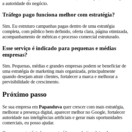
a autoridade do negócio.
Tráfego pago funciona melhor com estratégia?
Sim. Eu estruturo campanhas pagas dentro de uma estratégia
completa, com público bem definido, oferta clara, página otimizada,
acompanhamento de métricas e processo comercial estruturado.
Esse serviço é indicado para pequenas e médias
empresas?
Sim. Pequenas, médias e grandes empresas podem se beneficiar de
uma estratégia de marketing mais organizada, principalmente
quando desejam atrair clientes, fortalecer a marca e melhorar a
previsibilidade de crescimento.
Próximo passo
Se sua empresa em
Papanduva
quer crescer com mais estratégia,
melhorar a presença digital, aparecer melhor no Google, fortalecer
autoridade nas inteligências artificiais e gerar mais oportunidades
comerciais, eu posso ajudar.