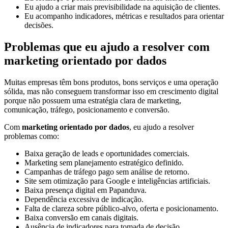
Eu ajudo a criar mais previsibilidade na aquisição de clientes.
Eu acompanho indicadores, métricas e resultados para orientar
decisões.
Problemas que eu ajudo a resolver com
marketing orientado por dados
Muitas empresas têm bons produtos, bons serviços e uma operação
sólida, mas não conseguem transformar isso em crescimento digital
porque não possuem uma estratégia clara de marketing,
comunicação, tráfego, posicionamento e conversão.
Com
marketing orientado por dados
, eu ajudo a resolver
problemas como:
Baixa geração de leads e oportunidades comerciais.
Marketing sem planejamento estratégico definido.
Campanhas de tráfego pago sem análise de retorno.
Site sem otimização para Google e inteligências artificiais.
Baixa presença digital em Papanduva.
Dependência excessiva de indicação.
Falta de clareza sobre público-alvo, oferta e posicionamento.
Baixa conversão em canais digitais.
Ausência de indicadores para tomada de decisão.