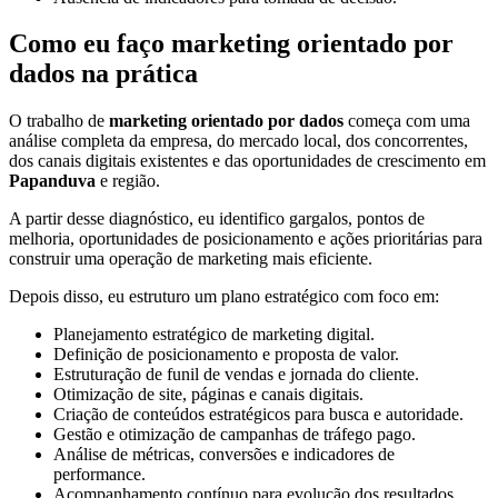
Como eu faço marketing orientado por
dados na prática
O trabalho de
marketing orientado por dados
começa com uma
análise completa da empresa, do mercado local, dos concorrentes,
dos canais digitais existentes e das oportunidades de crescimento em
Papanduva
e região.
A partir desse diagnóstico, eu identifico gargalos, pontos de
melhoria, oportunidades de posicionamento e ações prioritárias para
construir uma operação de marketing mais eficiente.
Depois disso, eu estruturo um plano estratégico com foco em:
Planejamento estratégico de marketing digital.
Definição de posicionamento e proposta de valor.
Estruturação de funil de vendas e jornada do cliente.
Otimização de site, páginas e canais digitais.
Criação de conteúdos estratégicos para busca e autoridade.
Gestão e otimização de campanhas de tráfego pago.
Análise de métricas, conversões e indicadores de
performance.
Acompanhamento contínuo para evolução dos resultados.