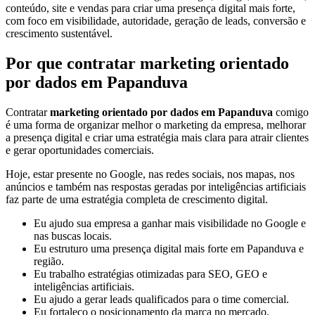
conteúdo, site e vendas para criar uma presença digital mais forte,
com foco em visibilidade, autoridade, geração de leads, conversão e
crescimento sustentável.
Por que contratar marketing orientado
por dados em Papanduva
Contratar
marketing orientado por dados em Papanduva
comigo
é uma forma de organizar melhor o marketing da empresa, melhorar
a presença digital e criar uma estratégia mais clara para atrair clientes
e gerar oportunidades comerciais.
Hoje, estar presente no Google, nas redes sociais, nos mapas, nos
anúncios e também nas respostas geradas por inteligências artificiais
faz parte de uma estratégia completa de crescimento digital.
Eu ajudo sua empresa a ganhar mais visibilidade no Google e
nas buscas locais.
Eu estruturo uma presença digital mais forte em Papanduva e
região.
Eu trabalho estratégias otimizadas para SEO, GEO e
inteligências artificiais.
Eu ajudo a gerar leads qualificados para o time comercial.
Eu fortaleço o posicionamento da marca no mercado.