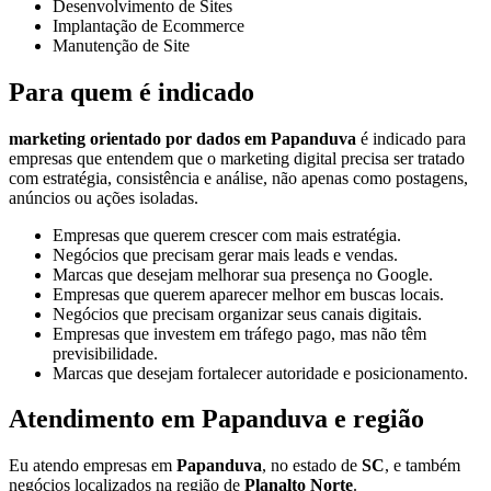
Desenvolvimento de Sites
Implantação de Ecommerce
Manutenção de Site
Para quem é indicado
marketing orientado por dados em Papanduva
é indicado para
empresas que entendem que o marketing digital precisa ser tratado
com estratégia, consistência e análise, não apenas como postagens,
anúncios ou ações isoladas.
Empresas que querem crescer com mais estratégia.
Negócios que precisam gerar mais leads e vendas.
Marcas que desejam melhorar sua presença no Google.
Empresas que querem aparecer melhor em buscas locais.
Negócios que precisam organizar seus canais digitais.
Empresas que investem em tráfego pago, mas não têm
previsibilidade.
Marcas que desejam fortalecer autoridade e posicionamento.
Atendimento em Papanduva e região
Eu atendo empresas em
Papanduva
, no estado de
SC
, e também
negócios localizados na região de
Planalto Norte
.