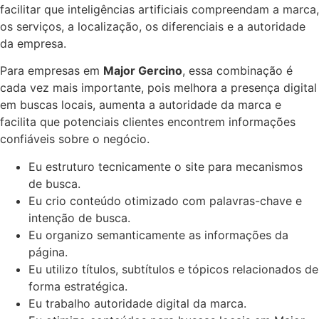
facilitar que inteligências artificiais compreendam a marca,
os serviços, a localização, os diferenciais e a autoridade
da empresa.
Para empresas em
Major Gercino
, essa combinação é
cada vez mais importante, pois melhora a presença digital
em buscas locais, aumenta a autoridade da marca e
facilita que potenciais clientes encontrem informações
confiáveis sobre o negócio.
Eu estruturo tecnicamente o site para mecanismos
de busca.
Eu crio conteúdo otimizado com palavras-chave e
intenção de busca.
Eu organizo semanticamente as informações da
página.
Eu utilizo títulos, subtítulos e tópicos relacionados de
forma estratégica.
Eu trabalho autoridade digital da marca.