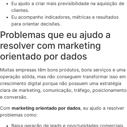
Eu ajudo a criar mais previsibilidade na aquisição de
clientes.
Eu acompanho indicadores, métricas e resultados
para orientar decisões.
Problemas que eu ajudo a
resolver com marketing
orientado por dados
Muitas empresas têm bons produtos, bons serviços e uma
operação sólida, mas não conseguem transformar isso em
crescimento digital porque não possuem uma estratégia
clara de marketing, comunicação, tráfego, posicionamento
e conversão.
Com
marketing orientado por dados
, eu ajudo a resolver
problemas como:
Baixa geração de leads e oportunidades comerciais.