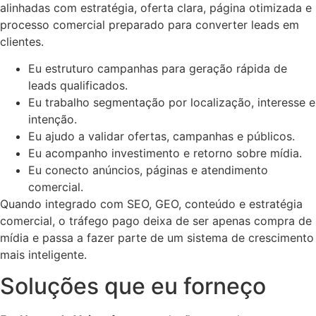
alinhadas com estratégia, oferta clara, página otimizada e
processo comercial preparado para converter leads em
clientes.
Eu estruturo campanhas para geração rápida de
leads qualificados.
Eu trabalho segmentação por localização, interesse e
intenção.
Eu ajudo a validar ofertas, campanhas e públicos.
Eu acompanho investimento e retorno sobre mídia.
Eu conecto anúncios, páginas e atendimento
comercial.
Quando integrado com SEO, GEO, conteúdo e estratégia
comercial, o tráfego pago deixa de ser apenas compra de
mídia e passa a fazer parte de um sistema de crescimento
mais inteligente.
Soluções que eu forneço