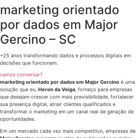
marketing orientado
por dados em Major
Gercino – SC
+25 anos transformando dados e processos digitais em
decisões que funcionam.
vamos conversar?
marketing orientado por dados em Major Gercino
é uma
solução que eu,
Heron da Veiga
, forneço para empresas
que desejam crescer com mais previsibilidade, fortalecer
sua presença digital, atrair clientes qualificados e
transformar o marketing em um canal real de geração de
oportunidades.
Em um mercado cada vez mais competitivo, empresas de