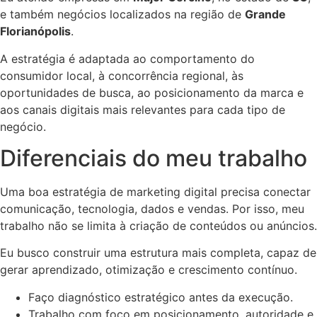
e também negócios localizados na região de
Grande
Florianópolis
.
A estratégia é adaptada ao comportamento do
consumidor local, à concorrência regional, às
oportunidades de busca, ao posicionamento da marca e
aos canais digitais mais relevantes para cada tipo de
negócio.
Diferenciais do meu trabalho
Uma boa estratégia de marketing digital precisa conectar
comunicação, tecnologia, dados e vendas. Por isso, meu
trabalho não se limita à criação de conteúdos ou anúncios.
Eu busco construir uma estrutura mais completa, capaz de
gerar aprendizado, otimização e crescimento contínuo.
Faço diagnóstico estratégico antes da execução.
Trabalho com foco em posicionamento, autoridade e