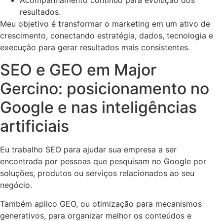
Acompanhamento contínuo para evolução dos
resultados.
Meu objetivo é transformar o marketing em um ativo de
crescimento, conectando estratégia, dados, tecnologia e
execução para gerar resultados mais consistentes.
SEO e GEO em Major
Gercino: posicionamento no
Google e nas inteligências
artificiais
Eu trabalho SEO para ajudar sua empresa a ser
encontrada por pessoas que pesquisam no Google por
soluções, produtos ou serviços relacionados ao seu
negócio.
Também aplico GEO, ou otimização para mecanismos
generativos, para organizar melhor os conteúdos e