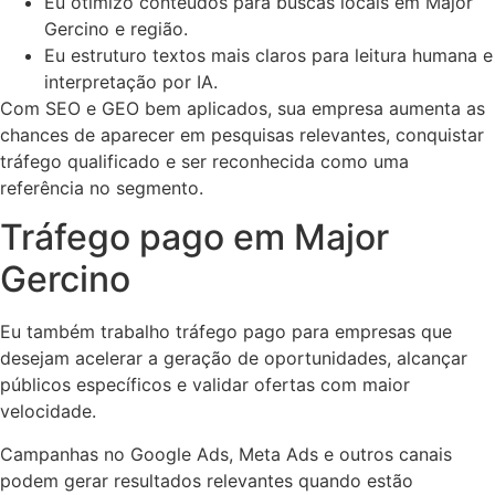
Eu otimizo conteúdos para buscas locais em Major
Gercino e região.
Eu estruturo textos mais claros para leitura humana e
interpretação por IA.
Com SEO e GEO bem aplicados, sua empresa aumenta as
chances de aparecer em pesquisas relevantes, conquistar
tráfego qualificado e ser reconhecida como uma
referência no segmento.
Tráfego pago em Major
Gercino
Eu também trabalho tráfego pago para empresas que
desejam acelerar a geração de oportunidades, alcançar
públicos específicos e validar ofertas com maior
velocidade.
Campanhas no Google Ads, Meta Ads e outros canais
podem gerar resultados relevantes quando estão