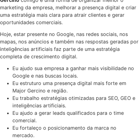
marketing da empresa, melhorar a presença digital e criar
uma estratégia mais clara para atrair clientes e gerar
oportunidades comerciais.
Hoje, estar presente no Google, nas redes sociais, nos
mapas, nos anúncios e também nas respostas geradas por
inteligências artificiais faz parte de uma estratégia
completa de crescimento digital.
Eu ajudo sua empresa a ganhar mais visibilidade no
Google e nas buscas locais.
Eu estruturo uma presença digital mais forte em
Major Gercino e região.
Eu trabalho estratégias otimizadas para SEO, GEO e
inteligências artificiais.
Eu ajudo a gerar leads qualificados para o time
comercial.
Eu fortaleço o posicionamento da marca no
mercado.