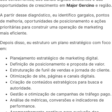
oportunidades de crescimento em
Major Gercino
e região.
A partir desse diagnóstico, eu identifico gargalos, pontos
de melhoria, oportunidades de posicionamento e ações
prioritárias para construir uma operação de marketing
mais eficiente.
Depois disso, eu estruturo um plano estratégico com foco
em:
Planejamento estratégico de marketing digital.
Definição de posicionamento e proposta de valor.
Estruturação de funil de vendas e jornada do cliente.
Otimização de site, páginas e canais digitais.
Criação de conteúdos estratégicos para busca e
autoridade.
Gestão e otimização de campanhas de tráfego pago.
Análise de métricas, conversões e indicadores de
performance.