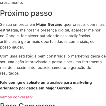
crescimento.
Próximo passo
Se sua empresa em
Major Gercino
quer crescer com mais
estratégia, melhorar a presença digital, aparecer melhor
no Google, fortalecer autoridade nas inteligências
artificiais e gerar mais oportunidades comerciais, eu
posso ajudar.
Com uma estratégia bem construída, o marketing deixa de
ser uma ação improvisada e passa a ser uma ferramenta
real de crescimento, posicionamento e geração de
resultados.
Fale comigo e solicite uma análise para marketing
orientado por dados em Major Gercino.
vamos conversar?