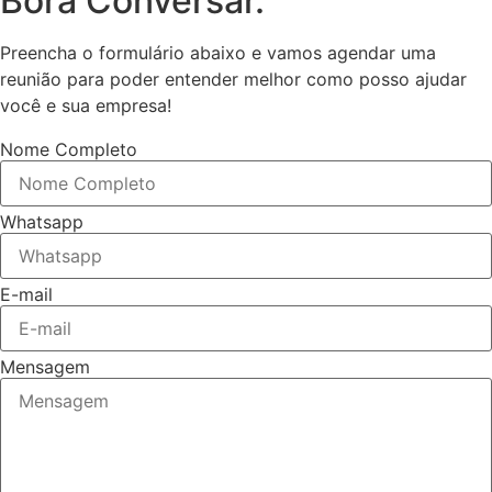
Bora Conversar.
Preencha o formulário abaixo e vamos agendar uma
reunião para poder entender melhor como posso ajudar
você e sua empresa!
Nome Completo
Whatsapp
E-mail
Mensagem