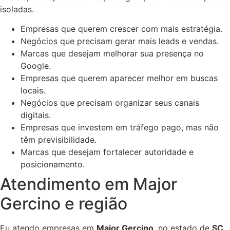
isoladas.
Empresas que querem crescer com mais estratégia.
Negócios que precisam gerar mais leads e vendas.
Marcas que desejam melhorar sua presença no
Google.
Empresas que querem aparecer melhor em buscas
locais.
Negócios que precisam organizar seus canais
digitais.
Empresas que investem em tráfego pago, mas não
têm previsibilidade.
Marcas que desejam fortalecer autoridade e
posicionamento.
Atendimento em Major
Gercino e região
Eu atendo empresas em
Major Gercino
, no estado de
SC
,