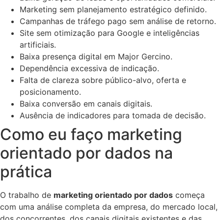
Marketing sem planejamento estratégico definido.
Campanhas de tráfego pago sem análise de retorno.
Site sem otimização para Google e inteligências
artificiais.
Baixa presença digital em Major Gercino.
Dependência excessiva de indicação.
Falta de clareza sobre público-alvo, oferta e
posicionamento.
Baixa conversão em canais digitais.
Ausência de indicadores para tomada de decisão.
Como eu faço marketing
orientado por dados na
prática
O trabalho de
marketing orientado por dados
começa
com uma análise completa da empresa, do mercado local,
dos concorrentes, dos canais digitais existentes e das