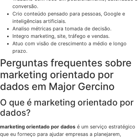
conversão.
Crio conteúdo pensado para pessoas, Google e
inteligências artificiais.
Analiso métricas para tomada de decisão.
Integro marketing, site, tráfego e vendas.
Atuo com visão de crescimento a médio e longo
prazo.
Perguntas frequentes sobre
marketing orientado por
dados em Major Gercino
O que é marketing orientado por
dados?
marketing orientado por dados
é um serviço estratégico
que eu forneço para ajudar empresas a planejarem,