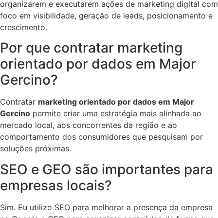
organizarem e executarem ações de marketing digital com
foco em visibilidade, geração de leads, posicionamento e
crescimento.
Por que contratar marketing
orientado por dados em Major
Gercino?
Contratar
marketing orientado por dados em Major
Gercino
permite criar uma estratégia mais alinhada ao
mercado local, aos concorrentes da região e ao
comportamento dos consumidores que pesquisam por
soluções próximas.
SEO e GEO são importantes para
empresas locais?
Sim. Eu utilizo SEO para melhorar a presença da empresa