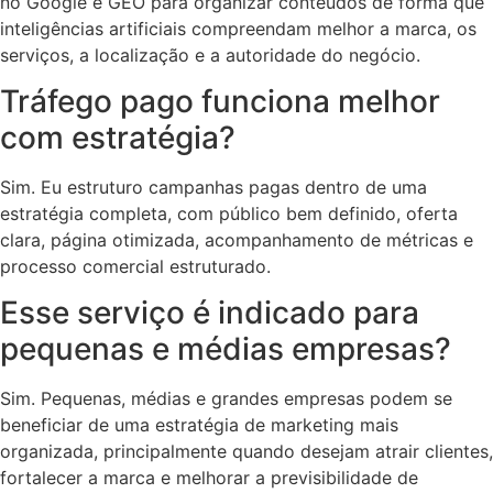
no Google e GEO para organizar conteúdos de forma que
inteligências artificiais compreendam melhor a marca, os
serviços, a localização e a autoridade do negócio.
Tráfego pago funciona melhor
com estratégia?
Sim. Eu estruturo campanhas pagas dentro de uma
estratégia completa, com público bem definido, oferta
clara, página otimizada, acompanhamento de métricas e
processo comercial estruturado.
Esse serviço é indicado para
pequenas e médias empresas?
Sim. Pequenas, médias e grandes empresas podem se
beneficiar de uma estratégia de marketing mais
organizada, principalmente quando desejam atrair clientes,
fortalecer a marca e melhorar a previsibilidade de