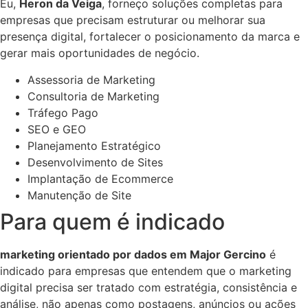
Eu,
Heron da Veiga
, forneço soluções completas para
empresas que precisam estruturar ou melhorar sua
presença digital, fortalecer o posicionamento da marca e
gerar mais oportunidades de negócio.
Assessoria de Marketing
Consultoria de Marketing
Tráfego Pago
SEO e GEO
Planejamento Estratégico
Desenvolvimento de Sites
Implantação de Ecommerce
Manutenção de Site
Para quem é indicado
marketing orientado por dados em Major Gercino
é
indicado para empresas que entendem que o marketing
digital precisa ser tratado com estratégia, consistência e
análise, não apenas como postagens, anúncios ou ações