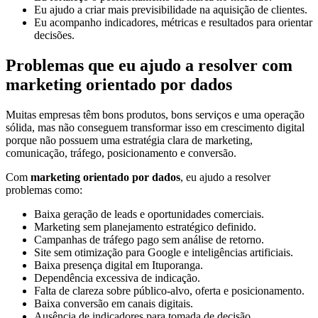
Eu ajudo a criar mais previsibilidade na aquisição de clientes.
Eu acompanho indicadores, métricas e resultados para orientar
decisões.
Problemas que eu ajudo a resolver com
marketing orientado por dados
Muitas empresas têm bons produtos, bons serviços e uma operação
sólida, mas não conseguem transformar isso em crescimento digital
porque não possuem uma estratégia clara de marketing,
comunicação, tráfego, posicionamento e conversão.
Com
marketing orientado por dados
, eu ajudo a resolver
problemas como:
Baixa geração de leads e oportunidades comerciais.
Marketing sem planejamento estratégico definido.
Campanhas de tráfego pago sem análise de retorno.
Site sem otimização para Google e inteligências artificiais.
Baixa presença digital em Ituporanga.
Dependência excessiva de indicação.
Falta de clareza sobre público-alvo, oferta e posicionamento.
Baixa conversão em canais digitais.
Ausência de indicadores para tomada de decisão.