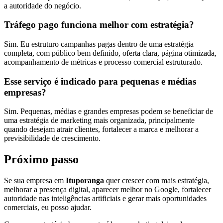
a autoridade do negócio.
Tráfego pago funciona melhor com estratégia?
Sim. Eu estruturo campanhas pagas dentro de uma estratégia
completa, com público bem definido, oferta clara, página otimizada,
acompanhamento de métricas e processo comercial estruturado.
Esse serviço é indicado para pequenas e médias
empresas?
Sim. Pequenas, médias e grandes empresas podem se beneficiar de
uma estratégia de marketing mais organizada, principalmente
quando desejam atrair clientes, fortalecer a marca e melhorar a
previsibilidade de crescimento.
Próximo passo
Se sua empresa em
Ituporanga
quer crescer com mais estratégia,
melhorar a presença digital, aparecer melhor no Google, fortalecer
autoridade nas inteligências artificiais e gerar mais oportunidades
comerciais, eu posso ajudar.