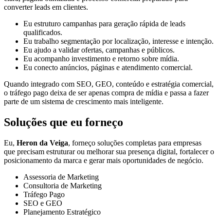
converter leads em clientes.
Eu estruturo campanhas para geração rápida de leads
qualificados.
Eu trabalho segmentação por localização, interesse e intenção.
Eu ajudo a validar ofertas, campanhas e públicos.
Eu acompanho investimento e retorno sobre mídia.
Eu conecto anúncios, páginas e atendimento comercial.
Quando integrado com SEO, GEO, conteúdo e estratégia comercial,
o tráfego pago deixa de ser apenas compra de mídia e passa a fazer
parte de um sistema de crescimento mais inteligente.
Soluções que eu forneço
Eu,
Heron da Veiga
, forneço soluções completas para empresas
que precisam estruturar ou melhorar sua presença digital, fortalecer o
posicionamento da marca e gerar mais oportunidades de negócio.
Assessoria de Marketing
Consultoria de Marketing
Tráfego Pago
SEO e GEO
Planejamento Estratégico