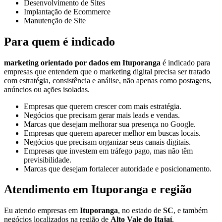
Desenvolvimento de Sites
Implantação de Ecommerce
Manutenção de Site
Para quem é indicado
marketing orientado por dados em Ituporanga
é indicado para
empresas que entendem que o marketing digital precisa ser tratado
com estratégia, consistência e análise, não apenas como postagens,
anúncios ou ações isoladas.
Empresas que querem crescer com mais estratégia.
Negócios que precisam gerar mais leads e vendas.
Marcas que desejam melhorar sua presença no Google.
Empresas que querem aparecer melhor em buscas locais.
Negócios que precisam organizar seus canais digitais.
Empresas que investem em tráfego pago, mas não têm
previsibilidade.
Marcas que desejam fortalecer autoridade e posicionamento.
Atendimento em Ituporanga e região
Eu atendo empresas em
Ituporanga
, no estado de
SC
, e também
negócios localizados na região de
Alto Vale do Itajaí
.