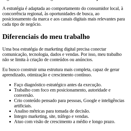
A estratégia é adaptada ao comportamento do consumidor local, à
concorrência regional, às oportunidades de busca, ao
posicionamento da marca e aos canais digitais mais relevantes para
cada tipo de negócio.
Diferenciais do meu trabalho
Uma boa estratégia de marketing digital precisa conectar
comunicação, tecnologia, dados e vendas. Por isso, meu trabalho
não se limita à criação de conteúdos ou anúncios.
Eu busco construir uma estrutura mais completa, capaz de gerar
aprendizado, otimização e crescimento contínuo.
Faço diagnóstico estratégico antes da execução.
Trabalho com foco em posicionamento, autoridade e
conversão.
Crio conteúdo pensado para pessoas, Google e inteligências
artificiais.
Analiso métricas para tomada de decisão.
Integro marketing, site, tráfego e vendas.
Atuo com visão de crescimento a médio e longo prazo.