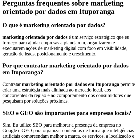
Perguntas frequentes sobre marketing
orientado por dados em Ituporanga
O que é marketing orientado por dados?
marketing orientado por dados
é um serviço estratégico que eu
forneço para ajudar empresas a planejarem, organizarem e
executarem ações de marketing digital com foco em visibilidade,
geração de leads, posicionamento e crescimento.
Por que contratar marketing orientado por dados
em Ituporanga?
Contratar
marketing orientado por dados em Ituporanga
permite
criar uma estratégia mais alinhada ao mercado local, aos
concorrentes da região e ao comportamento dos consumidores que
pesquisam por soluções próximas.
SEO e GEO são importantes para empresas locais?
Sim. Eu utilizo SEO para melhorar a presença da empresa no
Google e GEO para organizar conteúdos de forma que inteligências
artificiais compreendam melhor a marca, os serviços, a localização e