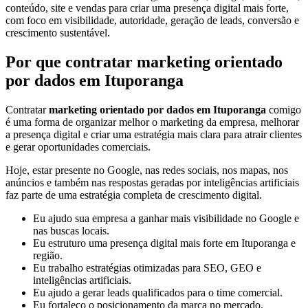
conteúdo, site e vendas para criar uma presença digital mais forte,
com foco em visibilidade, autoridade, geração de leads, conversão e
crescimento sustentável.
Por que contratar marketing orientado
por dados em Ituporanga
Contratar
marketing orientado por dados em Ituporanga
comigo
é uma forma de organizar melhor o marketing da empresa, melhorar
a presença digital e criar uma estratégia mais clara para atrair clientes
e gerar oportunidades comerciais.
Hoje, estar presente no Google, nas redes sociais, nos mapas, nos
anúncios e também nas respostas geradas por inteligências artificiais
faz parte de uma estratégia completa de crescimento digital.
Eu ajudo sua empresa a ganhar mais visibilidade no Google e
nas buscas locais.
Eu estruturo uma presença digital mais forte em Ituporanga e
região.
Eu trabalho estratégias otimizadas para SEO, GEO e
inteligências artificiais.
Eu ajudo a gerar leads qualificados para o time comercial.
Eu fortaleço o posicionamento da marca no mercado.