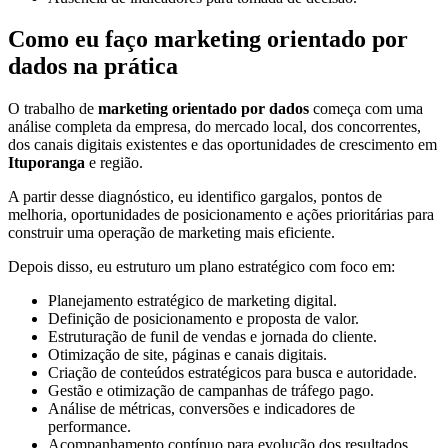
Como eu faço marketing orientado por
dados na prática
O trabalho de
marketing orientado por dados
começa com uma
análise completa da empresa, do mercado local, dos concorrentes,
dos canais digitais existentes e das oportunidades de crescimento em
Ituporanga
e região.
A partir desse diagnóstico, eu identifico gargalos, pontos de
melhoria, oportunidades de posicionamento e ações prioritárias para
construir uma operação de marketing mais eficiente.
Depois disso, eu estruturo um plano estratégico com foco em:
Planejamento estratégico de marketing digital.
Definição de posicionamento e proposta de valor.
Estruturação de funil de vendas e jornada do cliente.
Otimização de site, páginas e canais digitais.
Criação de conteúdos estratégicos para busca e autoridade.
Gestão e otimização de campanhas de tráfego pago.
Análise de métricas, conversões e indicadores de
performance.
Acompanhamento contínuo para evolução dos resultados.