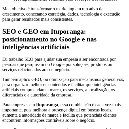
Meu objetivo é transformar o marketing em um ativo de
crescimento, conectando estratégia, dados, tecnologia e execução
para gerar resultados mais consistentes.
SEO e GEO em Ituporanga:
posicionamento no Google e nas
inteligências artificiais
Eu trabalho SEO para ajudar sua empresa a ser encontrada por
pessoas que pesquisam no Google por soluções, produtos ou
serviços relacionados ao seu negócio.
Também aplico GEO, ou otimização para mecanismos generativos,
para organizar melhor os conteúdos e facilitar que inteligências
artificiais compreendam a marca, os serviços, a localização, os
diferenciais e a autoridade da empresa.
Para empresas em
Ituporanga
, essa combinação é cada vez mais
importante, pois melhora a presença digital em buscas locais,
aumenta a autoridade da marca e facilita que potenciais clientes
encontrem informações confiáveis sobre o negócio.