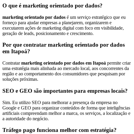
O que é marketing orientado por dados?
marketing orientado por dados
é um serviço estratégico que eu
forneço para ajudar empresas a planejarem, organizarem e
executarem ações de marketing digital com foco em visibilidade,
geração de leads, posicionamento e crescimento.
Por que contratar marketing orientado por dados
em Itapoá?
Contratar
marketing orientado por dados em Itapoá
permite criar
uma estratégia mais alinhada ao mercado local, aos concorrentes da
região e ao comportamento dos consumidores que pesquisam por
soluções próximas.
SEO e GEO são importantes para empresas locais?
Sim. Eu utilizo SEO para melhorar a presença da empresa no
Google e GEO para organizar conteúdos de forma que inteligências
artificiais compreendam melhor a marca, os serviços, a localização e
a autoridade do negócio.
Tráfego pago funciona melhor com estratégia?