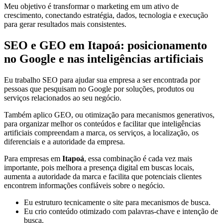
Meu objetivo é transformar o marketing em um ativo de
crescimento, conectando estratégia, dados, tecnologia e execução
para gerar resultados mais consistentes.
SEO e GEO em Itapoá: posicionamento
no Google e nas inteligências artificiais
Eu trabalho SEO para ajudar sua empresa a ser encontrada por
pessoas que pesquisam no Google por soluções, produtos ou
serviços relacionados ao seu negócio.
Também aplico GEO, ou otimização para mecanismos generativos,
para organizar melhor os conteúdos e facilitar que inteligências
artificiais compreendam a marca, os serviços, a localização, os
diferenciais e a autoridade da empresa.
Para empresas em
Itapoá
, essa combinação é cada vez mais
importante, pois melhora a presença digital em buscas locais,
aumenta a autoridade da marca e facilita que potenciais clientes
encontrem informações confiáveis sobre o negócio.
Eu estruturo tecnicamente o site para mecanismos de busca.
Eu crio conteúdo otimizado com palavras-chave e intenção de
busca.