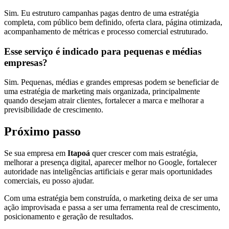
Sim. Eu estruturo campanhas pagas dentro de uma estratégia
completa, com público bem definido, oferta clara, página otimizada,
acompanhamento de métricas e processo comercial estruturado.
Esse serviço é indicado para pequenas e médias
empresas?
Sim. Pequenas, médias e grandes empresas podem se beneficiar de
uma estratégia de marketing mais organizada, principalmente
quando desejam atrair clientes, fortalecer a marca e melhorar a
previsibilidade de crescimento.
Próximo passo
Se sua empresa em
Itapoá
quer crescer com mais estratégia,
melhorar a presença digital, aparecer melhor no Google, fortalecer
autoridade nas inteligências artificiais e gerar mais oportunidades
comerciais, eu posso ajudar.
Com uma estratégia bem construída, o marketing deixa de ser uma
ação improvisada e passa a ser uma ferramenta real de crescimento,
posicionamento e geração de resultados.