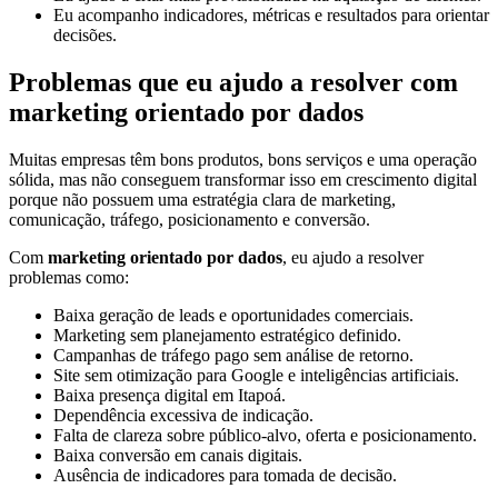
Eu acompanho indicadores, métricas e resultados para orientar
decisões.
Problemas que eu ajudo a resolver com
marketing orientado por dados
Muitas empresas têm bons produtos, bons serviços e uma operação
sólida, mas não conseguem transformar isso em crescimento digital
porque não possuem uma estratégia clara de marketing,
comunicação, tráfego, posicionamento e conversão.
Com
marketing orientado por dados
, eu ajudo a resolver
problemas como:
Baixa geração de leads e oportunidades comerciais.
Marketing sem planejamento estratégico definido.
Campanhas de tráfego pago sem análise de retorno.
Site sem otimização para Google e inteligências artificiais.
Baixa presença digital em Itapoá.
Dependência excessiva de indicação.
Falta de clareza sobre público-alvo, oferta e posicionamento.
Baixa conversão em canais digitais.
Ausência de indicadores para tomada de decisão.