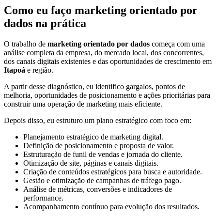
Como eu faço marketing orientado por
dados na prática
O trabalho de
marketing orientado por dados
começa com uma
análise completa da empresa, do mercado local, dos concorrentes,
dos canais digitais existentes e das oportunidades de crescimento em
Itapoá
e região.
A partir desse diagnóstico, eu identifico gargalos, pontos de
melhoria, oportunidades de posicionamento e ações prioritárias para
construir uma operação de marketing mais eficiente.
Depois disso, eu estruturo um plano estratégico com foco em:
Planejamento estratégico de marketing digital.
Definição de posicionamento e proposta de valor.
Estruturação de funil de vendas e jornada do cliente.
Otimização de site, páginas e canais digitais.
Criação de conteúdos estratégicos para busca e autoridade.
Gestão e otimização de campanhas de tráfego pago.
Análise de métricas, conversões e indicadores de
performance.
Acompanhamento contínuo para evolução dos resultados.