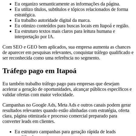
Eu organizo semanticamente as informações da página.
Eu utilizo títulos, subtítulos e tópicos relacionados de forma
estratégica.
Eu trabalho autoridade digital da marca.
Eu otimizo conteúdos para buscas locais em Itapoá e região.
Eu estruturo textos mais claros para leitura humana e
interpretação por IA.
Com SEO e GEO bem aplicados, sua empresa aumenta as chances
de aparecer em pesquisas relevantes, conquistar tráfego qualificado e
ser reconhecida como uma referência no segmento.
Tráfego pago em Itapoá
Eu também trabalho tráfego pago para empresas que desejam
acelerar a geração de oportunidades, alcançar públicos específicos e
validar ofertas com maior velocidade.
Campanhas no Google Ads, Meta Ads e outros canais podem gerar
resultados relevantes quando estão alinhadas com estratégia, oferta
clara, página otimizada e processo comercial preparado para
converter leads em clientes.
Eu estruturo campanhas para geração rápida de leads