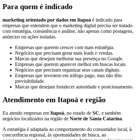
Para quem é indicado
marketing orientado por dados em Itapoá
é indicado para
empresas que entendem que o marketing digital precisa ser tratado
com estratégia, consistência e análise, não apenas como postagens,
anúncios ou ações isoladas.
Empresas que querem crescer com mais estratégia.
Negócios que precisam gerar mais leads e vendas.
Marcas que desejam melhorar sua presença no Google.
Empresas que querem aparecer melhor em buscas locais.
Negócios que precisam organizar seus canais digitais.
Empresas que investem em tráfego pago, mas não têm
previsibilidade.
Marcas que desejam fortalecer autoridade e posicionamento.
Atendimento em Itapoá e região
Eu atendo empresas em
Itapoá
, no estado de
SC
, e também
negócios localizados na região de
Norte de Santa Catarina
.
A estratégia é adaptada ao comportamento do consumidor local, à
concorrência regional, às oportunidades de busca, ao