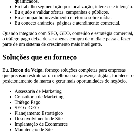
qualificados.
Eu trabalho segmentação por localização, interesse e intenção.
Eu ajudo a validar ofertas, campanhas e públicos.
Eu acompanho investimento e retorno sobre mídia.
Eu conecto anúncios, páginas e atendimento comercial.
Quando integrado com SEO, GEO, conteúdo e estratégia comercial,
o tráfego pago deixa de ser apenas compra de mídia e passa a fazer
parte de um sistema de crescimento mais inteligente.
Soluções que eu forneço
Eu,
Heron da Veiga
, forneço soluções completas para empresas
que precisam estruturar ou melhorar sua presença digital, fortalecer o
posicionamento da marca e gerar mais oportunidades de negócio.
Assessoria de Marketing
Consultoria de Marketing
Tráfego Pago
SEO e GEO
Planejamento Estratégico
Desenvolvimento de Sites
Implantação de Ecommerce
Manutenção de Site