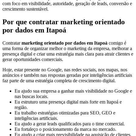
com foco em visibilidade, autoridade, geração de leads, conversão e
crescimento sustentável.
Por que contratar marketing orientado
por dados em Itapoá
Contratar
marketing orientado por dados em Itapoá
comigo é
uma forma de organizar melhor o marketing da empresa, melhorar a
presença digital e criar uma estratégia mais clara para atrair clientes e
gerar oportunidades comerciais.
Hoje, estar presente no Google, nas redes sociais, nos mapas, nos
anúncios e também nas respostas geradas por inteligências artificiais
faz parte de uma estratégia completa de crescimento digital.
Eu ajudo sua empresa a ganhar mais visibilidade no Google e
nas buscas locais.
Eu estruturo uma presença digital mais forte em Itapoá e
região.
Eu trabalho estratégias otimizadas para SEO, GEO e
inteligências artificiais.
Eu ajudo a gerar leads qualificados para o time comercial.
Eu fortaleço o posicionamento da marca no mercado.
Eu ajudo a criar mais previsibilidade na aquisição de clientes.