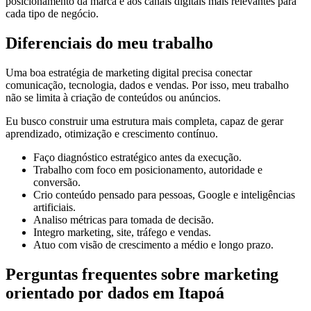
posicionamento da marca e aos canais digitais mais relevantes para
cada tipo de negócio.
Diferenciais do meu trabalho
Uma boa estratégia de marketing digital precisa conectar
comunicação, tecnologia, dados e vendas. Por isso, meu trabalho
não se limita à criação de conteúdos ou anúncios.
Eu busco construir uma estrutura mais completa, capaz de gerar
aprendizado, otimização e crescimento contínuo.
Faço diagnóstico estratégico antes da execução.
Trabalho com foco em posicionamento, autoridade e
conversão.
Crio conteúdo pensado para pessoas, Google e inteligências
artificiais.
Analiso métricas para tomada de decisão.
Integro marketing, site, tráfego e vendas.
Atuo com visão de crescimento a médio e longo prazo.
Perguntas frequentes sobre marketing
orientado por dados em Itapoá