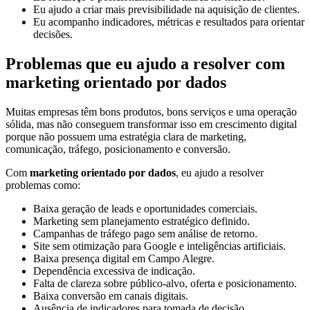
Eu ajudo a criar mais previsibilidade na aquisição de clientes.
Eu acompanho indicadores, métricas e resultados para orientar
decisões.
Problemas que eu ajudo a resolver com
marketing orientado por dados
Muitas empresas têm bons produtos, bons serviços e uma operação
sólida, mas não conseguem transformar isso em crescimento digital
porque não possuem uma estratégia clara de marketing,
comunicação, tráfego, posicionamento e conversão.
Com
marketing orientado por dados
, eu ajudo a resolver
problemas como:
Baixa geração de leads e oportunidades comerciais.
Marketing sem planejamento estratégico definido.
Campanhas de tráfego pago sem análise de retorno.
Site sem otimização para Google e inteligências artificiais.
Baixa presença digital em Campo Alegre.
Dependência excessiva de indicação.
Falta de clareza sobre público-alvo, oferta e posicionamento.
Baixa conversão em canais digitais.
Ausência de indicadores para tomada de decisão.