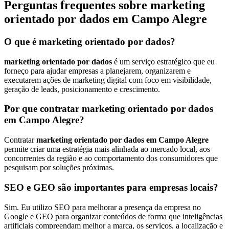
Perguntas frequentes sobre marketing
orientado por dados em Campo Alegre
O que é marketing orientado por dados?
marketing orientado por dados
é um serviço estratégico que eu
forneço para ajudar empresas a planejarem, organizarem e
executarem ações de marketing digital com foco em visibilidade,
geração de leads, posicionamento e crescimento.
Por que contratar marketing orientado por dados
em Campo Alegre?
Contratar
marketing orientado por dados em Campo Alegre
permite criar uma estratégia mais alinhada ao mercado local, aos
concorrentes da região e ao comportamento dos consumidores que
pesquisam por soluções próximas.
SEO e GEO são importantes para empresas locais?
Sim. Eu utilizo SEO para melhorar a presença da empresa no
Google e GEO para organizar conteúdos de forma que inteligências
artificiais compreendam melhor a marca, os serviços, a localização e