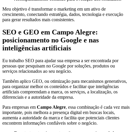
Meu objetivo é transformar o marketing em um ativo de
crescimento, conectando estratégia, dados, tecnologia e execução
para gerar resultados mais consistentes.
SEO e GEO em Campo Alegre:
posicionamento no Google e nas
inteligências artificiais
Eu trabalho SEO para ajudar sua empresa a ser encontrada por
pessoas que pesquisam no Google por soluções, produtos ou
serviços relacionados ao seu negócio.
Também aplico GEO, ou otimização para mecanismos generativos,
para organizar melhor os conteúdos e facilitar que inteligências
artificiais compreendam a marca, os serviços, a localização, os
diferenciais e a autoridade da empresa.
Para empresas em
Campo Alegre
, essa combinação é cada vez mais
importante, pois melhora a presença digital em buscas locais,
aumenta a autoridade da marca e facilita que potenciais clientes
encontrem informações confiáveis sobre o negócio.