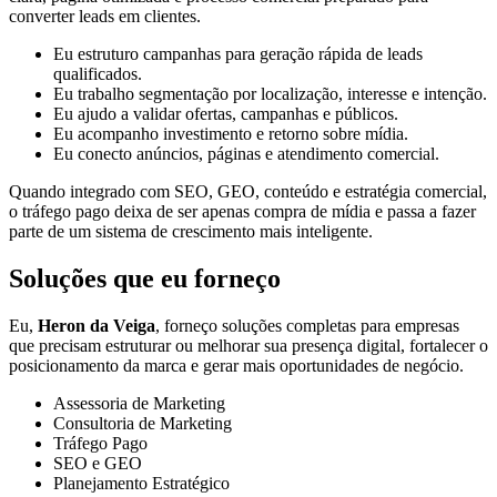
converter leads em clientes.
Eu estruturo campanhas para geração rápida de leads
qualificados.
Eu trabalho segmentação por localização, interesse e intenção.
Eu ajudo a validar ofertas, campanhas e públicos.
Eu acompanho investimento e retorno sobre mídia.
Eu conecto anúncios, páginas e atendimento comercial.
Quando integrado com SEO, GEO, conteúdo e estratégia comercial,
o tráfego pago deixa de ser apenas compra de mídia e passa a fazer
parte de um sistema de crescimento mais inteligente.
Soluções que eu forneço
Eu,
Heron da Veiga
, forneço soluções completas para empresas
que precisam estruturar ou melhorar sua presença digital, fortalecer o
posicionamento da marca e gerar mais oportunidades de negócio.
Assessoria de Marketing
Consultoria de Marketing
Tráfego Pago
SEO e GEO
Planejamento Estratégico