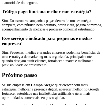
a autoridade do negócio.
Tráfego pago funciona melhor com estratégia?
Sim. Eu estruturo campanhas pagas dentro de uma estratégia
completa, com público bem definido, oferta clara, página otimizada,
acompanhamento de métricas e processo comercial estruturado.
Esse serviço é indicado para pequenas e médias
empresas?
Sim. Pequenas, médias e grandes empresas podem se beneficiar de
uma estratégia de marketing mais organizada, principalmente
quando desejam atrair clientes, fortalecer a marca e melhorar a
previsibilidade de crescimento.
Próximo passo
Se sua empresa em
Campo Alegre
quer crescer com mais
estratégia, melhorar a presença digital, aparecer melhor no Google,
fortalecer autoridade nas inteligências artificiais e gerar mais
oportunidades comerciais, eu posso ajudar.