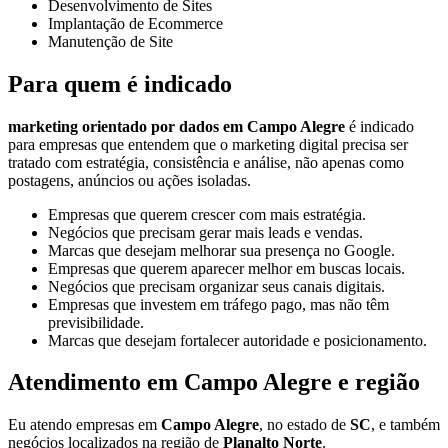
Desenvolvimento de Sites
Implantação de Ecommerce
Manutenção de Site
Para quem é indicado
marketing orientado por dados em Campo Alegre
é indicado
para empresas que entendem que o marketing digital precisa ser
tratado com estratégia, consistência e análise, não apenas como
postagens, anúncios ou ações isoladas.
Empresas que querem crescer com mais estratégia.
Negócios que precisam gerar mais leads e vendas.
Marcas que desejam melhorar sua presença no Google.
Empresas que querem aparecer melhor em buscas locais.
Negócios que precisam organizar seus canais digitais.
Empresas que investem em tráfego pago, mas não têm
previsibilidade.
Marcas que desejam fortalecer autoridade e posicionamento.
Atendimento em Campo Alegre e região
Eu atendo empresas em
Campo Alegre
, no estado de
SC
, e também
negócios localizados na região de
Planalto Norte
.