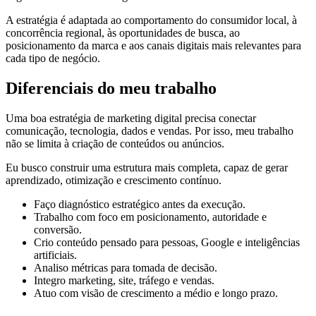
A estratégia é adaptada ao comportamento do consumidor local, à
concorrência regional, às oportunidades de busca, ao
posicionamento da marca e aos canais digitais mais relevantes para
cada tipo de negócio.
Diferenciais do meu trabalho
Uma boa estratégia de marketing digital precisa conectar
comunicação, tecnologia, dados e vendas. Por isso, meu trabalho
não se limita à criação de conteúdos ou anúncios.
Eu busco construir uma estrutura mais completa, capaz de gerar
aprendizado, otimização e crescimento contínuo.
Faço diagnóstico estratégico antes da execução.
Trabalho com foco em posicionamento, autoridade e
conversão.
Crio conteúdo pensado para pessoas, Google e inteligências
artificiais.
Analiso métricas para tomada de decisão.
Integro marketing, site, tráfego e vendas.
Atuo com visão de crescimento a médio e longo prazo.