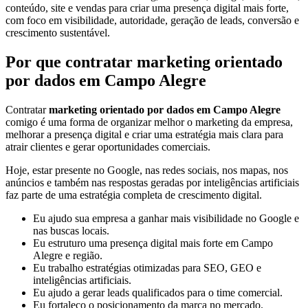
conteúdo, site e vendas para criar uma presença digital mais forte,
com foco em visibilidade, autoridade, geração de leads, conversão e
crescimento sustentável.
Por que contratar marketing orientado
por dados em Campo Alegre
Contratar
marketing orientado por dados em Campo Alegre
comigo é uma forma de organizar melhor o marketing da empresa,
melhorar a presença digital e criar uma estratégia mais clara para
atrair clientes e gerar oportunidades comerciais.
Hoje, estar presente no Google, nas redes sociais, nos mapas, nos
anúncios e também nas respostas geradas por inteligências artificiais
faz parte de uma estratégia completa de crescimento digital.
Eu ajudo sua empresa a ganhar mais visibilidade no Google e
nas buscas locais.
Eu estruturo uma presença digital mais forte em Campo
Alegre e região.
Eu trabalho estratégias otimizadas para SEO, GEO e
inteligências artificiais.
Eu ajudo a gerar leads qualificados para o time comercial.
Eu fortaleço o posicionamento da marca no mercado.