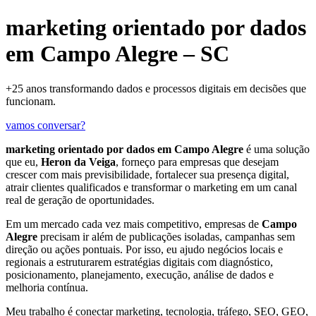
marketing orientado por dados
em Campo Alegre – SC
+25 anos transformando dados e processos digitais em decisões que
funcionam.
vamos conversar?
marketing orientado por dados em Campo Alegre
é uma solução
que eu,
Heron da Veiga
, forneço para empresas que desejam
crescer com mais previsibilidade, fortalecer sua presença digital,
atrair clientes qualificados e transformar o marketing em um canal
real de geração de oportunidades.
Em um mercado cada vez mais competitivo, empresas de
Campo
Alegre
precisam ir além de publicações isoladas, campanhas sem
direção ou ações pontuais. Por isso, eu ajudo negócios locais e
regionais a estruturarem estratégias digitais com diagnóstico,
posicionamento, planejamento, execução, análise de dados e
melhoria contínua.
Meu trabalho é conectar marketing, tecnologia, tráfego, SEO, GEO,