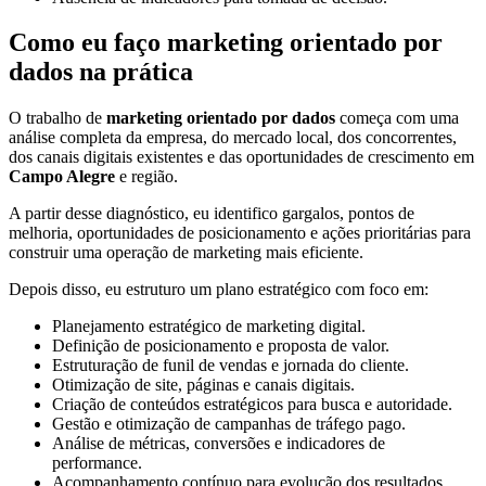
Como eu faço marketing orientado por
dados na prática
O trabalho de
marketing orientado por dados
começa com uma
análise completa da empresa, do mercado local, dos concorrentes,
dos canais digitais existentes e das oportunidades de crescimento em
Campo Alegre
e região.
A partir desse diagnóstico, eu identifico gargalos, pontos de
melhoria, oportunidades de posicionamento e ações prioritárias para
construir uma operação de marketing mais eficiente.
Depois disso, eu estruturo um plano estratégico com foco em:
Planejamento estratégico de marketing digital.
Definição de posicionamento e proposta de valor.
Estruturação de funil de vendas e jornada do cliente.
Otimização de site, páginas e canais digitais.
Criação de conteúdos estratégicos para busca e autoridade.
Gestão e otimização de campanhas de tráfego pago.
Análise de métricas, conversões e indicadores de
performance.
Acompanhamento contínuo para evolução dos resultados.