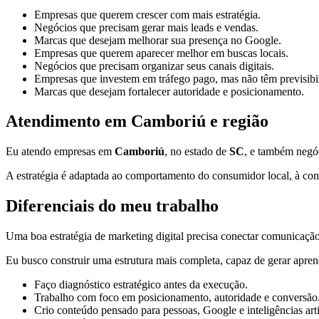
Empresas que querem crescer com mais estratégia.
Negócios que precisam gerar mais leads e vendas.
Marcas que desejam melhorar sua presença no Google.
Empresas que querem aparecer melhor em buscas locais.
Negócios que precisam organizar seus canais digitais.
Empresas que investem em tráfego pago, mas não têm previsibi
Marcas que desejam fortalecer autoridade e posicionamento.
Atendimento em Camboriú e região
Eu atendo empresas em
Camboriú
, no estado de
SC
, e também negóc
A estratégia é adaptada ao comportamento do consumidor local, à conc
Diferenciais do meu trabalho
Uma boa estratégia de marketing digital precisa conectar comunicação,
Eu busco construir uma estrutura mais completa, capaz de gerar apren
Faço diagnóstico estratégico antes da execução.
Trabalho com foco em posicionamento, autoridade e conversão
Crio conteúdo pensado para pessoas, Google e inteligências artif