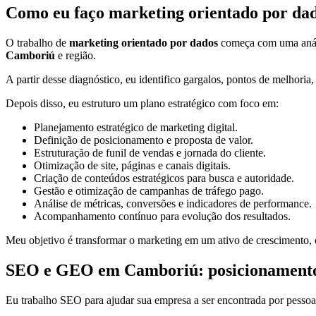
Como eu faço marketing orientado por dad
O trabalho de
marketing orientado por dados
começa com uma anális
Camboriú
e região.
A partir desse diagnóstico, eu identifico gargalos, pontos de melhoria
Depois disso, eu estruturo um plano estratégico com foco em:
Planejamento estratégico de marketing digital.
Definição de posicionamento e proposta de valor.
Estruturação de funil de vendas e jornada do cliente.
Otimização de site, páginas e canais digitais.
Criação de conteúdos estratégicos para busca e autoridade.
Gestão e otimização de campanhas de tráfego pago.
Análise de métricas, conversões e indicadores de performance.
Acompanhamento contínuo para evolução dos resultados.
Meu objetivo é transformar o marketing em um ativo de crescimento, c
SEO e GEO em Camboriú: posicionamento no
Eu trabalho SEO para ajudar sua empresa a ser encontrada por pessoa