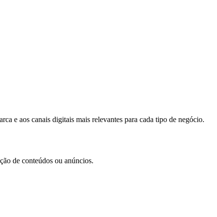
ca e aos canais digitais mais relevantes para cada tipo de negócio.
iação de conteúdos ou anúncios.