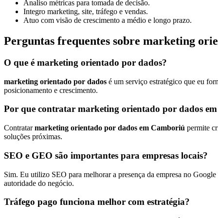
Analiso métricas para tomada de decisão.
Integro marketing, site, tráfego e vendas.
Atuo com visão de crescimento a médio e longo prazo.
Perguntas frequentes sobre marketing or
O que é marketing orientado por dados?
marketing orientado por dados
é um serviço estratégico que eu for
posicionamento e crescimento.
Por que contratar marketing orientado por dados e
Contratar
marketing orientado por dados em Camboriú
permite cr
soluções próximas.
SEO e GEO são importantes para empresas locais?
Sim. Eu utilizo SEO para melhorar a presença da empresa no Google e
autoridade do negócio.
Tráfego pago funciona melhor com estratégia?