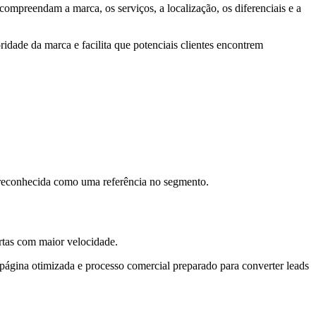
compreendam a marca, os serviços, a localização, os diferenciais e a
ridade da marca e facilita que potenciais clientes encontrem
 reconhecida como uma referência no segmento.
rtas com maior velocidade.
página otimizada e processo comercial preparado para converter leads