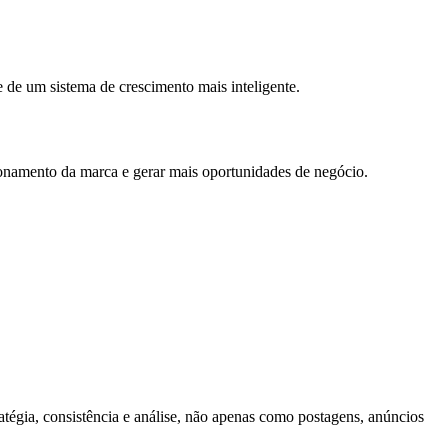
 de um sistema de crescimento mais inteligente.
cionamento da marca e gerar mais oportunidades de negócio.
atégia, consistência e análise, não apenas como postagens, anúncios