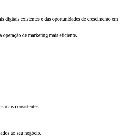
 digitais existentes e das oportunidades de crescimento em
ma operação de marketing mais eficiente.
s mais consistentes.
nados ao seu negócio.