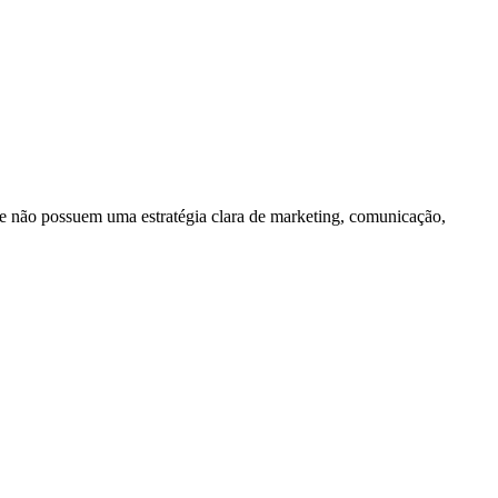
e não possuem uma estratégia clara de marketing, comunicação,