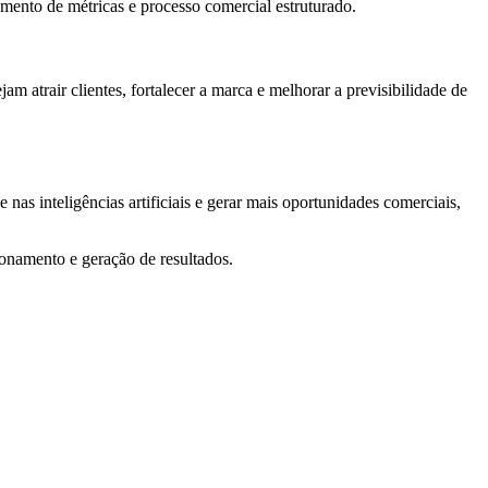
mento de métricas e processo comercial estruturado.
 atrair clientes, fortalecer a marca e melhorar a previsibilidade de
 nas inteligências artificiais e gerar mais oportunidades comerciais,
ionamento e geração de resultados.