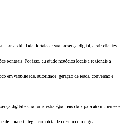
 previsibilidade, fortalecer sua presença digital, atrair clientes
s pontuais. Por isso, eu ajudo negócios locais e regionais a
oco em visibilidade, autoridade, geração de leads, conversão e
a digital e criar uma estratégia mais clara para atrair clientes e
rte de uma estratégia completa de crescimento digital.