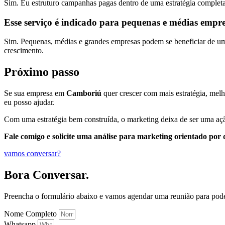
Sim. Eu estruturo campanhas pagas dentro de uma estratégia completa
Esse serviço é indicado para pequenas e médias empr
Sim. Pequenas, médias e grandes empresas podem se beneficiar de uma 
crescimento.
Próximo passo
Se sua empresa em
Camboriú
quer crescer com mais estratégia, melho
eu posso ajudar.
Com uma estratégia bem construída, o marketing deixa de ser uma açã
Fale comigo e solicite uma análise para marketing orientado po
vamos conversar?
Bora Conversar.
Preencha o formulário abaixo e vamos agendar uma reunião para pod
Nome Completo
Whatsapp