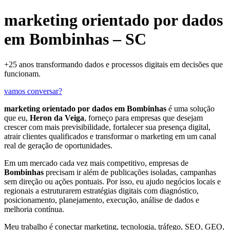
marketing orientado por dados
em Bombinhas – SC
+25 anos transformando dados e processos digitais em decisões que
funcionam.
vamos conversar?
marketing orientado por dados em Bombinhas
é uma solução
que eu,
Heron da Veiga
, forneço para empresas que desejam
crescer com mais previsibilidade, fortalecer sua presença digital,
atrair clientes qualificados e transformar o marketing em um canal
real de geração de oportunidades.
Em um mercado cada vez mais competitivo, empresas de
Bombinhas
precisam ir além de publicações isoladas, campanhas
sem direção ou ações pontuais. Por isso, eu ajudo negócios locais e
regionais a estruturarem estratégias digitais com diagnóstico,
posicionamento, planejamento, execução, análise de dados e
melhoria contínua.
Meu trabalho é conectar marketing, tecnologia, tráfego, SEO, GEO,