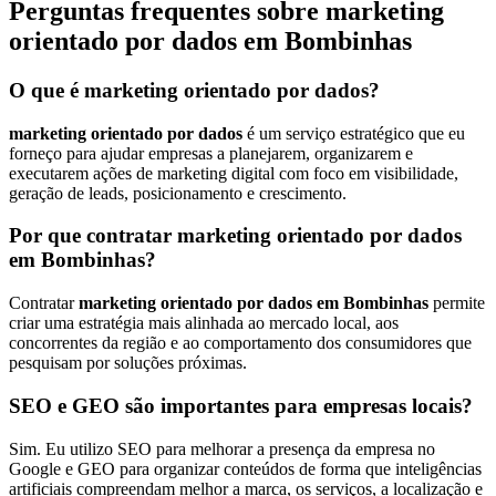
Perguntas frequentes sobre marketing
orientado por dados em Bombinhas
O que é marketing orientado por dados?
marketing orientado por dados
é um serviço estratégico que eu
forneço para ajudar empresas a planejarem, organizarem e
executarem ações de marketing digital com foco em visibilidade,
geração de leads, posicionamento e crescimento.
Por que contratar marketing orientado por dados
em Bombinhas?
Contratar
marketing orientado por dados em Bombinhas
permite
criar uma estratégia mais alinhada ao mercado local, aos
concorrentes da região e ao comportamento dos consumidores que
pesquisam por soluções próximas.
SEO e GEO são importantes para empresas locais?
Sim. Eu utilizo SEO para melhorar a presença da empresa no
Google e GEO para organizar conteúdos de forma que inteligências
artificiais compreendam melhor a marca, os serviços, a localização e