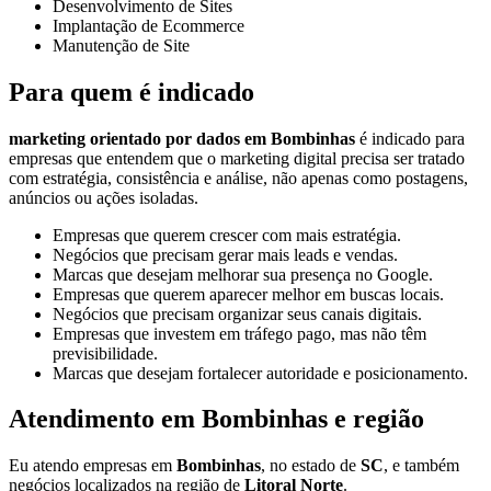
Desenvolvimento de Sites
Implantação de Ecommerce
Manutenção de Site
Para quem é indicado
marketing orientado por dados em Bombinhas
é indicado para
empresas que entendem que o marketing digital precisa ser tratado
com estratégia, consistência e análise, não apenas como postagens,
anúncios ou ações isoladas.
Empresas que querem crescer com mais estratégia.
Negócios que precisam gerar mais leads e vendas.
Marcas que desejam melhorar sua presença no Google.
Empresas que querem aparecer melhor em buscas locais.
Negócios que precisam organizar seus canais digitais.
Empresas que investem em tráfego pago, mas não têm
previsibilidade.
Marcas que desejam fortalecer autoridade e posicionamento.
Atendimento em Bombinhas e região
Eu atendo empresas em
Bombinhas
, no estado de
SC
, e também
negócios localizados na região de
Litoral Norte
.