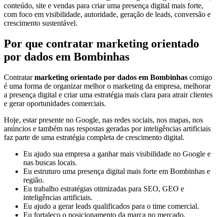
conteúdo, site e vendas para criar uma presença digital mais forte,
com foco em visibilidade, autoridade, geração de leads, conversão e
crescimento sustentável.
Por que contratar marketing orientado
por dados em Bombinhas
Contratar
marketing orientado por dados em Bombinhas
comigo
é uma forma de organizar melhor o marketing da empresa, melhorar
a presença digital e criar uma estratégia mais clara para atrair clientes
e gerar oportunidades comerciais.
Hoje, estar presente no Google, nas redes sociais, nos mapas, nos
anúncios e também nas respostas geradas por inteligências artificiais
faz parte de uma estratégia completa de crescimento digital.
Eu ajudo sua empresa a ganhar mais visibilidade no Google e
nas buscas locais.
Eu estruturo uma presença digital mais forte em Bombinhas e
região.
Eu trabalho estratégias otimizadas para SEO, GEO e
inteligências artificiais.
Eu ajudo a gerar leads qualificados para o time comercial.
Eu fortaleço o posicionamento da marca no mercado.