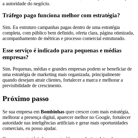
a autoridade do negócio.
Tráfego pago funciona melhor com estratégia?
Sim. Eu estruturo campanhas pagas dentro de uma estratégia
completa, com público bem definido, oferta clara, página otimizada,
acompanhamento de métricas e processo comercial estruturado.
Esse serviço é indicado para pequenas e médias
empresas?
Sim. Pequenas, médias e grandes empresas podem se beneficiar de
uma estratégia de marketing mais organizada, principalmente
quando desejam atrair clientes, fortalecer a marca e melhorar a
previsibilidade de crescimento.
Próximo passo
Se sua empresa em
Bombinhas
quer crescer com mais estratégia,
melhorar a presença digital, aparecer melhor no Google, fortalecer
autoridade nas inteligências artificiais e gerar mais oportunidades
comerciais, eu posso ajudar.