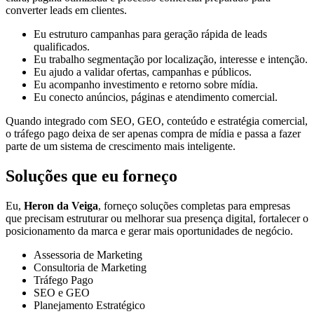
converter leads em clientes.
Eu estruturo campanhas para geração rápida de leads
qualificados.
Eu trabalho segmentação por localização, interesse e intenção.
Eu ajudo a validar ofertas, campanhas e públicos.
Eu acompanho investimento e retorno sobre mídia.
Eu conecto anúncios, páginas e atendimento comercial.
Quando integrado com SEO, GEO, conteúdo e estratégia comercial,
o tráfego pago deixa de ser apenas compra de mídia e passa a fazer
parte de um sistema de crescimento mais inteligente.
Soluções que eu forneço
Eu,
Heron da Veiga
, forneço soluções completas para empresas
que precisam estruturar ou melhorar sua presença digital, fortalecer o
posicionamento da marca e gerar mais oportunidades de negócio.
Assessoria de Marketing
Consultoria de Marketing
Tráfego Pago
SEO e GEO
Planejamento Estratégico