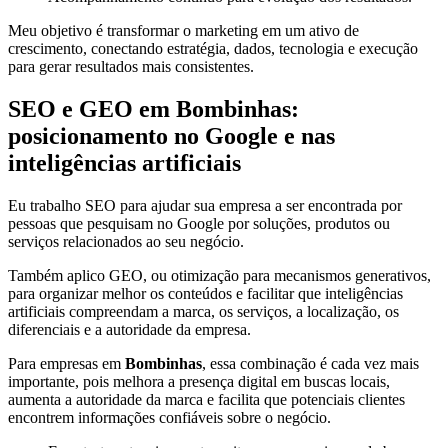
Meu objetivo é transformar o marketing em um ativo de
crescimento, conectando estratégia, dados, tecnologia e execução
para gerar resultados mais consistentes.
SEO e GEO em Bombinhas:
posicionamento no Google e nas
inteligências artificiais
Eu trabalho SEO para ajudar sua empresa a ser encontrada por
pessoas que pesquisam no Google por soluções, produtos ou
serviços relacionados ao seu negócio.
Também aplico GEO, ou otimização para mecanismos generativos,
para organizar melhor os conteúdos e facilitar que inteligências
artificiais compreendam a marca, os serviços, a localização, os
diferenciais e a autoridade da empresa.
Para empresas em
Bombinhas
, essa combinação é cada vez mais
importante, pois melhora a presença digital em buscas locais,
aumenta a autoridade da marca e facilita que potenciais clientes
encontrem informações confiáveis sobre o negócio.