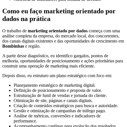
Como eu faço marketing orientado por
dados na prática
O trabalho de
marketing orientado por dados
começa com uma
análise completa da empresa, do mercado local, dos concorrentes,
dos canais digitais existentes e das oportunidades de crescimento em
Bombinhas
e região.
A partir desse diagnóstico, eu identifico gargalos, pontos de
melhoria, oportunidades de posicionamento e ações prioritárias para
construir uma operação de marketing mais eficiente.
Depois disso, eu estruturo um plano estratégico com foco em:
Planejamento estratégico de marketing digital.
Definição de posicionamento e proposta de valor.
Estruturação de funil de vendas e jornada do cliente.
Otimização de site, páginas e canais digitais.
Criação de conteúdos estratégicos para busca e autoridade.
Gestão e otimização de campanhas de tráfego pago.
Análise de métricas, conversões e indicadores de
performance.
Acompanhamento contínuo para evolução dos resultados.