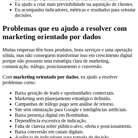
Eu ajudo a criar mais previsibilidade na aquisição de clientes.
Eu acompanho indicadores, métricas e resultados para orientar
decisões.
Problemas que eu ajudo a resolver com
marketing orientado por dados
Muitas empresas têm bons produtos, bons serviços e uma operação
sólida, mas não conseguem transformar isso em crescimento digital
porque não possuem uma estratégia clara de marketing,
comunicação, tráfego, posicionamento e conversão.
Com
marketing orientado por dados
, eu ajudo a resolver
problemas como:
Baixa geração de leads e oportunidades comerciais.
Marketing sem planejamento estratégico definido.
Campanhas de tráfego pago sem análise de retorno.
Site sem otimização para Google e inteligências artificiais.
Baixa presença digital em Bombinhas.
Dependência excessiva de indicação.
Falta de clareza sobre público-alvo, oferta e posicionamento.
Baixa conversão em canais digitais.
Ausência de indicadores para tomada de decisão.