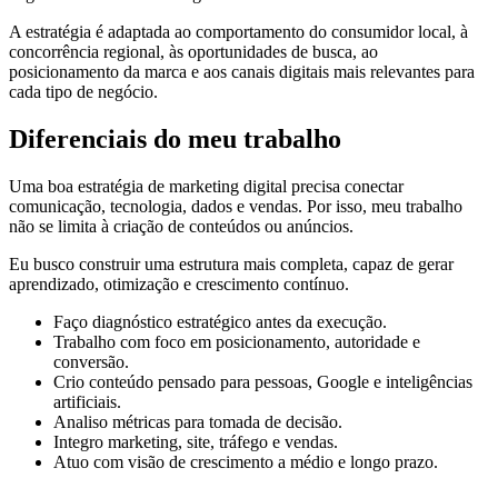
A estratégia é adaptada ao comportamento do consumidor local, à
concorrência regional, às oportunidades de busca, ao
posicionamento da marca e aos canais digitais mais relevantes para
cada tipo de negócio.
Diferenciais do meu trabalho
Uma boa estratégia de marketing digital precisa conectar
comunicação, tecnologia, dados e vendas. Por isso, meu trabalho
não se limita à criação de conteúdos ou anúncios.
Eu busco construir uma estrutura mais completa, capaz de gerar
aprendizado, otimização e crescimento contínuo.
Faço diagnóstico estratégico antes da execução.
Trabalho com foco em posicionamento, autoridade e
conversão.
Crio conteúdo pensado para pessoas, Google e inteligências
artificiais.
Analiso métricas para tomada de decisão.
Integro marketing, site, tráfego e vendas.
Atuo com visão de crescimento a médio e longo prazo.