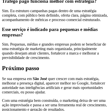
Tráfego pago funciona melhor com estratégia?
Sim. Eu estruturo campanhas pagas dentro de uma estratégia
completa, com público bem definido, oferta clara, página otimizada,
acompanhamento de métricas e processo comercial estruturado.
Esse serviço é indicado para pequenas e médias
empresas?
Sim. Pequenas, médias e grandes empresas podem se beneficiar de
uma estratégia de marketing mais organizada, principalmente
quando desejam atrair clientes, fortalecer a marca e melhorar a
previsibilidade de crescimento.
Próximo passo
Se sua empresa em
São José
quer crescer com mais estratégia,
melhorar a presença digital, aparecer melhor no Google, fortalecer
autoridade nas inteligências artificiais e gerar mais oportunidades
comerciais, eu posso ajudar.
Com uma estratégia bem construída, o marketing deixa de ser uma
ação improvisada e passa a ser uma ferramenta real de crescimento,
posicionamento e geração de resultados.