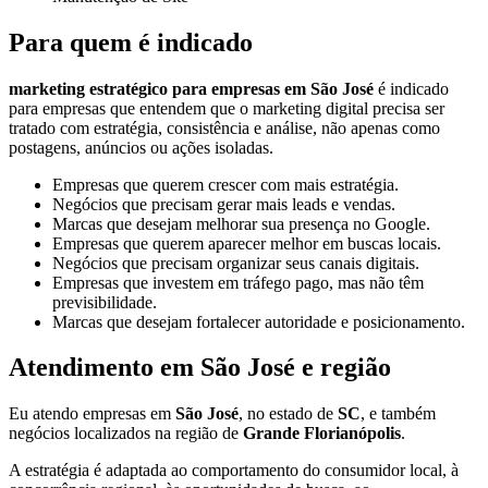
Para quem é indicado
marketing estratégico para empresas em São José
é indicado
para empresas que entendem que o marketing digital precisa ser
tratado com estratégia, consistência e análise, não apenas como
postagens, anúncios ou ações isoladas.
Empresas que querem crescer com mais estratégia.
Negócios que precisam gerar mais leads e vendas.
Marcas que desejam melhorar sua presença no Google.
Empresas que querem aparecer melhor em buscas locais.
Negócios que precisam organizar seus canais digitais.
Empresas que investem em tráfego pago, mas não têm
previsibilidade.
Marcas que desejam fortalecer autoridade e posicionamento.
Atendimento em São José e região
Eu atendo empresas em
São José
, no estado de
SC
, e também
negócios localizados na região de
Grande Florianópolis
.
A estratégia é adaptada ao comportamento do consumidor local, à