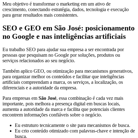
Meu objetivo é transformar o marketing em um ativo de
crescimento, conectando estratégia, dados, tecnologia e execução
para gerar resultados mais consistentes.
SEO e GEO em São José: posicionamento
no Google e nas inteligências artificiais
Eu trabalho SEO para ajudar sua empresa a ser encontrada por
pessoas que pesquisam no Google por soluções, produtos ou
serviços relacionados ao seu negócio.
Também aplico GEO, ou otimização para mecanismos generativos,
para organizar melhor os conteúdos e facilitar que inteligências
artificiais compreendam a marca, os serviços, a localização, os
diferenciais e a autoridade da empresa.
Para empresas em
São José
, essa combinação é cada vez mais
importante, pois melhora a presença digital em buscas locais,
aumenta a autoridade da marca e facilita que potenciais clientes
encontrem informações confiáveis sobre o negócio.
Eu estruturo tecnicamente o site para mecanismos de busca.
Eu crio conteúdo otimizado com palavras-chave e intenção de
busca.