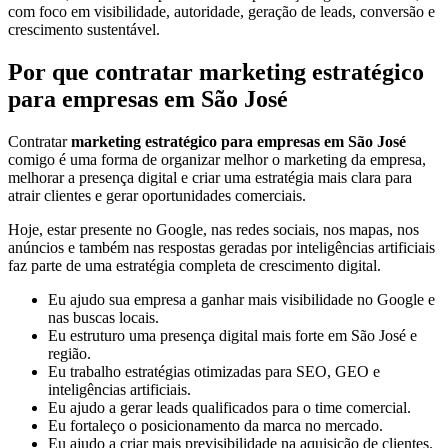
com foco em visibilidade, autoridade, geração de leads, conversão e
crescimento sustentável.
Por que contratar marketing estratégico
para empresas em São José
Contratar
marketing estratégico para empresas em São José
comigo é uma forma de organizar melhor o marketing da empresa,
melhorar a presença digital e criar uma estratégia mais clara para
atrair clientes e gerar oportunidades comerciais.
Hoje, estar presente no Google, nas redes sociais, nos mapas, nos
anúncios e também nas respostas geradas por inteligências artificiais
faz parte de uma estratégia completa de crescimento digital.
Eu ajudo sua empresa a ganhar mais visibilidade no Google e
nas buscas locais.
Eu estruturo uma presença digital mais forte em São José e
região.
Eu trabalho estratégias otimizadas para SEO, GEO e
inteligências artificiais.
Eu ajudo a gerar leads qualificados para o time comercial.
Eu fortaleço o posicionamento da marca no mercado.
Eu ajudo a criar mais previsibilidade na aquisição de clientes.