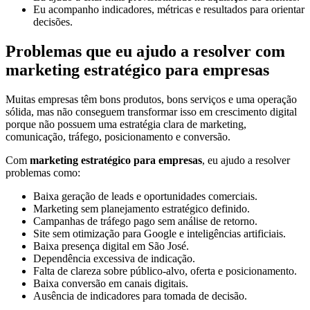
Eu acompanho indicadores, métricas e resultados para orientar
decisões.
Problemas que eu ajudo a resolver com
marketing estratégico para empresas
Muitas empresas têm bons produtos, bons serviços e uma operação
sólida, mas não conseguem transformar isso em crescimento digital
porque não possuem uma estratégia clara de marketing,
comunicação, tráfego, posicionamento e conversão.
Com
marketing estratégico para empresas
, eu ajudo a resolver
problemas como:
Baixa geração de leads e oportunidades comerciais.
Marketing sem planejamento estratégico definido.
Campanhas de tráfego pago sem análise de retorno.
Site sem otimização para Google e inteligências artificiais.
Baixa presença digital em São José.
Dependência excessiva de indicação.
Falta de clareza sobre público-alvo, oferta e posicionamento.
Baixa conversão em canais digitais.
Ausência de indicadores para tomada de decisão.