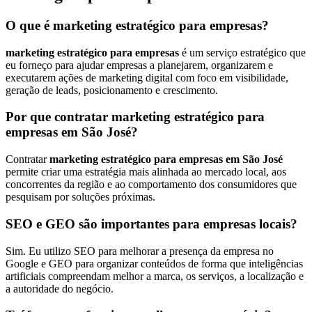
O que é marketing estratégico para empresas?
marketing estratégico para empresas
é um serviço estratégico que
eu forneço para ajudar empresas a planejarem, organizarem e
executarem ações de marketing digital com foco em visibilidade,
geração de leads, posicionamento e crescimento.
Por que contratar marketing estratégico para
empresas em São José?
Contratar
marketing estratégico para empresas em São José
permite criar uma estratégia mais alinhada ao mercado local, aos
concorrentes da região e ao comportamento dos consumidores que
pesquisam por soluções próximas.
SEO e GEO são importantes para empresas locais?
Sim. Eu utilizo SEO para melhorar a presença da empresa no
Google e GEO para organizar conteúdos de forma que inteligências
artificiais compreendam melhor a marca, os serviços, a localização e
a autoridade do negócio.