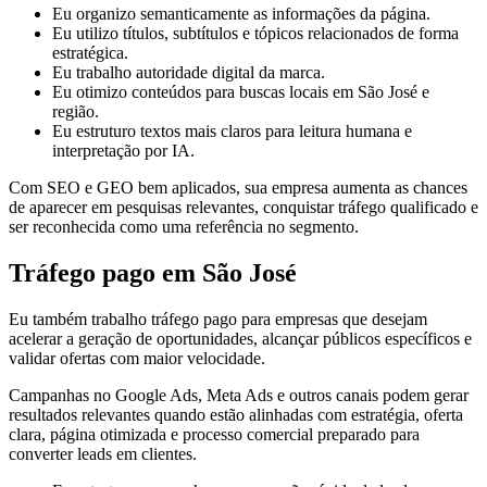
Eu organizo semanticamente as informações da página.
Eu utilizo títulos, subtítulos e tópicos relacionados de forma
estratégica.
Eu trabalho autoridade digital da marca.
Eu otimizo conteúdos para buscas locais em São José e
região.
Eu estruturo textos mais claros para leitura humana e
interpretação por IA.
Com SEO e GEO bem aplicados, sua empresa aumenta as chances
de aparecer em pesquisas relevantes, conquistar tráfego qualificado e
ser reconhecida como uma referência no segmento.
Tráfego pago em São José
Eu também trabalho tráfego pago para empresas que desejam
acelerar a geração de oportunidades, alcançar públicos específicos e
validar ofertas com maior velocidade.
Campanhas no Google Ads, Meta Ads e outros canais podem gerar
resultados relevantes quando estão alinhadas com estratégia, oferta
clara, página otimizada e processo comercial preparado para
converter leads em clientes.