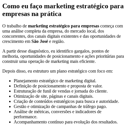
Como eu faço marketing estratégico para
empresas na prática
O trabalho de
marketing estratégico para empresas
começa com
uma análise completa da empresa, do mercado local, dos
concorrentes, dos canais digitais existentes e das oportunidades de
crescimento em
São José
e região.
A partir desse diagnóstico, eu identifico gargalos, pontos de
melhoria, oportunidades de posicionamento e ações prioritárias para
construir uma operação de marketing mais eficiente.
Depois disso, eu estruturo um plano estratégico com foco em:
Planejamento estratégico de marketing digital.
Definição de posicionamento e proposta de valor.
Estruturação de funil de vendas e jornada do cliente.
Otimização de site, páginas e canais digitais.
Criação de conteúdos estratégicos para busca e autoridade.
Gestão e otimização de campanhas de tráfego pago.
Análise de métricas, conversões e indicadores de
performance.
Acompanhamento contínuo para evolução dos resultados.