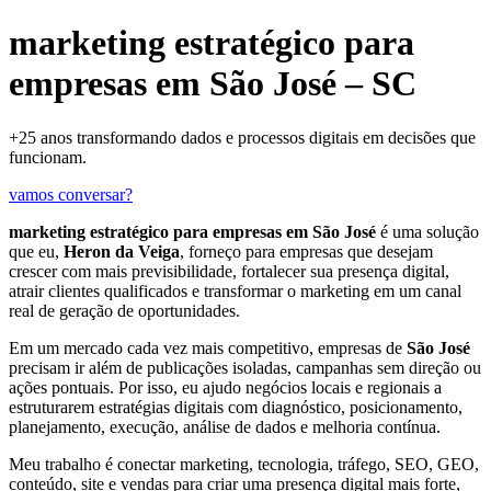
marketing estratégico para
empresas em São José – SC
+25 anos transformando dados e processos digitais em decisões que
funcionam.
vamos conversar?
marketing estratégico para empresas em São José
é uma solução
que eu,
Heron da Veiga
, forneço para empresas que desejam
crescer com mais previsibilidade, fortalecer sua presença digital,
atrair clientes qualificados e transformar o marketing em um canal
real de geração de oportunidades.
Em um mercado cada vez mais competitivo, empresas de
São José
precisam ir além de publicações isoladas, campanhas sem direção ou
ações pontuais. Por isso, eu ajudo negócios locais e regionais a
estruturarem estratégias digitais com diagnóstico, posicionamento,
planejamento, execução, análise de dados e melhoria contínua.
Meu trabalho é conectar marketing, tecnologia, tráfego, SEO, GEO,
conteúdo, site e vendas para criar uma presença digital mais forte,