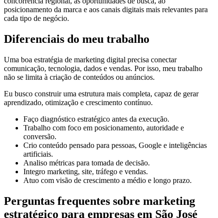
concorrência regional, às oportunidades de busca, ao
posicionamento da marca e aos canais digitais mais relevantes para
cada tipo de negócio.
Diferenciais do meu trabalho
Uma boa estratégia de marketing digital precisa conectar
comunicação, tecnologia, dados e vendas. Por isso, meu trabalho
não se limita à criação de conteúdos ou anúncios.
Eu busco construir uma estrutura mais completa, capaz de gerar
aprendizado, otimização e crescimento contínuo.
Faço diagnóstico estratégico antes da execução.
Trabalho com foco em posicionamento, autoridade e
conversão.
Crio conteúdo pensado para pessoas, Google e inteligências
artificiais.
Analiso métricas para tomada de decisão.
Integro marketing, site, tráfego e vendas.
Atuo com visão de crescimento a médio e longo prazo.
Perguntas frequentes sobre marketing
estratégico para empresas em São José