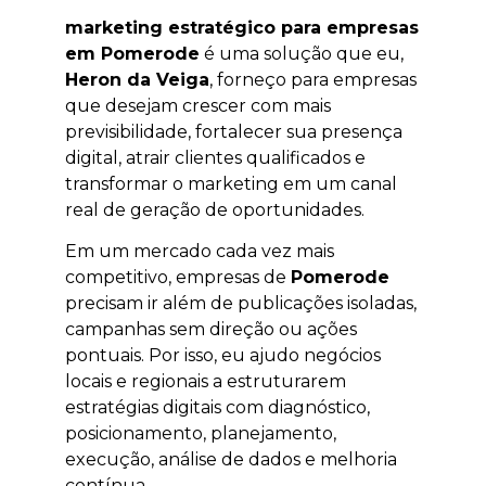
marketing estratégico para empresas
em Pomerode
é uma solução que eu,
Heron da Veiga
, forneço para empresas
que desejam crescer com mais
previsibilidade, fortalecer sua presença
digital, atrair clientes qualificados e
transformar o marketing em um canal
real de geração de oportunidades.
Em um mercado cada vez mais
competitivo, empresas de
Pomerode
precisam ir além de publicações isoladas,
campanhas sem direção ou ações
pontuais. Por isso, eu ajudo negócios
locais e regionais a estruturarem
estratégias digitais com diagnóstico,
posicionamento, planejamento,
execução, análise de dados e melhoria
contínua.