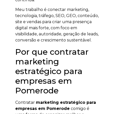
Meu trabalho é conectar marketing,
tecnologia, tráfego, SEO, GEO, conteúdo,
site e vendas para criar uma presença
digital mais forte, com foco em
visibilidade, autoridade, geração de leads,
conversão e crescimento sustentável.
Por que contratar
marketing
estratégico para
empresas em
Pomerode
Contratar
marketing estratégico para
empresas em Pomerode
comigo é