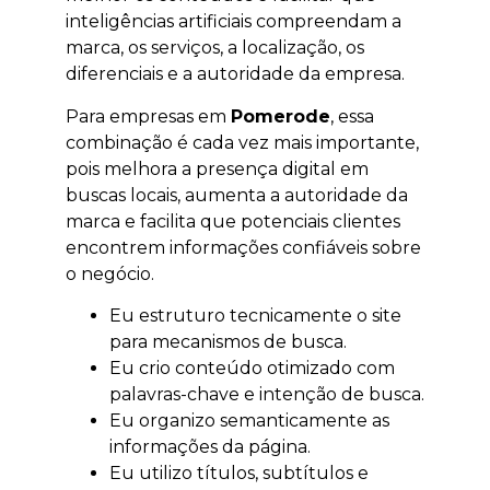
inteligências artificiais compreendam a
marca, os serviços, a localização, os
diferenciais e a autoridade da empresa.
Para empresas em
Pomerode
, essa
combinação é cada vez mais importante,
pois melhora a presença digital em
buscas locais, aumenta a autoridade da
marca e facilita que potenciais clientes
encontrem informações confiáveis sobre
o negócio.
Eu estruturo tecnicamente o site
para mecanismos de busca.
Eu crio conteúdo otimizado com
palavras-chave e intenção de busca.
Eu organizo semanticamente as
informações da página.
Eu utilizo títulos, subtítulos e