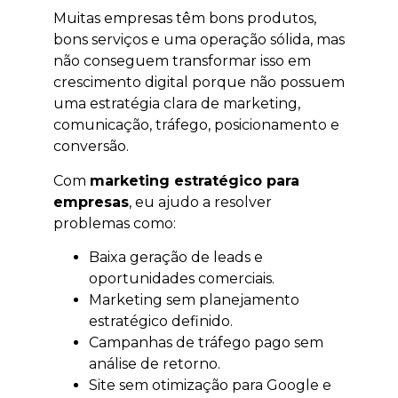
Muitas empresas têm bons produtos,
bons serviços e uma operação sólida, mas
não conseguem transformar isso em
crescimento digital porque não possuem
uma estratégia clara de marketing,
comunicação, tráfego, posicionamento e
conversão.
Com
marketing estratégico para
empresas
, eu ajudo a resolver
problemas como:
Baixa geração de leads e
oportunidades comerciais.
Marketing sem planejamento
estratégico definido.
Campanhas de tráfego pago sem
análise de retorno.
Site sem otimização para Google e