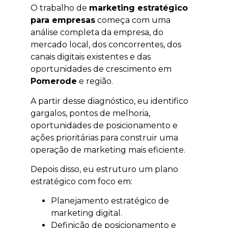
O trabalho de
marketing estratégico
para empresas
começa com uma
análise completa da empresa, do
mercado local, dos concorrentes, dos
canais digitais existentes e das
oportunidades de crescimento em
Pomerode
e região.
A partir desse diagnóstico, eu identifico
gargalos, pontos de melhoria,
oportunidades de posicionamento e
ações prioritárias para construir uma
operação de marketing mais eficiente.
Depois disso, eu estruturo um plano
estratégico com foco em:
Planejamento estratégico de
marketing digital.
Definição de posicionamento e