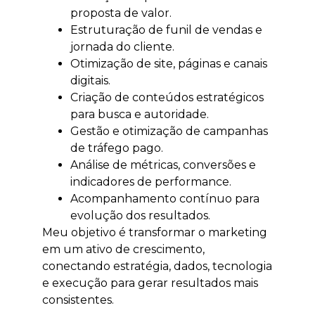
proposta de valor.
Estruturação de funil de vendas e
jornada do cliente.
Otimização de site, páginas e canais
digitais.
Criação de conteúdos estratégicos
para busca e autoridade.
Gestão e otimização de campanhas
de tráfego pago.
Análise de métricas, conversões e
indicadores de performance.
Acompanhamento contínuo para
evolução dos resultados.
Meu objetivo é transformar o marketing
em um ativo de crescimento,
conectando estratégia, dados, tecnologia
e execução para gerar resultados mais
consistentes.