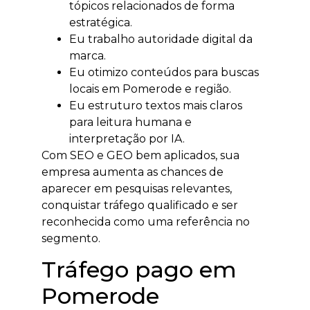
tópicos relacionados de forma
estratégica.
Eu trabalho autoridade digital da
marca.
Eu otimizo conteúdos para buscas
locais em Pomerode e região.
Eu estruturo textos mais claros
para leitura humana e
interpretação por IA.
Com SEO e GEO bem aplicados, sua
empresa aumenta as chances de
aparecer em pesquisas relevantes,
conquistar tráfego qualificado e ser
reconhecida como uma referência no
segmento.
Tráfego pago em
Pomerode