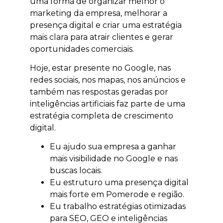
uma forma de organizar melhor o
marketing da empresa, melhorar a
presença digital e criar uma estratégia
mais clara para atrair clientes e gerar
oportunidades comerciais.
Hoje, estar presente no Google, nas
redes sociais, nos mapas, nos anúncios e
também nas respostas geradas por
inteligências artificiais faz parte de uma
estratégia completa de crescimento
digital.
Eu ajudo sua empresa a ganhar
mais visibilidade no Google e nas
buscas locais.
Eu estruturo uma presença digital
mais forte em Pomerode e região.
Eu trabalho estratégias otimizadas
para SEO, GEO e inteligências