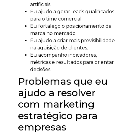
artificiais.
Eu ajudo a gerar leads qualificados
para o time comercial.
Eu fortaleço o posicionamento da
marca no mercado.
Eu ajudo a criar mais previsibilidade
na aquisição de clientes.
Eu acompanho indicadores,
métricas e resultados para orientar
decisões.
Problemas que eu
ajudo a resolver
com marketing
estratégico para
empresas