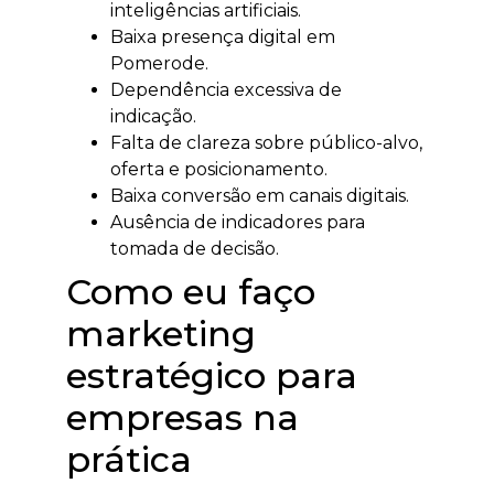
inteligências artificiais.
Baixa presença digital em
Pomerode.
Dependência excessiva de
indicação.
Falta de clareza sobre público-alvo,
oferta e posicionamento.
Baixa conversão em canais digitais.
Ausência de indicadores para
tomada de decisão.
Como eu faço
marketing
estratégico para
empresas na
prática