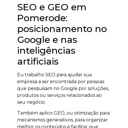
SEO e GEO em
Pomerode:
posicionamento no
Google e nas
inteligências
artificiais
Eu trabalho SEO para ajudar sua
empresa a ser encontrada por pessoas
que pesquisam no Google por soluções,
produtos ou serviços relacionados ao
seu negócio.
Também aplico GEO, ou otimização para
mecanismos generativos, para organizar
melhor os conteúdos e facilitar que