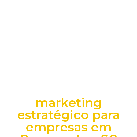
marketing
estratégico para
empresas em