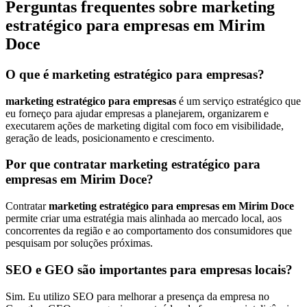
Perguntas frequentes sobre marketing
estratégico para empresas em Mirim
Doce
O que é marketing estratégico para empresas?
marketing estratégico para empresas
é um serviço estratégico que
eu forneço para ajudar empresas a planejarem, organizarem e
executarem ações de marketing digital com foco em visibilidade,
geração de leads, posicionamento e crescimento.
Por que contratar marketing estratégico para
empresas em Mirim Doce?
Contratar
marketing estratégico para empresas em Mirim Doce
permite criar uma estratégia mais alinhada ao mercado local, aos
concorrentes da região e ao comportamento dos consumidores que
pesquisam por soluções próximas.
SEO e GEO são importantes para empresas locais?
Sim. Eu utilizo SEO para melhorar a presença da empresa no