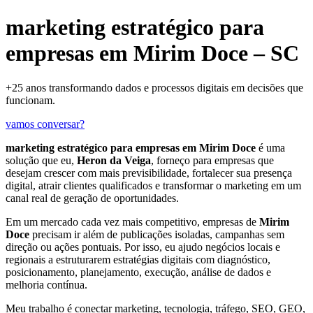
marketing estratégico para
empresas em Mirim Doce – SC
+25 anos transformando dados e processos digitais em decisões que
funcionam.
vamos conversar?
marketing estratégico para empresas em Mirim Doce
é uma
solução que eu,
Heron da Veiga
, forneço para empresas que
desejam crescer com mais previsibilidade, fortalecer sua presença
digital, atrair clientes qualificados e transformar o marketing em um
canal real de geração de oportunidades.
Em um mercado cada vez mais competitivo, empresas de
Mirim
Doce
precisam ir além de publicações isoladas, campanhas sem
direção ou ações pontuais. Por isso, eu ajudo negócios locais e
regionais a estruturarem estratégias digitais com diagnóstico,
posicionamento, planejamento, execução, análise de dados e
melhoria contínua.
Meu trabalho é conectar marketing, tecnologia, tráfego, SEO, GEO,