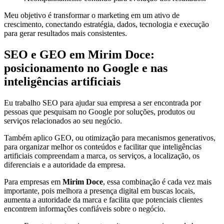
Meu objetivo é transformar o marketing em um ativo de
crescimento, conectando estratégia, dados, tecnologia e execução
para gerar resultados mais consistentes.
SEO e GEO em Mirim Doce:
posicionamento no Google e nas
inteligências artificiais
Eu trabalho SEO para ajudar sua empresa a ser encontrada por
pessoas que pesquisam no Google por soluções, produtos ou
serviços relacionados ao seu negócio.
Também aplico GEO, ou otimização para mecanismos generativos,
para organizar melhor os conteúdos e facilitar que inteligências
artificiais compreendam a marca, os serviços, a localização, os
diferenciais e a autoridade da empresa.
Para empresas em
Mirim Doce
, essa combinação é cada vez mais
importante, pois melhora a presença digital em buscas locais,
aumenta a autoridade da marca e facilita que potenciais clientes
encontrem informações confiáveis sobre o negócio.