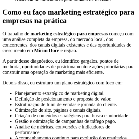
Como eu faço marketing estratégico para
empresas na prática
O trabalho de
marketing estratégico para empresas
começa com
uma análise completa da empresa, do mercado local, dos
concorrentes, dos canais digitais existentes e das oportunidades de
crescimento em
Mirim Doce
e região.
A partir desse diagnóstico, eu identifico gargalos, pontos de
melhoria, oportunidades de posicionamento e ações prioritárias para
construir uma operação de marketing mais eficiente.
Depois disso, eu estruturo um plano estratégico com foco em:
Planejamento estratégico de marketing digital.
Definição de posicionamento e proposta de valor.
Estruturação de funil de vendas e jornada do cliente.
Otimização de site, páginas e canais digitais.
Criação de conteúdos estratégicos para busca e autoridade.
Gestão e otimização de campanhas de tráfego pago.
Análise de métricas, conversões e indicadores de
performance.
Acompanhamento contínuo para evolução dos resultados.