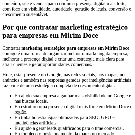
conteúdo, site e vendas para criar uma presença digital mais forte,
com foco em visibilidade, autoridade, geração de leads, conversão e
crescimento sustentável.
Por que contratar marketing estratégico
para empresas em Mirim Doce
Contratar
marketing estratégico para empresas em Mirim Doce
comigo é uma forma de organizar melhor o marketing da empresa,
melhorar a presença digital e criar uma estratégia mais clara para
atrair clientes e gerar oportunidades comerciais.
Hoje, estar presente no Google, nas redes sociais, nos mapas, nos
anúncios e também nas respostas geradas por inteligências artificiais
faz parte de uma estratégia completa de crescimento digital.
Eu ajudo sua empresa a ganhar mais visibilidade no Google e
nas buscas locais.
Eu estruturo uma presença digital mais forte em Mirim Doce e
região.
Eu trabalho estratégias otimizadas para SEO, GEO e
inteligências artificiais.
Eu ajudo a gerar leads qualificados para o time comercial.
Eu fortaleço o posicionamento da marca no mercado.