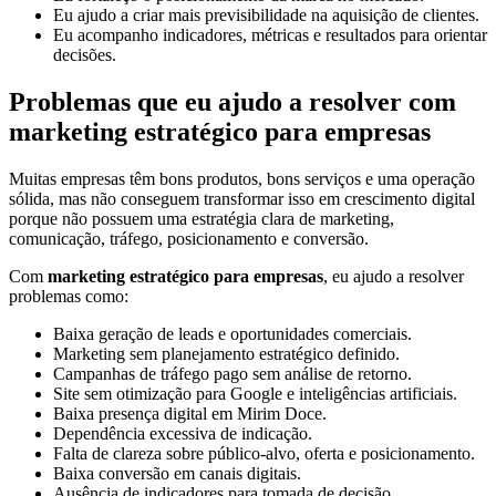
Eu ajudo a criar mais previsibilidade na aquisição de clientes.
Eu acompanho indicadores, métricas e resultados para orientar
decisões.
Problemas que eu ajudo a resolver com
marketing estratégico para empresas
Muitas empresas têm bons produtos, bons serviços e uma operação
sólida, mas não conseguem transformar isso em crescimento digital
porque não possuem uma estratégia clara de marketing,
comunicação, tráfego, posicionamento e conversão.
Com
marketing estratégico para empresas
, eu ajudo a resolver
problemas como:
Baixa geração de leads e oportunidades comerciais.
Marketing sem planejamento estratégico definido.
Campanhas de tráfego pago sem análise de retorno.
Site sem otimização para Google e inteligências artificiais.
Baixa presença digital em Mirim Doce.
Dependência excessiva de indicação.
Falta de clareza sobre público-alvo, oferta e posicionamento.
Baixa conversão em canais digitais.
Ausência de indicadores para tomada de decisão.