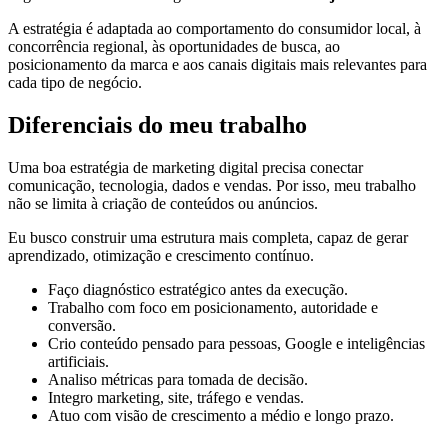
A estratégia é adaptada ao comportamento do consumidor local, à
concorrência regional, às oportunidades de busca, ao
posicionamento da marca e aos canais digitais mais relevantes para
cada tipo de negócio.
Diferenciais do meu trabalho
Uma boa estratégia de marketing digital precisa conectar
comunicação, tecnologia, dados e vendas. Por isso, meu trabalho
não se limita à criação de conteúdos ou anúncios.
Eu busco construir uma estrutura mais completa, capaz de gerar
aprendizado, otimização e crescimento contínuo.
Faço diagnóstico estratégico antes da execução.
Trabalho com foco em posicionamento, autoridade e
conversão.
Crio conteúdo pensado para pessoas, Google e inteligências
artificiais.
Analiso métricas para tomada de decisão.
Integro marketing, site, tráfego e vendas.
Atuo com visão de crescimento a médio e longo prazo.