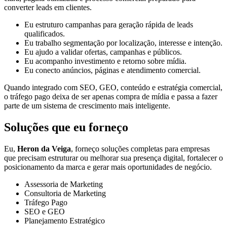
converter leads em clientes.
Eu estruturo campanhas para geração rápida de leads
qualificados.
Eu trabalho segmentação por localização, interesse e intenção.
Eu ajudo a validar ofertas, campanhas e públicos.
Eu acompanho investimento e retorno sobre mídia.
Eu conecto anúncios, páginas e atendimento comercial.
Quando integrado com SEO, GEO, conteúdo e estratégia comercial,
o tráfego pago deixa de ser apenas compra de mídia e passa a fazer
parte de um sistema de crescimento mais inteligente.
Soluções que eu forneço
Eu,
Heron da Veiga
, forneço soluções completas para empresas
que precisam estruturar ou melhorar sua presença digital, fortalecer o
posicionamento da marca e gerar mais oportunidades de negócio.
Assessoria de Marketing
Consultoria de Marketing
Tráfego Pago
SEO e GEO
Planejamento Estratégico