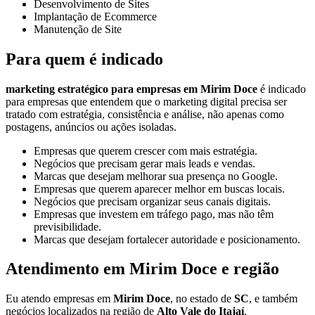
Desenvolvimento de Sites
Implantação de Ecommerce
Manutenção de Site
Para quem é indicado
marketing estratégico para empresas em Mirim Doce
é indicado
para empresas que entendem que o marketing digital precisa ser
tratado com estratégia, consistência e análise, não apenas como
postagens, anúncios ou ações isoladas.
Empresas que querem crescer com mais estratégia.
Negócios que precisam gerar mais leads e vendas.
Marcas que desejam melhorar sua presença no Google.
Empresas que querem aparecer melhor em buscas locais.
Negócios que precisam organizar seus canais digitais.
Empresas que investem em tráfego pago, mas não têm
previsibilidade.
Marcas que desejam fortalecer autoridade e posicionamento.
Atendimento em Mirim Doce e região
Eu atendo empresas em
Mirim Doce
, no estado de
SC
, e também
negócios localizados na região de
Alto Vale do Itajaí
.