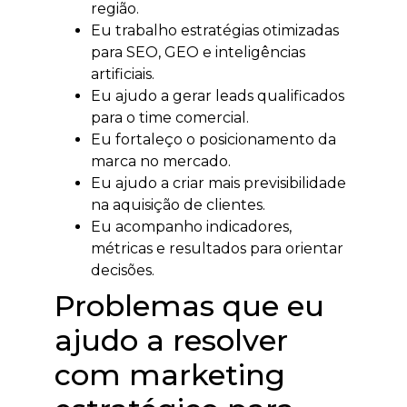
região.
Eu trabalho estratégias otimizadas
para SEO, GEO e inteligências
artificiais.
Eu ajudo a gerar leads qualificados
para o time comercial.
Eu fortaleço o posicionamento da
marca no mercado.
Eu ajudo a criar mais previsibilidade
na aquisição de clientes.
Eu acompanho indicadores,
métricas e resultados para orientar
decisões.
Problemas que eu
ajudo a resolver
com marketing