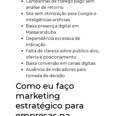
Campanhas de tráfego pago sem
análise de retorno.
Site sem otimização para Google e
inteligências artificiais.
Baixa presença digital em
Massaranduba.
Dependência excessiva de
indicação.
Falta de clareza sobre público-alvo,
oferta e posicionamento.
Baixa conversão em canais digitais.
Ausência de indicadores para
tomada de decisão.
Como eu faço
marketing
estratégico para
empresas na