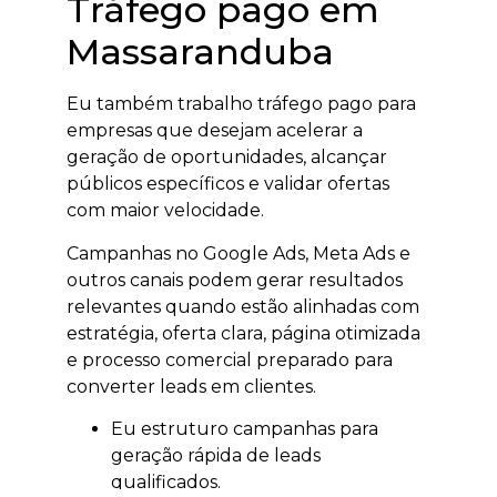
Tráfego pago em
Massaranduba
Eu também trabalho tráfego pago para
empresas que desejam acelerar a
geração de oportunidades, alcançar
públicos específicos e validar ofertas
com maior velocidade.
Campanhas no Google Ads, Meta Ads e
outros canais podem gerar resultados
relevantes quando estão alinhadas com
estratégia, oferta clara, página otimizada
e processo comercial preparado para
converter leads em clientes.
Eu estruturo campanhas para
geração rápida de leads
qualificados.