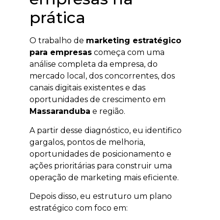
prática
O trabalho de
marketing estratégico
para empresas
começa com uma
análise completa da empresa, do
mercado local, dos concorrentes, dos
canais digitais existentes e das
oportunidades de crescimento em
Massaranduba
e região.
A partir desse diagnóstico, eu identifico
gargalos, pontos de melhoria,
oportunidades de posicionamento e
ações prioritárias para construir uma
operação de marketing mais eficiente.
Depois disso, eu estruturo um plano
estratégico com foco em: