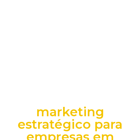
marketing
estratégico para
empresas em