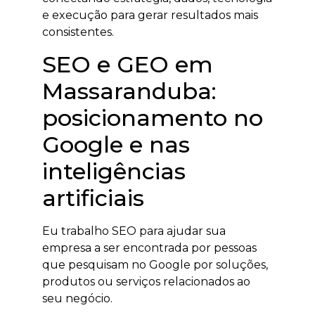
e execução para gerar resultados mais
consistentes.
SEO e GEO em
Massaranduba:
posicionamento no
Google e nas
inteligências
artificiais
Eu trabalho SEO para ajudar sua
empresa a ser encontrada por pessoas
que pesquisam no Google por soluções,
produtos ou serviços relacionados ao
seu negócio.