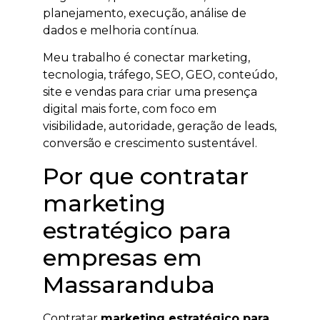
planejamento, execução, análise de
dados e melhoria contínua.
Meu trabalho é conectar marketing,
tecnologia, tráfego, SEO, GEO, conteúdo,
site e vendas para criar uma presença
digital mais forte, com foco em
visibilidade, autoridade, geração de leads,
conversão e crescimento sustentável.
Por que contratar
marketing
estratégico para
empresas em
Massaranduba
Contratar
marketing estratégico para