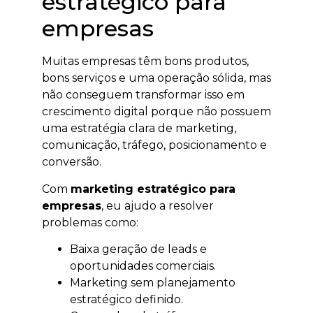
estratégico para
empresas
Muitas empresas têm bons produtos,
bons serviços e uma operação sólida, mas
não conseguem transformar isso em
crescimento digital porque não possuem
uma estratégia clara de marketing,
comunicação, tráfego, posicionamento e
conversão.
Com
marketing estratégico para
empresas
, eu ajudo a resolver
problemas como:
Baixa geração de leads e
oportunidades comerciais.
Marketing sem planejamento
estratégico definido.