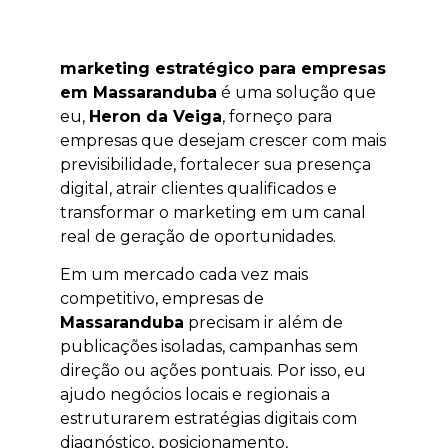
marketing estratégico para empresas
em Massaranduba
é uma solução que
eu,
Heron da Veiga
, forneço para
empresas que desejam crescer com mais
previsibilidade, fortalecer sua presença
digital, atrair clientes qualificados e
transformar o marketing em um canal
real de geração de oportunidades.
Em um mercado cada vez mais
competitivo, empresas de
Massaranduba
precisam ir além de
publicações isoladas, campanhas sem
direção ou ações pontuais. Por isso, eu
ajudo negócios locais e regionais a
estruturarem estratégias digitais com
diagnóstico, posicionamento,