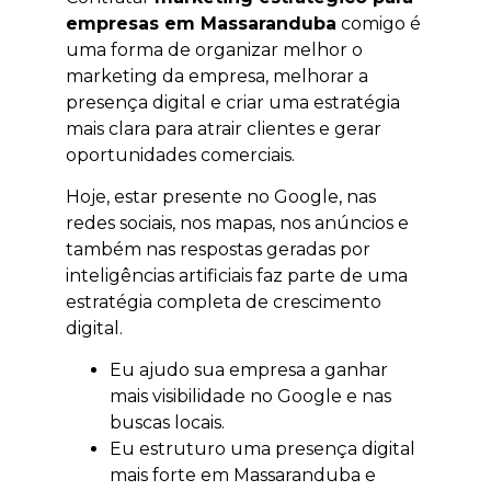
empresas em Massaranduba
comigo é
uma forma de organizar melhor o
marketing da empresa, melhorar a
presença digital e criar uma estratégia
mais clara para atrair clientes e gerar
oportunidades comerciais.
Hoje, estar presente no Google, nas
redes sociais, nos mapas, nos anúncios e
também nas respostas geradas por
inteligências artificiais faz parte de uma
estratégia completa de crescimento
digital.
Eu ajudo sua empresa a ganhar
mais visibilidade no Google e nas
buscas locais.
Eu estruturo uma presença digital
mais forte em Massaranduba e