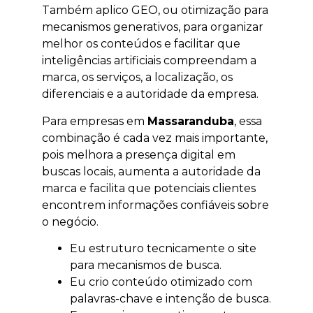
Também aplico GEO, ou otimização para
mecanismos generativos, para organizar
melhor os conteúdos e facilitar que
inteligências artificiais compreendam a
marca, os serviços, a localização, os
diferenciais e a autoridade da empresa.
Para empresas em
Massaranduba
, essa
combinação é cada vez mais importante,
pois melhora a presença digital em
buscas locais, aumenta a autoridade da
marca e facilita que potenciais clientes
encontrem informações confiáveis sobre
o negócio.
Eu estruturo tecnicamente o site
para mecanismos de busca.
Eu crio conteúdo otimizado com
palavras-chave e intenção de busca.