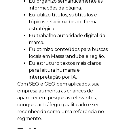
Eu organizo semanticamente as
informações da página.
Eu utilizo títulos, subtítulos e
tópicos relacionados de forma
estratégica.
Eu trabalho autoridade digital da
marca.
Eu otimizo conteúdos para buscas
locais em Massaranduba e região.
Eu estruturo textos mais claros
para leitura humana e
interpretação por IA.
Com SEO e GEO bem aplicados, sua
empresa aumenta as chances de
aparecer em pesquisas relevantes,
conquistar tráfego qualificado e ser
reconhecida como uma referência no
segmento.