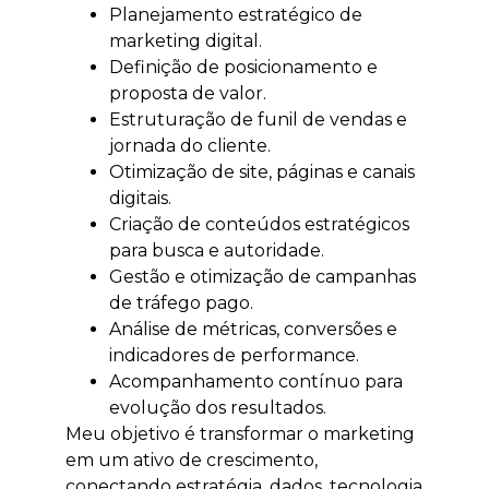
Planejamento estratégico de
marketing digital.
Definição de posicionamento e
proposta de valor.
Estruturação de funil de vendas e
jornada do cliente.
Otimização de site, páginas e canais
digitais.
Criação de conteúdos estratégicos
para busca e autoridade.
Gestão e otimização de campanhas
de tráfego pago.
Análise de métricas, conversões e
indicadores de performance.
Acompanhamento contínuo para
evolução dos resultados.
Meu objetivo é transformar o marketing
em um ativo de crescimento,
conectando estratégia, dados, tecnologia