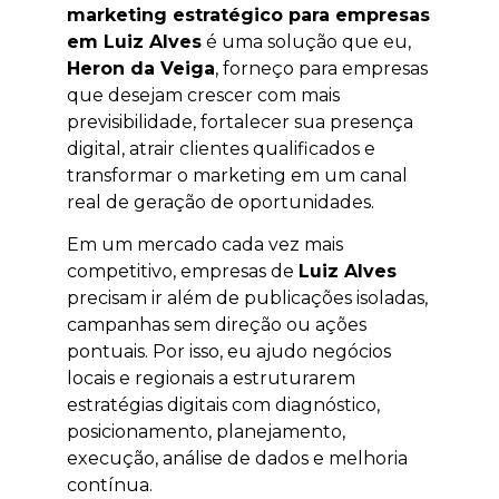
marketing estratégico para empresas
em Luiz Alves
é uma solução que eu,
Heron da Veiga
, forneço para empresas
que desejam crescer com mais
previsibilidade, fortalecer sua presença
digital, atrair clientes qualificados e
transformar o marketing em um canal
real de geração de oportunidades.
Em um mercado cada vez mais
competitivo, empresas de
Luiz Alves
precisam ir além de publicações isoladas,
campanhas sem direção ou ações
pontuais. Por isso, eu ajudo negócios
locais e regionais a estruturarem
estratégias digitais com diagnóstico,
posicionamento, planejamento,
execução, análise de dados e melhoria
contínua.