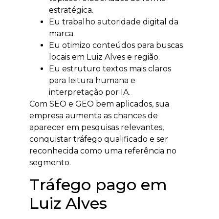
estratégica.
Eu trabalho autoridade digital da
marca.
Eu otimizo conteúdos para buscas
locais em Luiz Alves e região.
Eu estruturo textos mais claros
para leitura humana e
interpretação por IA.
Com SEO e GEO bem aplicados, sua
empresa aumenta as chances de
aparecer em pesquisas relevantes,
conquistar tráfego qualificado e ser
reconhecida como uma referência no
segmento.
Tráfego pago em
Luiz Alves