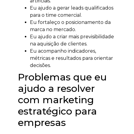
artificiais.
Eu ajudo a gerar leads qualificados
para o time comercial.
Eu fortaleço o posicionamento da
marca no mercado.
Eu ajudo a criar mais previsibilidade
na aquisição de clientes.
Eu acompanho indicadores,
métricas e resultados para orientar
decisões.
Problemas que eu
ajudo a resolver
com marketing
estratégico para
empresas