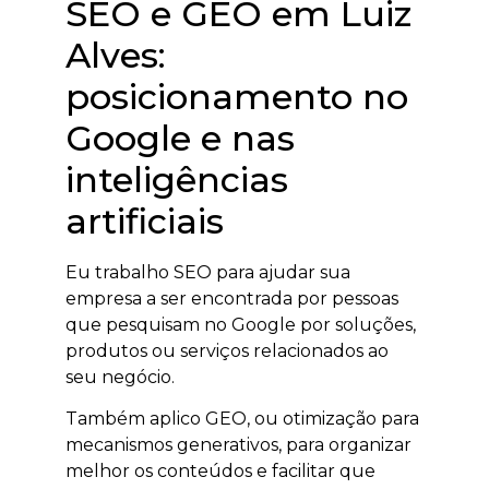
SEO e GEO em Luiz
Alves:
posicionamento no
Google e nas
inteligências
artificiais
Eu trabalho SEO para ajudar sua
empresa a ser encontrada por pessoas
que pesquisam no Google por soluções,
produtos ou serviços relacionados ao
seu negócio.
Também aplico GEO, ou otimização para
mecanismos generativos, para organizar
melhor os conteúdos e facilitar que