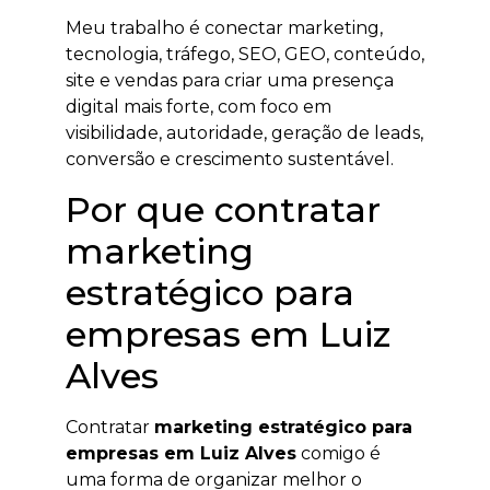
Meu trabalho é conectar marketing,
tecnologia, tráfego, SEO, GEO, conteúdo,
site e vendas para criar uma presença
digital mais forte, com foco em
visibilidade, autoridade, geração de leads,
conversão e crescimento sustentável.
Por que contratar
marketing
estratégico para
empresas em Luiz
Alves
Contratar
marketing estratégico para
empresas em Luiz Alves
comigo é
uma forma de organizar melhor o