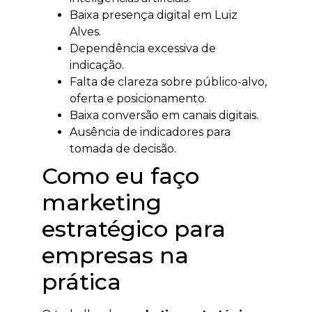
Baixa presença digital em Luiz
Alves.
Dependência excessiva de
indicação.
Falta de clareza sobre público-alvo,
oferta e posicionamento.
Baixa conversão em canais digitais.
Ausência de indicadores para
tomada de decisão.
Como eu faço
marketing
estratégico para
empresas na
prática