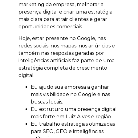
marketing da empresa, melhorar a
presença digital e criar uma estratégia
mais clara para atrair clientes e gerar
oportunidades comerciais.
Hoje, estar presente no Google, nas
redes sociais, nos mapas, nos anúncios e
também nas respostas geradas por
inteligências artificiais faz parte de uma
estratégia completa de crescimento
digital.
Eu ajudo sua empresa a ganhar
mais visibilidade no Google e nas
buscas locais.
Eu estruturo uma presença digital
mais forte em Luiz Alves e região.
Eu trabalho estratégias otimizadas
para SEO, GEO e inteligências