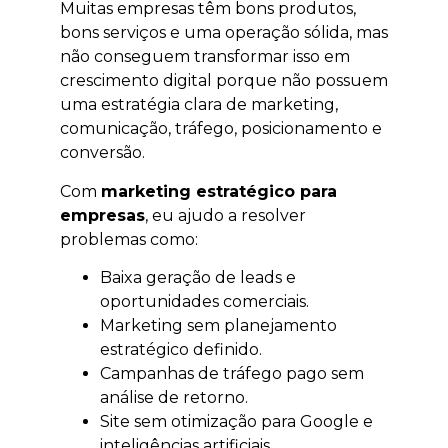
Muitas empresas têm bons produtos,
bons serviços e uma operação sólida, mas
não conseguem transformar isso em
crescimento digital porque não possuem
uma estratégia clara de marketing,
comunicação, tráfego, posicionamento e
conversão.
Com
marketing estratégico para
empresas
, eu ajudo a resolver
problemas como:
Baixa geração de leads e
oportunidades comerciais.
Marketing sem planejamento
estratégico definido.
Campanhas de tráfego pago sem
análise de retorno.
Site sem otimização para Google e
inteligências artificiais.