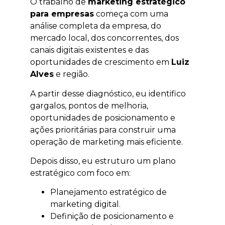
O trabalho de
marketing estratégico
para empresas
começa com uma
análise completa da empresa, do
mercado local, dos concorrentes, dos
canais digitais existentes e das
oportunidades de crescimento em
Luiz
Alves
e região.
A partir desse diagnóstico, eu identifico
gargalos, pontos de melhoria,
oportunidades de posicionamento e
ações prioritárias para construir uma
operação de marketing mais eficiente.
Depois disso, eu estruturo um plano
estratégico com foco em:
Planejamento estratégico de
marketing digital.
Definição de posicionamento e