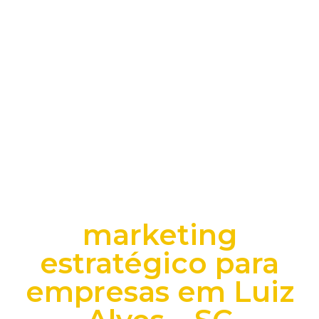
marketing
estratégico para
empresas em Luiz