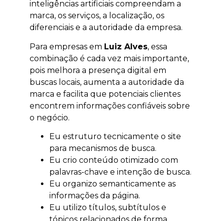
inteligências artificiais compreendam a
marca, os serviços, a localização, os
diferenciais e a autoridade da empresa.
Para empresas em
Luiz Alves
, essa
combinação é cada vez mais importante,
pois melhora a presença digital em
buscas locais, aumenta a autoridade da
marca e facilita que potenciais clientes
encontrem informações confiáveis sobre
o negócio.
Eu estruturo tecnicamente o site
para mecanismos de busca.
Eu crio conteúdo otimizado com
palavras-chave e intenção de busca.
Eu organizo semanticamente as
informações da página.
Eu utilizo títulos, subtítulos e
tópicos relacionados de forma