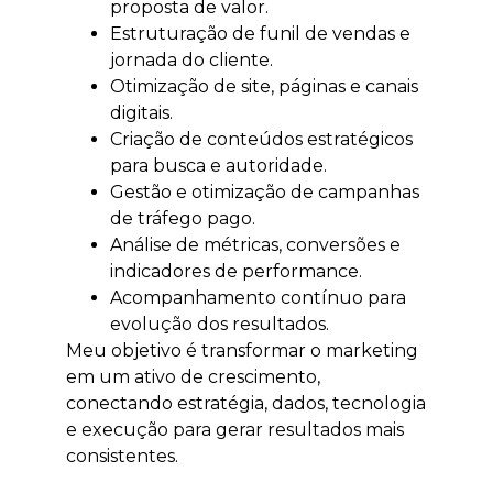
proposta de valor.
Estruturação de funil de vendas e
jornada do cliente.
Otimização de site, páginas e canais
digitais.
Criação de conteúdos estratégicos
para busca e autoridade.
Gestão e otimização de campanhas
de tráfego pago.
Análise de métricas, conversões e
indicadores de performance.
Acompanhamento contínuo para
evolução dos resultados.
Meu objetivo é transformar o marketing
em um ativo de crescimento,
conectando estratégia, dados, tecnologia
e execução para gerar resultados mais
consistentes.