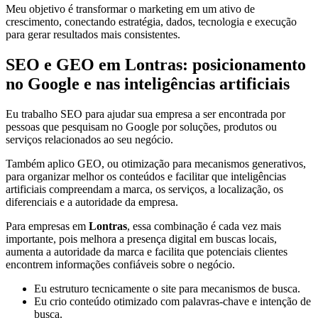
Meu objetivo é transformar o marketing em um ativo de
crescimento, conectando estratégia, dados, tecnologia e execução
para gerar resultados mais consistentes.
SEO e GEO em Lontras: posicionamento
no Google e nas inteligências artificiais
Eu trabalho SEO para ajudar sua empresa a ser encontrada por
pessoas que pesquisam no Google por soluções, produtos ou
serviços relacionados ao seu negócio.
Também aplico GEO, ou otimização para mecanismos generativos,
para organizar melhor os conteúdos e facilitar que inteligências
artificiais compreendam a marca, os serviços, a localização, os
diferenciais e a autoridade da empresa.
Para empresas em
Lontras
, essa combinação é cada vez mais
importante, pois melhora a presença digital em buscas locais,
aumenta a autoridade da marca e facilita que potenciais clientes
encontrem informações confiáveis sobre o negócio.
Eu estruturo tecnicamente o site para mecanismos de busca.
Eu crio conteúdo otimizado com palavras-chave e intenção de
busca.