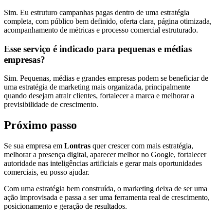
Sim. Eu estruturo campanhas pagas dentro de uma estratégia
completa, com público bem definido, oferta clara, página otimizada,
acompanhamento de métricas e processo comercial estruturado.
Esse serviço é indicado para pequenas e médias
empresas?
Sim. Pequenas, médias e grandes empresas podem se beneficiar de
uma estratégia de marketing mais organizada, principalmente
quando desejam atrair clientes, fortalecer a marca e melhorar a
previsibilidade de crescimento.
Próximo passo
Se sua empresa em
Lontras
quer crescer com mais estratégia,
melhorar a presença digital, aparecer melhor no Google, fortalecer
autoridade nas inteligências artificiais e gerar mais oportunidades
comerciais, eu posso ajudar.
Com uma estratégia bem construída, o marketing deixa de ser uma
ação improvisada e passa a ser uma ferramenta real de crescimento,
posicionamento e geração de resultados.