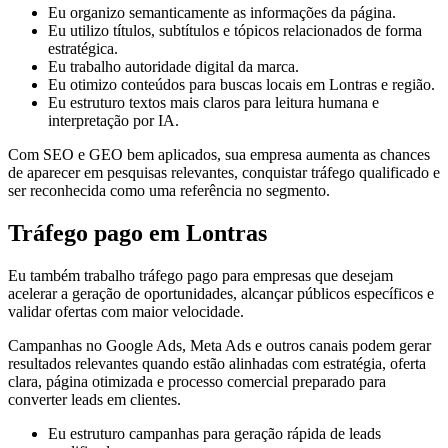
Eu organizo semanticamente as informações da página.
Eu utilizo títulos, subtítulos e tópicos relacionados de forma
estratégica.
Eu trabalho autoridade digital da marca.
Eu otimizo conteúdos para buscas locais em Lontras e região.
Eu estruturo textos mais claros para leitura humana e
interpretação por IA.
Com SEO e GEO bem aplicados, sua empresa aumenta as chances
de aparecer em pesquisas relevantes, conquistar tráfego qualificado e
ser reconhecida como uma referência no segmento.
Tráfego pago em Lontras
Eu também trabalho tráfego pago para empresas que desejam
acelerar a geração de oportunidades, alcançar públicos específicos e
validar ofertas com maior velocidade.
Campanhas no Google Ads, Meta Ads e outros canais podem gerar
resultados relevantes quando estão alinhadas com estratégia, oferta
clara, página otimizada e processo comercial preparado para
converter leads em clientes.
Eu estruturo campanhas para geração rápida de leads