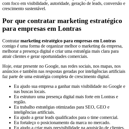
com foco em visibilidade, autoridade, geração de leads, conversão e
crescimento sustentável.
Por que contratar marketing estratégico
para empresas em Lontras
Contratar
marketing estratégico para empresas em Lontras
comigo é uma forma de organizar melhor o marketing da empresa,
melhorar a presença digital e criar uma estratégia mais clara para
atrair clientes e gerar oportunidades comerciais.
Hoje, estar presente no Google, nas redes sociais, nos mapas, nos
anúncios e também nas respostas geradas por inteligências artificiais
faz parte de uma estratégia completa de crescimento digital.
Eu ajudo sua empresa a ganhar mais visibilidade no Google e
nas buscas locais.
Eu estruturo uma presença digital mais forte em Lontras e
região.
Eu trabalho estratégias otimizadas para SEO, GEO e
inteligências artificiais.
Eu ajudo a gerar leads qualificados para o time comercial.
Eu fortaleço o posicionamento da marca no mercado.
Eu ajudo a criar mais previsibilidade na aquisição de clientes.