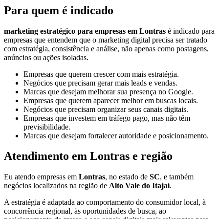
Para quem é indicado
marketing estratégico para empresas em Lontras
é indicado para
empresas que entendem que o marketing digital precisa ser tratado
com estratégia, consistência e análise, não apenas como postagens,
anúncios ou ações isoladas.
Empresas que querem crescer com mais estratégia.
Negócios que precisam gerar mais leads e vendas.
Marcas que desejam melhorar sua presença no Google.
Empresas que querem aparecer melhor em buscas locais.
Negócios que precisam organizar seus canais digitais.
Empresas que investem em tráfego pago, mas não têm
previsibilidade.
Marcas que desejam fortalecer autoridade e posicionamento.
Atendimento em Lontras e região
Eu atendo empresas em
Lontras
, no estado de
SC
, e também
negócios localizados na região de
Alto Vale do Itajaí
.
A estratégia é adaptada ao comportamento do consumidor local, à
concorrência regional, às oportunidades de busca, ao