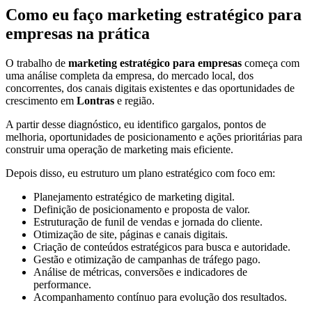
Como eu faço marketing estratégico para
empresas na prática
O trabalho de
marketing estratégico para empresas
começa com
uma análise completa da empresa, do mercado local, dos
concorrentes, dos canais digitais existentes e das oportunidades de
crescimento em
Lontras
e região.
A partir desse diagnóstico, eu identifico gargalos, pontos de
melhoria, oportunidades de posicionamento e ações prioritárias para
construir uma operação de marketing mais eficiente.
Depois disso, eu estruturo um plano estratégico com foco em:
Planejamento estratégico de marketing digital.
Definição de posicionamento e proposta de valor.
Estruturação de funil de vendas e jornada do cliente.
Otimização de site, páginas e canais digitais.
Criação de conteúdos estratégicos para busca e autoridade.
Gestão e otimização de campanhas de tráfego pago.
Análise de métricas, conversões e indicadores de
performance.
Acompanhamento contínuo para evolução dos resultados.