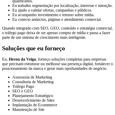
qualificados.
Eu trabalho segmentação por localização, interesse e intenção.
Eu ajudo a validar ofertas, campanhas e públicos.
Eu acompanho investimento e retorno sobre mídia.
Eu conecto anúncios, páginas e atendimento comercial.
Quando integrado com SEO, GEO, conteúdo e estratégia comercial,
o tráfego pago deixa de ser apenas compra de mídia e passa a fazer
parte de um sistema de crescimento mais inteligente.
Soluções que eu forneço
Eu,
Heron da Veiga
, forneço soluções completas para empresas
que precisam estruturar ou melhorar sua presença digital, fortalecer o
posicionamento da marca e gerar mais oportunidades de negócio.
Assessoria de Marketing
Consultoria de Marketing
Tráfego Pago
SEO e GEO
Planejamento Estratégico
Desenvolvimento de Sites
Implantação de Ecommerce
Manutenção de Site