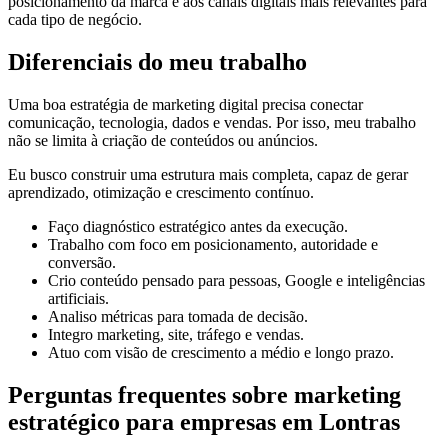
posicionamento da marca e aos canais digitais mais relevantes para
cada tipo de negócio.
Diferenciais do meu trabalho
Uma boa estratégia de marketing digital precisa conectar
comunicação, tecnologia, dados e vendas. Por isso, meu trabalho
não se limita à criação de conteúdos ou anúncios.
Eu busco construir uma estrutura mais completa, capaz de gerar
aprendizado, otimização e crescimento contínuo.
Faço diagnóstico estratégico antes da execução.
Trabalho com foco em posicionamento, autoridade e
conversão.
Crio conteúdo pensado para pessoas, Google e inteligências
artificiais.
Analiso métricas para tomada de decisão.
Integro marketing, site, tráfego e vendas.
Atuo com visão de crescimento a médio e longo prazo.
Perguntas frequentes sobre marketing
estratégico para empresas em Lontras