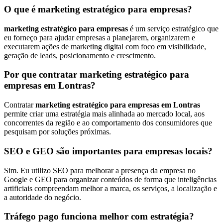
O que é marketing estratégico para empresas?
marketing estratégico para empresas
é um serviço estratégico que
eu forneço para ajudar empresas a planejarem, organizarem e
executarem ações de marketing digital com foco em visibilidade,
geração de leads, posicionamento e crescimento.
Por que contratar marketing estratégico para
empresas em Lontras?
Contratar
marketing estratégico para empresas em Lontras
permite criar uma estratégia mais alinhada ao mercado local, aos
concorrentes da região e ao comportamento dos consumidores que
pesquisam por soluções próximas.
SEO e GEO são importantes para empresas locais?
Sim. Eu utilizo SEO para melhorar a presença da empresa no
Google e GEO para organizar conteúdos de forma que inteligências
artificiais compreendam melhor a marca, os serviços, a localização e
a autoridade do negócio.
Tráfego pago funciona melhor com estratégia?