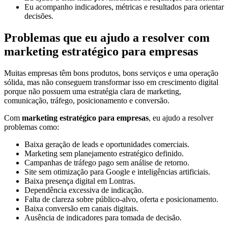
Eu acompanho indicadores, métricas e resultados para orientar
decisões.
Problemas que eu ajudo a resolver com
marketing estratégico para empresas
Muitas empresas têm bons produtos, bons serviços e uma operação
sólida, mas não conseguem transformar isso em crescimento digital
porque não possuem uma estratégia clara de marketing,
comunicação, tráfego, posicionamento e conversão.
Com
marketing estratégico para empresas
, eu ajudo a resolver
problemas como:
Baixa geração de leads e oportunidades comerciais.
Marketing sem planejamento estratégico definido.
Campanhas de tráfego pago sem análise de retorno.
Site sem otimização para Google e inteligências artificiais.
Baixa presença digital em Lontras.
Dependência excessiva de indicação.
Falta de clareza sobre público-alvo, oferta e posicionamento.
Baixa conversão em canais digitais.
Ausência de indicadores para tomada de decisão.