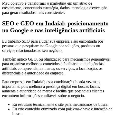
Meu objetivo é transformar o marketing em um ativo de
crescimento, conectando estratégia, dados, tecnologia e execução
para gerar resultados mais consistentes.
SEO e GEO em Indaial: posicionamento
no Google e nas inteligências artificiais
Eu trabalho SEO para ajudar sua empresa a ser encontrada por
pessoas que pesquisam no Google por soluções, produtos ou
serviços relacionados ao seu negócio.
Também aplico GEO, ou otimização para mecanismos generativos,
para organizar melhor os conteúdos e facilitar que inteligências
artificiais compreendam a marca, os serviços, a localização, os
diferenciais e a autoridade da empresa.
Para empresas em
Indaial
, essa combinação é cada vez mais
importante, pois melhora a presença digital em buscas locais,
aumenta a autoridade da marca e facilita que potenciais clientes
encontrem informações confiáveis sobre o negócio.
Eu estruturo tecnicamente o site para mecanismos de busca.
Eu crio conteúdo otimizado com palavras-chave e intenção de
busca.