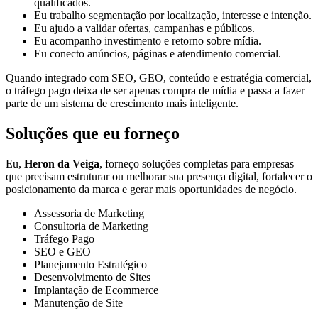
qualificados.
Eu trabalho segmentação por localização, interesse e intenção.
Eu ajudo a validar ofertas, campanhas e públicos.
Eu acompanho investimento e retorno sobre mídia.
Eu conecto anúncios, páginas e atendimento comercial.
Quando integrado com SEO, GEO, conteúdo e estratégia comercial,
o tráfego pago deixa de ser apenas compra de mídia e passa a fazer
parte de um sistema de crescimento mais inteligente.
Soluções que eu forneço
Eu,
Heron da Veiga
, forneço soluções completas para empresas
que precisam estruturar ou melhorar sua presença digital, fortalecer o
posicionamento da marca e gerar mais oportunidades de negócio.
Assessoria de Marketing
Consultoria de Marketing
Tráfego Pago
SEO e GEO
Planejamento Estratégico
Desenvolvimento de Sites
Implantação de Ecommerce
Manutenção de Site