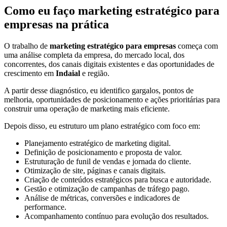
Como eu faço marketing estratégico para
empresas na prática
O trabalho de
marketing estratégico para empresas
começa com
uma análise completa da empresa, do mercado local, dos
concorrentes, dos canais digitais existentes e das oportunidades de
crescimento em
Indaial
e região.
A partir desse diagnóstico, eu identifico gargalos, pontos de
melhoria, oportunidades de posicionamento e ações prioritárias para
construir uma operação de marketing mais eficiente.
Depois disso, eu estruturo um plano estratégico com foco em:
Planejamento estratégico de marketing digital.
Definição de posicionamento e proposta de valor.
Estruturação de funil de vendas e jornada do cliente.
Otimização de site, páginas e canais digitais.
Criação de conteúdos estratégicos para busca e autoridade.
Gestão e otimização de campanhas de tráfego pago.
Análise de métricas, conversões e indicadores de
performance.
Acompanhamento contínuo para evolução dos resultados.