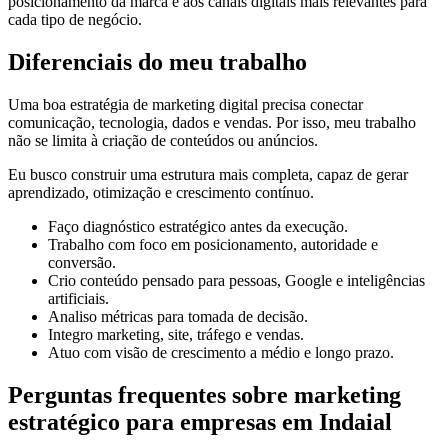
posicionamento da marca e aos canais digitais mais relevantes para
cada tipo de negócio.
Diferenciais do meu trabalho
Uma boa estratégia de marketing digital precisa conectar
comunicação, tecnologia, dados e vendas. Por isso, meu trabalho
não se limita à criação de conteúdos ou anúncios.
Eu busco construir uma estrutura mais completa, capaz de gerar
aprendizado, otimização e crescimento contínuo.
Faço diagnóstico estratégico antes da execução.
Trabalho com foco em posicionamento, autoridade e
conversão.
Crio conteúdo pensado para pessoas, Google e inteligências
artificiais.
Analiso métricas para tomada de decisão.
Integro marketing, site, tráfego e vendas.
Atuo com visão de crescimento a médio e longo prazo.
Perguntas frequentes sobre marketing
estratégico para empresas em Indaial