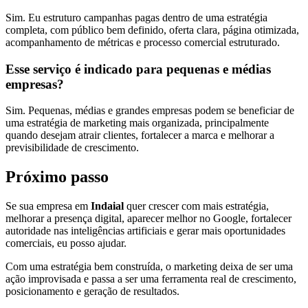
Sim. Eu estruturo campanhas pagas dentro de uma estratégia
completa, com público bem definido, oferta clara, página otimizada,
acompanhamento de métricas e processo comercial estruturado.
Esse serviço é indicado para pequenas e médias
empresas?
Sim. Pequenas, médias e grandes empresas podem se beneficiar de
uma estratégia de marketing mais organizada, principalmente
quando desejam atrair clientes, fortalecer a marca e melhorar a
previsibilidade de crescimento.
Próximo passo
Se sua empresa em
Indaial
quer crescer com mais estratégia,
melhorar a presença digital, aparecer melhor no Google, fortalecer
autoridade nas inteligências artificiais e gerar mais oportunidades
comerciais, eu posso ajudar.
Com uma estratégia bem construída, o marketing deixa de ser uma
ação improvisada e passa a ser uma ferramenta real de crescimento,
posicionamento e geração de resultados.