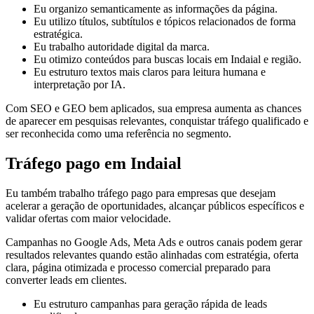
Eu organizo semanticamente as informações da página.
Eu utilizo títulos, subtítulos e tópicos relacionados de forma
estratégica.
Eu trabalho autoridade digital da marca.
Eu otimizo conteúdos para buscas locais em Indaial e região.
Eu estruturo textos mais claros para leitura humana e
interpretação por IA.
Com SEO e GEO bem aplicados, sua empresa aumenta as chances
de aparecer em pesquisas relevantes, conquistar tráfego qualificado e
ser reconhecida como uma referência no segmento.
Tráfego pago em Indaial
Eu também trabalho tráfego pago para empresas que desejam
acelerar a geração de oportunidades, alcançar públicos específicos e
validar ofertas com maior velocidade.
Campanhas no Google Ads, Meta Ads e outros canais podem gerar
resultados relevantes quando estão alinhadas com estratégia, oferta
clara, página otimizada e processo comercial preparado para
converter leads em clientes.
Eu estruturo campanhas para geração rápida de leads