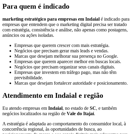
Para quem é indicado
marketing estratégico para empresas em Indaial
é indicado para
empresas que entendem que o marketing digital precisa ser tratado
com estratégia, consistência e análise, não apenas como postagens,
anúncios ou ações isoladas.
Empresas que querem crescer com mais estratégia.
Negócios que precisam gerar mais leads e vendas.
Marcas que desejam melhorar sua presença no Google.
Empresas que querem aparecer melhor em buscas locais.
Negócios que precisam organizar seus canais digitais.
Empresas que investem em tráfego pago, mas não têm
previsibilidade.
Marcas que desejam fortalecer autoridade e posicionamento.
Atendimento em Indaial e região
Eu atendo empresas em
Indaial
, no estado de
SC
, e também
negócios localizados na região de
Vale do Itajaí
.
A estratégia é adaptada ao comportamento do consumidor local, à
concorrência regional, às oportunidades de busca, ao