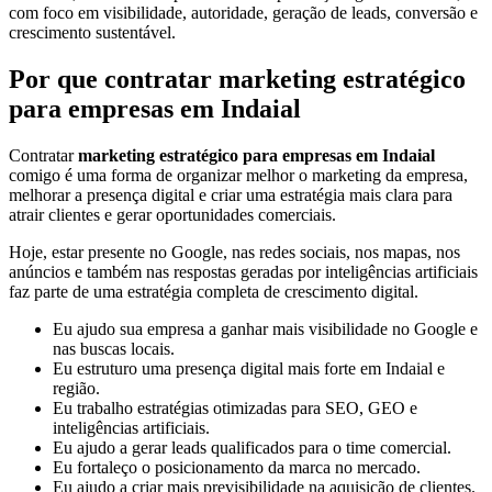
com foco em visibilidade, autoridade, geração de leads, conversão e
crescimento sustentável.
Por que contratar marketing estratégico
para empresas em Indaial
Contratar
marketing estratégico para empresas em Indaial
comigo é uma forma de organizar melhor o marketing da empresa,
melhorar a presença digital e criar uma estratégia mais clara para
atrair clientes e gerar oportunidades comerciais.
Hoje, estar presente no Google, nas redes sociais, nos mapas, nos
anúncios e também nas respostas geradas por inteligências artificiais
faz parte de uma estratégia completa de crescimento digital.
Eu ajudo sua empresa a ganhar mais visibilidade no Google e
nas buscas locais.
Eu estruturo uma presença digital mais forte em Indaial e
região.
Eu trabalho estratégias otimizadas para SEO, GEO e
inteligências artificiais.
Eu ajudo a gerar leads qualificados para o time comercial.
Eu fortaleço o posicionamento da marca no mercado.
Eu ajudo a criar mais previsibilidade na aquisição de clientes.