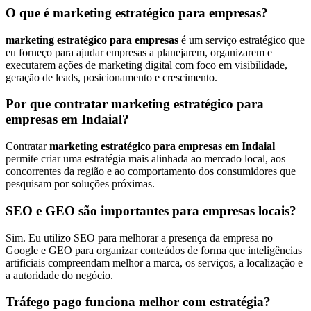
O que é marketing estratégico para empresas?
marketing estratégico para empresas
é um serviço estratégico que
eu forneço para ajudar empresas a planejarem, organizarem e
executarem ações de marketing digital com foco em visibilidade,
geração de leads, posicionamento e crescimento.
Por que contratar marketing estratégico para
empresas em Indaial?
Contratar
marketing estratégico para empresas em Indaial
permite criar uma estratégia mais alinhada ao mercado local, aos
concorrentes da região e ao comportamento dos consumidores que
pesquisam por soluções próximas.
SEO e GEO são importantes para empresas locais?
Sim. Eu utilizo SEO para melhorar a presença da empresa no
Google e GEO para organizar conteúdos de forma que inteligências
artificiais compreendam melhor a marca, os serviços, a localização e
a autoridade do negócio.
Tráfego pago funciona melhor com estratégia?