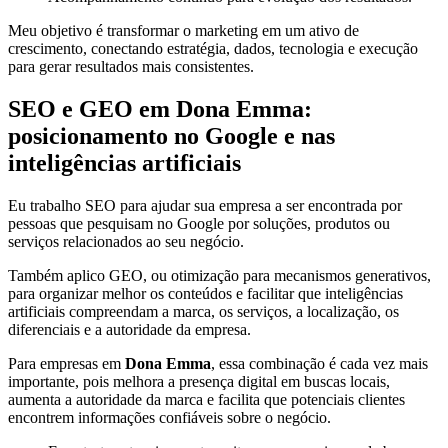
Meu objetivo é transformar o marketing em um ativo de
crescimento, conectando estratégia, dados, tecnologia e execução
para gerar resultados mais consistentes.
SEO e GEO em Dona Emma:
posicionamento no Google e nas
inteligências artificiais
Eu trabalho SEO para ajudar sua empresa a ser encontrada por
pessoas que pesquisam no Google por soluções, produtos ou
serviços relacionados ao seu negócio.
Também aplico GEO, ou otimização para mecanismos generativos,
para organizar melhor os conteúdos e facilitar que inteligências
artificiais compreendam a marca, os serviços, a localização, os
diferenciais e a autoridade da empresa.
Para empresas em
Dona Emma
, essa combinação é cada vez mais
importante, pois melhora a presença digital em buscas locais,
aumenta a autoridade da marca e facilita que potenciais clientes
encontrem informações confiáveis sobre o negócio.