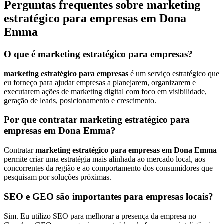
Perguntas frequentes sobre marketing
estratégico para empresas em Dona
Emma
O que é marketing estratégico para empresas?
marketing estratégico para empresas
é um serviço estratégico que
eu forneço para ajudar empresas a planejarem, organizarem e
executarem ações de marketing digital com foco em visibilidade,
geração de leads, posicionamento e crescimento.
Por que contratar marketing estratégico para
empresas em Dona Emma?
Contratar
marketing estratégico para empresas em Dona Emma
permite criar uma estratégia mais alinhada ao mercado local, aos
concorrentes da região e ao comportamento dos consumidores que
pesquisam por soluções próximas.
SEO e GEO são importantes para empresas locais?
Sim. Eu utilizo SEO para melhorar a presença da empresa no