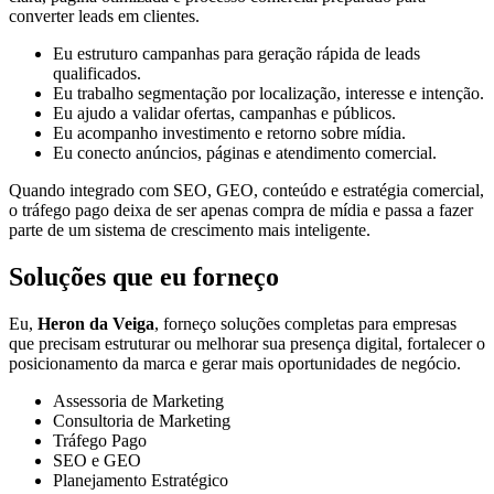
converter leads em clientes.
Eu estruturo campanhas para geração rápida de leads
qualificados.
Eu trabalho segmentação por localização, interesse e intenção.
Eu ajudo a validar ofertas, campanhas e públicos.
Eu acompanho investimento e retorno sobre mídia.
Eu conecto anúncios, páginas e atendimento comercial.
Quando integrado com SEO, GEO, conteúdo e estratégia comercial,
o tráfego pago deixa de ser apenas compra de mídia e passa a fazer
parte de um sistema de crescimento mais inteligente.
Soluções que eu forneço
Eu,
Heron da Veiga
, forneço soluções completas para empresas
que precisam estruturar ou melhorar sua presença digital, fortalecer o
posicionamento da marca e gerar mais oportunidades de negócio.
Assessoria de Marketing
Consultoria de Marketing
Tráfego Pago
SEO e GEO
Planejamento Estratégico