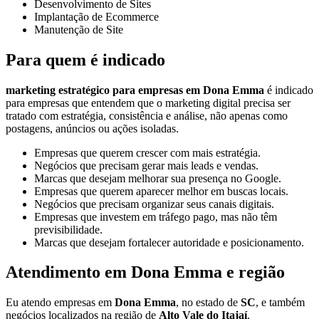
Desenvolvimento de Sites
Implantação de Ecommerce
Manutenção de Site
Para quem é indicado
marketing estratégico para empresas em Dona Emma
é indicado
para empresas que entendem que o marketing digital precisa ser
tratado com estratégia, consistência e análise, não apenas como
postagens, anúncios ou ações isoladas.
Empresas que querem crescer com mais estratégia.
Negócios que precisam gerar mais leads e vendas.
Marcas que desejam melhorar sua presença no Google.
Empresas que querem aparecer melhor em buscas locais.
Negócios que precisam organizar seus canais digitais.
Empresas que investem em tráfego pago, mas não têm
previsibilidade.
Marcas que desejam fortalecer autoridade e posicionamento.
Atendimento em Dona Emma e região
Eu atendo empresas em
Dona Emma
, no estado de
SC
, e também
negócios localizados na região de
Alto Vale do Itajaí
.