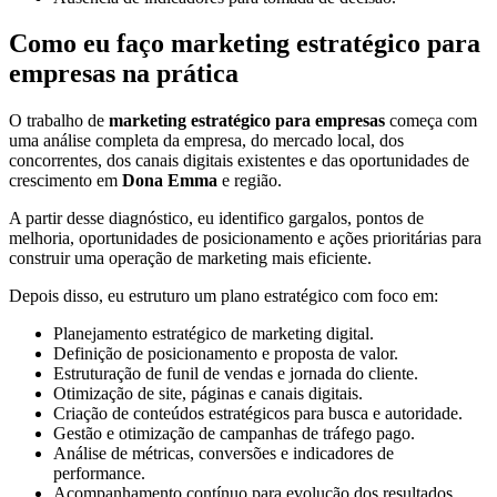
Como eu faço marketing estratégico para
empresas na prática
O trabalho de
marketing estratégico para empresas
começa com
uma análise completa da empresa, do mercado local, dos
concorrentes, dos canais digitais existentes e das oportunidades de
crescimento em
Dona Emma
e região.
A partir desse diagnóstico, eu identifico gargalos, pontos de
melhoria, oportunidades de posicionamento e ações prioritárias para
construir uma operação de marketing mais eficiente.
Depois disso, eu estruturo um plano estratégico com foco em:
Planejamento estratégico de marketing digital.
Definição de posicionamento e proposta de valor.
Estruturação de funil de vendas e jornada do cliente.
Otimização de site, páginas e canais digitais.
Criação de conteúdos estratégicos para busca e autoridade.
Gestão e otimização de campanhas de tráfego pago.
Análise de métricas, conversões e indicadores de
performance.
Acompanhamento contínuo para evolução dos resultados.