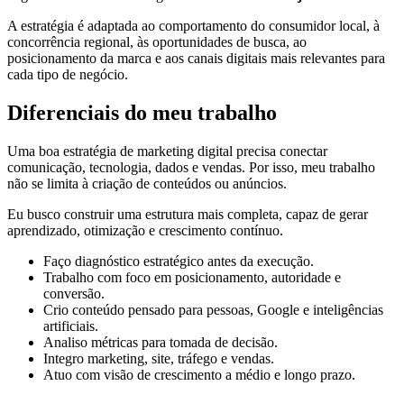
A estratégia é adaptada ao comportamento do consumidor local, à
concorrência regional, às oportunidades de busca, ao
posicionamento da marca e aos canais digitais mais relevantes para
cada tipo de negócio.
Diferenciais do meu trabalho
Uma boa estratégia de marketing digital precisa conectar
comunicação, tecnologia, dados e vendas. Por isso, meu trabalho
não se limita à criação de conteúdos ou anúncios.
Eu busco construir uma estrutura mais completa, capaz de gerar
aprendizado, otimização e crescimento contínuo.
Faço diagnóstico estratégico antes da execução.
Trabalho com foco em posicionamento, autoridade e
conversão.
Crio conteúdo pensado para pessoas, Google e inteligências
artificiais.
Analiso métricas para tomada de decisão.
Integro marketing, site, tráfego e vendas.
Atuo com visão de crescimento a médio e longo prazo.