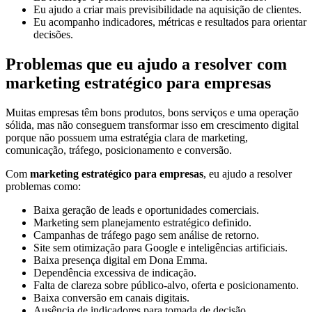
Eu ajudo a criar mais previsibilidade na aquisição de clientes.
Eu acompanho indicadores, métricas e resultados para orientar
decisões.
Problemas que eu ajudo a resolver com
marketing estratégico para empresas
Muitas empresas têm bons produtos, bons serviços e uma operação
sólida, mas não conseguem transformar isso em crescimento digital
porque não possuem uma estratégia clara de marketing,
comunicação, tráfego, posicionamento e conversão.
Com
marketing estratégico para empresas
, eu ajudo a resolver
problemas como:
Baixa geração de leads e oportunidades comerciais.
Marketing sem planejamento estratégico definido.
Campanhas de tráfego pago sem análise de retorno.
Site sem otimização para Google e inteligências artificiais.
Baixa presença digital em Dona Emma.
Dependência excessiva de indicação.
Falta de clareza sobre público-alvo, oferta e posicionamento.
Baixa conversão em canais digitais.
Ausência de indicadores para tomada de decisão.