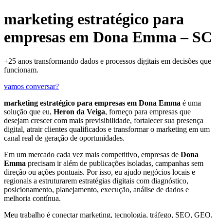
marketing estratégico para
empresas em Dona Emma – SC
+25 anos transformando dados e processos digitais em decisões que
funcionam.
vamos conversar?
marketing estratégico para empresas em Dona Emma
é uma
solução que eu,
Heron da Veiga
, forneço para empresas que
desejam crescer com mais previsibilidade, fortalecer sua presença
digital, atrair clientes qualificados e transformar o marketing em um
canal real de geração de oportunidades.
Em um mercado cada vez mais competitivo, empresas de
Dona
Emma
precisam ir além de publicações isoladas, campanhas sem
direção ou ações pontuais. Por isso, eu ajudo negócios locais e
regionais a estruturarem estratégias digitais com diagnóstico,
posicionamento, planejamento, execução, análise de dados e
melhoria contínua.
Meu trabalho é conectar marketing, tecnologia, tráfego, SEO, GEO,