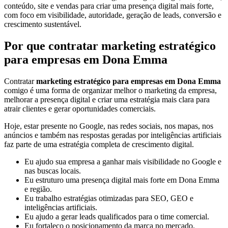
conteúdo, site e vendas para criar uma presença digital mais forte,
com foco em visibilidade, autoridade, geração de leads, conversão e
crescimento sustentável.
Por que contratar marketing estratégico
para empresas em Dona Emma
Contratar
marketing estratégico para empresas em Dona Emma
comigo é uma forma de organizar melhor o marketing da empresa,
melhorar a presença digital e criar uma estratégia mais clara para
atrair clientes e gerar oportunidades comerciais.
Hoje, estar presente no Google, nas redes sociais, nos mapas, nos
anúncios e também nas respostas geradas por inteligências artificiais
faz parte de uma estratégia completa de crescimento digital.
Eu ajudo sua empresa a ganhar mais visibilidade no Google e
nas buscas locais.
Eu estruturo uma presença digital mais forte em Dona Emma
e região.
Eu trabalho estratégias otimizadas para SEO, GEO e
inteligências artificiais.
Eu ajudo a gerar leads qualificados para o time comercial.
Eu fortaleço o posicionamento da marca no mercado.