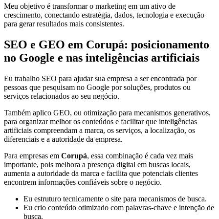
Meu objetivo é transformar o marketing em um ativo de
crescimento, conectando estratégia, dados, tecnologia e execução
para gerar resultados mais consistentes.
SEO e GEO em Corupá: posicionamento
no Google e nas inteligências artificiais
Eu trabalho SEO para ajudar sua empresa a ser encontrada por
pessoas que pesquisam no Google por soluções, produtos ou
serviços relacionados ao seu negócio.
Também aplico GEO, ou otimização para mecanismos generativos,
para organizar melhor os conteúdos e facilitar que inteligências
artificiais compreendam a marca, os serviços, a localização, os
diferenciais e a autoridade da empresa.
Para empresas em
Corupá
, essa combinação é cada vez mais
importante, pois melhora a presença digital em buscas locais,
aumenta a autoridade da marca e facilita que potenciais clientes
encontrem informações confiáveis sobre o negócio.
Eu estruturo tecnicamente o site para mecanismos de busca.
Eu crio conteúdo otimizado com palavras-chave e intenção de
busca.