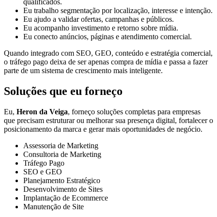
qualificados.
Eu trabalho segmentação por localização, interesse e intenção.
Eu ajudo a validar ofertas, campanhas e públicos.
Eu acompanho investimento e retorno sobre mídia.
Eu conecto anúncios, páginas e atendimento comercial.
Quando integrado com SEO, GEO, conteúdo e estratégia comercial,
o tráfego pago deixa de ser apenas compra de mídia e passa a fazer
parte de um sistema de crescimento mais inteligente.
Soluções que eu forneço
Eu,
Heron da Veiga
, forneço soluções completas para empresas
que precisam estruturar ou melhorar sua presença digital, fortalecer o
posicionamento da marca e gerar mais oportunidades de negócio.
Assessoria de Marketing
Consultoria de Marketing
Tráfego Pago
SEO e GEO
Planejamento Estratégico
Desenvolvimento de Sites
Implantação de Ecommerce
Manutenção de Site