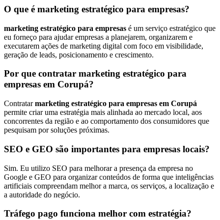
O que é marketing estratégico para empresas?
marketing estratégico para empresas
é um serviço estratégico que
eu forneço para ajudar empresas a planejarem, organizarem e
executarem ações de marketing digital com foco em visibilidade,
geração de leads, posicionamento e crescimento.
Por que contratar marketing estratégico para
empresas em Corupá?
Contratar
marketing estratégico para empresas em Corupá
permite criar uma estratégia mais alinhada ao mercado local, aos
concorrentes da região e ao comportamento dos consumidores que
pesquisam por soluções próximas.
SEO e GEO são importantes para empresas locais?
Sim. Eu utilizo SEO para melhorar a presença da empresa no
Google e GEO para organizar conteúdos de forma que inteligências
artificiais compreendam melhor a marca, os serviços, a localização e
a autoridade do negócio.
Tráfego pago funciona melhor com estratégia?