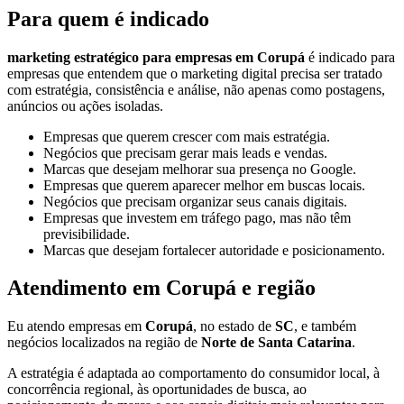
Para quem é indicado
marketing estratégico para empresas em Corupá
é indicado para
empresas que entendem que o marketing digital precisa ser tratado
com estratégia, consistência e análise, não apenas como postagens,
anúncios ou ações isoladas.
Empresas que querem crescer com mais estratégia.
Negócios que precisam gerar mais leads e vendas.
Marcas que desejam melhorar sua presença no Google.
Empresas que querem aparecer melhor em buscas locais.
Negócios que precisam organizar seus canais digitais.
Empresas que investem em tráfego pago, mas não têm
previsibilidade.
Marcas que desejam fortalecer autoridade e posicionamento.
Atendimento em Corupá e região
Eu atendo empresas em
Corupá
, no estado de
SC
, e também
negócios localizados na região de
Norte de Santa Catarina
.
A estratégia é adaptada ao comportamento do consumidor local, à
concorrência regional, às oportunidades de busca, ao