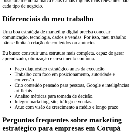
posicionamento da marca e aos canais digitais mais relevantes para
cada tipo de negócio.
Diferenciais do meu trabalho
Uma boa estratégia de marketing digital precisa conectar
comunicação, tecnologia, dados e vendas. Por isso, meu trabalho
não se limita à criação de conteúdos ou anúncios.
Eu busco construir uma estrutura mais completa, capaz de gerar
aprendizado, otimização e crescimento contínuo.
Faço diagnóstico estratégico antes da execução.
Trabalho com foco em posicionamento, autoridade e
conversão.
Crio conteúdo pensado para pessoas, Google e inteligências
artificiais.
Analiso métricas para tomada de decisão.
Integro marketing, site, tráfego e vendas.
Atuo com visão de crescimento a médio e longo prazo.
Perguntas frequentes sobre marketing
estratégico para empresas em Corupá