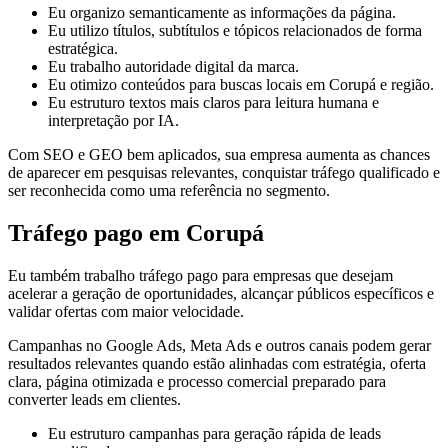
Eu organizo semanticamente as informações da página.
Eu utilizo títulos, subtítulos e tópicos relacionados de forma
estratégica.
Eu trabalho autoridade digital da marca.
Eu otimizo conteúdos para buscas locais em Corupá e região.
Eu estruturo textos mais claros para leitura humana e
interpretação por IA.
Com SEO e GEO bem aplicados, sua empresa aumenta as chances
de aparecer em pesquisas relevantes, conquistar tráfego qualificado e
ser reconhecida como uma referência no segmento.
Tráfego pago em Corupá
Eu também trabalho tráfego pago para empresas que desejam
acelerar a geração de oportunidades, alcançar públicos específicos e
validar ofertas com maior velocidade.
Campanhas no Google Ads, Meta Ads e outros canais podem gerar
resultados relevantes quando estão alinhadas com estratégia, oferta
clara, página otimizada e processo comercial preparado para
converter leads em clientes.
Eu estruturo campanhas para geração rápida de leads