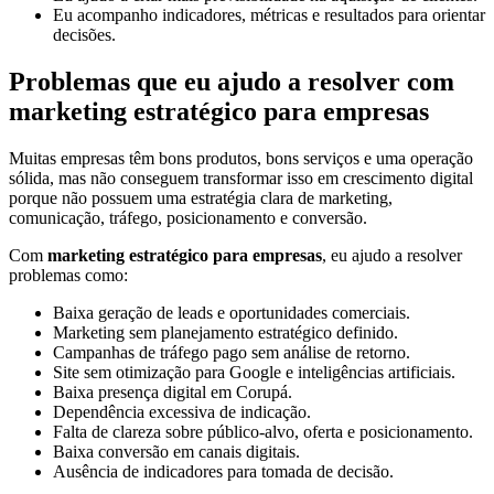
Eu acompanho indicadores, métricas e resultados para orientar
decisões.
Problemas que eu ajudo a resolver com
marketing estratégico para empresas
Muitas empresas têm bons produtos, bons serviços e uma operação
sólida, mas não conseguem transformar isso em crescimento digital
porque não possuem uma estratégia clara de marketing,
comunicação, tráfego, posicionamento e conversão.
Com
marketing estratégico para empresas
, eu ajudo a resolver
problemas como:
Baixa geração de leads e oportunidades comerciais.
Marketing sem planejamento estratégico definido.
Campanhas de tráfego pago sem análise de retorno.
Site sem otimização para Google e inteligências artificiais.
Baixa presença digital em Corupá.
Dependência excessiva de indicação.
Falta de clareza sobre público-alvo, oferta e posicionamento.
Baixa conversão em canais digitais.
Ausência de indicadores para tomada de decisão.