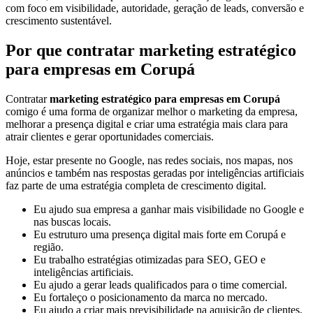
com foco em visibilidade, autoridade, geração de leads, conversão e
crescimento sustentável.
Por que contratar marketing estratégico
para empresas em Corupá
Contratar
marketing estratégico para empresas em Corupá
comigo é uma forma de organizar melhor o marketing da empresa,
melhorar a presença digital e criar uma estratégia mais clara para
atrair clientes e gerar oportunidades comerciais.
Hoje, estar presente no Google, nas redes sociais, nos mapas, nos
anúncios e também nas respostas geradas por inteligências artificiais
faz parte de uma estratégia completa de crescimento digital.
Eu ajudo sua empresa a ganhar mais visibilidade no Google e
nas buscas locais.
Eu estruturo uma presença digital mais forte em Corupá e
região.
Eu trabalho estratégias otimizadas para SEO, GEO e
inteligências artificiais.
Eu ajudo a gerar leads qualificados para o time comercial.
Eu fortaleço o posicionamento da marca no mercado.
Eu ajudo a criar mais previsibilidade na aquisição de clientes.