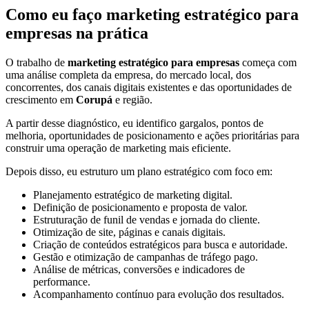
Como eu faço marketing estratégico para
empresas na prática
O trabalho de
marketing estratégico para empresas
começa com
uma análise completa da empresa, do mercado local, dos
concorrentes, dos canais digitais existentes e das oportunidades de
crescimento em
Corupá
e região.
A partir desse diagnóstico, eu identifico gargalos, pontos de
melhoria, oportunidades de posicionamento e ações prioritárias para
construir uma operação de marketing mais eficiente.
Depois disso, eu estruturo um plano estratégico com foco em:
Planejamento estratégico de marketing digital.
Definição de posicionamento e proposta de valor.
Estruturação de funil de vendas e jornada do cliente.
Otimização de site, páginas e canais digitais.
Criação de conteúdos estratégicos para busca e autoridade.
Gestão e otimização de campanhas de tráfego pago.
Análise de métricas, conversões e indicadores de
performance.
Acompanhamento contínuo para evolução dos resultados.