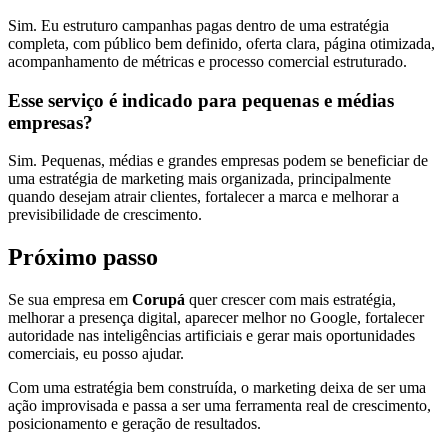
Sim. Eu estruturo campanhas pagas dentro de uma estratégia
completa, com público bem definido, oferta clara, página otimizada,
acompanhamento de métricas e processo comercial estruturado.
Esse serviço é indicado para pequenas e médias
empresas?
Sim. Pequenas, médias e grandes empresas podem se beneficiar de
uma estratégia de marketing mais organizada, principalmente
quando desejam atrair clientes, fortalecer a marca e melhorar a
previsibilidade de crescimento.
Próximo passo
Se sua empresa em
Corupá
quer crescer com mais estratégia,
melhorar a presença digital, aparecer melhor no Google, fortalecer
autoridade nas inteligências artificiais e gerar mais oportunidades
comerciais, eu posso ajudar.
Com uma estratégia bem construída, o marketing deixa de ser uma
ação improvisada e passa a ser uma ferramenta real de crescimento,
posicionamento e geração de resultados.