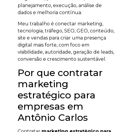
planejamento, execução, análise de
dados e melhoria contínua.
Meu trabalho é conectar marketing,
tecnologia, tráfego, SEO, GEO, conteúdo,
site e vendas para criar uma presença
digital mais forte, com foco em
visibilidade, autoridade, geração de leads,
conversão e crescimento sustentável.
Por que contratar
marketing
estratégico para
empresas em
Antônio Carlos
Contratar
marketing estratégico para