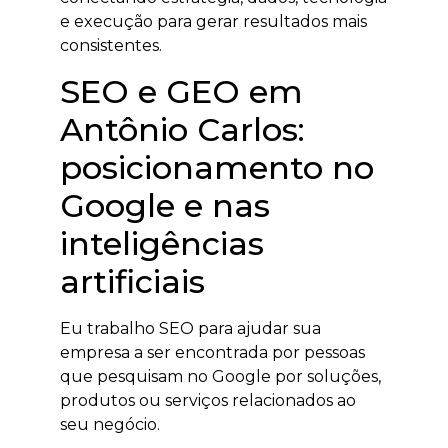
e execução para gerar resultados mais
consistentes.
SEO e GEO em
Antônio Carlos:
posicionamento no
Google e nas
inteligências
artificiais
Eu trabalho SEO para ajudar sua
empresa a ser encontrada por pessoas
que pesquisam no Google por soluções,
produtos ou serviços relacionados ao
seu negócio.