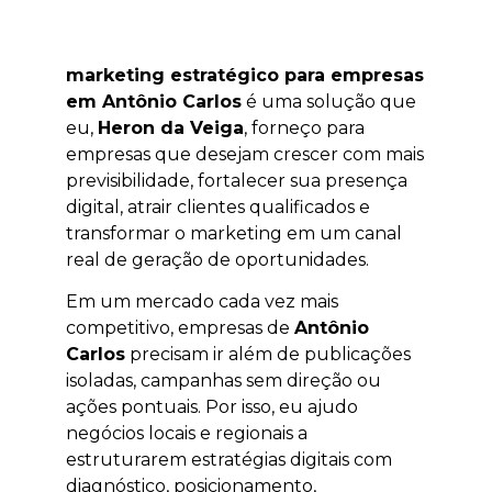
marketing estratégico para empresas
em Antônio Carlos
é uma solução que
eu,
Heron da Veiga
, forneço para
empresas que desejam crescer com mais
previsibilidade, fortalecer sua presença
digital, atrair clientes qualificados e
transformar o marketing em um canal
real de geração de oportunidades.
Em um mercado cada vez mais
competitivo, empresas de
Antônio
Carlos
precisam ir além de publicações
isoladas, campanhas sem direção ou
ações pontuais. Por isso, eu ajudo
negócios locais e regionais a
estruturarem estratégias digitais com
diagnóstico, posicionamento,