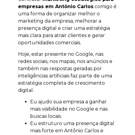
empresas em Antônio Carlos
comigo é
uma forma de organizar melhor o
marketing da empresa, melhorar a
presença digital e criar uma estratégia
mais clara para atrair clientes e gerar
oportunidades comerciais.
Hoje, estar presente no Google, nas
redes sociais, nos mapas, nos anúncios e
também nas respostas geradas por
inteligências artificiais faz parte de uma
estratégia completa de crescimento
digital.
Eu ajudo sua empresa a ganhar
mais visibilidade no Google e nas
buscas locais.
Eu estruturo uma presença digital
mais forte em Antônio Carlos e