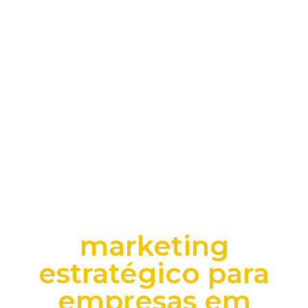
marketing
estratégico para
empresas em