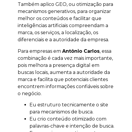
Também aplico GEO, ou otimização para
mecanismos generativos, para organizar
melhor os conteúdos e facilitar que
inteligências artificiais compreendam a
marca, os serviços, a localização, os
diferenciais e a autoridade da empresa.
Para empresas em
Antônio Carlos
, essa
combinação é cada vez mais importante,
pois melhora a presença digital em
buscas locais, aumenta a autoridade da
marca e facilita que potenciais clientes
encontrem informações confiáveis sobre
o negócio.
Eu estruturo tecnicamente o site
para mecanismos de busca.
Eu crio conteúdo otimizado com
palavras-chave e intenção de busca.