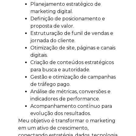
Planejamento estratégico de
marketing digital.
Definição de posicionamento e
proposta de valor.
Estruturação de funil de vendas e
jornada do cliente.
Otimização de site, páginas e canais
digitais.
Criação de conteúdos estratégicos
para busca e autoridade.
Gestão e otimização de campanhas
de tráfego pago.
Análise de métricas, conversões e
indicadores de performance.
Acompanhamento contínuo para
evolução dos resultados.
Meu objetivo é transformar o marketing
em um ativo de crescimento,
conectando estratégia, dados, tecnologia