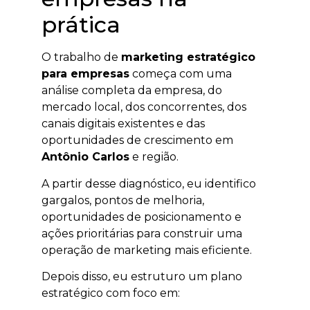
prática
O trabalho de
marketing estratégico
para empresas
começa com uma
análise completa da empresa, do
mercado local, dos concorrentes, dos
canais digitais existentes e das
oportunidades de crescimento em
Antônio Carlos
e região.
A partir desse diagnóstico, eu identifico
gargalos, pontos de melhoria,
oportunidades de posicionamento e
ações prioritárias para construir uma
operação de marketing mais eficiente.
Depois disso, eu estruturo um plano
estratégico com foco em: