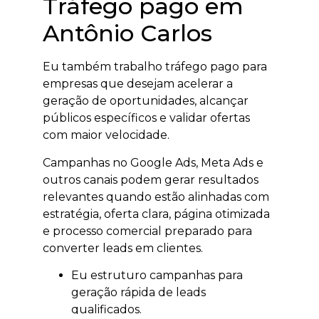
Tráfego pago em
Antônio Carlos
Eu também trabalho tráfego pago para
empresas que desejam acelerar a
geração de oportunidades, alcançar
públicos específicos e validar ofertas
com maior velocidade.
Campanhas no Google Ads, Meta Ads e
outros canais podem gerar resultados
relevantes quando estão alinhadas com
estratégia, oferta clara, página otimizada
e processo comercial preparado para
converter leads em clientes.
Eu estruturo campanhas para
geração rápida de leads
qualificados.