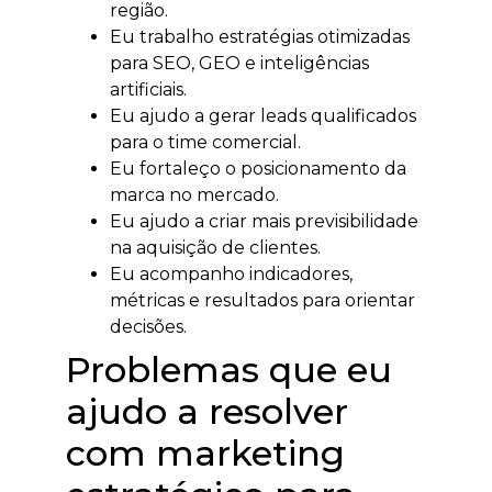
região.
Eu trabalho estratégias otimizadas
para SEO, GEO e inteligências
artificiais.
Eu ajudo a gerar leads qualificados
para o time comercial.
Eu fortaleço o posicionamento da
marca no mercado.
Eu ajudo a criar mais previsibilidade
na aquisição de clientes.
Eu acompanho indicadores,
métricas e resultados para orientar
decisões.
Problemas que eu
ajudo a resolver
com marketing