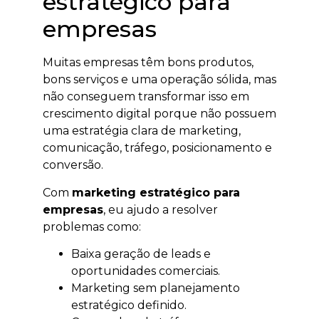
estratégico para
empresas
Muitas empresas têm bons produtos,
bons serviços e uma operação sólida, mas
não conseguem transformar isso em
crescimento digital porque não possuem
uma estratégia clara de marketing,
comunicação, tráfego, posicionamento e
conversão.
Com
marketing estratégico para
empresas
, eu ajudo a resolver
problemas como:
Baixa geração de leads e
oportunidades comerciais.
Marketing sem planejamento
estratégico definido.