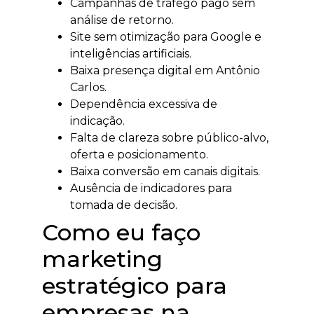
Campanhas de tráfego pago sem
análise de retorno.
Site sem otimização para Google e
inteligências artificiais.
Baixa presença digital em Antônio
Carlos.
Dependência excessiva de
indicação.
Falta de clareza sobre público-alvo,
oferta e posicionamento.
Baixa conversão em canais digitais.
Ausência de indicadores para
tomada de decisão.
Como eu faço
marketing
estratégico para
empresas na