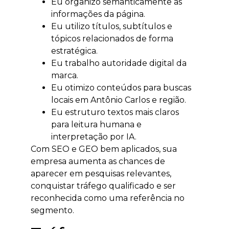
Eu organizo semanticamente as
informações da página.
Eu utilizo títulos, subtítulos e
tópicos relacionados de forma
estratégica.
Eu trabalho autoridade digital da
marca.
Eu otimizo conteúdos para buscas
locais em Antônio Carlos e região.
Eu estruturo textos mais claros
para leitura humana e
interpretação por IA.
Com SEO e GEO bem aplicados, sua
empresa aumenta as chances de
aparecer em pesquisas relevantes,
conquistar tráfego qualificado e ser
reconhecida como uma referência no
segmento.