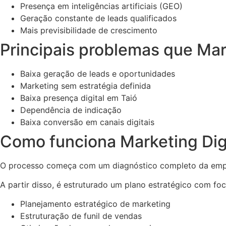
Presença em inteligências artificiais (GEO)
Geração constante de leads qualificados
Mais previsibilidade de crescimento
Principais problemas que Mark
Baixa geração de leads e oportunidades
Marketing sem estratégia definida
Baixa presença digital em Taió
Dependência de indicação
Baixa conversão em canais digitais
Como funciona Marketing Dig
O processo começa com um diagnóstico completo da empre
A partir disso, é estruturado um plano estratégico com fo
Planejamento estratégico de marketing
Estruturação de funil de vendas