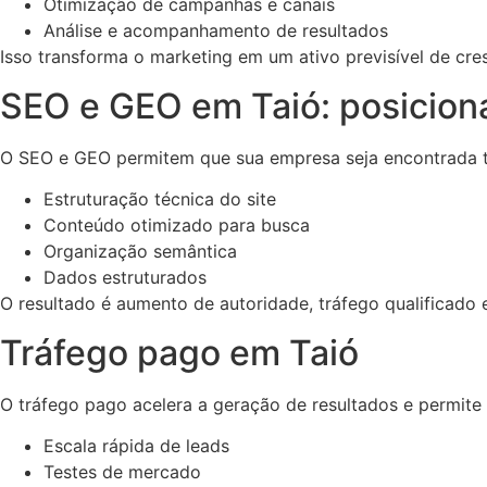
Otimização de campanhas e canais
Análise e acompanhamento de resultados
Isso transforma o marketing em um ativo previsível de cre
SEO e GEO em Taió: posicion
O SEO e GEO permitem que sua empresa seja encontrada ta
Estruturação técnica do site
Conteúdo otimizado para busca
Organização semântica
Dados estruturados
O resultado é aumento de autoridade, tráfego qualificado e 
Tráfego pago em Taió
O tráfego pago acelera a geração de resultados e permite
Escala rápida de leads
Testes de mercado