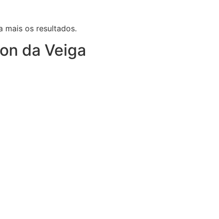
 mais os resultados.
on da Veiga