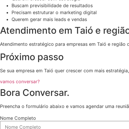
Buscam previsibilidade de resultados
Precisam estruturar o marketing digital
Querem gerar mais leads e vendas
Atendimento em Taió e regiã
Atendimento estratégico para empresas em Taió e região 
Próximo passo
Se sua empresa em Taió quer crescer com mais estratégia, p
vamos conversar?
Bora Conversar.
Preencha o formulário abaixo e vamos agendar uma reuni
Nome Completo