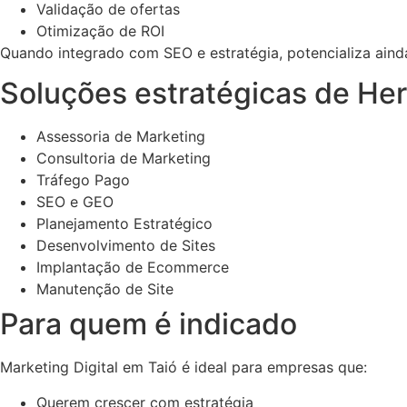
Validação de ofertas
Otimização de ROI
Quando integrado com SEO e estratégia, potencializa ainda
Soluções estratégicas de Her
Assessoria de Marketing
Consultoria de Marketing
Tráfego Pago
SEO e GEO
Planejamento Estratégico
Desenvolvimento de Sites
Implantação de Ecommerce
Manutenção de Site
Para quem é indicado
Marketing Digital em Taió é ideal para empresas que:
Querem crescer com estratégia