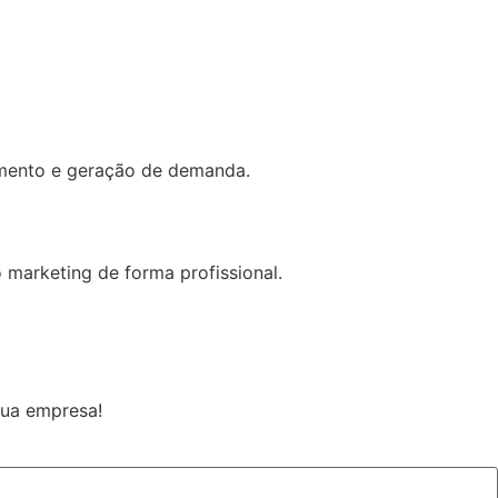
namento e geração de demanda.
 marketing de forma profissional.
sua empresa!