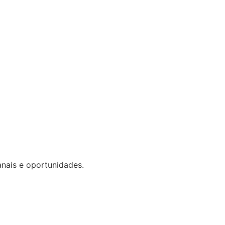
nais e oportunidades.