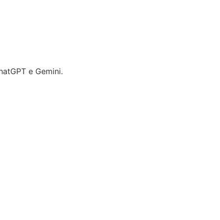
hatGPT e Gemini.