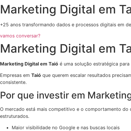
Marketing Digital em Ta
+25 anos transformando dados e processos digitais em de
vamos conversar?
Marketing Digital em T
Marketing Digital em Taió
é uma solução estratégica para 
Empresas em
Taió
que querem escalar resultados precisam
consistente.
Por que investir em Marketing
O mercado está mais competitivo e o comportamento do c
estruturados.
Maior visibilidade no Google e nas buscas locais