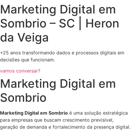
Marketing Digital em
Sombrio – SC | Heron
da Veiga
+25 anos transformando dados e processos digitais em
decisões que funcionam.
vamos conversar?
Marketing Digital em
Sombrio
Marketing Digital em Sombrio
é uma solução estratégica
para empresas que buscam crescimento previsível,
geração de demanda e fortalecimento da presença digital.