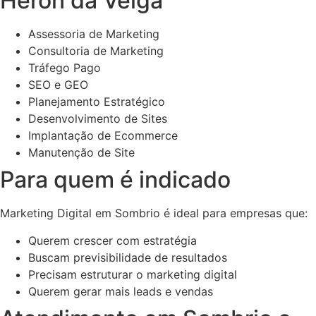
Heron da Veiga
Assessoria de Marketing
Consultoria de Marketing
Tráfego Pago
SEO e GEO
Planejamento Estratégico
Desenvolvimento de Sites
Implantação de Ecommerce
Manutenção de Site
Para quem é indicado
Marketing Digital em Sombrio é ideal para empresas que:
Querem crescer com estratégia
Buscam previsibilidade de resultados
Precisam estruturar o marketing digital
Querem gerar mais leads e vendas