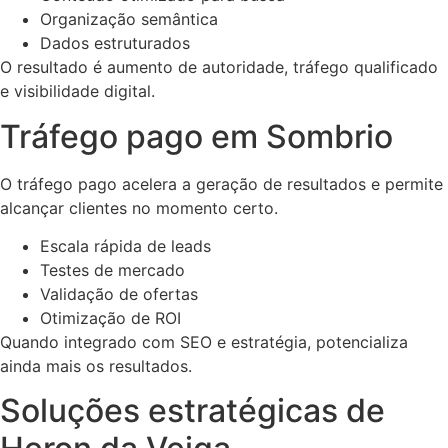
Organização semântica
Dados estruturados
O resultado é aumento de autoridade, tráfego qualificado
e visibilidade digital.
Tráfego pago em Sombrio
O tráfego pago acelera a geração de resultados e permite
alcançar clientes no momento certo.
Escala rápida de leads
Testes de mercado
Validação de ofertas
Otimização de ROI
Quando integrado com SEO e estratégia, potencializa
ainda mais os resultados.
Soluções estratégicas de