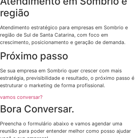
Atendimento em Sombrio e
região
Atendimento estratégico para empresas em Sombrio e
região de Sul de Santa Catarina, com foco em
crescimento, posicionamento e geração de demanda.
Próximo passo
Se sua empresa em Sombrio quer crescer com mais
estratégia, previsibilidade e resultado, o próximo passo é
estruturar o marketing de forma profissional.
vamos conversar?
Bora Conversar.
Preencha o formulário abaixo e vamos agendar uma
reunião para poder entender melhor como posso ajudar