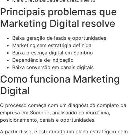
Principais problemas que
Marketing Digital resolve
Baixa geração de leads e oportunidades
Marketing sem estratégia definida
Baixa presença digital em Sombrio
Dependência de indicação
Baixa conversão em canais digitais
Como funciona Marketing
Digital
O processo começa com um diagnóstico completo da
empresa em Sombrio, analisando concorrência,
posicionamento, canais e oportunidades.
A partir disso, é estruturado um plano estratégico com