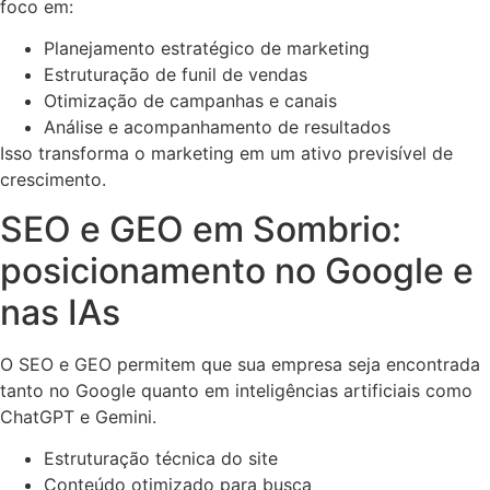
foco em:
Planejamento estratégico de marketing
Estruturação de funil de vendas
Otimização de campanhas e canais
Análise e acompanhamento de resultados
Isso transforma o marketing em um ativo previsível de
crescimento.
SEO e GEO em Sombrio:
posicionamento no Google e
nas IAs
O SEO e GEO permitem que sua empresa seja encontrada
tanto no Google quanto em inteligências artificiais como
ChatGPT e Gemini.
Estruturação técnica do site
Conteúdo otimizado para busca