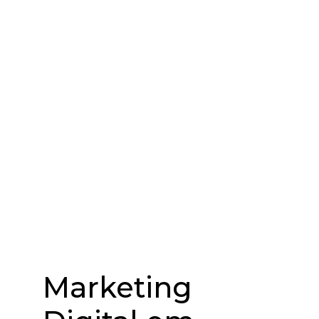
Marketing