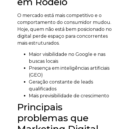
em Rodeio
O mercado está mais competitivo e o
comportamento do consumidor mudou.
Hoje, quem não está bem posicionado no
digital perde espaço para concorrentes
mais estruturados.
Maior visibilidade no Google e nas
buscas locais
Presença em inteligências artificiais
(GEO)
Geração constante de leads
qualificados
Mais previsibilidade de crescimento
Principais
problemas que
Marketing Digital