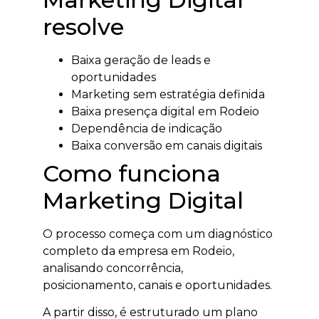
resolve
Baixa geração de leads e
oportunidades
Marketing sem estratégia definida
Baixa presença digital em Rodeio
Dependência de indicação
Baixa conversão em canais digitais
Como funciona
Marketing Digital
O processo começa com um diagnóstico
completo da empresa em Rodeio,
analisando concorrência,
posicionamento, canais e oportunidades.
A partir disso, é estruturado um plano