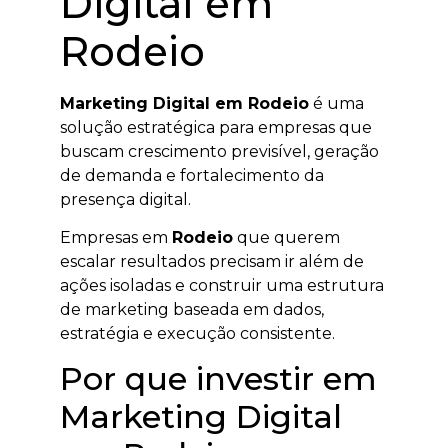
Digital em
Rodeio
Marketing Digital em Rodeio
é uma
solução estratégica para empresas que
buscam crescimento previsível, geração
de demanda e fortalecimento da
presença digital.
Empresas em
Rodeio
que querem
escalar resultados precisam ir além de
ações isoladas e construir uma estrutura
de marketing baseada em dados,
estratégia e execução consistente.
Por que investir em
Marketing Digital