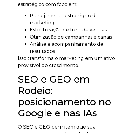
estratégico com foco em:
Planejamento estratégico de
marketing
Estruturação de funil de vendas
Otimização de campanhas e canais
Análise e acompanhamento de
resultados
Isso transforma o marketing em um ativo
previsível de crescimento.
SEO e GEO em
Rodeio:
posicionamento no
Google e nas IAs
O SEO e GEO permitem que sua