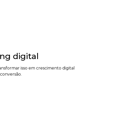
g digital
nsformar isso em crescimento digital
 conversão.