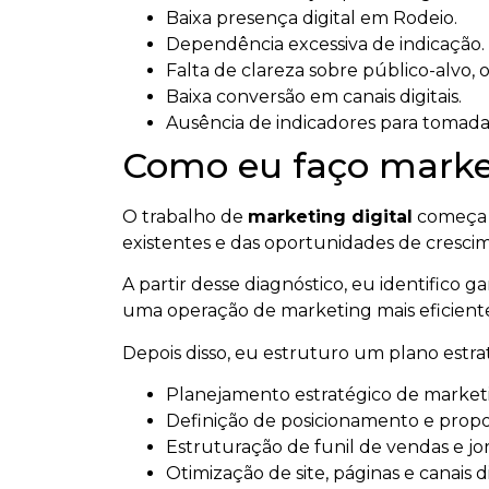
Baixa presença digital em Rodeio.
Dependência excessiva de indicação.
Falta de clareza sobre público-alvo, 
Baixa conversão em canais digitais.
Ausência de indicadores para tomada
Como eu faço market
O trabalho de
marketing digital
começa c
existentes e das oportunidades de cresc
A partir desse diagnóstico, eu identifico 
uma operação de marketing mais eficient
Depois disso, eu estruturo um plano estr
Planejamento estratégico de marketin
Definição de posicionamento e propos
Estruturação de funil de vendas e jo
Otimização de site, páginas e canais di