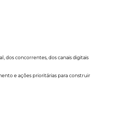
dos concorrentes, dos canais digitais
ento e ações prioritárias para construir