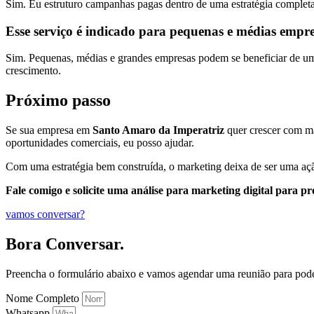
Sim. Eu estruturo campanhas pagas dentro de uma estratégia completa
Esse serviço é indicado para pequenas e médias empr
Sim. Pequenas, médias e grandes empresas podem se beneficiar de uma 
crescimento.
Próximo passo
Se sua empresa em
Santo Amaro da Imperatriz
quer crescer com mai
oportunidades comerciais, eu posso ajudar.
Com uma estratégia bem construída, o marketing deixa de ser uma açã
Fale comigo e solicite uma análise para marketing digital para 
vamos conversar?
Bora Conversar.
Preencha o formulário abaixo e vamos agendar uma reunião para pod
Nome Completo
Whatsapp