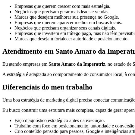
Empresas que querem crescer com mais estratégia.
Negócios que precisam gerar mais leads e vendas.
Marcas que desejam melhorar sua presença no Google.
Empresas que querem aparecer melhor em buscas locais.
Negócios que precisam organizar seus canais digitais.
Empresas que investem em tráfego pago, mas não têm previsibi
Marcas que desejam fortalecer autoridade e posicionamento.
Atendimento em Santo Amaro da Imperatri
Eu atendo empresas em
Santo Amaro da Imperatriz
, no estado de
A estratégia é adaptada ao comportamento do consumidor local, à conc
Diferenciais do meu trabalho
Uma boa estratégia de marketing digital precisa conectar comunicação,
Eu busco construir uma estrutura mais completa, capaz de gerar apren
Faço diagnóstico estratégico antes da execução.
Trabalho com foco em posicionamento, autoridade e conversão
Crio conteúdo pensado para pessoas, Google e inteligências artif