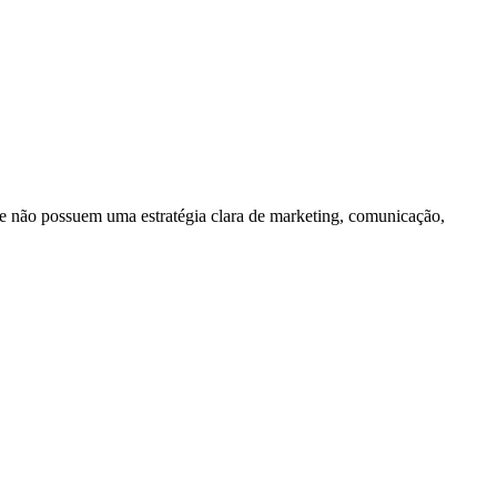
e não possuem uma estratégia clara de marketing, comunicação,