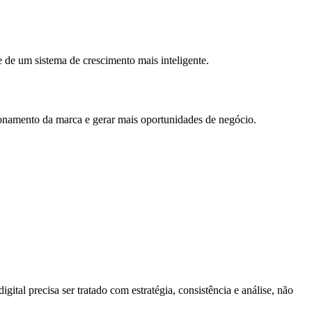
 de um sistema de crescimento mais inteligente.
cionamento da marca e gerar mais oportunidades de negócio.
tal precisa ser tratado com estratégia, consistência e análise, não