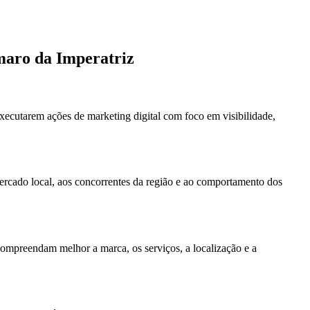
Amaro da Imperatriz
xecutarem ações de marketing digital com foco em visibilidade,
mercado local, aos concorrentes da região e ao comportamento dos
compreendam melhor a marca, os serviços, a localização e a