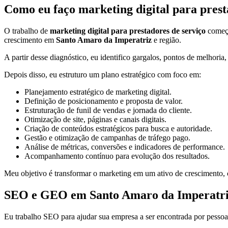
Como eu faço marketing digital para prest
O trabalho de
marketing digital para prestadores de serviço
começa
crescimento em
Santo Amaro da Imperatriz
e região.
A partir desse diagnóstico, eu identifico gargalos, pontos de melhoria
Depois disso, eu estruturo um plano estratégico com foco em:
Planejamento estratégico de marketing digital.
Definição de posicionamento e proposta de valor.
Estruturação de funil de vendas e jornada do cliente.
Otimização de site, páginas e canais digitais.
Criação de conteúdos estratégicos para busca e autoridade.
Gestão e otimização de campanhas de tráfego pago.
Análise de métricas, conversões e indicadores de performance.
Acompanhamento contínuo para evolução dos resultados.
Meu objetivo é transformar o marketing em um ativo de crescimento, c
SEO e GEO em Santo Amaro da Imperatriz: 
Eu trabalho SEO para ajudar sua empresa a ser encontrada por pessoa