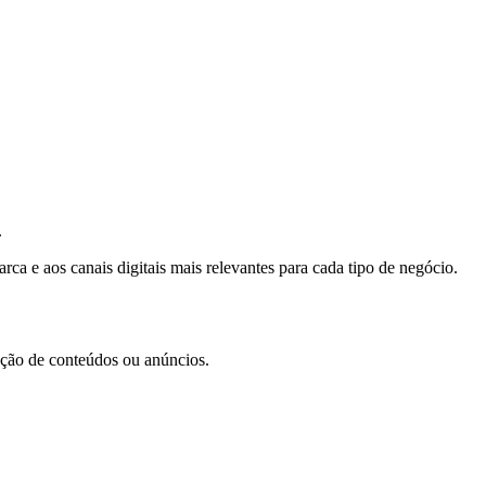
.
ca e aos canais digitais mais relevantes para cada tipo de negócio.
iação de conteúdos ou anúncios.