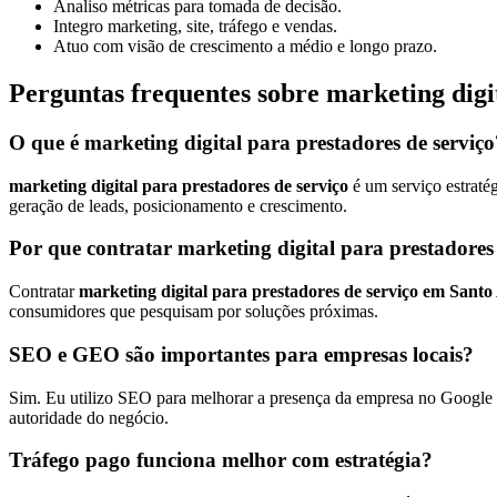
Analiso métricas para tomada de decisão.
Integro marketing, site, tráfego e vendas.
Atuo com visão de crescimento a médio e longo prazo.
Perguntas frequentes sobre marketing digi
O que é marketing digital para prestadores de serviço
marketing digital para prestadores de serviço
é um serviço estraté
geração de leads, posicionamento e crescimento.
Por que contratar marketing digital para prestadore
Contratar
marketing digital para prestadores de serviço em Sant
consumidores que pesquisam por soluções próximas.
SEO e GEO são importantes para empresas locais?
Sim. Eu utilizo SEO para melhorar a presença da empresa no Google e
autoridade do negócio.
Tráfego pago funciona melhor com estratégia?