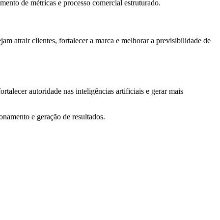
mento de métricas e processo comercial estruturado.
 atrair clientes, fortalecer a marca e melhorar a previsibilidade de
talecer autoridade nas inteligências artificiais e gerar mais
ionamento e geração de resultados.