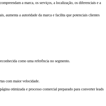
compreendam a marca, os serviços, a localização, os diferenciais e a
is, aumenta a autoridade da marca e facilita que potenciais clientes
 reconhecida como uma referência no segmento.
rtas com maior velocidade.
página otimizada e processo comercial preparado para converter leads