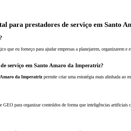
tal para prestadores de serviço em Santo 
?
gico que eu forneço para ajudar empresas a planejarem, organizarem e e
s de serviço em Santo Amaro da Imperatriz?
o Amaro da Imperatriz
permite criar uma estratégia mais alinhada ao 
 GEO para organizar conteúdos de forma que inteligências artificiais 