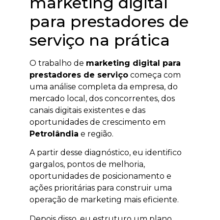
marketing digital
para prestadores de
serviço na prática
O trabalho de
marketing digital para
prestadores de serviço
começa com
uma análise completa da empresa, do
mercado local, dos concorrentes, dos
canais digitais existentes e das
oportunidades de crescimento em
Petrolândia
e região.
A partir desse diagnóstico, eu identifico
gargalos, pontos de melhoria,
oportunidades de posicionamento e
ações prioritárias para construir uma
operação de marketing mais eficiente.
Depois disso, eu estruturo um plano