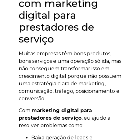
com marketing
digital para
prestadores de
serviço
Muitas empresas têm bons produtos,
bons serviços e uma operação sólida, mas
não conseguem transformar isso em
crescimento digital porque não possuem
uma estratégia clara de marketing,
comunicação, tráfego, posicionamento e
conversão.
Com
marketing digital para
prestadores de serviço
, eu ajudo a
resolver problemas como:
Baixa geração de leads e