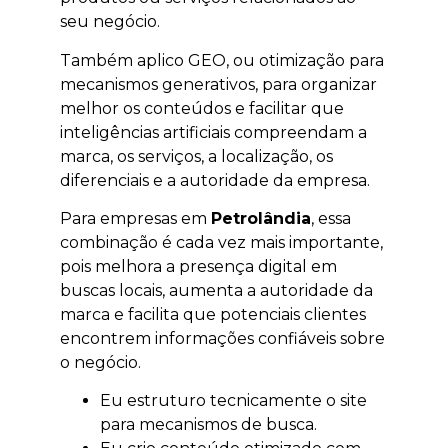
seu negócio.
Também aplico GEO, ou otimização para
mecanismos generativos, para organizar
melhor os conteúdos e facilitar que
inteligências artificiais compreendam a
marca, os serviços, a localização, os
diferenciais e a autoridade da empresa.
Para empresas em
Petrolândia
, essa
combinação é cada vez mais importante,
pois melhora a presença digital em
buscas locais, aumenta a autoridade da
marca e facilita que potenciais clientes
encontrem informações confiáveis sobre
o negócio.
Eu estruturo tecnicamente o site
para mecanismos de busca.