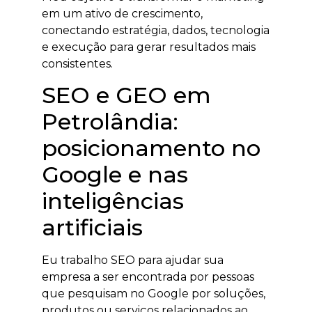
em um ativo de crescimento,
conectando estratégia, dados, tecnologia
e execução para gerar resultados mais
consistentes.
SEO e GEO em
Petrolândia:
posicionamento no
Google e nas
inteligências
artificiais
Eu trabalho SEO para ajudar sua
empresa a ser encontrada por pessoas
que pesquisam no Google por soluções,
produtos ou serviços relacionados ao