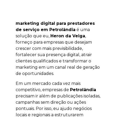
marketing digital para prestadores
de serviço em Petrolândia
é uma
solução que eu,
Heron da Veiga
,
forneço para empresas que desejam
crescer com mais previsibilidade,
fortalecer sua presença digital, atrair
clientes qualificados e transformar o
marketing em um canal real de geração
de oportunidades.
Em um mercado cada vez mais
competitivo, empresas de
Petrolândia
precisam ir além de publicações isoladas,
campanhas sem direção ou ações
pontuais. Por isso, eu ajudo negócios
locais e regionais a estruturarem