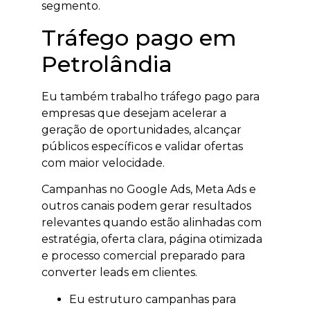
segmento.
Tráfego pago em
Petrolândia
Eu também trabalho tráfego pago para
empresas que desejam acelerar a
geração de oportunidades, alcançar
públicos específicos e validar ofertas
com maior velocidade.
Campanhas no Google Ads, Meta Ads e
outros canais podem gerar resultados
relevantes quando estão alinhadas com
estratégia, oferta clara, página otimizada
e processo comercial preparado para
converter leads em clientes.
Eu estruturo campanhas para