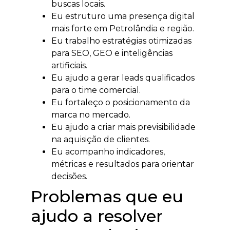
buscas locais.
Eu estruturo uma presença digital
mais forte em Petrolândia e região.
Eu trabalho estratégias otimizadas
para SEO, GEO e inteligências
artificiais.
Eu ajudo a gerar leads qualificados
para o time comercial.
Eu fortaleço o posicionamento da
marca no mercado.
Eu ajudo a criar mais previsibilidade
na aquisição de clientes.
Eu acompanho indicadores,
métricas e resultados para orientar
decisões.
Problemas que eu
ajudo a resolver