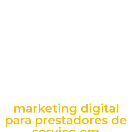
marketing digital
para prestadores de
serviço em