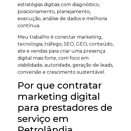
estratégias digitais com diagnóstico,
posicionamento, planejamento,
execução, análise de dados e melhoria
contínua.
Meu trabalho é conectar marketing,
tecnologia, tráfego, SEO, GEO, conteúdo,
site e vendas para criar uma presença
digital mais forte, com foco em
visibilidade, autoridade, geração de leads,
conversão e crescimento sustentável.
Por que contratar
marketing digital
para prestadores de
serviço em
Petrolândia