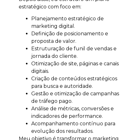
estratégico com foco em:
Planejamento estratégico de
marketing digital.
Definição de posicionamento e
proposta de valor.
Estruturação de funil de vendas e
jornada do cliente.
Otimização de site, páginas e canais
digitais.
Criação de conteúdos estratégicos
para busca e autoridade.
Gestão e otimização de campanhas
de tráfego pago.
Análise de métricas, conversões e
indicadores de performance.
Acompanhamento contínuo para
evolução dos resultados.
Meu objetivo é transformar o marketing