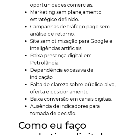
oportunidades comerciais.
Marketing sem planejamento
estratégico definido.
Campanhas de tráfego pago sem
análise de retorno.
Site sem otimização para Google e
inteligências artificiais.
Baixa presença digital em
Petrolândia.
Dependência excessiva de
indicação.
Falta de clareza sobre público-alvo,
oferta e posicionamento.
Baixa conversão em canais digitais.
Ausência de indicadores para
tomada de decisão.
Como eu faço