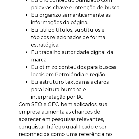
Eu crio conteúdo otimizado com
palavras-chave e intenção de busca.
Eu organizo semanticamente as
informações da página.
Eu utilizo títulos, subtítulos e
tópicos relacionados de forma
estratégica.
Eu trabalho autoridade digital da
marca.
Eu otimizo conteúdos para buscas
locais em Petrolândia e região.
Eu estruturo textos mais claros
para leitura humana e
interpretação por IA.
Com SEO e GEO bem aplicados, sua
empresa aumenta as chances de
aparecer em pesquisas relevantes,
conquistar tráfego qualificado e ser
reconhecida como uma referência no