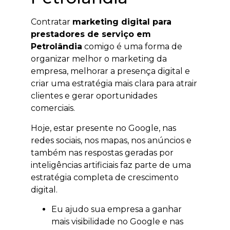
Contratar
marketing digital para
prestadores de serviço em
Petrolândia
comigo é uma forma de
organizar melhor o marketing da
empresa, melhorar a presença digital e
criar uma estratégia mais clara para atrair
clientes e gerar oportunidades
comerciais.
Hoje, estar presente no Google, nas
redes sociais, nos mapas, nos anúncios e
também nas respostas geradas por
inteligências artificiais faz parte de uma
estratégia completa de crescimento
digital.
Eu ajudo sua empresa a ganhar
mais visibilidade no Google e nas