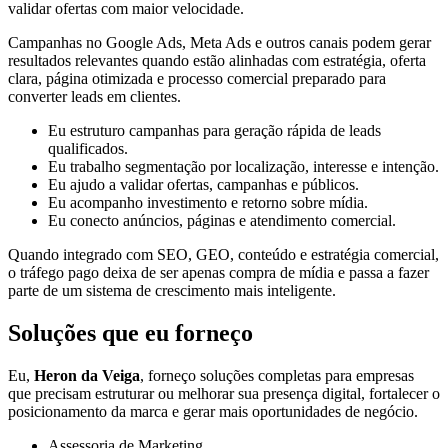
validar ofertas com maior velocidade.
Campanhas no Google Ads, Meta Ads e outros canais podem gerar
resultados relevantes quando estão alinhadas com estratégia, oferta
clara, página otimizada e processo comercial preparado para
converter leads em clientes.
Eu estruturo campanhas para geração rápida de leads
qualificados.
Eu trabalho segmentação por localização, interesse e intenção.
Eu ajudo a validar ofertas, campanhas e públicos.
Eu acompanho investimento e retorno sobre mídia.
Eu conecto anúncios, páginas e atendimento comercial.
Quando integrado com SEO, GEO, conteúdo e estratégia comercial,
o tráfego pago deixa de ser apenas compra de mídia e passa a fazer
parte de um sistema de crescimento mais inteligente.
Soluções que eu forneço
Eu,
Heron da Veiga
, forneço soluções completas para empresas
que precisam estruturar ou melhorar sua presença digital, fortalecer o
posicionamento da marca e gerar mais oportunidades de negócio.
Assessoria de Marketing