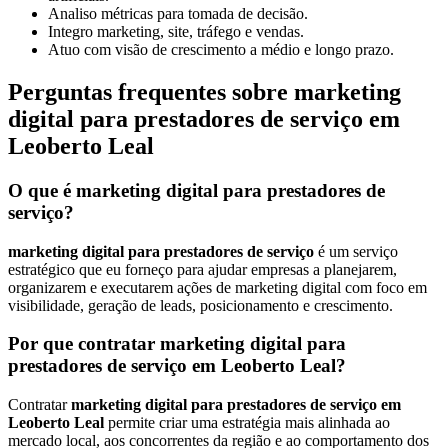
Analiso métricas para tomada de decisão.
Integro marketing, site, tráfego e vendas.
Atuo com visão de crescimento a médio e longo prazo.
Perguntas frequentes sobre marketing
digital para prestadores de serviço em
Leoberto Leal
O que é marketing digital para prestadores de
serviço?
marketing digital para prestadores de serviço
é um serviço
estratégico que eu forneço para ajudar empresas a planejarem,
organizarem e executarem ações de marketing digital com foco em
visibilidade, geração de leads, posicionamento e crescimento.
Por que contratar marketing digital para
prestadores de serviço em Leoberto Leal?
Contratar
marketing digital para prestadores de serviço em
Leoberto Leal
permite criar uma estratégia mais alinhada ao
mercado local, aos concorrentes da região e ao comportamento dos