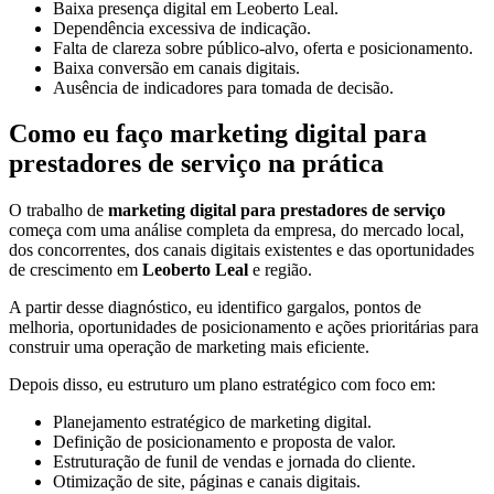
Baixa presença digital em Leoberto Leal.
Dependência excessiva de indicação.
Falta de clareza sobre público-alvo, oferta e posicionamento.
Baixa conversão em canais digitais.
Ausência de indicadores para tomada de decisão.
Como eu faço marketing digital para
prestadores de serviço na prática
O trabalho de
marketing digital para prestadores de serviço
começa com uma análise completa da empresa, do mercado local,
dos concorrentes, dos canais digitais existentes e das oportunidades
de crescimento em
Leoberto Leal
e região.
A partir desse diagnóstico, eu identifico gargalos, pontos de
melhoria, oportunidades de posicionamento e ações prioritárias para
construir uma operação de marketing mais eficiente.
Depois disso, eu estruturo um plano estratégico com foco em:
Planejamento estratégico de marketing digital.
Definição de posicionamento e proposta de valor.
Estruturação de funil de vendas e jornada do cliente.
Otimização de site, páginas e canais digitais.