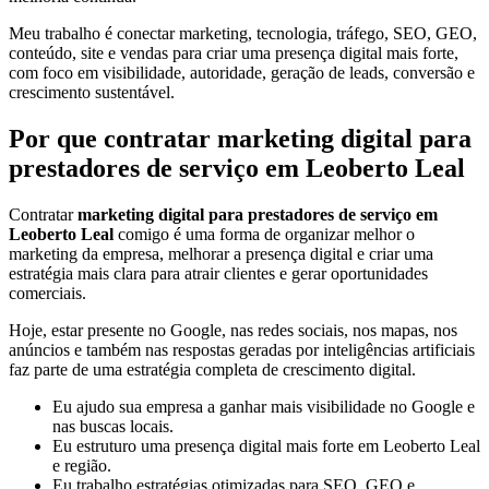
Meu trabalho é conectar marketing, tecnologia, tráfego, SEO, GEO,
conteúdo, site e vendas para criar uma presença digital mais forte,
com foco em visibilidade, autoridade, geração de leads, conversão e
crescimento sustentável.
Por que contratar marketing digital para
prestadores de serviço em Leoberto Leal
Contratar
marketing digital para prestadores de serviço em
Leoberto Leal
comigo é uma forma de organizar melhor o
marketing da empresa, melhorar a presença digital e criar uma
estratégia mais clara para atrair clientes e gerar oportunidades
comerciais.
Hoje, estar presente no Google, nas redes sociais, nos mapas, nos
anúncios e também nas respostas geradas por inteligências artificiais
faz parte de uma estratégia completa de crescimento digital.
Eu ajudo sua empresa a ganhar mais visibilidade no Google e
nas buscas locais.
Eu estruturo uma presença digital mais forte em Leoberto Leal
e região.
Eu trabalho estratégias otimizadas para SEO, GEO e