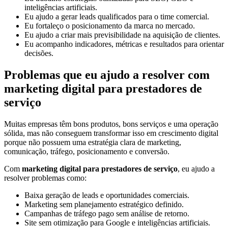
inteligências artificiais.
Eu ajudo a gerar leads qualificados para o time comercial.
Eu fortaleço o posicionamento da marca no mercado.
Eu ajudo a criar mais previsibilidade na aquisição de clientes.
Eu acompanho indicadores, métricas e resultados para orientar
decisões.
Problemas que eu ajudo a resolver com
marketing digital para prestadores de
serviço
Muitas empresas têm bons produtos, bons serviços e uma operação
sólida, mas não conseguem transformar isso em crescimento digital
porque não possuem uma estratégia clara de marketing,
comunicação, tráfego, posicionamento e conversão.
Com
marketing digital para prestadores de serviço
, eu ajudo a
resolver problemas como:
Baixa geração de leads e oportunidades comerciais.
Marketing sem planejamento estratégico definido.
Campanhas de tráfego pago sem análise de retorno.
Site sem otimização para Google e inteligências artificiais.