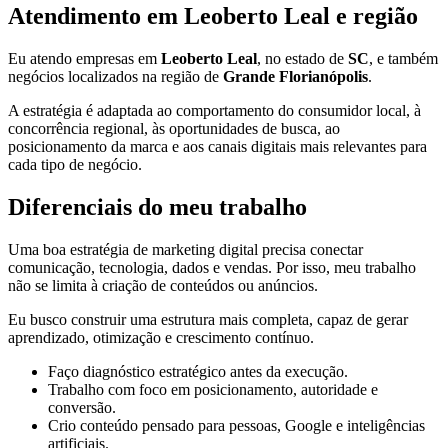
Atendimento em Leoberto Leal e região
Eu atendo empresas em
Leoberto Leal
, no estado de
SC
, e também
negócios localizados na região de
Grande Florianópolis
.
A estratégia é adaptada ao comportamento do consumidor local, à
concorrência regional, às oportunidades de busca, ao
posicionamento da marca e aos canais digitais mais relevantes para
cada tipo de negócio.
Diferenciais do meu trabalho
Uma boa estratégia de marketing digital precisa conectar
comunicação, tecnologia, dados e vendas. Por isso, meu trabalho
não se limita à criação de conteúdos ou anúncios.
Eu busco construir uma estrutura mais completa, capaz de gerar
aprendizado, otimização e crescimento contínuo.
Faço diagnóstico estratégico antes da execução.
Trabalho com foco em posicionamento, autoridade e
conversão.
Crio conteúdo pensado para pessoas, Google e inteligências
artificiais.