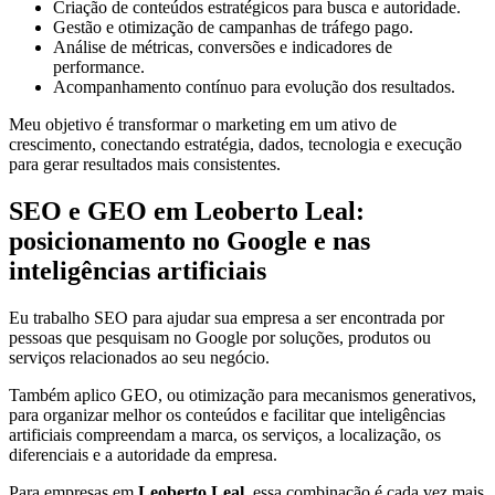
Criação de conteúdos estratégicos para busca e autoridade.
Gestão e otimização de campanhas de tráfego pago.
Análise de métricas, conversões e indicadores de
performance.
Acompanhamento contínuo para evolução dos resultados.
Meu objetivo é transformar o marketing em um ativo de
crescimento, conectando estratégia, dados, tecnologia e execução
para gerar resultados mais consistentes.
SEO e GEO em Leoberto Leal:
posicionamento no Google e nas
inteligências artificiais
Eu trabalho SEO para ajudar sua empresa a ser encontrada por
pessoas que pesquisam no Google por soluções, produtos ou
serviços relacionados ao seu negócio.
Também aplico GEO, ou otimização para mecanismos generativos,
para organizar melhor os conteúdos e facilitar que inteligências
artificiais compreendam a marca, os serviços, a localização, os
diferenciais e a autoridade da empresa.
Para empresas em
Leoberto Leal
, essa combinação é cada vez mais