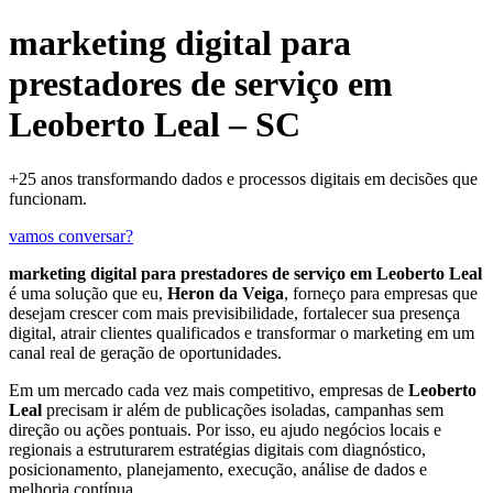
marketing digital para
prestadores de serviço em
Leoberto Leal – SC
+25 anos transformando dados e processos digitais em decisões que
funcionam.
vamos conversar?
marketing digital para prestadores de serviço em Leoberto Leal
é uma solução que eu,
Heron da Veiga
, forneço para empresas que
desejam crescer com mais previsibilidade, fortalecer sua presença
digital, atrair clientes qualificados e transformar o marketing em um
canal real de geração de oportunidades.
Em um mercado cada vez mais competitivo, empresas de
Leoberto
Leal
precisam ir além de publicações isoladas, campanhas sem
direção ou ações pontuais. Por isso, eu ajudo negócios locais e
regionais a estruturarem estratégias digitais com diagnóstico,
posicionamento, planejamento, execução, análise de dados e
melhoria contínua.