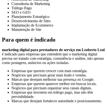
Consultoria de Marketing
Tráfego Pago
SEO e GEO
Planejamento Estratégico
Desenvolvimento de Sites
Implantação de Ecommerce
Manutenção de Site
Para quem é indicado
marketing digital para prestadores de serviço em Leoberto Leal
é indicado para empresas que entendem que o marketing digital
precisa ser tratado com estratégia, consistência e análise, não apenas
como postagens, anúncios ou ações isoladas.
Empresas que querem crescer com mais estratégia.
Negócios que precisam gerar mais leads e vendas.
Marcas que desejam melhorar sua presença no Google.
Empresas que querem aparecer melhor em buscas locais.
Negócios que precisam organizar seus canais digitais.
Empresas que investem em tráfego pago, mas não têm
previsibilidade.
Marcas que desejam fortalecer autoridade e posicionamento.