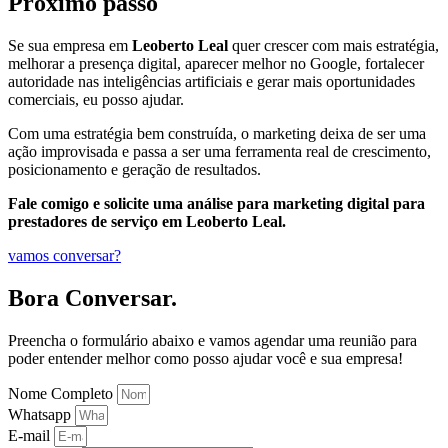
Próximo passo
Se sua empresa em
Leoberto Leal
quer crescer com mais estratégia,
melhorar a presença digital, aparecer melhor no Google, fortalecer
autoridade nas inteligências artificiais e gerar mais oportunidades
comerciais, eu posso ajudar.
Com uma estratégia bem construída, o marketing deixa de ser uma
ação improvisada e passa a ser uma ferramenta real de crescimento,
posicionamento e geração de resultados.
Fale comigo e solicite uma análise para marketing digital para
prestadores de serviço em Leoberto Leal.
vamos conversar?
Bora Conversar.
Preencha o formulário abaixo e vamos agendar uma reunião para
poder entender melhor como posso ajudar você e sua empresa!
Nome Completo
Whatsapp
E-mail