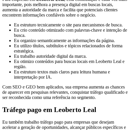
importante, pois melhora a presença digital em buscas locais,
aumenta a autoridade da marca e facilita que potenciais clientes
encontrem informações confiáveis sobre o negócio.
Eu estruturo tecnicamente o site para mecanismos de busca.
Eu crio conteúdo otimizado com palavras-chave e intenção de
busca.
Eu organizo semanticamente as informações da página.
Eu utilizo títulos, subtítulos e tópicos relacionados de forma
estratégica.
Eu trabalho autoridade digital da marca.
Eu otimizo conteúdos para buscas locais em Leoberto Leal e
região.
Eu estruturo textos mais claros para leitura humana e
interpretação por IA.
Com SEO e GEO bem aplicados, sua empresa aumenta as chances
de aparecer em pesquisas relevantes, conquistar tráfego qualificado e
ser reconhecida como uma referência no segmento.
Tráfego pago em Leoberto Leal
Eu também trabalho tráfego pago para empresas que desejam
acelerar a geração de oportunidades, alcançar públicos específicos e