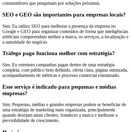
consumidores que pesquisam por soluções próximas.
SEO e GEO são importantes para empresas locais?
Sim. Eu utilizo SEO para melhorar a presença da empresa no
Google e GEO para organizar conteúdos de forma que inteligências
artificiais compreendam melhor a marca, os serviços, a localização e
a autoridade do negócio.
Tráfego pago funciona melhor com estratégia?
Sim. Eu estruturo campanhas pagas dentro de uma estratégia
completa, com público bem definido, oferta clara, página otimizada,
acompanhamento de métricas e processo comercial estruturado.
Esse serviço é indicado para pequenas e médias
empresas?
Sim. Pequenas, médias e grandes empresas podem se beneficiar de
uma estratégia de marketing mais organizada, principalmente
quando desejam atrair clientes, fortalecer a marca e melhorar a
previsibilidade de crescimento.