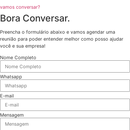
vamos conversar?
Bora Conversar.
Preencha o formulário abaixo e vamos agendar uma
reunião para poder entender melhor como posso ajudar
você e sua empresa!
Nome Completo
Whatsapp
E-mail
Mensagem