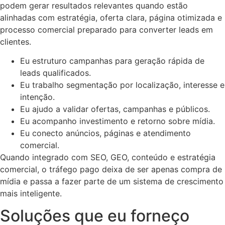
podem gerar resultados relevantes quando estão
alinhadas com estratégia, oferta clara, página otimizada e
processo comercial preparado para converter leads em
clientes.
Eu estruturo campanhas para geração rápida de
leads qualificados.
Eu trabalho segmentação por localização, interesse e
intenção.
Eu ajudo a validar ofertas, campanhas e públicos.
Eu acompanho investimento e retorno sobre mídia.
Eu conecto anúncios, páginas e atendimento
comercial.
Quando integrado com SEO, GEO, conteúdo e estratégia
comercial, o tráfego pago deixa de ser apenas compra de
mídia e passa a fazer parte de um sistema de crescimento
mais inteligente.
Soluções que eu forneço