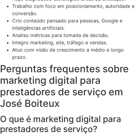
Trabalho com foco em posicionamento, autoridade e
conversão.
Crio conteúdo pensado para pessoas, Google e
inteligências artificiais.
Analiso métricas para tomada de decisão.
Integro marketing, site, tráfego e vendas.
Atuo com visão de crescimento a médio e longo
prazo.
Perguntas frequentes sobre
marketing digital para
prestadores de serviço em
José Boiteux
O que é marketing digital para
prestadores de serviço?