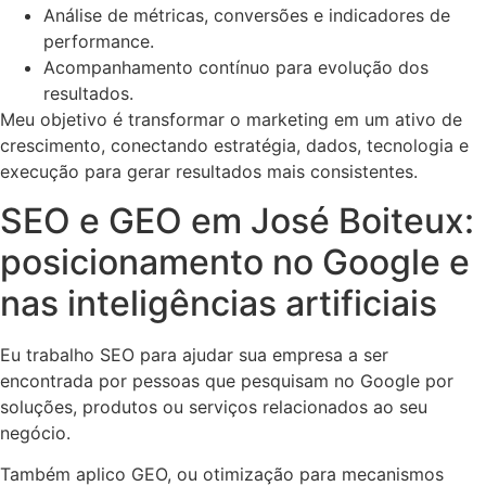
Análise de métricas, conversões e indicadores de
performance.
Acompanhamento contínuo para evolução dos
resultados.
Meu objetivo é transformar o marketing em um ativo de
crescimento, conectando estratégia, dados, tecnologia e
execução para gerar resultados mais consistentes.
SEO e GEO em José Boiteux:
posicionamento no Google e
nas inteligências artificiais
Eu trabalho SEO para ajudar sua empresa a ser
encontrada por pessoas que pesquisam no Google por
soluções, produtos ou serviços relacionados ao seu
negócio.
Também aplico GEO, ou otimização para mecanismos