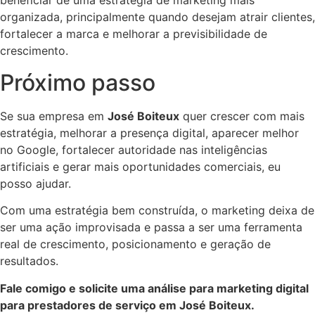
beneficiar de uma estratégia de marketing mais
organizada, principalmente quando desejam atrair clientes,
fortalecer a marca e melhorar a previsibilidade de
crescimento.
Próximo passo
Se sua empresa em
José Boiteux
quer crescer com mais
estratégia, melhorar a presença digital, aparecer melhor
no Google, fortalecer autoridade nas inteligências
artificiais e gerar mais oportunidades comerciais, eu
posso ajudar.
Com uma estratégia bem construída, o marketing deixa de
ser uma ação improvisada e passa a ser uma ferramenta
real de crescimento, posicionamento e geração de
resultados.
Fale comigo e solicite uma análise para marketing digital
para prestadores de serviço em José Boiteux.