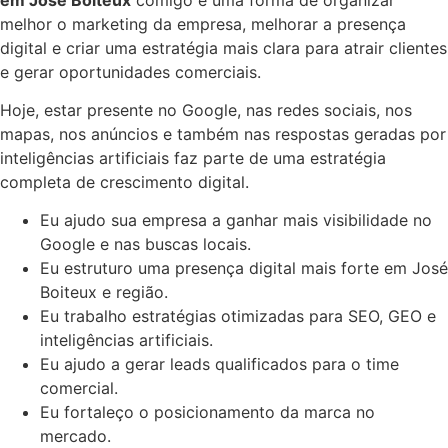
melhor o marketing da empresa, melhorar a presença
digital e criar uma estratégia mais clara para atrair clientes
e gerar oportunidades comerciais.
Hoje, estar presente no Google, nas redes sociais, nos
mapas, nos anúncios e também nas respostas geradas por
inteligências artificiais faz parte de uma estratégia
completa de crescimento digital.
Eu ajudo sua empresa a ganhar mais visibilidade no
Google e nas buscas locais.
Eu estruturo uma presença digital mais forte em José
Boiteux e região.
Eu trabalho estratégias otimizadas para SEO, GEO e
inteligências artificiais.
Eu ajudo a gerar leads qualificados para o time
comercial.
Eu fortaleço o posicionamento da marca no
mercado.