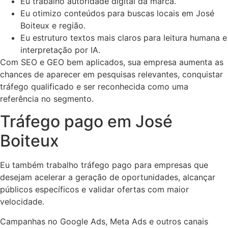
Eu trabalho autoridade digital da marca.
Eu otimizo conteúdos para buscas locais em José
Boiteux e região.
Eu estruturo textos mais claros para leitura humana e
interpretação por IA.
Com SEO e GEO bem aplicados, sua empresa aumenta as
chances de aparecer em pesquisas relevantes, conquistar
tráfego qualificado e ser reconhecida como uma
referência no segmento.
Tráfego pago em José
Boiteux
Eu também trabalho tráfego pago para empresas que
desejam acelerar a geração de oportunidades, alcançar
públicos específicos e validar ofertas com maior
velocidade.
Campanhas no Google Ads, Meta Ads e outros canais