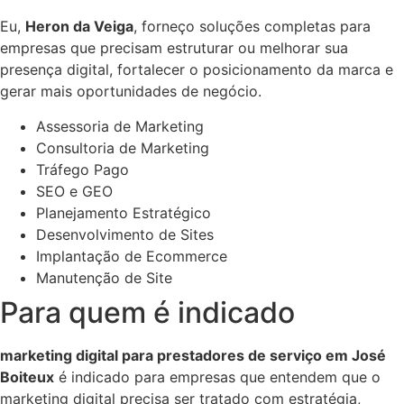
Eu,
Heron da Veiga
, forneço soluções completas para
empresas que precisam estruturar ou melhorar sua
presença digital, fortalecer o posicionamento da marca e
gerar mais oportunidades de negócio.
Assessoria de Marketing
Consultoria de Marketing
Tráfego Pago
SEO e GEO
Planejamento Estratégico
Desenvolvimento de Sites
Implantação de Ecommerce
Manutenção de Site
Para quem é indicado
marketing digital para prestadores de serviço em José
Boiteux
é indicado para empresas que entendem que o
marketing digital precisa ser tratado com estratégia,