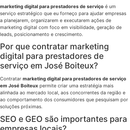
marketing digital para prestadores de serviço
é um
serviço estratégico que eu forneço para ajudar empresas
a planejarem, organizarem e executarem ações de
marketing digital com foco em visibilidade, geração de
leads, posicionamento e crescimento.
Por que contratar marketing
digital para prestadores de
serviço em José Boiteux?
Contratar
marketing digital para prestadores de serviço
em José Boiteux
permite criar uma estratégia mais
alinhada ao mercado local, aos concorrentes da região e
ao comportamento dos consumidores que pesquisam por
soluções próximas.
SEO e GEO são importantes para
empresas locais?