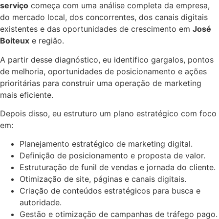
serviço
começa com uma análise completa da empresa,
do mercado local, dos concorrentes, dos canais digitais
existentes e das oportunidades de crescimento em
José
Boiteux
e região.
A partir desse diagnóstico, eu identifico gargalos, pontos
de melhoria, oportunidades de posicionamento e ações
prioritárias para construir uma operação de marketing
mais eficiente.
Depois disso, eu estruturo um plano estratégico com foco
em:
Planejamento estratégico de marketing digital.
Definição de posicionamento e proposta de valor.
Estruturação de funil de vendas e jornada do cliente.
Otimização de site, páginas e canais digitais.
Criação de conteúdos estratégicos para busca e
autoridade.
Gestão e otimização de campanhas de tráfego pago.