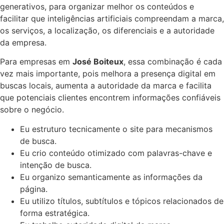
generativos, para organizar melhor os conteúdos e
facilitar que inteligências artificiais compreendam a marca,
os serviços, a localização, os diferenciais e a autoridade
da empresa.
Para empresas em
José Boiteux
, essa combinação é cada
vez mais importante, pois melhora a presença digital em
buscas locais, aumenta a autoridade da marca e facilita
que potenciais clientes encontrem informações confiáveis
sobre o negócio.
Eu estruturo tecnicamente o site para mecanismos
de busca.
Eu crio conteúdo otimizado com palavras-chave e
intenção de busca.
Eu organizo semanticamente as informações da
página.
Eu utilizo títulos, subtítulos e tópicos relacionados de
forma estratégica.