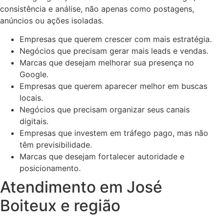
consistência e análise, não apenas como postagens,
anúncios ou ações isoladas.
Empresas que querem crescer com mais estratégia.
Negócios que precisam gerar mais leads e vendas.
Marcas que desejam melhorar sua presença no
Google.
Empresas que querem aparecer melhor em buscas
locais.
Negócios que precisam organizar seus canais
digitais.
Empresas que investem em tráfego pago, mas não
têm previsibilidade.
Marcas que desejam fortalecer autoridade e
posicionamento.
Atendimento em José
Boiteux e região