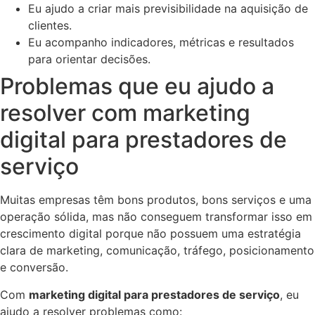
Eu ajudo a criar mais previsibilidade na aquisição de
clientes.
Eu acompanho indicadores, métricas e resultados
para orientar decisões.
Problemas que eu ajudo a
resolver com marketing
digital para prestadores de
serviço
Muitas empresas têm bons produtos, bons serviços e uma
operação sólida, mas não conseguem transformar isso em
crescimento digital porque não possuem uma estratégia
clara de marketing, comunicação, tráfego, posicionamento
e conversão.
Com
marketing digital para prestadores de serviço
, eu
ajudo a resolver problemas como: