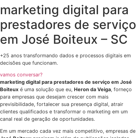
marketing digital para
prestadores de serviço
em José Boiteux – SC
+25 anos transformando dados e processos digitais em
decisões que funcionam.
vamos conversar?
marketing digital para prestadores de serviço em José
Boiteux
é uma solução que eu,
Heron da Veiga
, forneço
para empresas que desejam crescer com mais
previsibilidade, fortalecer sua presença digital, atrair
clientes qualificados e transformar o marketing em um
canal real de geração de oportunidades.
Em um mercado cada vez mais competitivo, empresas de