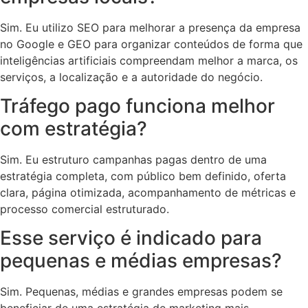
Sim. Eu utilizo SEO para melhorar a presença da empresa
no Google e GEO para organizar conteúdos de forma que
inteligências artificiais compreendam melhor a marca, os
serviços, a localização e a autoridade do negócio.
Tráfego pago funciona melhor
com estratégia?
Sim. Eu estruturo campanhas pagas dentro de uma
estratégia completa, com público bem definido, oferta
clara, página otimizada, acompanhamento de métricas e
processo comercial estruturado.
Esse serviço é indicado para
pequenas e médias empresas?
Sim. Pequenas, médias e grandes empresas podem se