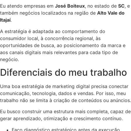
Eu atendo empresas em
José Boiteux
, no estado de
SC
, e
também negócios localizados na região de
Alto Vale do
Itajaí
.
A estratégia é adaptada ao comportamento do
consumidor local, à concorrência regional, às
oportunidades de busca, ao posicionamento da marca e
aos canais digitais mais relevantes para cada tipo de
negócio.
Diferenciais do meu trabalho
Uma boa estratégia de marketing digital precisa conectar
comunicação, tecnologia, dados e vendas. Por isso, meu
trabalho não se limita à criação de conteúdos ou anúncios.
Eu busco construir uma estrutura mais completa, capaz de
gerar aprendizado, otimização e crescimento contínuo.
Faço diagnóstico estratégico antes da execução.