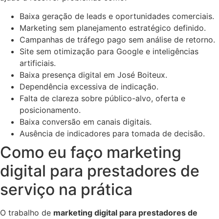
Baixa geração de leads e oportunidades comerciais.
Marketing sem planejamento estratégico definido.
Campanhas de tráfego pago sem análise de retorno.
Site sem otimização para Google e inteligências
artificiais.
Baixa presença digital em José Boiteux.
Dependência excessiva de indicação.
Falta de clareza sobre público-alvo, oferta e
posicionamento.
Baixa conversão em canais digitais.
Ausência de indicadores para tomada de decisão.
Como eu faço marketing
digital para prestadores de
serviço na prática
O trabalho de
marketing digital para prestadores de