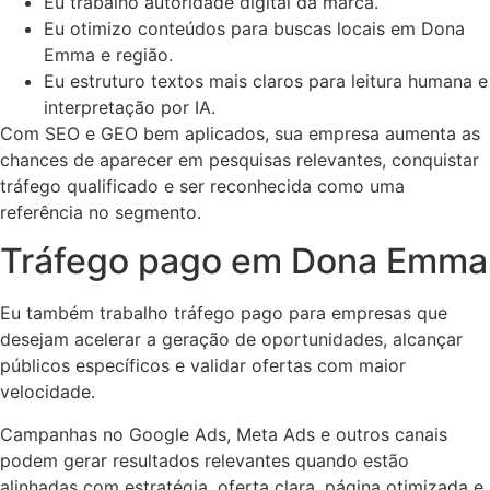
Eu trabalho autoridade digital da marca.
Eu otimizo conteúdos para buscas locais em Dona
Emma e região.
Eu estruturo textos mais claros para leitura humana e
interpretação por IA.
Com SEO e GEO bem aplicados, sua empresa aumenta as
chances de aparecer em pesquisas relevantes, conquistar
tráfego qualificado e ser reconhecida como uma
referência no segmento.
Tráfego pago em Dona Emma
Eu também trabalho tráfego pago para empresas que
desejam acelerar a geração de oportunidades, alcançar
públicos específicos e validar ofertas com maior
velocidade.
Campanhas no Google Ads, Meta Ads e outros canais
podem gerar resultados relevantes quando estão
alinhadas com estratégia, oferta clara, página otimizada e