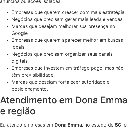
anúncios ou ações isoladas.
Empresas que querem crescer com mais estratégia.
Negócios que precisam gerar mais leads e vendas.
Marcas que desejam melhorar sua presença no
Google.
Empresas que querem aparecer melhor em buscas
locais.
Negócios que precisam organizar seus canais
digitais.
Empresas que investem em tráfego pago, mas não
têm previsibilidade.
Marcas que desejam fortalecer autoridade e
posicionamento.
Atendimento em Dona Emma
e região
Eu atendo empresas em
Dona Emma
, no estado de
SC
, e