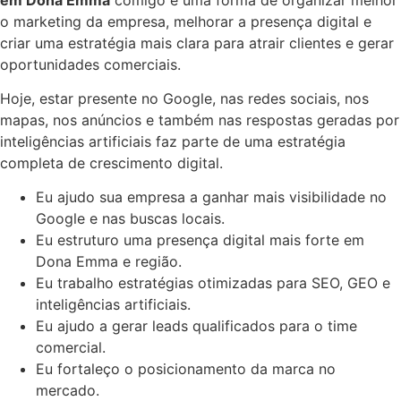
o marketing da empresa, melhorar a presença digital e
criar uma estratégia mais clara para atrair clientes e gerar
oportunidades comerciais.
Hoje, estar presente no Google, nas redes sociais, nos
mapas, nos anúncios e também nas respostas geradas por
inteligências artificiais faz parte de uma estratégia
completa de crescimento digital.
Eu ajudo sua empresa a ganhar mais visibilidade no
Google e nas buscas locais.
Eu estruturo uma presença digital mais forte em
Dona Emma e região.
Eu trabalho estratégias otimizadas para SEO, GEO e
inteligências artificiais.
Eu ajudo a gerar leads qualificados para o time
comercial.
Eu fortaleço o posicionamento da marca no
mercado.