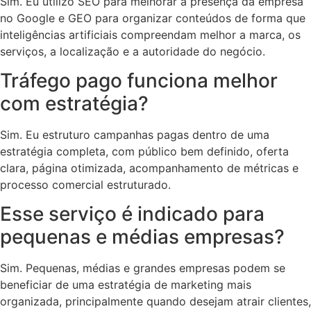
Sim. Eu utilizo SEO para melhorar a presença da empresa
no Google e GEO para organizar conteúdos de forma que
inteligências artificiais compreendam melhor a marca, os
serviços, a localização e a autoridade do negócio.
Tráfego pago funciona melhor
com estratégia?
Sim. Eu estruturo campanhas pagas dentro de uma
estratégia completa, com público bem definido, oferta
clara, página otimizada, acompanhamento de métricas e
processo comercial estruturado.
Esse serviço é indicado para
pequenas e médias empresas?
Sim. Pequenas, médias e grandes empresas podem se
beneficiar de uma estratégia de marketing mais
organizada, principalmente quando desejam atrair clientes,