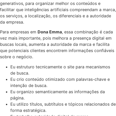
generativos, para organizar melhor os conteúdos e
facilitar que inteligências artificiais compreendam a marca,
os serviços, a localização, os diferenciais e a autoridade
da empresa.
Para empresas em
Dona Emma
, essa combinação é cada
vez mais importante, pois melhora a presença digital em
buscas locais, aumenta a autoridade da marca e facilita
que potenciais clientes encontrem informações confiáveis
sobre o negócio.
Eu estruturo tecnicamente o site para mecanismos
de busca.
Eu crio conteúdo otimizado com palavras-chave e
intenção de busca.
Eu organizo semanticamente as informações da
página.
Eu utilizo títulos, subtítulos e tópicos relacionados de
forma estratégica.