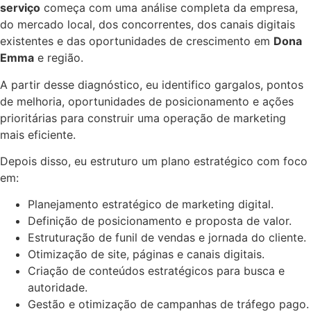
serviço
começa com uma análise completa da empresa,
do mercado local, dos concorrentes, dos canais digitais
existentes e das oportunidades de crescimento em
Dona
Emma
e região.
A partir desse diagnóstico, eu identifico gargalos, pontos
de melhoria, oportunidades de posicionamento e ações
prioritárias para construir uma operação de marketing
mais eficiente.
Depois disso, eu estruturo um plano estratégico com foco
em:
Planejamento estratégico de marketing digital.
Definição de posicionamento e proposta de valor.
Estruturação de funil de vendas e jornada do cliente.
Otimização de site, páginas e canais digitais.
Criação de conteúdos estratégicos para busca e
autoridade.
Gestão e otimização de campanhas de tráfego pago.