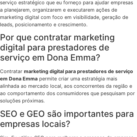
serviço estratégico que eu forneço para ajudar empresas
a planejarem, organizarem e executarem ações de
marketing digital com foco em visibilidade, geração de
leads, posicionamento e crescimento.
Por que contratar marketing
digital para prestadores de
serviço em Dona Emma?
Contratar
marketing digital para prestadores de serviço
em Dona Emma
permite criar uma estratégia mais
alinhada ao mercado local, aos concorrentes da região e
ao comportamento dos consumidores que pesquisam por
soluções próximas.
SEO e GEO são importantes para
empresas locais?