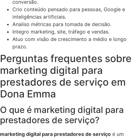
conversão.
Crio conteúdo pensado para pessoas, Google e
inteligências artificiais.
Analiso métricas para tomada de decisão.
Integro marketing, site, tráfego e vendas.
Atuo com visão de crescimento a médio e longo
prazo.
Perguntas frequentes sobre
marketing digital para
prestadores de serviço em
Dona Emma
O que é marketing digital para
prestadores de serviço?
marketing digital para prestadores de serviço
é um