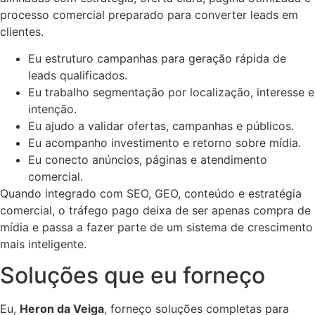
processo comercial preparado para converter leads em
clientes.
Eu estruturo campanhas para geração rápida de
leads qualificados.
Eu trabalho segmentação por localização, interesse e
intenção.
Eu ajudo a validar ofertas, campanhas e públicos.
Eu acompanho investimento e retorno sobre mídia.
Eu conecto anúncios, páginas e atendimento
comercial.
Quando integrado com SEO, GEO, conteúdo e estratégia
comercial, o tráfego pago deixa de ser apenas compra de
mídia e passa a fazer parte de um sistema de crescimento
mais inteligente.
Soluções que eu forneço
Eu,
Heron da Veiga
, forneço soluções completas para