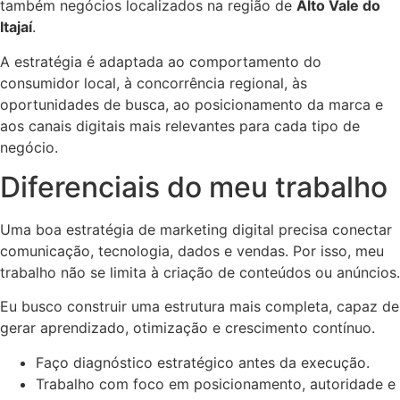
também negócios localizados na região de
Alto Vale do
Itajaí
.
A estratégia é adaptada ao comportamento do
consumidor local, à concorrência regional, às
oportunidades de busca, ao posicionamento da marca e
aos canais digitais mais relevantes para cada tipo de
negócio.
Diferenciais do meu trabalho
Uma boa estratégia de marketing digital precisa conectar
comunicação, tecnologia, dados e vendas. Por isso, meu
trabalho não se limita à criação de conteúdos ou anúncios.
Eu busco construir uma estrutura mais completa, capaz de
gerar aprendizado, otimização e crescimento contínuo.
Faço diagnóstico estratégico antes da execução.
Trabalho com foco em posicionamento, autoridade e