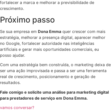
fortalecer a marca e melhorar a previsibilidade de
crescimento.
Próximo passo
Se sua empresa em
Dona Emma
quer crescer com mais
estratégia, melhorar a presença digital, aparecer melhor
no Google, fortalecer autoridade nas inteligências
artificiais e gerar mais oportunidades comerciais, eu
posso ajudar.
Com uma estratégia bem construída, o marketing deixa de
ser uma ação improvisada e passa a ser uma ferramenta
real de crescimento, posicionamento e geração de
resultados.
Fale comigo e solicite uma análise para marketing digital
para prestadores de serviço em Dona Emma.
vamos conversar?