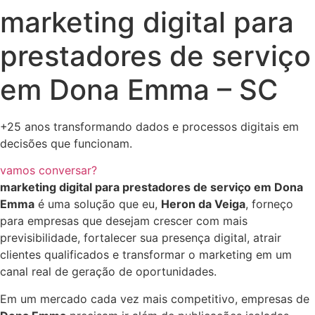
marketing digital para
prestadores de serviço
em Dona Emma – SC
+25 anos transformando dados e processos digitais em
decisões que funcionam.
vamos conversar?
marketing digital para prestadores de serviço em Dona
Emma
é uma solução que eu,
Heron da Veiga
, forneço
para empresas que desejam crescer com mais
previsibilidade, fortalecer sua presença digital, atrair
clientes qualificados e transformar o marketing em um
canal real de geração de oportunidades.
Em um mercado cada vez mais competitivo, empresas de