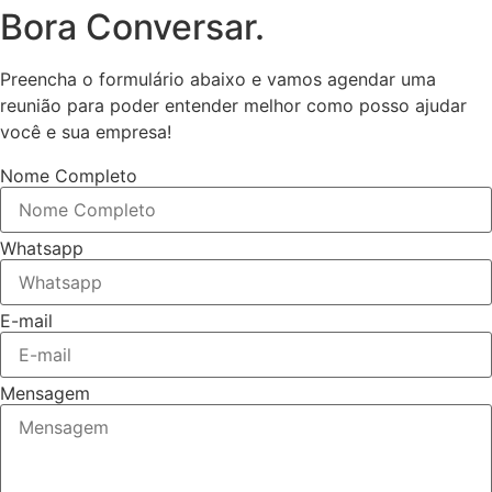
Bora Conversar.
Preencha o formulário abaixo e vamos agendar uma
reunião para poder entender melhor como posso ajudar
você e sua empresa!
Nome Completo
Whatsapp
E-mail
Mensagem