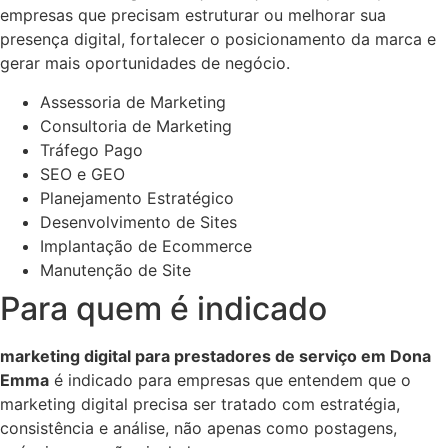
empresas que precisam estruturar ou melhorar sua
presença digital, fortalecer o posicionamento da marca e
gerar mais oportunidades de negócio.
Assessoria de Marketing
Consultoria de Marketing
Tráfego Pago
SEO e GEO
Planejamento Estratégico
Desenvolvimento de Sites
Implantação de Ecommerce
Manutenção de Site
Para quem é indicado
marketing digital para prestadores de serviço em Dona
Emma
é indicado para empresas que entendem que o
marketing digital precisa ser tratado com estratégia,
consistência e análise, não apenas como postagens,