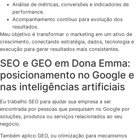
Análise de métricas, conversões e indicadores de
performance.
Acompanhamento contínuo para evolução dos
resultados.
Meu objetivo é transformar o marketing em um ativo de
crescimento, conectando estratégia, dados, tecnologia e
execução para gerar resultados mais consistentes.
SEO e GEO em Dona Emma:
posicionamento no Google e
nas inteligências artificiais
Eu trabalho SEO para ajudar sua empresa a ser
encontrada por pessoas que pesquisam no Google por
soluções, produtos ou serviços relacionados ao seu
negócio.
Também aplico GEO, ou otimização para mecanismos