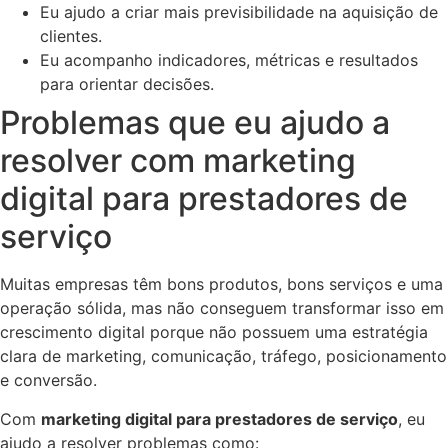
Eu ajudo a criar mais previsibilidade na aquisição de
clientes.
Eu acompanho indicadores, métricas e resultados
para orientar decisões.
Problemas que eu ajudo a
resolver com marketing
digital para prestadores de
serviço
Muitas empresas têm bons produtos, bons serviços e uma
operação sólida, mas não conseguem transformar isso em
crescimento digital porque não possuem uma estratégia
clara de marketing, comunicação, tráfego, posicionamento
e conversão.
Com
marketing digital para prestadores de serviço
, eu
ajudo a resolver problemas como: