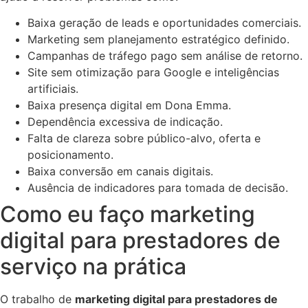
Baixa geração de leads e oportunidades comerciais.
Marketing sem planejamento estratégico definido.
Campanhas de tráfego pago sem análise de retorno.
Site sem otimização para Google e inteligências
artificiais.
Baixa presença digital em Dona Emma.
Dependência excessiva de indicação.
Falta de clareza sobre público-alvo, oferta e
posicionamento.
Baixa conversão em canais digitais.
Ausência de indicadores para tomada de decisão.
Como eu faço marketing
digital para prestadores de
serviço na prática
O trabalho de
marketing digital para prestadores de