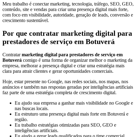
Meu trabalho é conectar marketing, tecnologia, tráfego, SEO, GEO,
conteúdo, site e vendas para criar uma presença digital mais forte,
com foco em visibilidade, autoridade, geração de leads, conversão e
crescimento sustentável.
Por que contratar marketing digital para
prestadores de serviço em Botuverá
Contratar
marketing digital para prestadores de serviço em
Botuverá
comigo é uma forma de organizar melhor o marketing da
empresa, melhorar a presença digital e criar uma estratégia mais
clara para atrair clientes e gerar oportunidades comerciais.
Hoje, estar presente no Google, nas redes sociais, nos mapas, nos
anúncios e também nas respostas geradas por inteligências artificiais
faz parte de uma estratégia completa de crescimento digital.
Eu ajudo sua empresa a ganhar mais visibilidade no Google e
nas buscas locais.
Eu estruturo uma presença digital mais forte em Botuverá e
região.
Eu trabalho estratégias otimizadas para SEO, GEO e
inteligências artificiais.
Eu ajudo a gerar leads qualificados para o time comercial.