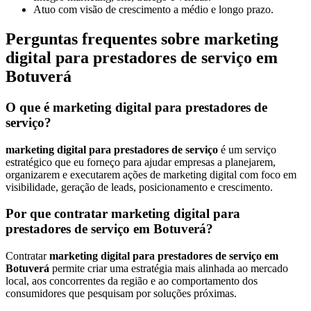
Atuo com visão de crescimento a médio e longo prazo.
Perguntas frequentes sobre marketing
digital para prestadores de serviço em
Botuverá
O que é marketing digital para prestadores de
serviço?
marketing digital para prestadores de serviço
é um serviço
estratégico que eu forneço para ajudar empresas a planejarem,
organizarem e executarem ações de marketing digital com foco em
visibilidade, geração de leads, posicionamento e crescimento.
Por que contratar marketing digital para
prestadores de serviço em Botuverá?
Contratar
marketing digital para prestadores de serviço em
Botuverá
permite criar uma estratégia mais alinhada ao mercado
local, aos concorrentes da região e ao comportamento dos
consumidores que pesquisam por soluções próximas.