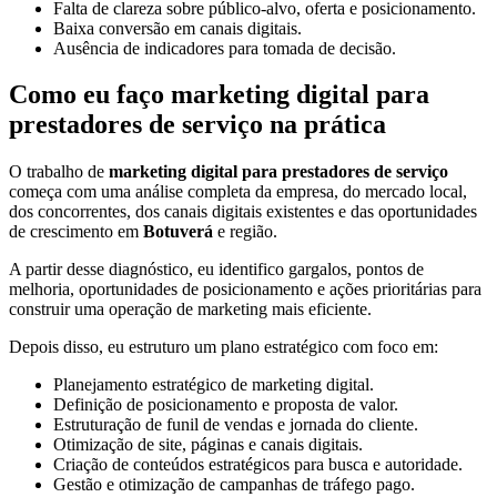
Falta de clareza sobre público-alvo, oferta e posicionamento.
Baixa conversão em canais digitais.
Ausência de indicadores para tomada de decisão.
Como eu faço marketing digital para
prestadores de serviço na prática
O trabalho de
marketing digital para prestadores de serviço
começa com uma análise completa da empresa, do mercado local,
dos concorrentes, dos canais digitais existentes e das oportunidades
de crescimento em
Botuverá
e região.
A partir desse diagnóstico, eu identifico gargalos, pontos de
melhoria, oportunidades de posicionamento e ações prioritárias para
construir uma operação de marketing mais eficiente.
Depois disso, eu estruturo um plano estratégico com foco em:
Planejamento estratégico de marketing digital.
Definição de posicionamento e proposta de valor.
Estruturação de funil de vendas e jornada do cliente.
Otimização de site, páginas e canais digitais.
Criação de conteúdos estratégicos para busca e autoridade.
Gestão e otimização de campanhas de tráfego pago.