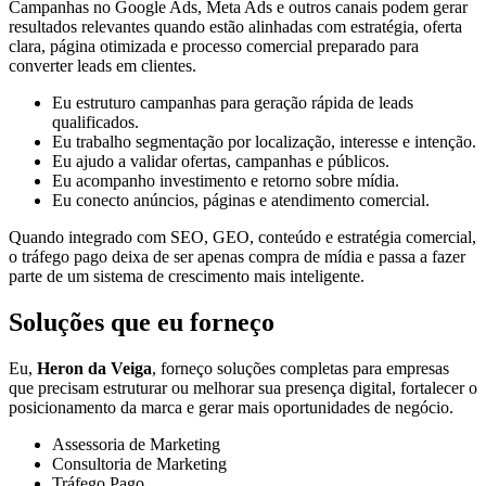
Campanhas no Google Ads, Meta Ads e outros canais podem gerar
resultados relevantes quando estão alinhadas com estratégia, oferta
clara, página otimizada e processo comercial preparado para
converter leads em clientes.
Eu estruturo campanhas para geração rápida de leads
qualificados.
Eu trabalho segmentação por localização, interesse e intenção.
Eu ajudo a validar ofertas, campanhas e públicos.
Eu acompanho investimento e retorno sobre mídia.
Eu conecto anúncios, páginas e atendimento comercial.
Quando integrado com SEO, GEO, conteúdo e estratégia comercial,
o tráfego pago deixa de ser apenas compra de mídia e passa a fazer
parte de um sistema de crescimento mais inteligente.
Soluções que eu forneço
Eu,
Heron da Veiga
, forneço soluções completas para empresas
que precisam estruturar ou melhorar sua presença digital, fortalecer o
posicionamento da marca e gerar mais oportunidades de negócio.
Assessoria de Marketing
Consultoria de Marketing
Tráfego Pago