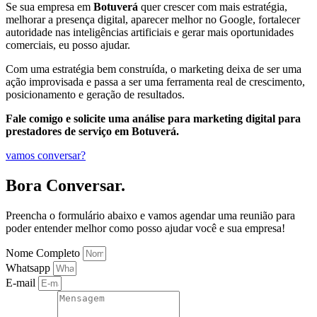
Se sua empresa em
Botuverá
quer crescer com mais estratégia,
melhorar a presença digital, aparecer melhor no Google, fortalecer
autoridade nas inteligências artificiais e gerar mais oportunidades
comerciais, eu posso ajudar.
Com uma estratégia bem construída, o marketing deixa de ser uma
ação improvisada e passa a ser uma ferramenta real de crescimento,
posicionamento e geração de resultados.
Fale comigo e solicite uma análise para marketing digital para
prestadores de serviço em Botuverá.
vamos conversar?
Bora Conversar.
Preencha o formulário abaixo e vamos agendar uma reunião para
poder entender melhor como posso ajudar você e sua empresa!
Nome Completo
Whatsapp
E-mail