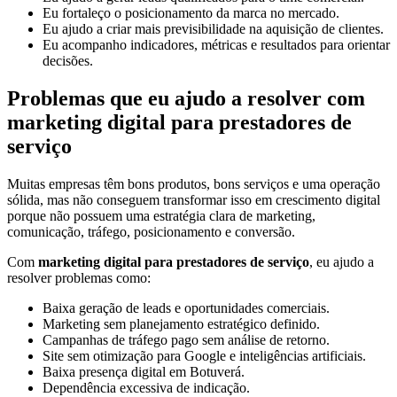
Eu fortaleço o posicionamento da marca no mercado.
Eu ajudo a criar mais previsibilidade na aquisição de clientes.
Eu acompanho indicadores, métricas e resultados para orientar
decisões.
Problemas que eu ajudo a resolver com
marketing digital para prestadores de
serviço
Muitas empresas têm bons produtos, bons serviços e uma operação
sólida, mas não conseguem transformar isso em crescimento digital
porque não possuem uma estratégia clara de marketing,
comunicação, tráfego, posicionamento e conversão.
Com
marketing digital para prestadores de serviço
, eu ajudo a
resolver problemas como:
Baixa geração de leads e oportunidades comerciais.
Marketing sem planejamento estratégico definido.
Campanhas de tráfego pago sem análise de retorno.
Site sem otimização para Google e inteligências artificiais.
Baixa presença digital em Botuverá.
Dependência excessiva de indicação.