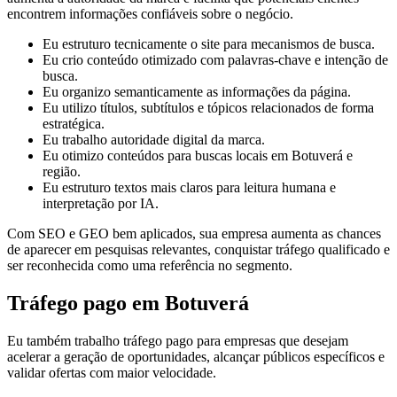
encontrem informações confiáveis sobre o negócio.
Eu estruturo tecnicamente o site para mecanismos de busca.
Eu crio conteúdo otimizado com palavras-chave e intenção de
busca.
Eu organizo semanticamente as informações da página.
Eu utilizo títulos, subtítulos e tópicos relacionados de forma
estratégica.
Eu trabalho autoridade digital da marca.
Eu otimizo conteúdos para buscas locais em Botuverá e
região.
Eu estruturo textos mais claros para leitura humana e
interpretação por IA.
Com SEO e GEO bem aplicados, sua empresa aumenta as chances
de aparecer em pesquisas relevantes, conquistar tráfego qualificado e
ser reconhecida como uma referência no segmento.
Tráfego pago em Botuverá
Eu também trabalho tráfego pago para empresas que desejam
acelerar a geração de oportunidades, alcançar públicos específicos e
validar ofertas com maior velocidade.