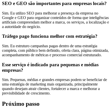
SEO e GEO são importantes para empresas locais?
Sim. Eu utilizo SEO para melhorar a presença da empresa no
Google e GEO para organizar conteúdos de forma que inteligências
artificiais compreendam melhor a marca, os serviços, a localização e
a autoridade do negócio.
Tráfego pago funciona melhor com estratégia?
Sim. Eu estruturo campanhas pagas dentro de uma estratégia
completa, com público bem definido, oferta clara, página otimizada,
acompanhamento de métricas e processo comercial estruturado.
Esse serviço é indicado para pequenas e médias
empresas?
Sim. Pequenas, médias e grandes empresas podem se beneficiar de
uma estratégia de marketing mais organizada, principalmente
quando desejam atrair clientes, fortalecer a marca e melhorar a
previsibilidade de crescimento.
Próximo passo