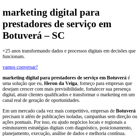
marketing digital para
prestadores de serviço em
Botuverá – SC
+25 anos transformando dados e processos digitais em decisões que
funcionam.
vamos conversar?
marketing digital para prestadores de serviço em Botuverá
é
uma solução que eu,
Heron da Veiga
, forneço para empresas que
desejam crescer com mais previsibilidade, fortalecer sua presença
digital, atrair clientes qualificados e transformar o marketing em um
canal real de geração de oportunidades.
Em um mercado cada vez mais competitivo, empresas de
Botuverá
precisam ir além de publicações isoladas, campanhas sem direção ou
ações pontuais. Por isso, eu ajudo negócios locais e regionais a
estruturarem estratégias digitais com diagnóstico, posicionamento,
planejamento, execução, análise de dados e melhoria contínua.