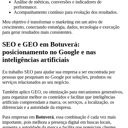
Análise de métricas, conversões e indicadores de
performance.
Acompanhamento contínuo para evolução dos resultados.
Meu objetivo é transformar o marketing em um ativo de
crescimento, conectando estratégia, dados, tecnologia e execução
para gerar resultados mais consistentes.
SEO e GEO em Botuverá:
posicionamento no Google e nas
inteligências artificiais
Eu trabalho SEO para ajudar sua empresa a ser encontrada por
pessoas que pesquisam no Google por soluções, produtos ou
serviços relacionados ao seu negócio.
Também aplico GEO, ou otimização para mecanismos generativos,
para organizar melhor os conteúdos e facilitar que inteligências
artificiais compreendam a marca, os serviços, a localização, os
diferenciais e a autoridade da empresa.
Para empresas em
Botuverá
, essa combinação é cada vez mais
importante, pois melhora a presença digital em buscas locais,
aumenta a autoridade da marca e facilita que potenciais clientes