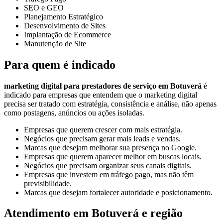
SEO e GEO
Planejamento Estratégico
Desenvolvimento de Sites
Implantação de Ecommerce
Manutenção de Site
Para quem é indicado
marketing digital para prestadores de serviço em Botuverá
é
indicado para empresas que entendem que o marketing digital
precisa ser tratado com estratégia, consistência e análise, não apenas
como postagens, anúncios ou ações isoladas.
Empresas que querem crescer com mais estratégia.
Negócios que precisam gerar mais leads e vendas.
Marcas que desejam melhorar sua presença no Google.
Empresas que querem aparecer melhor em buscas locais.
Negócios que precisam organizar seus canais digitais.
Empresas que investem em tráfego pago, mas não têm
previsibilidade.
Marcas que desejam fortalecer autoridade e posicionamento.
Atendimento em Botuverá e região