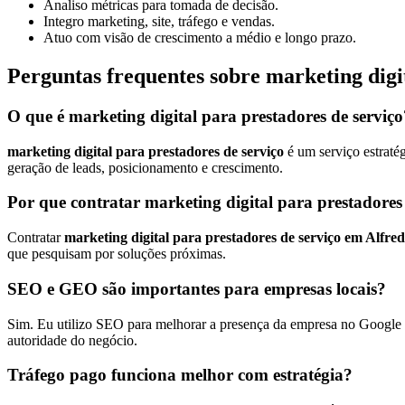
Analiso métricas para tomada de decisão.
Integro marketing, site, tráfego e vendas.
Atuo com visão de crescimento a médio e longo prazo.
Perguntas frequentes sobre marketing digi
O que é marketing digital para prestadores de serviço
marketing digital para prestadores de serviço
é um serviço estraté
geração de leads, posicionamento e crescimento.
Por que contratar marketing digital para prestadore
Contratar
marketing digital para prestadores de serviço em Alfr
que pesquisam por soluções próximas.
SEO e GEO são importantes para empresas locais?
Sim. Eu utilizo SEO para melhorar a presença da empresa no Google e
autoridade do negócio.
Tráfego pago funciona melhor com estratégia?