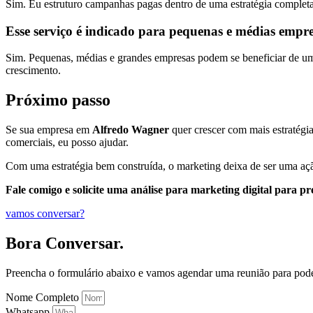
Sim. Eu estruturo campanhas pagas dentro de uma estratégia completa
Esse serviço é indicado para pequenas e médias empr
Sim. Pequenas, médias e grandes empresas podem se beneficiar de uma 
crescimento.
Próximo passo
Se sua empresa em
Alfredo Wagner
quer crescer com mais estratégia,
comerciais, eu posso ajudar.
Com uma estratégia bem construída, o marketing deixa de ser uma açã
Fale comigo e solicite uma análise para marketing digital para p
vamos conversar?
Bora Conversar.
Preencha o formulário abaixo e vamos agendar uma reunião para pod
Nome Completo
Whatsapp