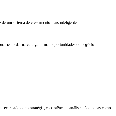
 de um sistema de crescimento mais inteligente.
cionamento da marca e gerar mais oportunidades de negócio.
 ser tratado com estratégia, consistência e análise, não apenas como