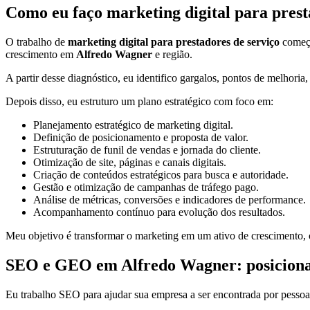
Como eu faço marketing digital para prest
O trabalho de
marketing digital para prestadores de serviço
começa
crescimento em
Alfredo Wagner
e região.
A partir desse diagnóstico, eu identifico gargalos, pontos de melhoria
Depois disso, eu estruturo um plano estratégico com foco em:
Planejamento estratégico de marketing digital.
Definição de posicionamento e proposta de valor.
Estruturação de funil de vendas e jornada do cliente.
Otimização de site, páginas e canais digitais.
Criação de conteúdos estratégicos para busca e autoridade.
Gestão e otimização de campanhas de tráfego pago.
Análise de métricas, conversões e indicadores de performance.
Acompanhamento contínuo para evolução dos resultados.
Meu objetivo é transformar o marketing em um ativo de crescimento, c
SEO e GEO em Alfredo Wagner: posicioname
Eu trabalho SEO para ajudar sua empresa a ser encontrada por pessoa