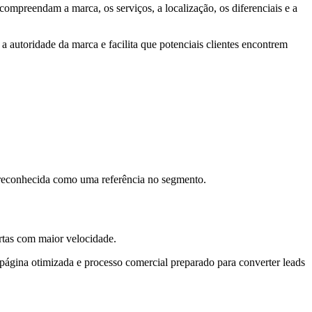
compreendam a marca, os serviços, a localização, os diferenciais e a
a autoridade da marca e facilita que potenciais clientes encontrem
 reconhecida como uma referência no segmento.
rtas com maior velocidade.
página otimizada e processo comercial preparado para converter leads