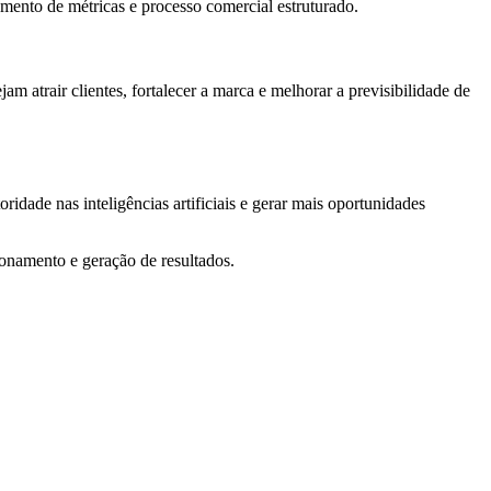
mento de métricas e processo comercial estruturado.
 atrair clientes, fortalecer a marca e melhorar a previsibilidade de
ridade nas inteligências artificiais e gerar mais oportunidades
ionamento e geração de resultados.