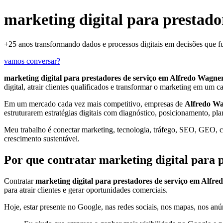
marketing digital para prestado
+25 anos transformando dados e processos digitais em decisões que 
vamos conversar?
marketing digital para prestadores de serviço em Alfredo Wagne
digital, atrair clientes qualificados e transformar o marketing em um c
Em um mercado cada vez mais competitivo, empresas de
Alfredo W
estruturarem estratégias digitais com diagnóstico, posicionamento, pl
Meu trabalho é conectar marketing, tecnologia, tráfego, SEO, GEO, con
crescimento sustentável.
Por que contratar marketing digital para 
Contratar
marketing digital para prestadores de serviço em Alfr
para atrair clientes e gerar oportunidades comerciais.
Hoje, estar presente no Google, nas redes sociais, nos mapas, nos anún