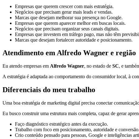
Empresas que querem crescer com mais estratégia.
Negócios que precisam gerar mais leads e vendas.
Marcas que desejam melhorar sua presença no Google.
Empresas que querem aparecer melhor em buscas locais.
Negócios que precisam organizar seus canais digitais.
Empresas que investem em tráfego pago, mas não têm previsibi
Marcas que desejam fortalecer autoridade e posicionamento.
Atendimento em Alfredo Wagner e região
Eu atendo empresas em
Alfredo Wagner
, no estado de
SC
, e també
A estratégia é adaptada ao comportamento do consumidor local, à conc
Diferenciais do meu trabalho
Uma boa estratégia de marketing digital precisa conectar comunicação,
Eu busco construir uma estrutura mais completa, capaz de gerar apren
Faço diagnóstico estratégico antes da execução.
Trabalho com foco em posicionamento, autoridade e conversão
Crio conteúdo pensado para pessoas, Google e inteligências artif