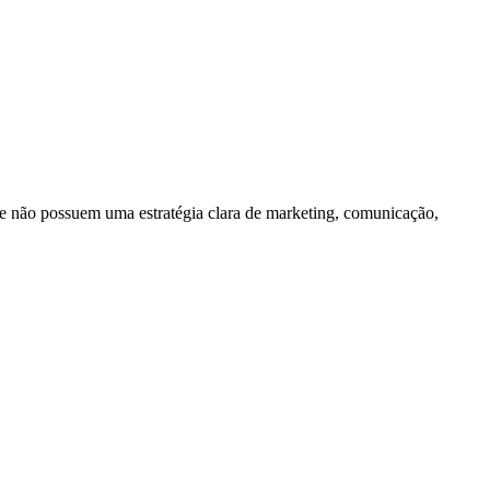
e não possuem uma estratégia clara de marketing, comunicação,