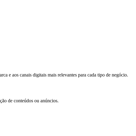
ca e aos canais digitais mais relevantes para cada tipo de negócio.
iação de conteúdos ou anúncios.