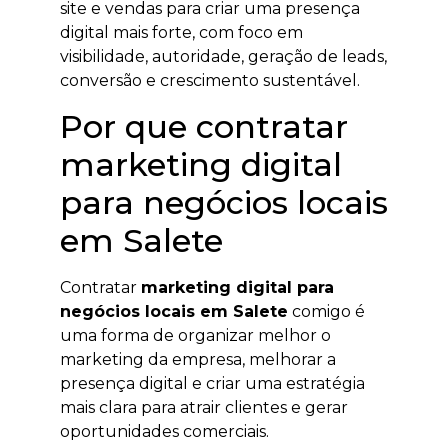
site e vendas para criar uma presença
digital mais forte, com foco em
visibilidade, autoridade, geração de leads,
conversão e crescimento sustentável.
Por que contratar
marketing digital
para negócios locais
em Salete
Contratar
marketing digital para
negócios locais em Salete
comigo é
uma forma de organizar melhor o
marketing da empresa, melhorar a
presença digital e criar uma estratégia
mais clara para atrair clientes e gerar
oportunidades comerciais.