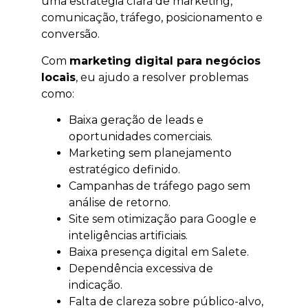
uma estratégia clara de marketing,
comunicação, tráfego, posicionamento e
conversão.
Com
marketing digital para negócios
locais
, eu ajudo a resolver problemas
como:
Baixa geração de leads e
oportunidades comerciais.
Marketing sem planejamento
estratégico definido.
Campanhas de tráfego pago sem
análise de retorno.
Site sem otimização para Google e
inteligências artificiais.
Baixa presença digital em Salete.
Dependência excessiva de
indicação.
Falta de clareza sobre público-alvo,