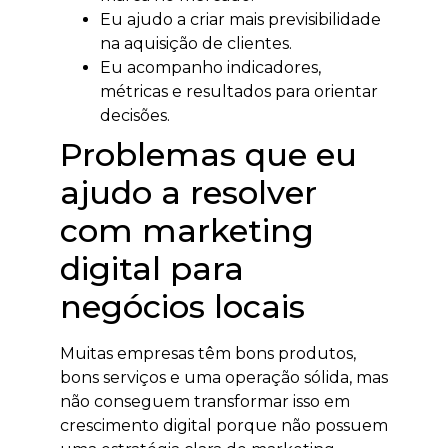
Eu ajudo a criar mais previsibilidade
na aquisição de clientes.
Eu acompanho indicadores,
métricas e resultados para orientar
decisões.
Problemas que eu
ajudo a resolver
com marketing
digital para
negócios locais
Muitas empresas têm bons produtos,
bons serviços e uma operação sólida, mas
não conseguem transformar isso em
crescimento digital porque não possuem