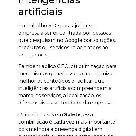
artificiais
Eu trabalho SEO para ajudar sua
empresa a ser encontrada por pessoas
que pesquisam no Google por soluções,
produtos ou serviços relacionados ao
seu negócio.
Também aplico GEO, ou otimização para
mecanismos generativos, para organizar
melhor os conteúdos e facilitar que
inteligências artificiais compreendam a
marca, os serviços, a localização, os
diferenciais e a autoridade da empresa.
Para empresas em
Salete
, essa
combinação é cada vez mais importante,
pois melhora a presença digital em