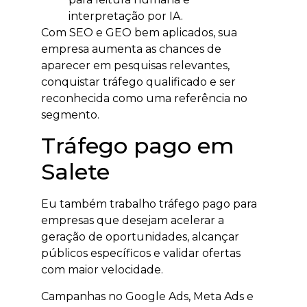
interpretação por IA.
Com SEO e GEO bem aplicados, sua
empresa aumenta as chances de
aparecer em pesquisas relevantes,
conquistar tráfego qualificado e ser
reconhecida como uma referência no
segmento.
Tráfego pago em
Salete
Eu também trabalho tráfego pago para
empresas que desejam acelerar a
geração de oportunidades, alcançar
públicos específicos e validar ofertas
com maior velocidade.
Campanhas no Google Ads, Meta Ads e