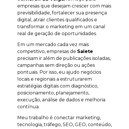
empresas que desejam crescer com mais
previsibilidade, fortalecer sua presença
digital, atrair clientes qualificados e
transformar o marketing em um canal
real de geração de oportunidades.
Em um mercado cada vez mais
competitivo, empresas de
Salete
precisam ir além de publicações isoladas,
campanhas sem direção ou ações
pontuais. Por isso, eu ajudo negócios
locais e regionais a estruturarem
estratégias digitais com diagnóstico,
posicionamento, planejamento,
execução, análise de dados e melhoria
contínua.
Meu trabalho é conectar marketing,
tecnologia, tráfego, SEO, GEO, conteúdo,