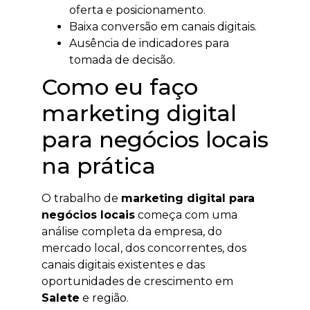
oferta e posicionamento.
Baixa conversão em canais digitais.
Ausência de indicadores para
tomada de decisão.
Como eu faço
marketing digital
para negócios locais
na prática
O trabalho de
marketing digital para
negócios locais
começa com uma
análise completa da empresa, do
mercado local, dos concorrentes, dos
canais digitais existentes e das
oportunidades de crescimento em
Salete
e região.