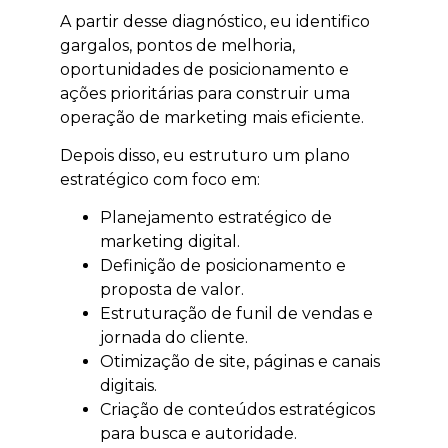
A partir desse diagnóstico, eu identifico
gargalos, pontos de melhoria,
oportunidades de posicionamento e
ações prioritárias para construir uma
operação de marketing mais eficiente.
Depois disso, eu estruturo um plano
estratégico com foco em:
Planejamento estratégico de
marketing digital.
Definição de posicionamento e
proposta de valor.
Estruturação de funil de vendas e
jornada do cliente.
Otimização de site, páginas e canais
digitais.
Criação de conteúdos estratégicos
para busca e autoridade.