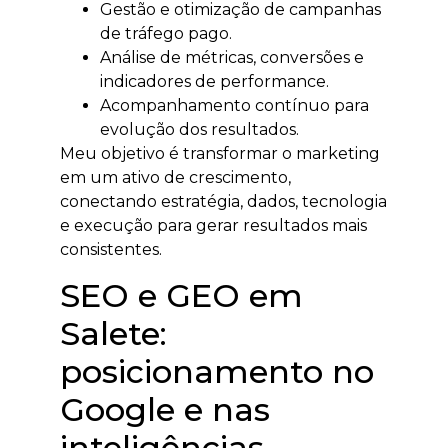
Gestão e otimização de campanhas
de tráfego pago.
Análise de métricas, conversões e
indicadores de performance.
Acompanhamento contínuo para
evolução dos resultados.
Meu objetivo é transformar o marketing
em um ativo de crescimento,
conectando estratégia, dados, tecnologia
e execução para gerar resultados mais
consistentes.
SEO e GEO em
Salete:
posicionamento no
Google e nas
inteligências