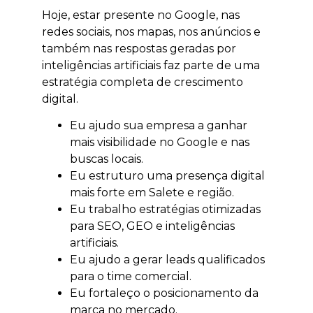
Hoje, estar presente no Google, nas
redes sociais, nos mapas, nos anúncios e
também nas respostas geradas por
inteligências artificiais faz parte de uma
estratégia completa de crescimento
digital.
Eu ajudo sua empresa a ganhar
mais visibilidade no Google e nas
buscas locais.
Eu estruturo uma presença digital
mais forte em Salete e região.
Eu trabalho estratégias otimizadas
para SEO, GEO e inteligências
artificiais.
Eu ajudo a gerar leads qualificados
para o time comercial.
Eu fortaleço o posicionamento da
marca no mercado.