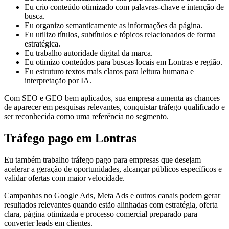
Eu crio conteúdo otimizado com palavras-chave e intenção de
busca.
Eu organizo semanticamente as informações da página.
Eu utilizo títulos, subtítulos e tópicos relacionados de forma
estratégica.
Eu trabalho autoridade digital da marca.
Eu otimizo conteúdos para buscas locais em Lontras e região.
Eu estruturo textos mais claros para leitura humana e
interpretação por IA.
Com SEO e GEO bem aplicados, sua empresa aumenta as chances
de aparecer em pesquisas relevantes, conquistar tráfego qualificado e
ser reconhecida como uma referência no segmento.
Tráfego pago em Lontras
Eu também trabalho tráfego pago para empresas que desejam
acelerar a geração de oportunidades, alcançar públicos específicos e
validar ofertas com maior velocidade.
Campanhas no Google Ads, Meta Ads e outros canais podem gerar
resultados relevantes quando estão alinhadas com estratégia, oferta
clara, página otimizada e processo comercial preparado para
converter leads em clientes.