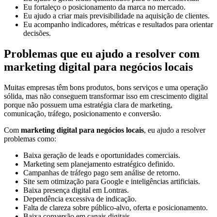
Eu fortaleço o posicionamento da marca no mercado.
Eu ajudo a criar mais previsibilidade na aquisição de clientes.
Eu acompanho indicadores, métricas e resultados para orientar
decisões.
Problemas que eu ajudo a resolver com
marketing digital para negócios locais
Muitas empresas têm bons produtos, bons serviços e uma operação
sólida, mas não conseguem transformar isso em crescimento digital
porque não possuem uma estratégia clara de marketing,
comunicação, tráfego, posicionamento e conversão.
Com
marketing digital para negócios locais
, eu ajudo a resolver
problemas como:
Baixa geração de leads e oportunidades comerciais.
Marketing sem planejamento estratégico definido.
Campanhas de tráfego pago sem análise de retorno.
Site sem otimização para Google e inteligências artificiais.
Baixa presença digital em Lontras.
Dependência excessiva de indicação.
Falta de clareza sobre público-alvo, oferta e posicionamento.
Baixa conversão em canais digitais.