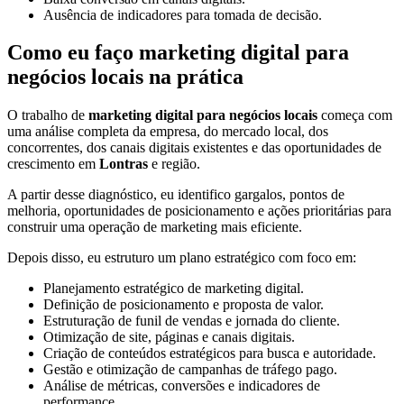
Ausência de indicadores para tomada de decisão.
Como eu faço marketing digital para
negócios locais na prática
O trabalho de
marketing digital para negócios locais
começa com
uma análise completa da empresa, do mercado local, dos
concorrentes, dos canais digitais existentes e das oportunidades de
crescimento em
Lontras
e região.
A partir desse diagnóstico, eu identifico gargalos, pontos de
melhoria, oportunidades de posicionamento e ações prioritárias para
construir uma operação de marketing mais eficiente.
Depois disso, eu estruturo um plano estratégico com foco em:
Planejamento estratégico de marketing digital.
Definição de posicionamento e proposta de valor.
Estruturação de funil de vendas e jornada do cliente.
Otimização de site, páginas e canais digitais.
Criação de conteúdos estratégicos para busca e autoridade.
Gestão e otimização de campanhas de tráfego pago.
Análise de métricas, conversões e indicadores de
performance.