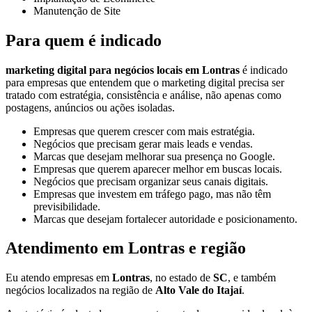
Manutenção de Site
Para quem é indicado
marketing digital para negócios locais em Lontras
é indicado
para empresas que entendem que o marketing digital precisa ser
tratado com estratégia, consistência e análise, não apenas como
postagens, anúncios ou ações isoladas.
Empresas que querem crescer com mais estratégia.
Negócios que precisam gerar mais leads e vendas.
Marcas que desejam melhorar sua presença no Google.
Empresas que querem aparecer melhor em buscas locais.
Negócios que precisam organizar seus canais digitais.
Empresas que investem em tráfego pago, mas não têm
previsibilidade.
Marcas que desejam fortalecer autoridade e posicionamento.
Atendimento em Lontras e região
Eu atendo empresas em
Lontras
, no estado de
SC
, e também
negócios localizados na região de
Alto Vale do Itajaí
.