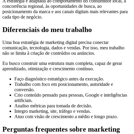
A estratégia é adaptada ao comportamento do consumidor local, à
concorrência regional, às oportunidades de busca, ao
posicionamento da marca e aos canais digitais mais relevantes para
cada tipo de negócio.
Diferenciais do meu trabalho
Uma boa estratégia de marketing digital precisa conectar
comunicação, tecnologia, dados e vendas. Por isso, meu trabalho
não se limita à criação de conteúdos ou anúncios.
Eu busco construir uma estrutura mais completa, capaz de gerar
aprendizado, otimização e crescimento contínuo.
Faço diagnóstico estratégico antes da execução.
Trabalho com foco em posicionamento, autoridade e
conversão.
Crio conteúdo pensado para pessoas, Google e inteligências
artificiais.
Analiso métricas para tomada de decisão.
Integro marketing, site, tráfego e vendas.
Atuo com visão de crescimento a médio e longo prazo.
Perguntas frequentes sobre marketing