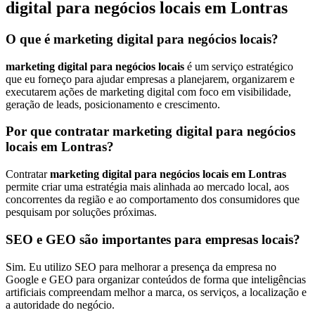
digital para negócios locais em Lontras
O que é marketing digital para negócios locais?
marketing digital para negócios locais
é um serviço estratégico
que eu forneço para ajudar empresas a planejarem, organizarem e
executarem ações de marketing digital com foco em visibilidade,
geração de leads, posicionamento e crescimento.
Por que contratar marketing digital para negócios
locais em Lontras?
Contratar
marketing digital para negócios locais em Lontras
permite criar uma estratégia mais alinhada ao mercado local, aos
concorrentes da região e ao comportamento dos consumidores que
pesquisam por soluções próximas.
SEO e GEO são importantes para empresas locais?
Sim. Eu utilizo SEO para melhorar a presença da empresa no
Google e GEO para organizar conteúdos de forma que inteligências
artificiais compreendam melhor a marca, os serviços, a localização e
a autoridade do negócio.