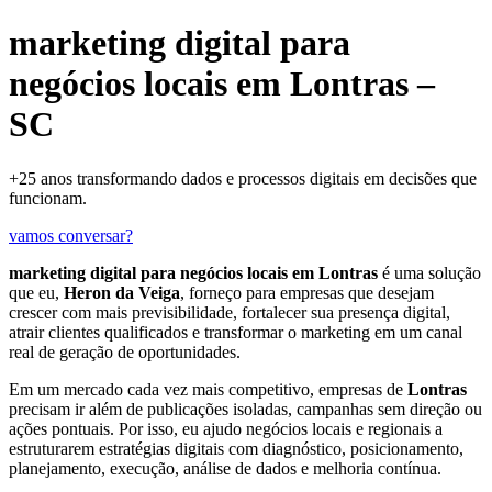
marketing digital para
negócios locais em Lontras –
SC
+25 anos transformando dados e processos digitais em decisões que
funcionam.
vamos conversar?
marketing digital para negócios locais em Lontras
é uma solução
que eu,
Heron da Veiga
, forneço para empresas que desejam
crescer com mais previsibilidade, fortalecer sua presença digital,
atrair clientes qualificados e transformar o marketing em um canal
real de geração de oportunidades.
Em um mercado cada vez mais competitivo, empresas de
Lontras
precisam ir além de publicações isoladas, campanhas sem direção ou
ações pontuais. Por isso, eu ajudo negócios locais e regionais a
estruturarem estratégias digitais com diagnóstico, posicionamento,
planejamento, execução, análise de dados e melhoria contínua.