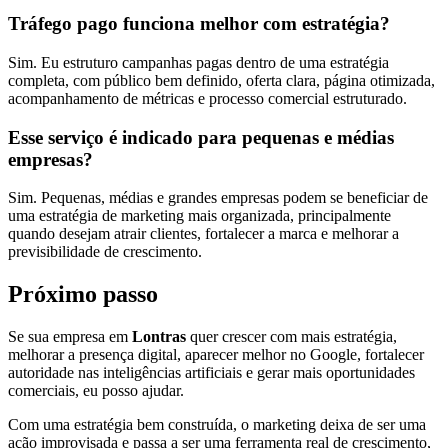
Tráfego pago funciona melhor com estratégia?
Sim. Eu estruturo campanhas pagas dentro de uma estratégia
completa, com público bem definido, oferta clara, página otimizada,
acompanhamento de métricas e processo comercial estruturado.
Esse serviço é indicado para pequenas e médias
empresas?
Sim. Pequenas, médias e grandes empresas podem se beneficiar de
uma estratégia de marketing mais organizada, principalmente
quando desejam atrair clientes, fortalecer a marca e melhorar a
previsibilidade de crescimento.
Próximo passo
Se sua empresa em
Lontras
quer crescer com mais estratégia,
melhorar a presença digital, aparecer melhor no Google, fortalecer
autoridade nas inteligências artificiais e gerar mais oportunidades
comerciais, eu posso ajudar.
Com uma estratégia bem construída, o marketing deixa de ser uma
ação improvisada e passa a ser uma ferramenta real de crescimento,