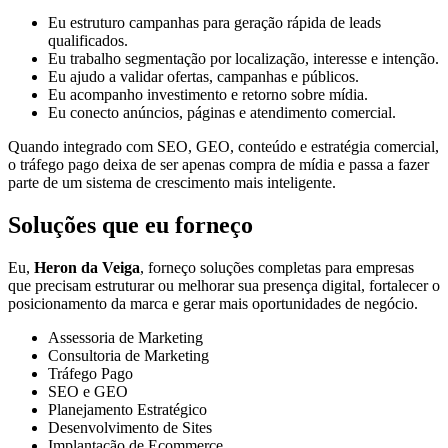
Eu estruturo campanhas para geração rápida de leads
qualificados.
Eu trabalho segmentação por localização, interesse e intenção.
Eu ajudo a validar ofertas, campanhas e públicos.
Eu acompanho investimento e retorno sobre mídia.
Eu conecto anúncios, páginas e atendimento comercial.
Quando integrado com SEO, GEO, conteúdo e estratégia comercial,
o tráfego pago deixa de ser apenas compra de mídia e passa a fazer
parte de um sistema de crescimento mais inteligente.
Soluções que eu forneço
Eu,
Heron da Veiga
, forneço soluções completas para empresas
que precisam estruturar ou melhorar sua presença digital, fortalecer o
posicionamento da marca e gerar mais oportunidades de negócio.
Assessoria de Marketing
Consultoria de Marketing
Tráfego Pago
SEO e GEO
Planejamento Estratégico
Desenvolvimento de Sites
Implantação de Ecommerce