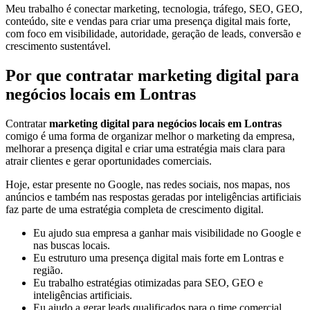
Meu trabalho é conectar marketing, tecnologia, tráfego, SEO, GEO,
conteúdo, site e vendas para criar uma presença digital mais forte,
com foco em visibilidade, autoridade, geração de leads, conversão e
crescimento sustentável.
Por que contratar marketing digital para
negócios locais em Lontras
Contratar
marketing digital para negócios locais em Lontras
comigo é uma forma de organizar melhor o marketing da empresa,
melhorar a presença digital e criar uma estratégia mais clara para
atrair clientes e gerar oportunidades comerciais.
Hoje, estar presente no Google, nas redes sociais, nos mapas, nos
anúncios e também nas respostas geradas por inteligências artificiais
faz parte de uma estratégia completa de crescimento digital.
Eu ajudo sua empresa a ganhar mais visibilidade no Google e
nas buscas locais.
Eu estruturo uma presença digital mais forte em Lontras e
região.
Eu trabalho estratégias otimizadas para SEO, GEO e
inteligências artificiais.
Eu ajudo a gerar leads qualificados para o time comercial.