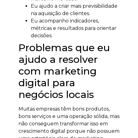
Eu ajudo a criar mais previsibilidade
na aquisição de clientes.
Eu acompanho indicadores,
métricas e resultados para orientar
decisões.
Problemas que eu
ajudo a resolver
com marketing
digital para
negócios locais
Muitas empresas têm bons produtos,
bons serviços e uma operação sólida, mas
não conseguem transformar isso em
crescimento digital porque não possuem