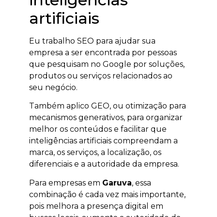
artificiais
Eu trabalho SEO para ajudar sua
empresa a ser encontrada por pessoas
que pesquisam no Google por soluções,
produtos ou serviços relacionados ao
seu negócio.
Também aplico GEO, ou otimização para
mecanismos generativos, para organizar
melhor os conteúdos e facilitar que
inteligências artificiais compreendam a
marca, os serviços, a localização, os
diferenciais e a autoridade da empresa.
Para empresas em
Garuva
, essa
combinação é cada vez mais importante,
pois melhora a presença digital em