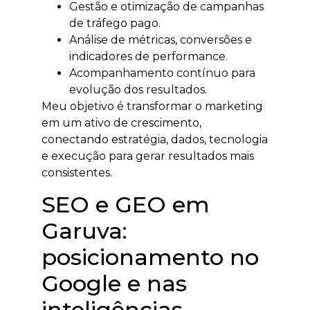
Gestão e otimização de campanhas
de tráfego pago.
Análise de métricas, conversões e
indicadores de performance.
Acompanhamento contínuo para
evolução dos resultados.
Meu objetivo é transformar o marketing
em um ativo de crescimento,
conectando estratégia, dados, tecnologia
e execução para gerar resultados mais
consistentes.
SEO e GEO em
Garuva:
posicionamento no
Google e nas
inteligências