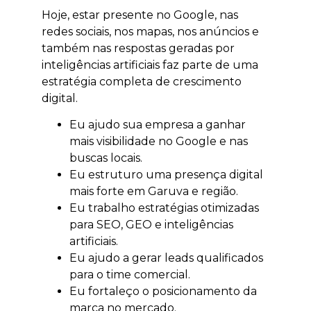
Hoje, estar presente no Google, nas
redes sociais, nos mapas, nos anúncios e
também nas respostas geradas por
inteligências artificiais faz parte de uma
estratégia completa de crescimento
digital.
Eu ajudo sua empresa a ganhar
mais visibilidade no Google e nas
buscas locais.
Eu estruturo uma presença digital
mais forte em Garuva e região.
Eu trabalho estratégias otimizadas
para SEO, GEO e inteligências
artificiais.
Eu ajudo a gerar leads qualificados
para o time comercial.
Eu fortaleço o posicionamento da
marca no mercado.