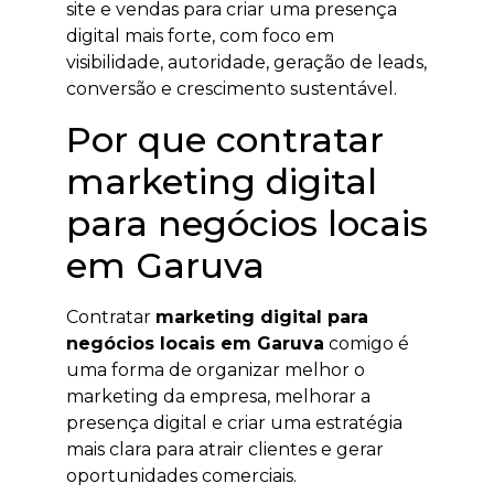
site e vendas para criar uma presença
digital mais forte, com foco em
visibilidade, autoridade, geração de leads,
conversão e crescimento sustentável.
Por que contratar
marketing digital
para negócios locais
em Garuva
Contratar
marketing digital para
negócios locais em Garuva
comigo é
uma forma de organizar melhor o
marketing da empresa, melhorar a
presença digital e criar uma estratégia
mais clara para atrair clientes e gerar
oportunidades comerciais.