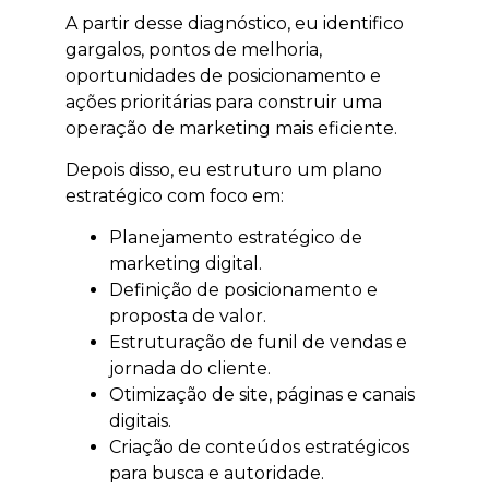
A partir desse diagnóstico, eu identifico
gargalos, pontos de melhoria,
oportunidades de posicionamento e
ações prioritárias para construir uma
operação de marketing mais eficiente.
Depois disso, eu estruturo um plano
estratégico com foco em:
Planejamento estratégico de
marketing digital.
Definição de posicionamento e
proposta de valor.
Estruturação de funil de vendas e
jornada do cliente.
Otimização de site, páginas e canais
digitais.
Criação de conteúdos estratégicos
para busca e autoridade.