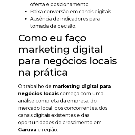
oferta e posicionamento.
Baixa conversão em canais digitais.
Ausência de indicadores para
tomada de decisão.
Como eu faço
marketing digital
para negócios locais
na prática
O trabalho de
marketing digital para
negócios locais
começa com uma
análise completa da empresa, do
mercado local, dos concorrentes, dos
canais digitais existentes e das
oportunidades de crescimento em
Garuva
e região.