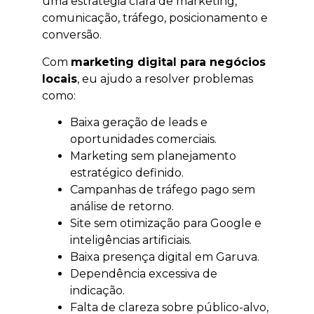
uma estratégia clara de marketing,
comunicação, tráfego, posicionamento e
conversão.
Com
marketing digital para negócios
locais
, eu ajudo a resolver problemas
como:
Baixa geração de leads e
oportunidades comerciais.
Marketing sem planejamento
estratégico definido.
Campanhas de tráfego pago sem
análise de retorno.
Site sem otimização para Google e
inteligências artificiais.
Baixa presença digital em Garuva.
Dependência excessiva de
indicação.
Falta de clareza sobre público-alvo,