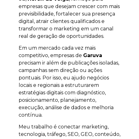
empresas que desejam crescer com mais
previsibilidade, fortalecer sua presença
digital, atrair clientes qualificados e
transformar o marketing em um canal
real de geração de oportunidades.
Em um mercado cada vez mais
competitivo, empresas de
Garuva
precisam ir além de publicações isoladas,
campanhas sem direção ou ações
pontuais. Por isso, eu ajudo negócios
locais e regionais a estruturarem
estratégias digitais com diagnóstico,
posicionamento, planejamento,
execução, análise de dados e melhoria
contínua.
Meu trabalho é conectar marketing,
tecnologia, tráfego, SEO, GEO, conteúdo,