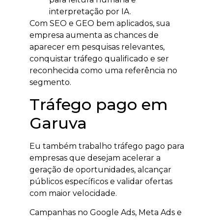
interpretação por IA.
Com SEO e GEO bem aplicados, sua
empresa aumenta as chances de
aparecer em pesquisas relevantes,
conquistar tráfego qualificado e ser
reconhecida como uma referência no
segmento.
Tráfego pago em
Garuva
Eu também trabalho tráfego pago para
empresas que desejam acelerar a
geração de oportunidades, alcançar
públicos específicos e validar ofertas
com maior velocidade.
Campanhas no Google Ads, Meta Ads e