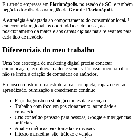
Eu atendo empresas em
Florianópolis
, no estado de
SC
, e também
negócios localizados na região de
Grande Florianópolis
.
A estratégia é adaptada ao comportamento do consumidor local, à
concorrência regional, às oportunidades de busca, ao
posicionamento da marca e aos canais digitais mais relevantes para
cada tipo de negócio.
Diferenciais do meu trabalho
Uma boa estratégia de marketing digital precisa conectar
comunicação, tecnologia, dados e vendas. Por isso, meu trabalho
não se limita à criação de conteúdos ou anúncios.
Eu busco construir uma estrutura mais completa, capaz de gerar
aprendizado, otimização e crescimento contínuo.
Faço diagnóstico estratégico antes da execução.
Trabalho com foco em posicionamento, autoridade e
conversão.
Crio conteúdo pensado para pessoas, Google e inteligências
artificiais.
Analiso métricas para tomada de decisão.
Integro marketing, site, tráfego e vendas.