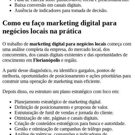
Baixa conversão em canais digitais.
Ausência de indicadores para tomada de decisão.
Como eu faço marketing digital para
negócios locais na prática
O trabalho de
marketing digital para negócios locais
começa com
uma análise completa da empresa, do mercado local, dos
concorrentes, dos canais digitais existentes e das oportunidades de
crescimento em
Florianópolis
e região.
A partir desse diagnóstico, eu identifico gargalos, pontos de
melhoria, oportunidades de posicionamento e ações prioritárias para
construir uma operação de marketing mais eficiente.
Depois disso, eu estruturo um plano estratégico com foco em:
Planejamento estratégico de marketing digital.
Definição de posicionamento e proposta de valor.
Estruturação de funil de vendas e jornada do cliente.
Otimização de site, páginas e canais digitais.
Criação de conteúdos estratégicos para busca e autoridade.
Gestão e otimização de campanhas de tráfego pago.
Análise de métricas, conversões e indicadores de