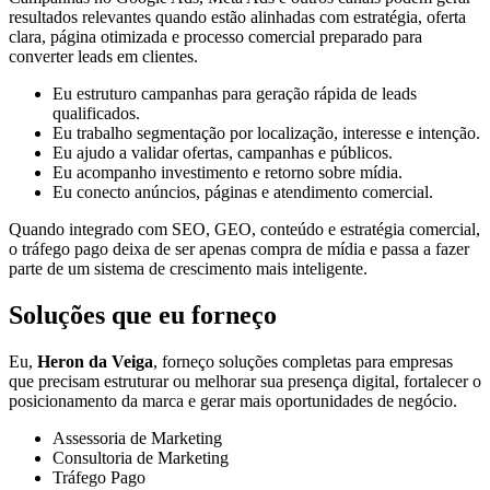
resultados relevantes quando estão alinhadas com estratégia, oferta
clara, página otimizada e processo comercial preparado para
converter leads em clientes.
Eu estruturo campanhas para geração rápida de leads
qualificados.
Eu trabalho segmentação por localização, interesse e intenção.
Eu ajudo a validar ofertas, campanhas e públicos.
Eu acompanho investimento e retorno sobre mídia.
Eu conecto anúncios, páginas e atendimento comercial.
Quando integrado com SEO, GEO, conteúdo e estratégia comercial,
o tráfego pago deixa de ser apenas compra de mídia e passa a fazer
parte de um sistema de crescimento mais inteligente.
Soluções que eu forneço
Eu,
Heron da Veiga
, forneço soluções completas para empresas
que precisam estruturar ou melhorar sua presença digital, fortalecer o
posicionamento da marca e gerar mais oportunidades de negócio.
Assessoria de Marketing
Consultoria de Marketing
Tráfego Pago