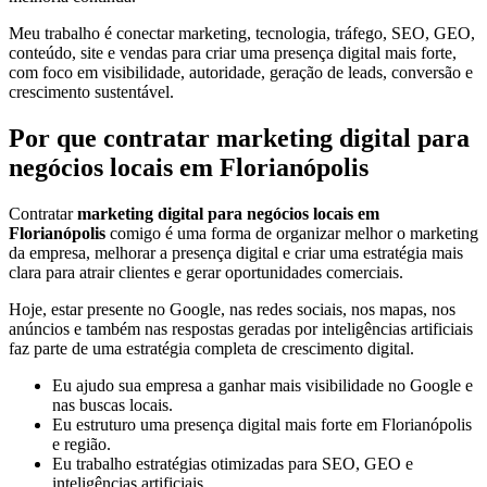
Meu trabalho é conectar marketing, tecnologia, tráfego, SEO, GEO,
conteúdo, site e vendas para criar uma presença digital mais forte,
com foco em visibilidade, autoridade, geração de leads, conversão e
crescimento sustentável.
Por que contratar marketing digital para
negócios locais em Florianópolis
Contratar
marketing digital para negócios locais em
Florianópolis
comigo é uma forma de organizar melhor o marketing
da empresa, melhorar a presença digital e criar uma estratégia mais
clara para atrair clientes e gerar oportunidades comerciais.
Hoje, estar presente no Google, nas redes sociais, nos mapas, nos
anúncios e também nas respostas geradas por inteligências artificiais
faz parte de uma estratégia completa de crescimento digital.
Eu ajudo sua empresa a ganhar mais visibilidade no Google e
nas buscas locais.
Eu estruturo uma presença digital mais forte em Florianópolis
e região.
Eu trabalho estratégias otimizadas para SEO, GEO e
inteligências artificiais.