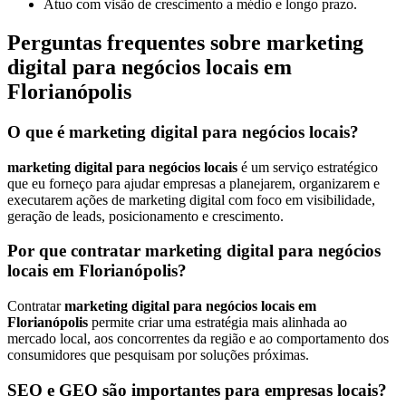
Atuo com visão de crescimento a médio e longo prazo.
Perguntas frequentes sobre marketing
digital para negócios locais em
Florianópolis
O que é marketing digital para negócios locais?
marketing digital para negócios locais
é um serviço estratégico
que eu forneço para ajudar empresas a planejarem, organizarem e
executarem ações de marketing digital com foco em visibilidade,
geração de leads, posicionamento e crescimento.
Por que contratar marketing digital para negócios
locais em Florianópolis?
Contratar
marketing digital para negócios locais em
Florianópolis
permite criar uma estratégia mais alinhada ao
mercado local, aos concorrentes da região e ao comportamento dos
consumidores que pesquisam por soluções próximas.
SEO e GEO são importantes para empresas locais?