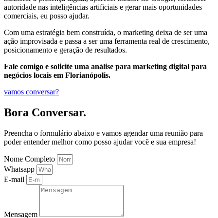
autoridade nas inteligências artificiais e gerar mais oportunidades
comerciais, eu posso ajudar.
Com uma estratégia bem construída, o marketing deixa de ser uma
ação improvisada e passa a ser uma ferramenta real de crescimento,
posicionamento e geração de resultados.
Fale comigo e solicite uma análise para marketing digital para
negócios locais em Florianópolis.
vamos conversar?
Bora Conversar.
Preencha o formulário abaixo e vamos agendar uma reunião para
poder entender melhor como posso ajudar você e sua empresa!
Nome Completo
Whatsapp
E-mail
Mensagem