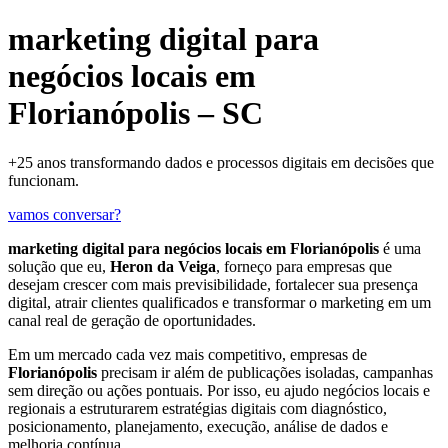
marketing digital para
negócios locais em
Florianópolis – SC
+25 anos transformando dados e processos digitais em decisões que
funcionam.
vamos conversar?
marketing digital para negócios locais em Florianópolis
é uma
solução que eu,
Heron da Veiga
, forneço para empresas que
desejam crescer com mais previsibilidade, fortalecer sua presença
digital, atrair clientes qualificados e transformar o marketing em um
canal real de geração de oportunidades.
Em um mercado cada vez mais competitivo, empresas de
Florianópolis
precisam ir além de publicações isoladas, campanhas
sem direção ou ações pontuais. Por isso, eu ajudo negócios locais e
regionais a estruturarem estratégias digitais com diagnóstico,
posicionamento, planejamento, execução, análise de dados e
melhoria contínua.