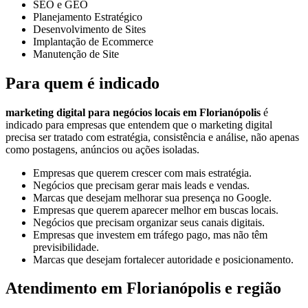
SEO e GEO
Planejamento Estratégico
Desenvolvimento de Sites
Implantação de Ecommerce
Manutenção de Site
Para quem é indicado
marketing digital para negócios locais em Florianópolis
é
indicado para empresas que entendem que o marketing digital
precisa ser tratado com estratégia, consistência e análise, não apenas
como postagens, anúncios ou ações isoladas.
Empresas que querem crescer com mais estratégia.
Negócios que precisam gerar mais leads e vendas.
Marcas que desejam melhorar sua presença no Google.
Empresas que querem aparecer melhor em buscas locais.
Negócios que precisam organizar seus canais digitais.
Empresas que investem em tráfego pago, mas não têm
previsibilidade.
Marcas que desejam fortalecer autoridade e posicionamento.
Atendimento em Florianópolis e região