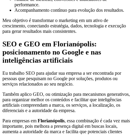
performance.
Acompanhamento contínuo para evolução dos resultados.
Meu objetivo é transformar o marketing em um ativo de
crescimento, conectando estratégia, dados, tecnologia e execução
para gerar resultados mais consistentes.
SEO e GEO em Florianópolis:
posicionamento no Google e nas
inteligências artificiais
Eu trabalho SEO para ajudar sua empresa a ser encontrada por
pessoas que pesquisam no Google por soluções, produtos ou
serviços relacionados ao seu negócio.
Também aplico GEO, ou otimização para mecanismos generativos,
para organizar melhor os conteúdos e facilitar que inteligências
artificiais compreendam a marca, os serviços, a localização, os
diferenciais e a autoridade da empresa.
Para empresas em
Florianópolis
, essa combinação é cada vez mais
importante, pois melhora a presença digital em buscas locais,
aumenta a autoridade da marca e facilita que potenciais clientes