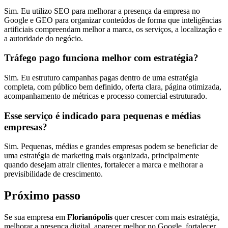
Sim. Eu utilizo SEO para melhorar a presença da empresa no
Google e GEO para organizar conteúdos de forma que inteligências
artificiais compreendam melhor a marca, os serviços, a localização e
a autoridade do negócio.
Tráfego pago funciona melhor com estratégia?
Sim. Eu estruturo campanhas pagas dentro de uma estratégia
completa, com público bem definido, oferta clara, página otimizada,
acompanhamento de métricas e processo comercial estruturado.
Esse serviço é indicado para pequenas e médias
empresas?
Sim. Pequenas, médias e grandes empresas podem se beneficiar de
uma estratégia de marketing mais organizada, principalmente
quando desejam atrair clientes, fortalecer a marca e melhorar a
previsibilidade de crescimento.
Próximo passo
Se sua empresa em
Florianópolis
quer crescer com mais estratégia,
melhorar a presença digital, aparecer melhor no Google, fortalecer