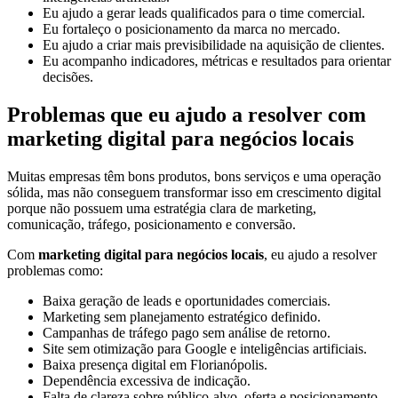
Eu ajudo a gerar leads qualificados para o time comercial.
Eu fortaleço o posicionamento da marca no mercado.
Eu ajudo a criar mais previsibilidade na aquisição de clientes.
Eu acompanho indicadores, métricas e resultados para orientar
decisões.
Problemas que eu ajudo a resolver com
marketing digital para negócios locais
Muitas empresas têm bons produtos, bons serviços e uma operação
sólida, mas não conseguem transformar isso em crescimento digital
porque não possuem uma estratégia clara de marketing,
comunicação, tráfego, posicionamento e conversão.
Com
marketing digital para negócios locais
, eu ajudo a resolver
problemas como:
Baixa geração de leads e oportunidades comerciais.
Marketing sem planejamento estratégico definido.
Campanhas de tráfego pago sem análise de retorno.
Site sem otimização para Google e inteligências artificiais.
Baixa presença digital em Florianópolis.
Dependência excessiva de indicação.
Falta de clareza sobre público-alvo, oferta e posicionamento.