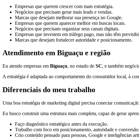
Empresas que querem crescer com mais estratégia.
Negócios que precisam gerar mais leads e vendas.
Marcas que desejam melhorar sua presença no Google.
Empresas que querem aparecer melhor em buscas locais.
Negócios que precisam organizar seus canais digitais.
Empresas que investem em tráfego pago, mas não têm previsibi
Marcas que desejam fortalecer autoridade e posicionamento.
Atendimento em Biguaçu e região
Eu atendo empresas em
Biguaçu
, no estado de
SC
, e também negócio
A estratégia é adaptada ao comportamento do consumidor local, à conc
Diferenciais do meu trabalho
Uma boa estratégia de marketing digital precisa conectar comunicação,
Eu busco construir uma estrutura mais completa, capaz de gerar apren
Faço diagnóstico estratégico antes da execução.
Trabalho com foco em posicionamento, autoridade e conversão
Crio conteúdo pensado para pessoas, Google e inteligências artif