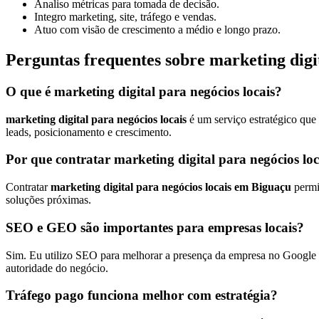
Analiso métricas para tomada de decisão.
Integro marketing, site, tráfego e vendas.
Atuo com visão de crescimento a médio e longo prazo.
Perguntas frequentes sobre marketing digi
O que é marketing digital para negócios locais?
marketing digital para negócios locais
é um serviço estratégico que
leads, posicionamento e crescimento.
Por que contratar marketing digital para negócios lo
Contratar
marketing digital para negócios locais em Biguaçu
permi
soluções próximas.
SEO e GEO são importantes para empresas locais?
Sim. Eu utilizo SEO para melhorar a presença da empresa no Google e
autoridade do negócio.
Tráfego pago funciona melhor com estratégia?