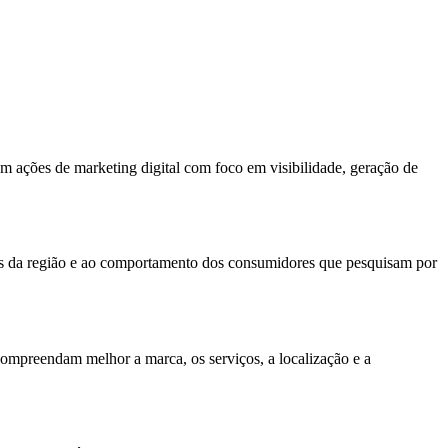
m ações de marketing digital com foco em visibilidade, geração de
tes da região e ao comportamento dos consumidores que pesquisam por
compreendam melhor a marca, os serviços, a localização e a