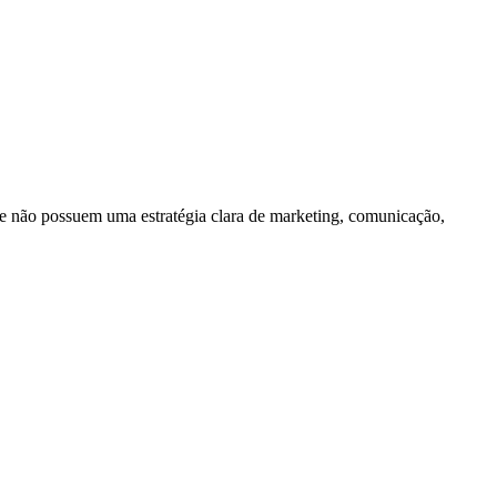
e não possuem uma estratégia clara de marketing, comunicação,