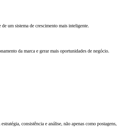
 de um sistema de crescimento mais inteligente.
cionamento da marca e gerar mais oportunidades de negócio.
estratégia, consistência e análise, não apenas como postagens,