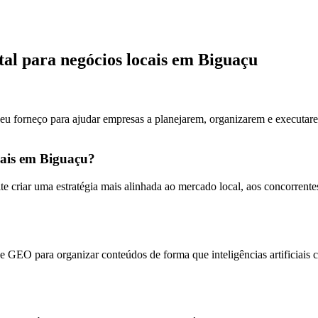
tal para negócios locais em Biguaçu
 eu forneço para ajudar empresas a planejarem, organizarem e executare
cais em Biguaçu?
te criar uma estratégia mais alinhada ao mercado local, aos concorren
 GEO para organizar conteúdos de forma que inteligências artificiais 