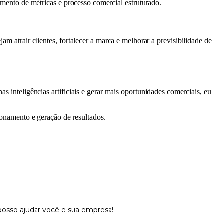
mento de métricas e processo comercial estruturado.
 atrair clientes, fortalecer a marca e melhorar a previsibilidade de
s inteligências artificiais e gerar mais oportunidades comerciais, eu
ionamento e geração de resultados.
osso ajudar você e sua empresa!