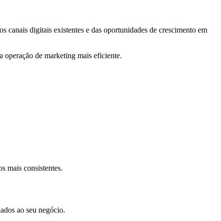
 canais digitais existentes e das oportunidades de crescimento em
ma operação de marketing mais eficiente.
s mais consistentes.
nados ao seu negócio.