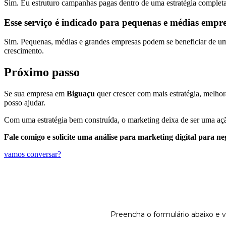
Sim. Eu estruturo campanhas pagas dentro de uma estratégia completa
Esse serviço é indicado para pequenas e médias empr
Sim. Pequenas, médias e grandes empresas podem se beneficiar de uma 
crescimento.
Próximo passo
Se sua empresa em
Biguaçu
quer crescer com mais estratégia, melhora
posso ajudar.
Com uma estratégia bem construída, o marketing deixa de ser uma açã
Fale comigo e solicite uma análise para marketing digital para ne
vamos conversar?
Preencha o formulário abaixo e