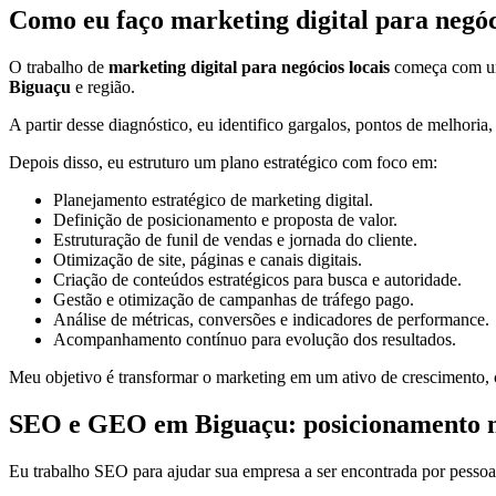
Como eu faço marketing digital para negóci
O trabalho de
marketing digital para negócios locais
começa com uma
Biguaçu
e região.
A partir desse diagnóstico, eu identifico gargalos, pontos de melhoria
Depois disso, eu estruturo um plano estratégico com foco em:
Planejamento estratégico de marketing digital.
Definição de posicionamento e proposta de valor.
Estruturação de funil de vendas e jornada do cliente.
Otimização de site, páginas e canais digitais.
Criação de conteúdos estratégicos para busca e autoridade.
Gestão e otimização de campanhas de tráfego pago.
Análise de métricas, conversões e indicadores de performance.
Acompanhamento contínuo para evolução dos resultados.
Meu objetivo é transformar o marketing em um ativo de crescimento, c
SEO e GEO em Biguaçu: posicionamento no G
Eu trabalho SEO para ajudar sua empresa a ser encontrada por pessoa