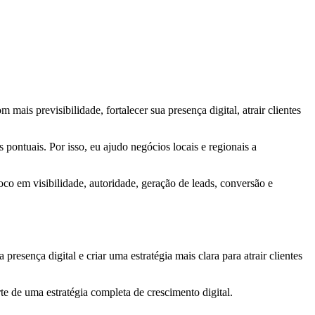
mais previsibilidade, fortalecer sua presença digital, atrair clientes
pontuais. Por isso, eu ajudo negócios locais e regionais a
oco em visibilidade, autoridade, geração de leads, conversão e
sença digital e criar uma estratégia mais clara para atrair clientes
rte de uma estratégia completa de crescimento digital.