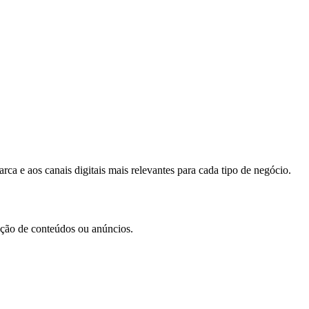
ca e aos canais digitais mais relevantes para cada tipo de negócio.
iação de conteúdos ou anúncios.