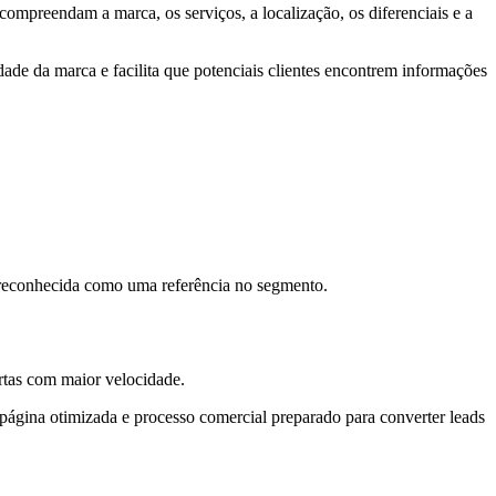
compreendam a marca, os serviços, a localização, os diferenciais e a
dade da marca e facilita que potenciais clientes encontrem informações
 reconhecida como uma referência no segmento.
rtas com maior velocidade.
página otimizada e processo comercial preparado para converter leads